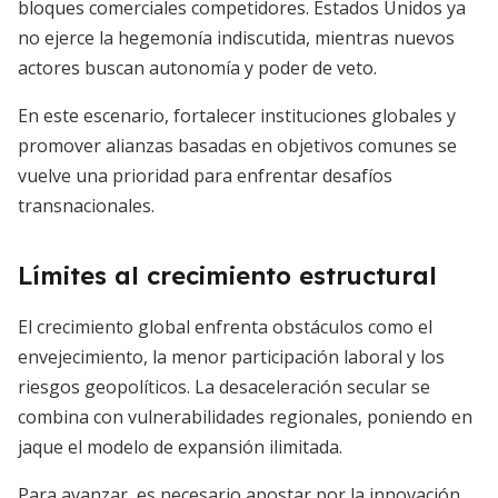
bloques comerciales competidores. Estados Unidos ya
no ejerce la hegemonía indiscutida, mientras nuevos
actores buscan autonomía y poder de veto.
En este escenario, fortalecer instituciones globales y
promover alianzas basadas en objetivos comunes se
vuelve una prioridad para enfrentar desafíos
transnacionales.
Límites al crecimiento estructural
El crecimiento global enfrenta obstáculos como el
envejecimiento, la menor participación laboral y los
riesgos geopolíticos. La desaceleración secular se
combina con vulnerabilidades regionales, poniendo en
jaque el modelo de expansión ilimitada.
Para avanzar, es necesario apostar por la innovación