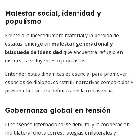
Malestar social, identidad y
populismo
Frente a la incertidumbre material y la pérdida de
estatus, emerge un
malestar generacional y
búsqueda de identidad
que encuentra refugio en
discursos excluyentes o populistas.
Entender estas dinámicas es esencial para promover
espacios de diálogo, construir narrativas compartidas y
prevenir la fractura definitiva de la convivencia.
Gobernanza global en tensión
El consenso internacional se debilita, y la cooperación
multilateral choca con estrategias unilaterales y