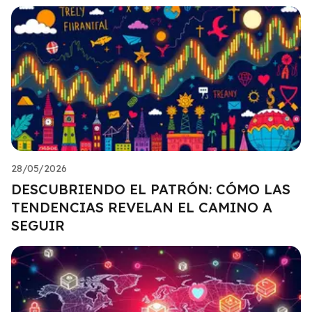
28/05/2026
DESCUBRIENDO EL PATRÓN: CÓMO LAS
TENDENCIAS REVELAN EL CAMINO A
SEGUIR