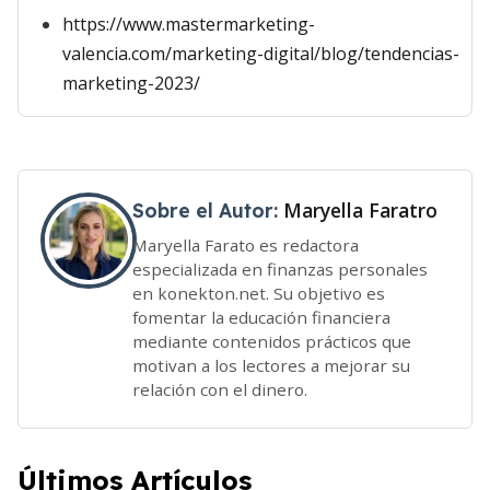
https://www.mastermarketing-
valencia.com/marketing-digital/blog/tendencias-
marketing-2023/
Maryella Faratro
Sobre el Autor:
Maryella Farato es redactora
especializada en finanzas personales
en konekton.net. Su objetivo es
fomentar la educación financiera
mediante contenidos prácticos que
motivan a los lectores a mejorar su
relación con el dinero.
Últimos Artículos