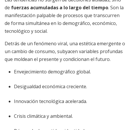
de
fuerzas acumuladas a lo largo del tiempo
. Son la
manifestación palpable de procesos que transcurren
de forma simultánea en lo demográfico, económico,
tecnológico y social.
Detrás de un fenómeno viral, una estética emergente o
un cambio de consumo, subyacen variables profundas
que moldean el presente y condicionan el futuro.
Envejecimiento demográfico global.
Desigualdad económica creciente.
Innovación tecnológica acelerada.
Crisis climática y ambiental.