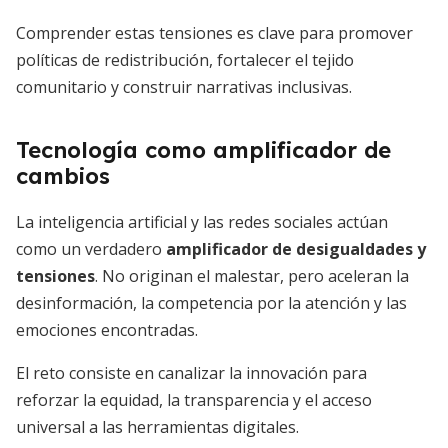
Comprender estas tensiones es clave para promover
políticas de redistribución, fortalecer el tejido
comunitario y construir narrativas inclusivas.
Tecnología como amplificador de
cambios
La inteligencia artificial y las redes sociales actúan
como un verdadero
amplificador de desigualdades y
tensiones
. No originan el malestar, pero aceleran la
desinformación, la competencia por la atención y las
emociones encontradas.
El reto consiste en canalizar la innovación para
reforzar la equidad, la transparencia y el acceso
universal a las herramientas digitales.