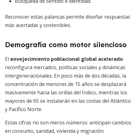
Búsqueda de sentido e identidad.
Reconocer estas palancas permite diseñar respuestas
más acertadas y sostenibles.
Demografía como motor silencioso
El
envejecimiento poblacional global acelerado
reconfigura mercados, políticas sociales y dinámicas
intergeneracionales. En poco más de dos décadas, la
concentración de menores de 15 años se desplazará
masivamente hacia las orillas del Índico, mientras los
mayores de 65 se instalarán en las costas del Atlántico
y Pacífico Norte.
Estas cifras no son meros números: anticipan cambios
en consumo, sanidad, vivienda y migración.