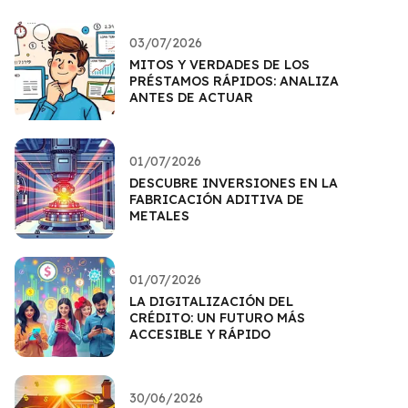
03/07/2026
MITOS Y VERDADES DE LOS
PRÉSTAMOS RÁPIDOS: ANALIZA
ANTES DE ACTUAR
01/07/2026
DESCUBRE INVERSIONES EN LA
FABRICACIÓN ADITIVA DE
METALES
01/07/2026
LA DIGITALIZACIÓN DEL
CRÉDITO: UN FUTURO MÁS
ACCESIBLE Y RÁPIDO
30/06/2026