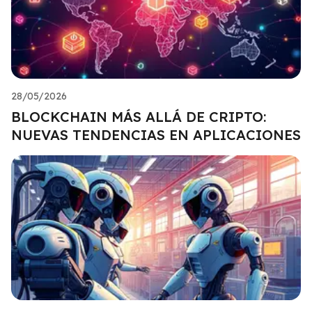
28/05/2026
BLOCKCHAIN MÁS ALLÁ DE CRIPTO:
NUEVAS TENDENCIAS EN APLICACIONES