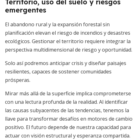
Territorio, uso del suelo y riesgos
emergentes
El abandono rural y la expansión forestal sin
planificación elevan el riesgo de incendios y desastres
ecológicos. Gestionar el territorio requiere integrar la
perspectiva multidimensional de riesgo y oportunidad.
Solo así podremos anticipar crisis y diseñar paisajes
resilientes, capaces de sostener comunidades
prósperas.
Mirar más allá de la superficie implica comprometerse
con una lectura profunda de la realidad. Al identificar
las causas subyacentes de las tendencias, tenemos la
llave para transformar desafíos en motores de cambio
positivo. El futuro depende de nuestra capacidad para
actuar con visión estructural y esperanza compartida.