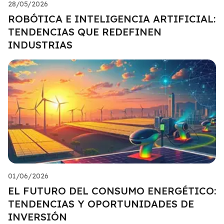
28/05/2026
ROBÓTICA E INTELIGENCIA ARTIFICIAL:
TENDENCIAS QUE REDEFINEN
INDUSTRIAS
01/06/2026
EL FUTURO DEL CONSUMO ENERGÉTICO:
TENDENCIAS Y OPORTUNIDADES DE
INVERSIÓN