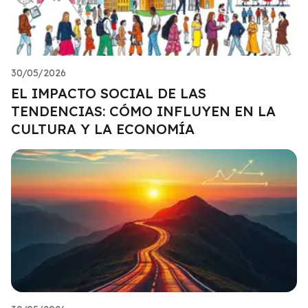
30/05/2026
EL IMPACTO SOCIAL DE LAS
TENDENCIAS: CÓMO INFLUYEN EN LA
CULTURA Y LA ECONOMÍA