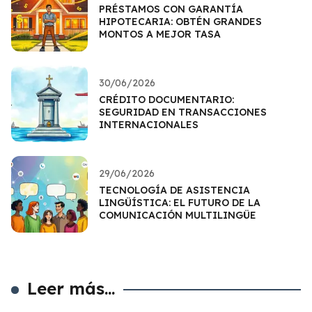
PRÉSTAMOS CON GARANTÍA
HIPOTECARIA: OBTÉN GRANDES
MONTOS A MEJOR TASA
30/06/2026
CRÉDITO DOCUMENTARIO:
SEGURIDAD EN TRANSACCIONES
INTERNACIONALES
29/06/2026
TECNOLOGÍA DE ASISTENCIA
LINGÜÍSTICA: EL FUTURO DE LA
COMUNICACIÓN MULTILINGÜE
Leer más...