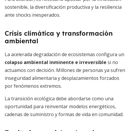
sostenible, la diversificación productiva y la resiliencia
ante shocks inesperados.
Crisis climática y transformación
ambiental
La acelerada degradación de ecosistemas configura un
colapso ambiental inminente e irreversible
si no
actuamos con decisión. Millones de personas ya sufren
inseguridad alimentaria y desplazamientos forzados
por fenómenos extremos.
La transición ecológica debe abordarse como una
oportunidad para reinventar modelos energéticos,
cadenas de suministro y formas de vida en comunidad.