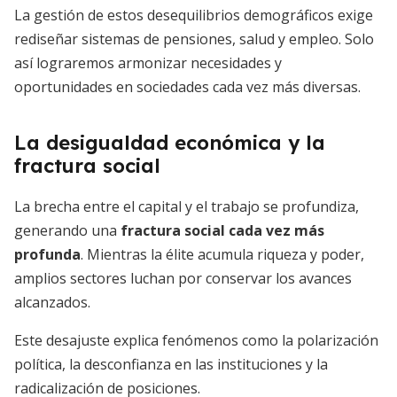
La gestión de estos desequilibrios demográficos exige
rediseñar sistemas de pensiones, salud y empleo. Solo
así lograremos armonizar necesidades y
oportunidades en sociedades cada vez más diversas.
La desigualdad económica y la
fractura social
La brecha entre el capital y el trabajo se profundiza,
generando una
fractura social cada vez más
profunda
. Mientras la élite acumula riqueza y poder,
amplios sectores luchan por conservar los avances
alcanzados.
Este desajuste explica fenómenos como la polarización
política, la desconfianza en las instituciones y la
radicalización de posiciones.