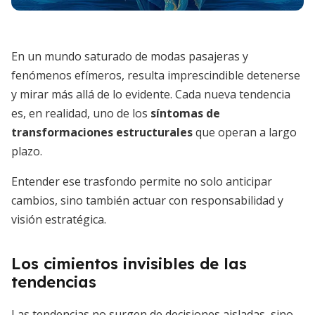
En un mundo saturado de modas pasajeras y
fenómenos efímeros, resulta imprescindible detenerse
y mirar más allá de lo evidente. Cada nueva tendencia
es, en realidad, uno de los
síntomas de
transformaciones estructurales
que operan a largo
plazo.
Entender ese trasfondo permite no solo anticipar
cambios, sino también actuar con responsabilidad y
visión estratégica.
Los cimientos invisibles de las
tendencias
Las tendencias no surgen de decisiones aisladas, sino