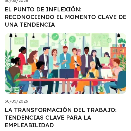
30/05/2026
EL PUNTO DE INFLEXIÓN:
RECONOCIENDO EL MOMENTO CLAVE DE
UNA TENDENCIA
30/05/2026
LA TRANSFORMACIÓN DEL TRABAJO:
TENDENCIAS CLAVE PARA LA
EMPLEABILIDAD