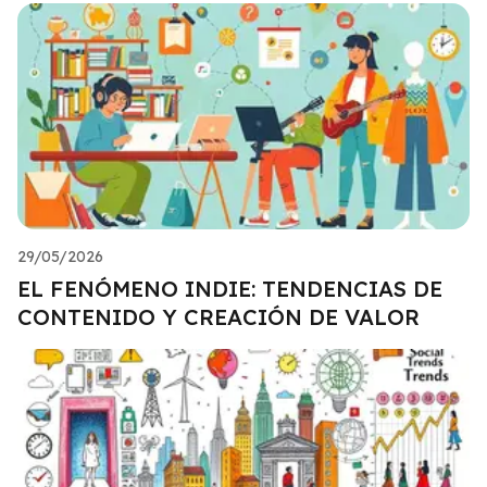
29/05/2026
EL FENÓMENO INDIE: TENDENCIAS DE
CONTENIDO Y CREACIÓN DE VALOR