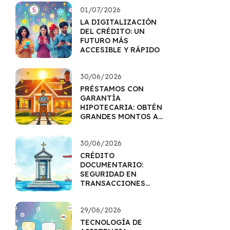
01/07/2026
LA DIGITALIZACIÓN
DEL CRÉDITO: UN
FUTURO MÁS
ACCESIBLE Y RÁPIDO
30/06/2026
PRÉSTAMOS CON
GARANTÍA
HIPOTECARIA: OBTÉN
GRANDES MONTOS A
MEJOR TASA
30/06/2026
CRÉDITO
DOCUMENTARIO:
SEGURIDAD EN
TRANSACCIONES
INTERNACIONALES
29/06/2026
TECNOLOGÍA DE