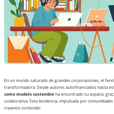
En un mundo saturado de grandes corporaciones, el fenó
transformadora. Desde autores autofinanciados hasta es
como modelo sostenible
ha encontrado su espacio gracias 
colaborativa. Esta tendencia, impulsada por comunidades
creamos contenido.