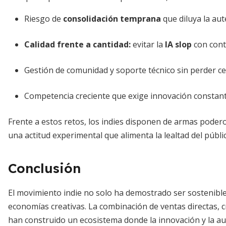
Riesgo de
consolidación temprana
que diluya la aut
Calidad frente a cantidad:
evitar la
IA slop
con cont
Gestión de comunidad y soporte técnico sin perder ce
Competencia creciente que exige innovación constant
Frente a estos retos, los indies disponen de armas podero
una actitud experimental que alimenta la lealtad del públi
Conclusión
El movimiento indie no solo ha demostrado ser sostenible,
economías creativas. La combinación de ventas directas,
han construido un ecosistema donde la innovación y la au