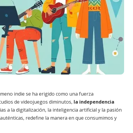
meno indie se ha erigido como una fuerza
tudios de videojuegos diminutos,
la independencia
a la digitalización, la inteligencia artificial y la pasión
 auténticas, redefine la manera en que consumimos y