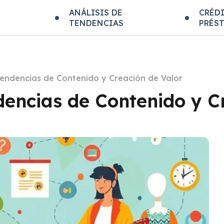
E
ANÁLISIS DE
CRÉDI
TENDENCIAS
PRÉS
Tendencias de Contenido y Creación de Valor
dencias de Contenido y C