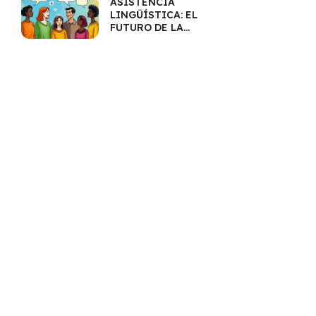
ASISTENCIA
LINGÜÍSTICA: EL
FUTURO DE LA
COMUNICACIÓN
MULTILINGÜE