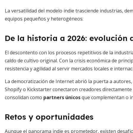
La versatilidad del modelo indie trasciende industrias, d
equipos pequeños y heterogéneos:
De la historia a 2026: evolución
El descontento con los procesos repetitivos de la industri
caldo de cultivo original. Con la crisis económica de pri
resistencia y agilidad al servir mercados locales e internac
La democratización de Internet abrió la puerta a autores
Shopify o Kickstarter conectaron creadores directamente c
consolidan como
partners únicos
que complementan o incl
Retos y oportunidades
Aunque el panorama indie es prometedor, existen desafío