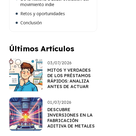
movimiento indie
Retos y oportunidades
Conclusión
Últimos Artículos
03/07/2026
MITOS Y VERDADES
DE LOS PRÉSTAMOS
RÁPIDOS: ANALIZA
ANTES DE ACTUAR
01/07/2026
DESCUBRE
INVERSIONES EN LA
FABRICACIÓN
ADITIVA DE METALES