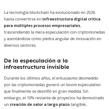
La tecnología blockchain ha evolucionado en 2026
hasta convertirse en
infraestructura digital crítica
para múltiples procesos empresariales
,
trascendiendo la mera especulación con criptomonedas
y asentándose como piedra angular de innovación en
diversos sectores.
De la especulación a la
infraestructura invisible
Durante los últimos años, el entusiasmo desmedido
por las criptomonedas generó un boom especulativo
que finalmente se desinfló en gran medida. Sin
embargo, el 10% restante de proyectos ha demostrado
un
creación de valor a largo plazo
tangible,