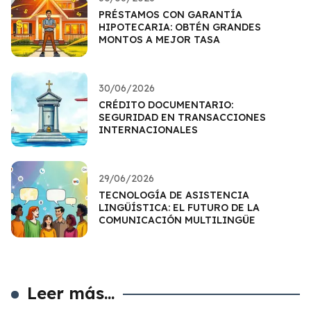
PRÉSTAMOS CON GARANTÍA
HIPOTECARIA: OBTÉN GRANDES
MONTOS A MEJOR TASA
30/06/2026
CRÉDITO DOCUMENTARIO:
SEGURIDAD EN TRANSACCIONES
INTERNACIONALES
29/06/2026
TECNOLOGÍA DE ASISTENCIA
LINGÜÍSTICA: EL FUTURO DE LA
COMUNICACIÓN MULTILINGÜE
Leer más...