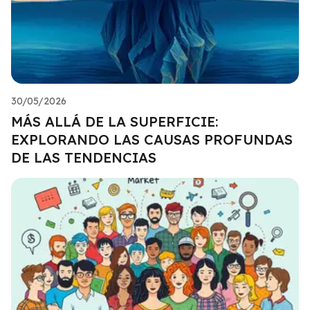
30/05/2026
MÁS ALLÁ DE LA SUPERFICIE:
EXPLORANDO LAS CAUSAS PROFUNDAS
DE LAS TENDENCIAS