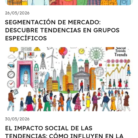
26/05/2026
SEGMENTACIÓN DE MERCADO:
DESCUBRE TENDENCIAS EN GRUPOS
ESPECÍFICOS
30/05/2026
EL IMPACTO SOCIAL DE LAS
TENDENCIAS: CÓMO INFLUYEN EN LA