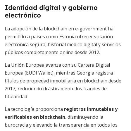
Identidad digital y gobierno
electrónico
La adopción de la blockchain en e-government ha
permitido a países como Estonia ofrecer votación
electrónica segura, historial médico digital y servicios
públicos completamente online desde 2012.
La Unión Europea avanza con su Cartera Digital
Europea (EUDI Wallet), mientras Georgia registra
títulos de propiedad inmobiliaria en blockchain desde
2017, reduciendo drásticamente los fraudes de
titularidad.
La tecnología proporciona
registros inmutables y
verificables en blockchain
, disminuyendo la
burocracia y elevando la transparencia en todos los