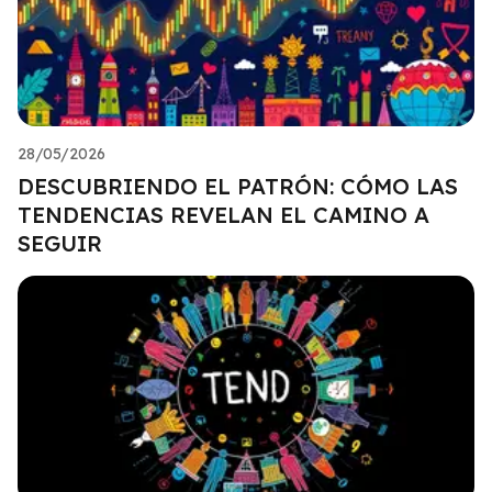
28/05/2026
DESCUBRIENDO EL PATRÓN: CÓMO LAS
TENDENCIAS REVELAN EL CAMINO A
SEGUIR