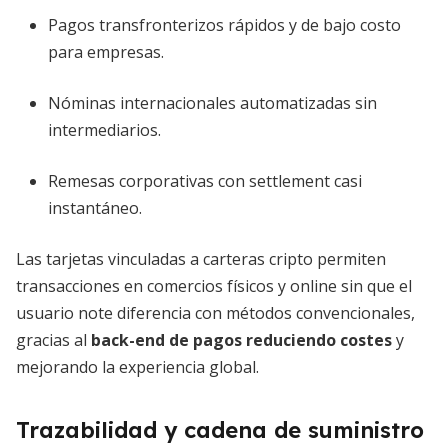
Pagos transfronterizos rápidos y de bajo costo
para empresas.
Nóminas internacionales automatizadas sin
intermediarios.
Remesas corporativas con settlement casi
instantáneo.
Las tarjetas vinculadas a carteras cripto permiten
transacciones en comercios físicos y online sin que el
usuario note diferencia con métodos convencionales,
gracias al
back-end de pagos reduciendo costes
y
mejorando la experiencia global.
Trazabilidad y cadena de suministro