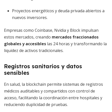
Proyectos energéticos y deuda privada abiertos a
nuevos inversores.
Empresas como Coinbase, Nvidia y Block impulsan
estos mercados, creando
mercados fraccionados
globales y accesibles
las 24 horas y transformando la
liquidez de activos tradicionales.
Registros sanitarios y datos
sensibles
En salud, la blockchain permite sistemas de registros
médicos auditables y compartidos con control de
acceso, facilitando la coordinación entre hospitales y
reduciendo duplicidad de pruebas.