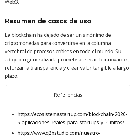
Web3.
Resumen de casos de uso
La blockchain ha dejado de ser un sinónimo de
criptomonedas para convertirse en la columna
vertebral de procesos críticos en todo el mundo. Su
adopción generalizada promete acelerar la innovación,
reforzar la transparencia y crear valor tangible a largo
plazo.
Referencias
https://ecosistemastartup.com/blockchain-2026-
5-aplicaciones-reales-para-startups-y-3-mitos/
https://www.q2bstudio.com/nuestro-