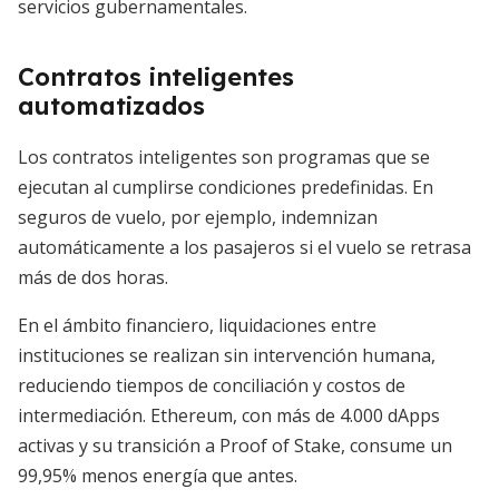
servicios gubernamentales.
Contratos inteligentes
automatizados
Los contratos inteligentes son programas que se
ejecutan al cumplirse condiciones predefinidas. En
seguros de vuelo, por ejemplo, indemnizan
automáticamente a los pasajeros si el vuelo se retrasa
más de dos horas.
En el ámbito financiero, liquidaciones entre
instituciones se realizan sin intervención humana,
reduciendo tiempos de conciliación y costos de
intermediación. Ethereum, con más de 4.000 dApps
activas y su transición a Proof of Stake, consume un
99,95% menos energía que antes.