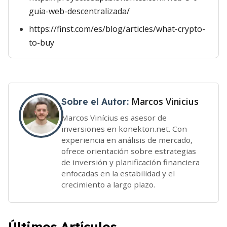
guia-web-descentralizada/
https://finst.com/es/blog/articles/what-crypto-
to-buy
Marcos Vinicius
Sobre el Autor:
Marcos Vinícius es asesor de
inversiones en konekton.net. Con
experiencia en análisis de mercado,
ofrece orientación sobre estrategias
de inversión y planificación financiera
enfocadas en la estabilidad y el
crecimiento a largo plazo.
Últimos Artículos