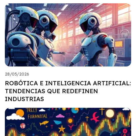
28/05/2026
ROBÓTICA E INTELIGENCIA ARTIFICIAL:
TENDENCIAS QUE REDEFINEN
INDUSTRIAS