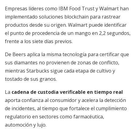
Empresas líderes como IBM Food Trust y Walmart han
implementado soluciones blockchain para rastrear
productos desde su origen. Walmart puede identificar
el punto de procedencia de un mango en 2,2 segundos,
frente a los siete días previos.
De Beers aplica la misma tecnología para certificar que
sus diamantes no provienen de zonas de conflicto,
mientras Starbucks sigue cada etapa de cultivo y
tostado de sus granos.
La
cadena de custodia verificable en tiempo real
aporta confianza al consumidor y acelera la detección
de incidentes, al tiempo que fortalece el cumplimiento
regulatorio en sectores como farmacéutica,
automoción y lujo.