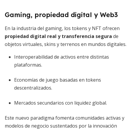
Gaming, propiedad digital y Web3
En la industria del gaming, los tokens y NFT ofrecen
propiedad digital real y transferencia segura
de
objetos virtuales, skins y terrenos en mundos digitales.
Interoperabilidad de activos entre distintas
plataformas.
Economías de juego basadas en tokens
descentralizados.
Mercados secundarios con liquidez global.
Este nuevo paradigma fomenta comunidades activas y
modelos de negocio sustentados por la innovación