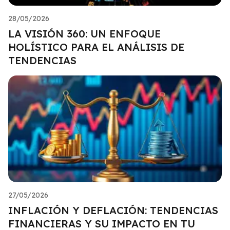
28/05/2026
LA VISIÓN 360: UN ENFOQUE
HOLÍSTICO PARA EL ANÁLISIS DE
TENDENCIAS
27/05/2026
INFLACIÓN Y DEFLACIÓN: TENDENCIAS
FINANCIERAS Y SU IMPACTO EN TU