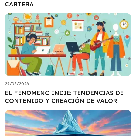
CARTERA
29/05/2026
EL FENÓMENO INDIE: TENDENCIAS DE
CONTENIDO Y CREACIÓN DE VALOR