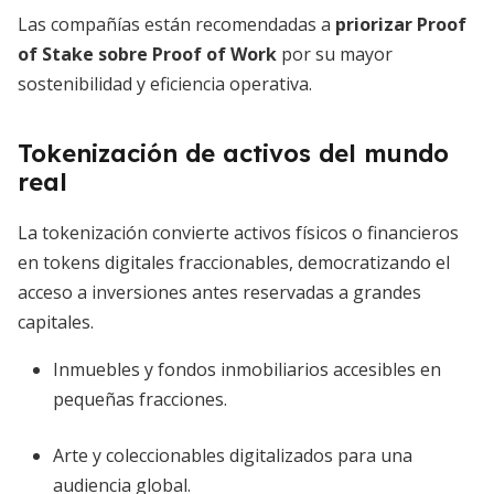
Las compañías están recomendadas a
priorizar Proof
of Stake sobre Proof of Work
por su mayor
sostenibilidad y eficiencia operativa.
Tokenización de activos del mundo
real
La tokenización convierte activos físicos o financieros
en tokens digitales fraccionables, democratizando el
acceso a inversiones antes reservadas a grandes
capitales.
Inmuebles y fondos inmobiliarios accesibles en
pequeñas fracciones.
Arte y coleccionables digitalizados para una
audiencia global.