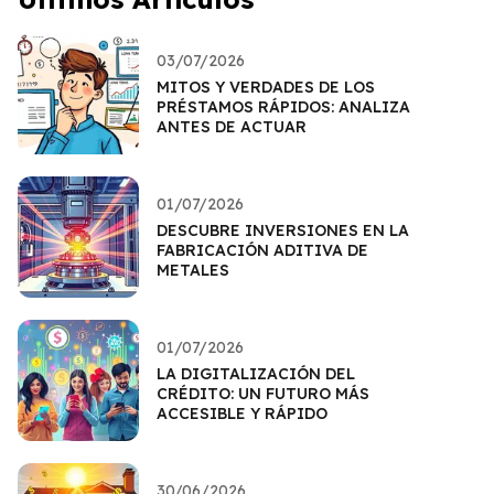
03/07/2026
MITOS Y VERDADES DE LOS
PRÉSTAMOS RÁPIDOS: ANALIZA
ANTES DE ACTUAR
01/07/2026
DESCUBRE INVERSIONES EN LA
FABRICACIÓN ADITIVA DE
METALES
01/07/2026
LA DIGITALIZACIÓN DEL
CRÉDITO: UN FUTURO MÁS
ACCESIBLE Y RÁPIDO
30/06/2026