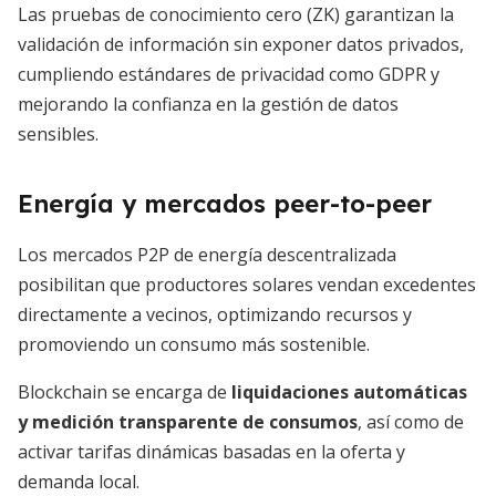
Las pruebas de conocimiento cero (ZK) garantizan la
validación de información sin exponer datos privados,
cumpliendo estándares de privacidad como GDPR y
mejorando la confianza en la gestión de datos
sensibles.
Energía y mercados peer-to-peer
Los mercados P2P de energía descentralizada
posibilitan que productores solares vendan excedentes
directamente a vecinos, optimizando recursos y
promoviendo un consumo más sostenible.
Blockchain se encarga de
liquidaciones automáticas
y medición transparente de consumos
, así como de
activar tarifas dinámicas basadas en la oferta y
demanda local.