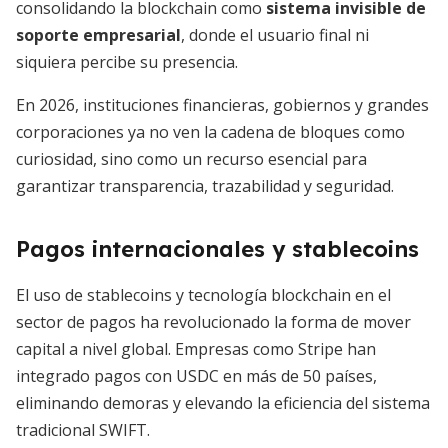
consolidando la blockchain como
sistema invisible de
soporte empresarial
, donde el usuario final ni
siquiera percibe su presencia.
En 2026, instituciones financieras, gobiernos y grandes
corporaciones ya no ven la cadena de bloques como
curiosidad, sino como un recurso esencial para
garantizar transparencia, trazabilidad y seguridad.
Pagos internacionales y stablecoins
El uso de stablecoins y tecnología blockchain en el
sector de pagos ha revolucionado la forma de mover
capital a nivel global. Empresas como Stripe han
integrado pagos con USDC en más de 50 países,
eliminando demoras y elevando la eficiencia del sistema
tradicional SWIFT.