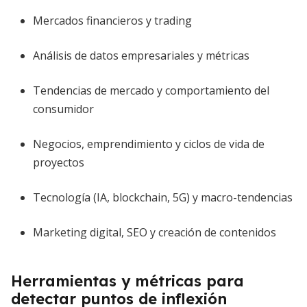
Mercados financieros y trading
Análisis de datos empresariales y métricas
Tendencias de mercado y comportamiento del
consumidor
Negocios, emprendimiento y ciclos de vida de
proyectos
Tecnología (IA, blockchain, 5G) y macro-tendencias
Marketing digital, SEO y creación de contenidos
Herramientas y métricas para
detectar puntos de inflexión