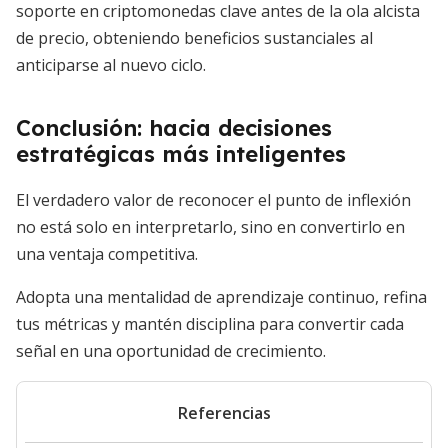
soporte en criptomonedas clave antes de la ola alcista
de precio, obteniendo beneficios sustanciales al
anticiparse al nuevo ciclo.
Conclusión: hacia decisiones
estratégicas más inteligentes
El verdadero valor de reconocer el punto de inflexión
no está solo en interpretarlo, sino en convertirlo en
una ventaja competitiva.
Adopta una mentalidad de aprendizaje continuo, refina
tus métricas y mantén disciplina para convertir cada
señal en una oportunidad de crecimiento.
Referencias