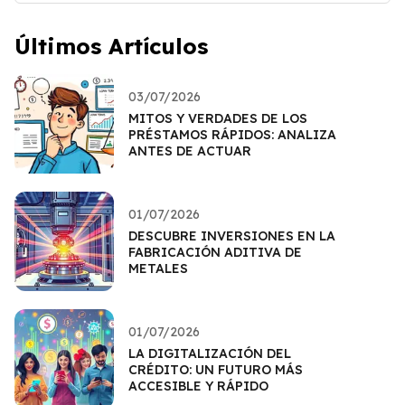
Últimos Artículos
03/07/2026
MITOS Y VERDADES DE LOS
PRÉSTAMOS RÁPIDOS: ANALIZA
ANTES DE ACTUAR
01/07/2026
DESCUBRE INVERSIONES EN LA
FABRICACIÓN ADITIVA DE
METALES
01/07/2026
LA DIGITALIZACIÓN DEL
CRÉDITO: UN FUTURO MÁS
ACCESIBLE Y RÁPIDO