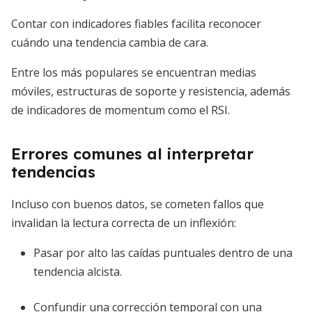
Contar con indicadores fiables facilita reconocer
cuándo una tendencia cambia de cara.
Entre los más populares se encuentran medias
móviles, estructuras de soporte y resistencia, además
de indicadores de momentum como el RSI.
Errores comunes al interpretar
tendencias
Incluso con buenos datos, se cometen fallos que
invalidan la lectura correcta de un inflexión:
Pasar por alto las caídas puntuales dentro de una
tendencia alcista.
Confundir una corrección temporal con una