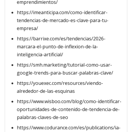
emprendimientos/
https://imeanticipa.com/como-identificar-
tendencias-de-mercado-es-clave-para-tu-
empresa/
https://barrixe.com/es/tendencias/2026-
marcara-el-punto-de-inflexion-de-la-
inteligencia-artificial/
https://smh.marketing/tutorial-como-usar-
google-trends-para-buscar-palabras-clave/
https://youexec.com/resources/viendo-
alrededor-de-las-esquinas
https://www.wisboo.com/blog/como-identificar-
oportunidades-de-contenido-de-tendencia-de-
palabras-claves-de-seo
https://www.codurance.com/es/publications/ia-