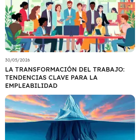
30/05/2026
LA TRANSFORMACIÓN DEL TRABAJO:
TENDENCIAS CLAVE PARA LA
EMPLEABILIDAD