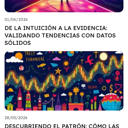
01/06/2026
DE LA INTUICIÓN A LA EVIDENCIA:
VALIDANDO TENDENCIAS CON DATOS
SÓLIDOS
28/05/2026
DESCUBRIENDO EL PATRÓN: CÓMO LAS