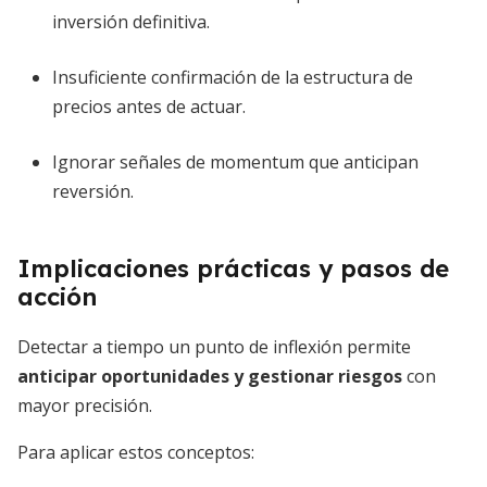
inversión definitiva.
Insuficiente confirmación de la estructura de
precios antes de actuar.
Ignorar señales de momentum que anticipan
reversión.
Implicaciones prácticas y pasos de
acción
Detectar a tiempo un punto de inflexión permite
anticipar oportunidades y gestionar riesgos
con
mayor precisión.
Para aplicar estos conceptos: