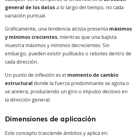
general de los datos
a lo largo del tiempo, no cada
variación puntual.
Gráficamente, una tendencia alcista presenta
máximos
y mínimos crecientes
, mientras que una bajista
muestra máximos y mínimos decrecientes. Sin
embargo, pueden existir pullbacks o rebotes dentro de
cada dirección.
Un punto de inflexión es el
momento de cambio
estructural
donde la fuerza predominante se agota o
se acelera, produciendo un giro o impulso decisivo en
la dirección general.
Dimensiones de aplicación
Este concepto trasciende ámbitos y aplica en: