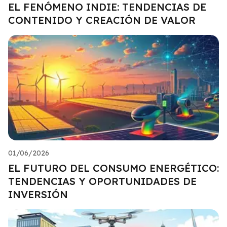
EL FENÓMENO INDIE: TENDENCIAS DE
CONTENIDO Y CREACIÓN DE VALOR
01/06/2026
EL FUTURO DEL CONSUMO ENERGÉTICO:
TENDENCIAS Y OPORTUNIDADES DE
INVERSIÓN