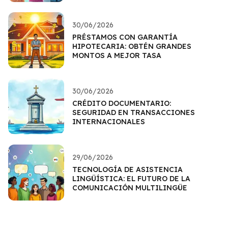
30/06/2026
PRÉSTAMOS CON GARANTÍA
HIPOTECARIA: OBTÉN GRANDES
MONTOS A MEJOR TASA
30/06/2026
CRÉDITO DOCUMENTARIO:
SEGURIDAD EN TRANSACCIONES
INTERNACIONALES
29/06/2026
TECNOLOGÍA DE ASISTENCIA
LINGÜÍSTICA: EL FUTURO DE LA
COMUNICACIÓN MULTILINGÜE