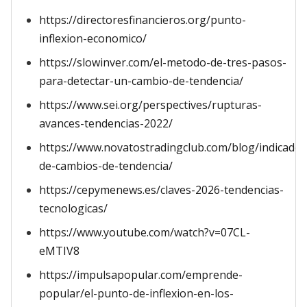
https://directoresfinancieros.org/punto-
inflexion-economico/
https://slowinver.com/el-metodo-de-tres-pasos-
para-detectar-un-cambio-de-tendencia/
https://www.sei.org/perspectives/rupturas-
avances-tendencias-2022/
https://www.novatostradingclub.com/blog/indicador
de-cambios-de-tendencia/
https://cepymenews.es/claves-2026-tendencias-
tecnologicas/
https://www.youtube.com/watch?v=07CL-
eMTIV8
https://impulsapopular.com/emprende-
popular/el-punto-de-inflexion-en-los-