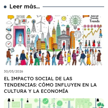
Leer más...
30/05/2026
EL IMPACTO SOCIAL DE LAS
TENDENCIAS: CÓMO INFLUYEN EN LA
CULTURA Y LA ECONOMÍA