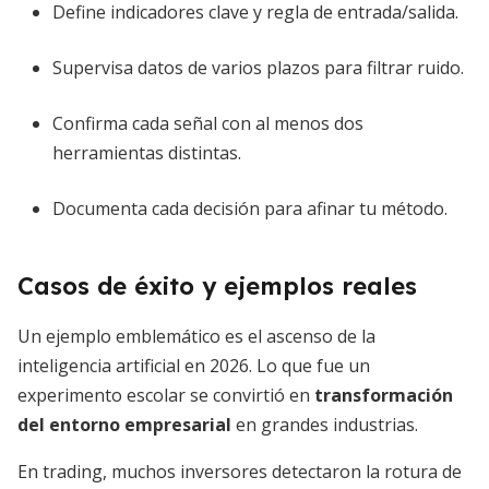
Define indicadores clave y regla de entrada/salida.
Supervisa datos de varios plazos para filtrar ruido.
Confirma cada señal con al menos dos
herramientas distintas.
Documenta cada decisión para afinar tu método.
Casos de éxito y ejemplos reales
Un ejemplo emblemático es el ascenso de la
inteligencia artificial en 2026. Lo que fue un
experimento escolar se convirtió en
transformación
del entorno empresarial
en grandes industrias.
En trading, muchos inversores detectaron la rotura de