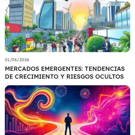
01/06/2026
MERCADOS EMERGENTES: TENDENCIAS
DE CRECIMIENTO Y RIESGOS OCULTOS