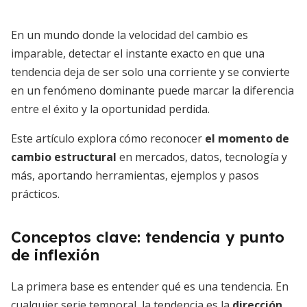
En un mundo donde la velocidad del cambio es
imparable, detectar el instante exacto en que una
tendencia deja de ser solo una corriente y se convierte
en un fenómeno dominante puede marcar la diferencia
entre el éxito y la oportunidad perdida.
Este artículo explora cómo reconocer
el momento de
cambio estructural
en mercados, datos, tecnología y
más, aportando herramientas, ejemplos y pasos
prácticos.
Conceptos clave: tendencia y punto
de inflexión
La primera base es entender qué es una tendencia. En
cualquier serie temporal, la tendencia es la
dirección