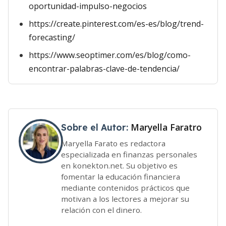
oportunidad-impulso-negocios
https://create.pinterest.com/es-es/blog/trend-
forecasting/
https://www.seoptimer.com/es/blog/como-
encontrar-palabras-clave-de-tendencia/
Maryella Faratro
Sobre el Autor:
Maryella Farato es redactora
especializada en finanzas personales
en konekton.net. Su objetivo es
fomentar la educación financiera
mediante contenidos prácticos que
motivan a los lectores a mejorar su
relación con el dinero.