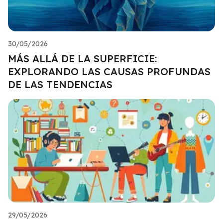
30/05/2026
MÁS ALLÁ DE LA SUPERFICIE:
EXPLORANDO LAS CAUSAS PROFUNDAS
DE LAS TENDENCIAS
29/05/2026