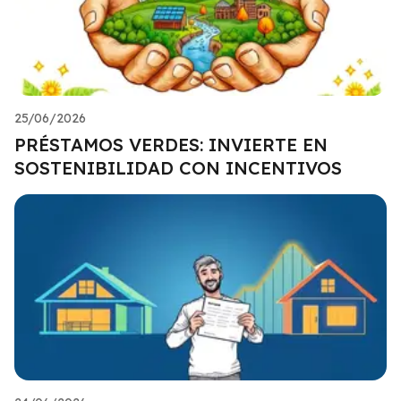
25/06/2026
PRÉSTAMOS VERDES: INVIERTE EN
SOSTENIBILIDAD CON INCENTIVOS