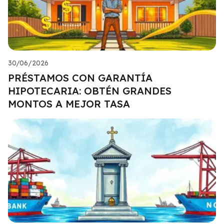
30/06/2026
PRÉSTAMOS CON GARANTÍA
HIPOTECARIA: OBTÉN GRANDES
MONTOS A MEJOR TASA