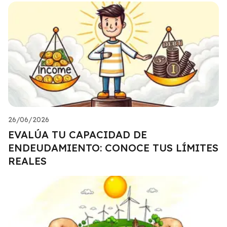
26/06/2026
EVALÚA TU CAPACIDAD DE
ENDEUDAMIENTO: CONOCE TUS LÍMITES
REALES