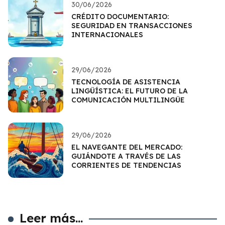
30/06/2026
CRÉDITO DOCUMENTARIO:
SEGURIDAD EN TRANSACCIONES
INTERNACIONALES
29/06/2026
TECNOLOGÍA DE ASISTENCIA
LINGÜÍSTICA: EL FUTURO DE LA
COMUNICACIÓN MULTILINGÜE
29/06/2026
EL NAVEGANTE DEL MERCADO:
GUIÁNDOTE A TRAVÉS DE LAS
CORRIENTES DE TENDENCIAS
Leer más...