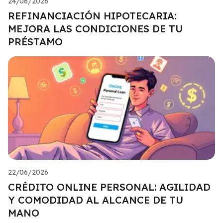
24/06/2026
REFINANCIACIÓN HIPOTECARIA:
MEJORA LAS CONDICIONES DE TU
PRÉSTAMO
22/06/2026
CRÉDITO ONLINE PERSONAL: AGILIDAD
Y COMODIDAD AL ALCANCE DE TU
MANO