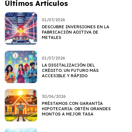
Últimos Artículos
01/07/2026
DESCUBRE INVERSIONES EN LA
FABRICACIÓN ADITIVA DE
METALES
01/07/2026
LA DIGITALIZACIÓN DEL
CRÉDITO: UN FUTURO MÁS
ACCESIBLE Y RÁPIDO
30/06/2026
PRÉSTAMOS CON GARANTÍA
HIPOTECARIA: OBTÉN GRANDES
MONTOS A MEJOR TASA