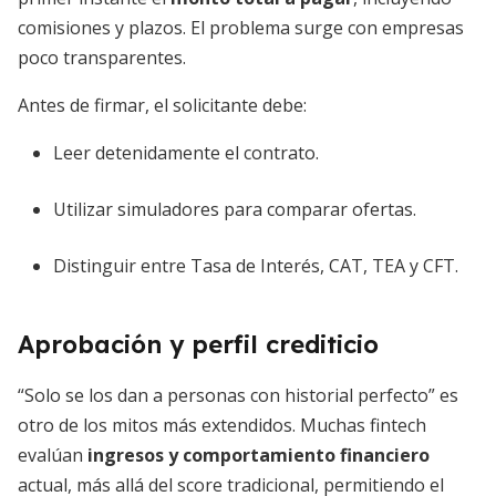
comisiones y plazos. El problema surge con empresas
poco transparentes.
Antes de firmar, el solicitante debe:
Leer detenidamente el contrato.
Utilizar simuladores para comparar ofertas.
Distinguir entre Tasa de Interés, CAT, TEA y CFT.
Aprobación y perfil crediticio
“Solo se los dan a personas con historial perfecto” es
otro de los mitos más extendidos. Muchas fintech
evalúan
ingresos y comportamiento financiero
actual, más allá del score tradicional, permitiendo el