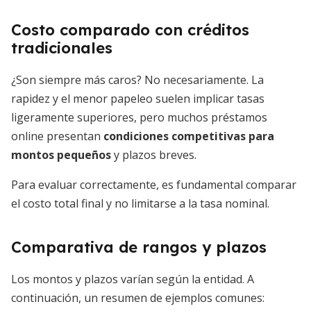
Costo comparado con créditos
tradicionales
¿Son siempre más caros? No necesariamente. La
rapidez y el menor papeleo suelen implicar tasas
ligeramente superiores, pero muchos préstamos
online presentan
condiciones competitivas para
montos pequeños
y plazos breves.
Para evaluar correctamente, es fundamental comparar
el costo total final y no limitarse a la tasa nominal.
Comparativa de rangos y plazos
Los montos y plazos varían según la entidad. A
continuación, un resumen de ejemplos comunes: