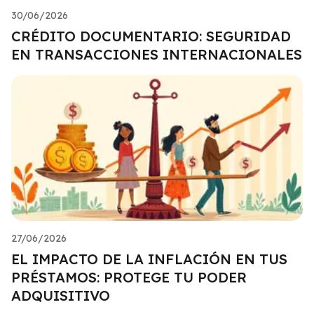
30/06/2026
CRÉDITO DOCUMENTARIO: SEGURIDAD
EN TRANSACCIONES INTERNACIONALES
27/06/2026
EL IMPACTO DE LA INFLACIÓN EN TUS
PRÉSTAMOS: PROTEGE TU PODER
ADQUISITIVO