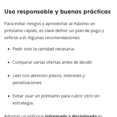
Uso responsable y buenas prácticas
Para evitar riesgos y aprovechar al máximo un
préstamo rápido, es clave definir un plan de pago y
ceñirse a él. Algunas recomendaciones:
Pedir solo la cantidad necesaria.
Comparar varias ofertas antes de decidir.
Leer con atención plazos, intereses y
penalizaciones.
Evitar usar un préstamo para cubrir otro sin
estrategia.
Adoptar un enfoque
informado y disciplinado
es