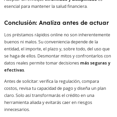
esencial para mantener la salud financiera.
Conclusión: Analiza antes de actuar
Los préstamos rápidos online no son inherentemente
buenos ni malos. Su conveniencia depende de la
entidad, el importe, el plazo y, sobre todo, del uso que
se haga de ellos. Desmontar mitos y confrontarlos con
datos reales permite tomar decisiones
más seguras y
efectivas
.
Antes de solicitar: verifica la regulación, compara
costos, revisa tu capacidad de pago y diseña un plan
claro. Solo así transformarás el crédito en una
herramienta aliada y evitarás caer en riesgos
innecesarios.