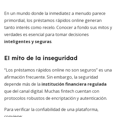
En un mundo donde la inmediatez a menudo parece
primordial, los préstamos rápidos online generan
tanto interés como recelo. Conocer a fondo sus mitos y
verdades es esencial para tomar decisiones
inteligentes y seguras
.
El mito de la inseguridad
“Los préstamos rápidos online no son seguros” es una
afirmación frecuente. Sin embargo, la seguridad
depende más de la
institución financiera regulada
que del canal digital. Muchas fintech cuentan con
protocolos robustos de encriptación y autenticación.
Para verificar la confiabilidad de una plataforma,
conviene: