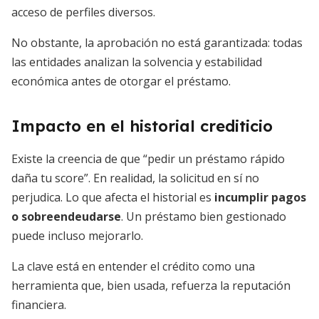
acceso de perfiles diversos.
No obstante, la aprobación no está garantizada: todas
las entidades analizan la solvencia y estabilidad
económica antes de otorgar el préstamo.
Impacto en el historial crediticio
Existe la creencia de que “pedir un préstamo rápido
daña tu score”. En realidad, la solicitud en sí no
perjudica. Lo que afecta el historial es
incumplir pagos
o sobreendeudarse
. Un préstamo bien gestionado
puede incluso mejorarlo.
La clave está en entender el crédito como una
herramienta que, bien usada, refuerza la reputación
financiera.