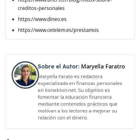
creditos-personales
https://www.dineo.es
https://www.cetelem.es/prestamos
Maryella Faratro
Sobre el Autor:
Maryella Farato es redactora
especializada en finanzas personales
en konekton.net. Su objetivo es
fomentar la educación financiera
mediante contenidos prácticos que
motivan a los lectores a mejorar su
relación con el dinero.