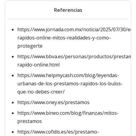
Referencias
https://www.jornada.com.mx/noticia/2025/07/30/ec
rapidos-online-mitos-realidades-y-como-
protegerte
https://www.bbva.es/personas/productos/prestam
rapido-online.html
https://www.helpmycash.com/blog/leyendas-
urbanas-de-los-prestamos-rapidos-los-bulos-
que-no-debes-creer/
https://www.oney.es/prestamos
https://www.bineo.com/blog/finanzas/mitos-
prestamos
https://www.cofidis.es/es/prestamo-