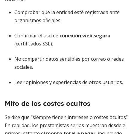
Comprobar que la entidad esté registrada ante
organismos oficiales.
Confirmar el uso de
conexión web segura
(certificados SSL).
No compartir datos sensibles por correo o redes
sociales.
Leer opiniones y experiencias de otros usuarios.
Mito de los costes ocultos
Se dice que “siempre tienen intereses o costes ocultos”.
En realidad, los prestamistas serios muestran desde el
primer instante el
monto total a pagar
, incluyendo