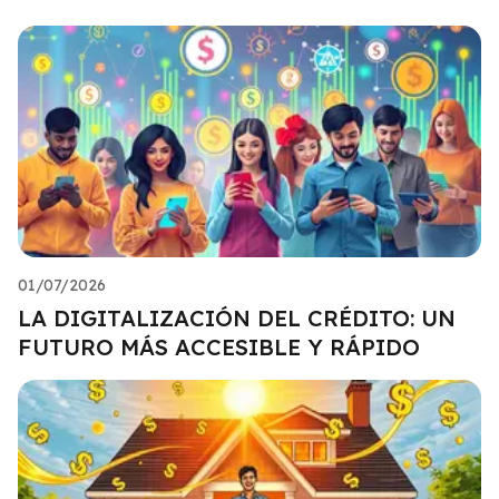
01/07/2026
LA DIGITALIZACIÓN DEL CRÉDITO: UN
FUTURO MÁS ACCESIBLE Y RÁPIDO