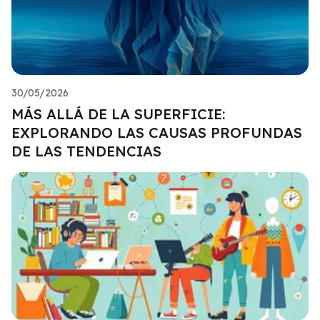
30/05/2026
MÁS ALLÁ DE LA SUPERFICIE:
EXPLORANDO LAS CAUSAS PROFUNDAS
DE LAS TENDENCIAS