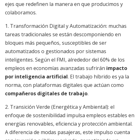
ejes que redefinen la manera en que producimos y
colaboramos.
1. Transformación Digital y Automatización: muchas
tareas tradicionales se están descomponiendo en
bloques más pequeños, susceptibles de ser
automatizados o gestionados por sistemas
inteligentes. Según el FMI, alrededor del 60% de los
empleos en economías avanzadas sufrirán
impacto
por inteligencia artificial
. El trabajo híbrido es ya la
norma, con plataformas digitales que actúan como
compañeros digitales de trabajo
.
2. Transición Verde (Energética y Ambiental): el
enfoque de sostenibilidad impulsa empleos estables en
energías renovables, eficiencia y protección ambiental.
A diferencia de modas pasajeras, este impulso cuenta