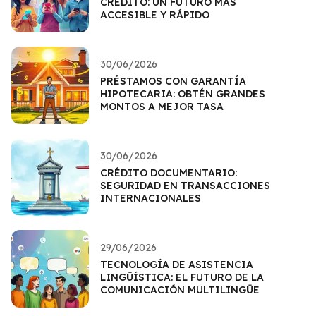
CRÉDITO: UN FUTURO MÁS
ACCESIBLE Y RÁPIDO
30/06/2026
PRÉSTAMOS CON GARANTÍA
HIPOTECARIA: OBTÉN GRANDES
MONTOS A MEJOR TASA
30/06/2026
CRÉDITO DOCUMENTARIO:
SEGURIDAD EN TRANSACCIONES
INTERNACIONALES
29/06/2026
TECNOLOGÍA DE ASISTENCIA
LINGÜÍSTICA: EL FUTURO DE LA
COMUNICACIÓN MULTILINGÜE