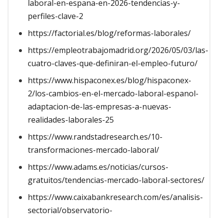
laboral-en-espana-en-2026-tendencias-y-
perfiles-clave-2
https://factorial.es/blog/reformas-laborales/
https://empleotrabajomadrid.org/2026/05/03/las-
cuatro-claves-que-definiran-el-empleo-futuro/
https://www.hispaconex.es/blog/hispaconex-
2/los-cambios-en-el-mercado-laboral-espanol-
adaptacion-de-las-empresas-a-nuevas-
realidades-laborales-25
https://www.randstadresearch.es/10-
transformaciones-mercado-laboral/
https://www.adams.es/noticias/cursos-
gratuitos/tendencias-mercado-laboral-sectores/
https://www.caixabankresearch.com/es/analisis-
sectorial/observatorio-