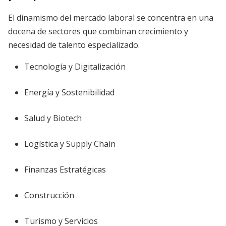
El dinamismo del mercado laboral se concentra en una
docena de sectores que combinan crecimiento y
necesidad de talento especializado.
Tecnología y Digitalización
Energía y Sostenibilidad
Salud y Biotech
Logística y Supply Chain
Finanzas Estratégicas
Construcción
Turismo y Servicios