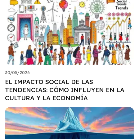
30/05/2026
EL IMPACTO SOCIAL DE LAS
TENDENCIAS: CÓMO INFLUYEN EN LA
CULTURA Y LA ECONOMÍA