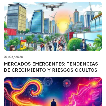
01/06/2026
MERCADOS EMERGENTES: TENDENCIAS
DE CRECIMIENTO Y RIESGOS OCULTOS