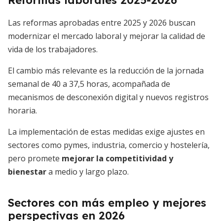
Reformas laborales 2025-2026
Las reformas aprobadas entre 2025 y 2026 buscan
modernizar el mercado laboral y mejorar la calidad de
vida de los trabajadores.
El cambio más relevante es la reducción de la jornada
semanal de 40 a 37,5 horas, acompañada de
mecanismos de desconexión digital y nuevos registros
horaria.
La implementación de estas medidas exige ajustes en
sectores como pymes, industria, comercio y hostelería,
pero promete
mejorar la competitividad y
bienestar
a medio y largo plazo.
Sectores con más empleo y mejores
perspectivas en 2026