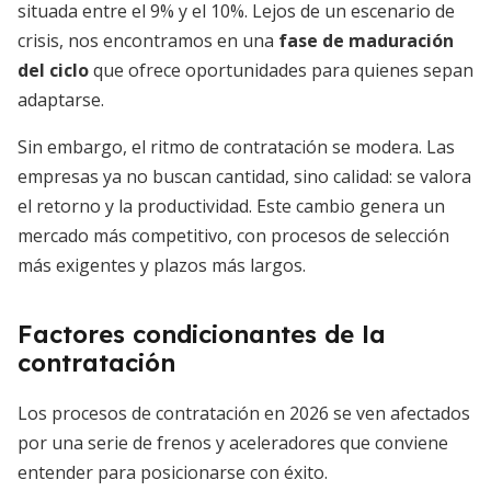
situada entre el 9% y el 10%. Lejos de un escenario de
crisis, nos encontramos en una
fase de maduración
del ciclo
que ofrece oportunidades para quienes sepan
adaptarse.
Sin embargo, el ritmo de contratación se modera. Las
empresas ya no buscan cantidad, sino calidad: se valora
el retorno y la productividad. Este cambio genera un
mercado más competitivo, con procesos de selección
más exigentes y plazos más largos.
Factores condicionantes de la
contratación
Los procesos de contratación en 2026 se ven afectados
por una serie de frenos y aceleradores que conviene
entender para posicionarse con éxito.