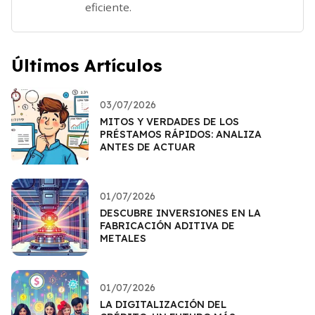
eficiente.
Últimos Artículos
03/07/2026
MITOS Y VERDADES DE LOS
PRÉSTAMOS RÁPIDOS: ANALIZA
ANTES DE ACTUAR
01/07/2026
DESCUBRE INVERSIONES EN LA
FABRICACIÓN ADITIVA DE
METALES
01/07/2026
LA DIGITALIZACIÓN DEL