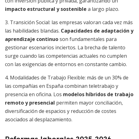
con inversión pública y privada, garantizando un
impacto estructural y sostenible
a largo plazo.
3. Transición Social: las empresas valoran cada vez más
las habilidades blandas.
Capacidades de adaptación y
aprendizaje continuo
son fundamentales para
gestionar escenarios inciertos. La brecha de talento
surge cuando las competencias actuales no cumplen
con las exigencias de entornos en constante cambio.
4. Modalidades de Trabajo Flexible: más de un 30% de
las compañías en España combinan teletrabajo y
presencia en oficina. Los
modelos híbridos de trabajo
remoto y presencial
permiten mayor conciliación,
diversificación de espacios y reducción de costes
asociados al desplazamiento.