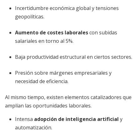
Incertidumbre económica global y tensiones
geopolíticas.
Aumento de costes laborales
con subidas
salariales en torno al 5%.
Baja productividad estructural en ciertos sectores.
Presión sobre márgenes empresariales y
necesidad de eficiencia.
Al mismo tiempo, existen elementos catalizadores que
amplían las oportunidades laborales.
Intensa
adopción de inteligencia artificial
y
automatización.