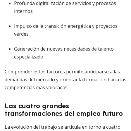
Profunda digitalización de servicios y procesos
internos.
Impulso de la transición energética y proyectos
verdes.
Generación de nuevas necesidades de talento
especializado.
Comprender estos factores permite anticiparse a las
demandas del mercado y orientar la formación hacia las
competencias más valoradas.
Las cuatro grandes
transformaciones del empleo futuro
La evolución del trabajo se articula en torno a cuatro