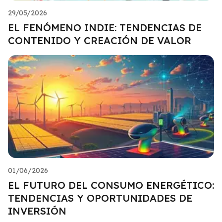
29/05/2026
EL FENÓMENO INDIE: TENDENCIAS DE
CONTENIDO Y CREACIÓN DE VALOR
01/06/2026
EL FUTURO DEL CONSUMO ENERGÉTICO:
TENDENCIAS Y OPORTUNIDADES DE
INVERSIÓN