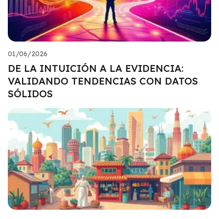
01/06/2026
DE LA INTUICIÓN A LA EVIDENCIA:
VALIDANDO TENDENCIAS CON DATOS
SÓLIDOS