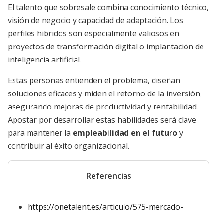
El talento que sobresale combina conocimiento técnico,
visión de negocio y capacidad de adaptación. Los
perfiles híbridos son especialmente valiosos en
proyectos de transformación digital o implantación de
inteligencia artificial.
Estas personas entienden el problema, diseñan
soluciones eficaces y miden el retorno de la inversión,
asegurando mejoras de productividad y rentabilidad.
Apostar por desarrollar estas habilidades será clave
para mantener la
empleabilidad en el futuro
y
contribuir al éxito organizacional.
Referencias
https://onetalent.es/articulo/575-mercado-