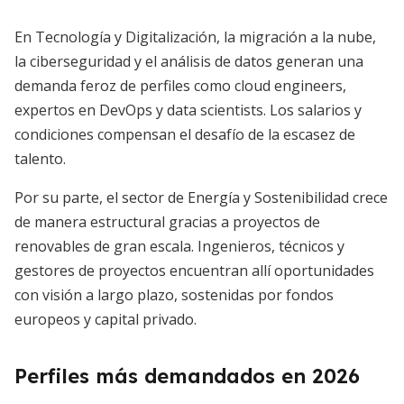
En Tecnología y Digitalización, la migración a la nube,
la ciberseguridad y el análisis de datos generan una
demanda feroz de perfiles como cloud engineers,
expertos en DevOps y data scientists. Los salarios y
condiciones compensan el desafío de la escasez de
talento.
Por su parte, el sector de Energía y Sostenibilidad crece
de manera estructural gracias a proyectos de
renovables de gran escala. Ingenieros, técnicos y
gestores de proyectos encuentran allí oportunidades
con visión a largo plazo, sostenidas por fondos
europeos y capital privado.
Perfiles más demandados en 2026