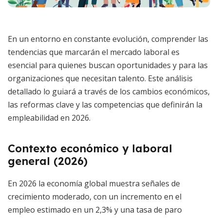
En un entorno en constante evolución, comprender las
tendencias que marcarán el mercado laboral es
esencial para quienes buscan oportunidades y para las
organizaciones que necesitan talento. Este análisis
detallado lo guiará a través de los cambios económicos,
las reformas clave y las competencias que definirán la
empleabilidad en 2026.
Contexto económico y laboral
general (2026)
En 2026 la economía global muestra señales de
crecimiento moderado, con un incremento en el
empleo estimado en un 2,3% y una tasa de paro