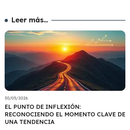
Leer más...
30/05/2026
EL PUNTO DE INFLEXIÓN:
RECONOCIENDO EL MOMENTO CLAVE DE
UNA TENDENCIA