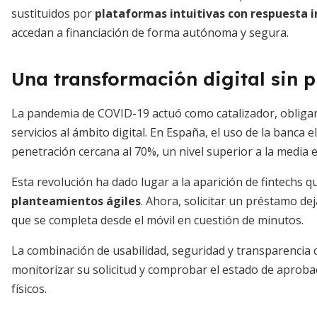
sustituidos por
plataformas intuitivas con respuesta 
accedan a financiación de forma autónoma y segura.
Una transformación digital sin 
La pandemia de COVID-19 actuó como catalizador, obligan
servicios al ámbito digital. En España, el uso de la banc
penetración cercana al 70%, un nivel superior a la media 
Esta revolución ha dado lugar a la aparición de fintechs 
planteamientos ágiles
. Ahora, solicitar un préstamo de
que se completa desde el móvil en cuestión de minutos.
La combinación de usabilidad, seguridad y transparencia 
monitorizar su solicitud y comprobar el estado de aproba
físicos.