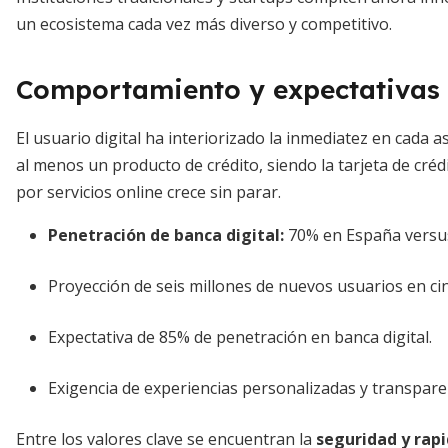
un ecosistema cada vez más diverso y competitivo.
Comportamiento y expectativas 
El usuario digital ha interiorizado la inmediatez en cada a
al menos un producto de crédito, siendo la tarjeta de créd
por servicios online crece sin parar.
Penetración de banca digital:
70% en España versu
Proyección de seis millones de nuevos usuarios en ci
Expectativa de 85% de penetración en banca digital.
Exigencia de experiencias personalizadas y transpare
Entre los valores clave se encuentran la
seguridad y rapi