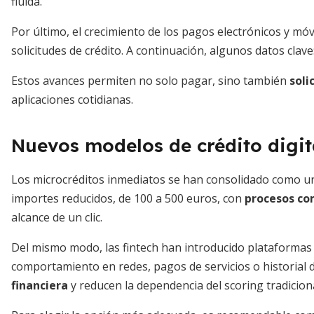
fluida.
Por último, el crecimiento de los pagos electrónicos y móv
solicitudes de crédito. A continuación, algunos datos clave
Estos avances permiten no solo pagar, sino también
soli
aplicaciones cotidianas.
Nuevos modelos de crédito digit
Los microcréditos inmediatos se han consolidado como un
importes reducidos, de 100 a 500 euros, con
procesos co
alcance de un clic.
Del mismo modo, las fintech han introducido plataformas 
comportamiento en redes, pagos de servicios o historial
financiera
y reducen la dependencia del scoring tradiciona