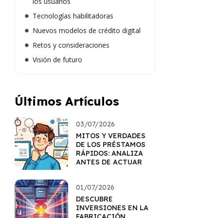
los usuarios
Tecnologías habilitadoras
Nuevos modelos de crédito digital
Retos y consideraciones
Visión de futuro
Últimos Artículos
03/07/2026
MITOS Y VERDADES
DE LOS PRÉSTAMOS
RÁPIDOS: ANALIZA
ANTES DE ACTUAR
01/07/2026
DESCUBRE
INVERSIONES EN LA
FABRICACIÓN