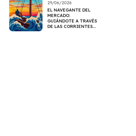
29/06/2026
EL NAVEGANTE DEL
MERCADO:
GUIÁNDOTE A TRAVÉS
DE LAS CORRIENTES
DE TENDENCIAS