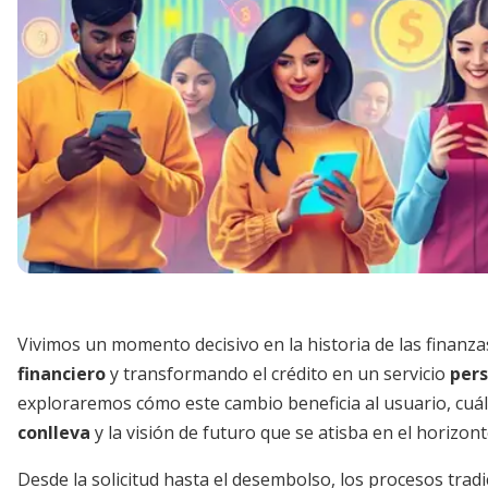
Vivimos un momento decisivo en la historia de las finanzas
financiero
y transformando el crédito en un servicio
pers
exploraremos cómo este cambio beneficia al usuario, cuá
conlleva
y la visión de futuro que se atisba en el horizont
Desde la solicitud hasta el desembolso, los procesos trad