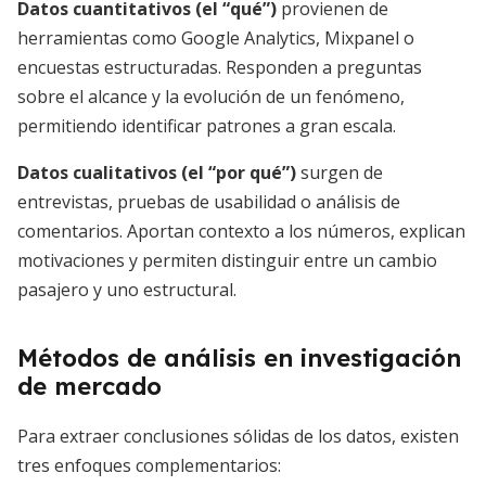
Datos cuantitativos (el “qué”)
provienen de
herramientas como Google Analytics, Mixpanel o
encuestas estructuradas. Responden a preguntas
sobre el alcance y la evolución de un fenómeno,
permitiendo identificar patrones a gran escala.
Datos cualitativos (el “por qué”)
surgen de
entrevistas, pruebas de usabilidad o análisis de
comentarios. Aportan contexto a los números, explican
motivaciones y permiten distinguir entre un cambio
pasajero y uno estructural.
Métodos de análisis en investigación
de mercado
Para extraer conclusiones sólidas de los datos, existen
tres enfoques complementarios: