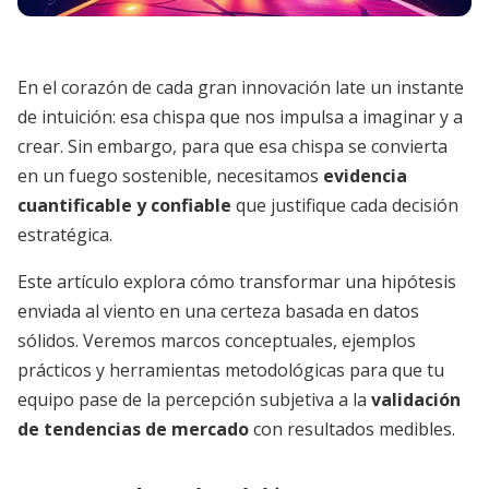
En el corazón de cada gran innovación late un instante
de intuición: esa chispa que nos impulsa a imaginar y a
crear. Sin embargo, para que esa chispa se convierta
en un fuego sostenible, necesitamos
evidencia
cuantificable y confiable
que justifique cada decisión
estratégica.
Este artículo explora cómo transformar una hipótesis
enviada al viento en una certeza basada en datos
sólidos. Veremos marcos conceptuales, ejemplos
prácticos y herramientas metodológicas para que tu
equipo pase de la percepción subjetiva a la
validación
de tendencias de mercado
con resultados medibles.