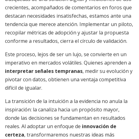
crecientes, acompañados de comentarios en foros que
destacan necesidades insatisfechas, estamos ante una
tendencia que merece atención. Implementar un piloto,
recopilar métricas de adopción y ajustar la propuesta
conforme a resultados, cierra el círculo de validación.
Este proceso, lejos de ser un lujo, se convierte en un
imperativo en mercados volátiles. Quienes aprenden a
interpretar señales tempranas
, medir su evolución y
pivotar con datos, obtienen una ventaja competitiva
difícil de igualar.
La transición de la intuición a la evidencia no anula la
inspiración: la canaliza hacia un propósito mayor,
donde las decisiones se fundamentan en resultados
reales. Al adoptar un enfoque de
innovación de
certeza
, transformaremos nuestras ideas más