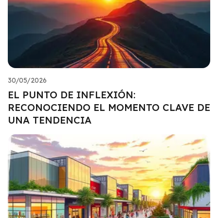
30/05/2026
EL PUNTO DE INFLEXIÓN:
RECONOCIENDO EL MOMENTO CLAVE DE
UNA TENDENCIA