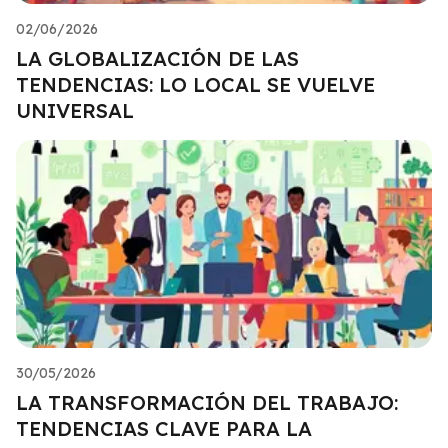
02/06/2026
LA GLOBALIZACIÓN DE LAS
TENDENCIAS: LO LOCAL SE VUELVE
UNIVERSAL
30/05/2026
LA TRANSFORMACIÓN DEL TRABAJO:
TENDENCIAS CLAVE PARA LA