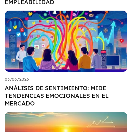
EMPLEABILIDAD
03/06/2026
ANÁLISIS DE SENTIMIENTO: MIDE
TENDENCIAS EMOCIONALES EN EL
MERCADO