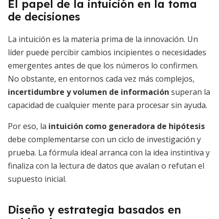
El papel de la intuición en la toma
de decisiones
La intuición es la materia prima de la innovación. Un
líder puede percibir cambios incipientes o necesidades
emergentes antes de que los números lo confirmen.
No obstante, en entornos cada vez más complejos,
incertidumbre y volumen de información
superan la
capacidad de cualquier mente para procesar sin ayuda.
Por eso, la
intuición como generadora de hipótesis
debe complementarse con un ciclo de investigación y
prueba. La fórmula ideal arranca con la idea instintiva y
finaliza con la lectura de datos que avalan o refutan el
supuesto inicial.
Diseño y estrategia basados en