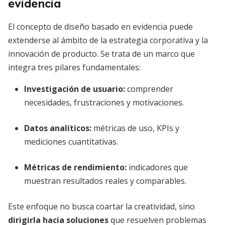
evidencia
El concepto de diseño basado en evidencia puede
extenderse al ámbito de la estrategia corporativa y la
innovación de producto. Se trata de un marco que
integra tres pilares fundamentales:
Investigación de usuario
:
comprender
necesidades, frustraciones y motivaciones.
Datos analíticos
:
métricas de uso, KPIs y
mediciones cuantitativas.
Métricas de rendimiento
:
indicadores que
muestran resultados reales y comparables.
Este enfoque no busca coartar la creatividad, sino
dirigirla hacia soluciones
que resuelven problemas