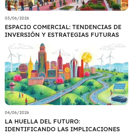
03/06/2026
ESPACIO COMERCIAL: TENDENCIAS DE
INVERSIÓN Y ESTRATEGIAS FUTURAS
04/06/2026
LA HUELLA DEL FUTURO:
IDENTIFICANDO LAS IMPLICACIONES