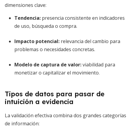
dimensiones clave:
Tendencia:
presencia consistente en indicadores
de uso, búsqueda o compra.
Impacto potencial:
relevancia del cambio para
problemas o necesidades concretas.
Modelo de captura de valor:
viabilidad para
monetizar o capitalizar el movimiento.
Tipos de datos para pasar de
intuición a evidencia
La validación efectiva combina dos grandes categorías
de información: