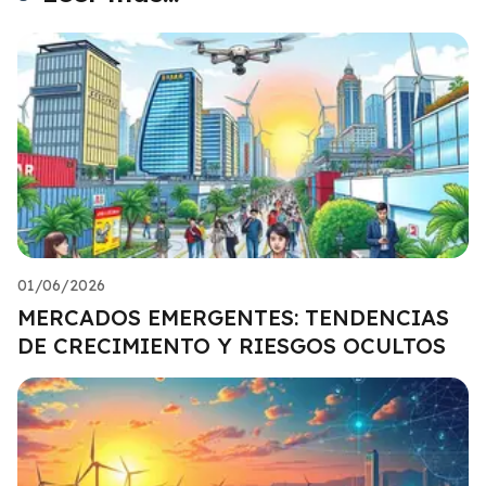
01/06/2026
MERCADOS EMERGENTES: TENDENCIAS
DE CRECIMIENTO Y RIESGOS OCULTOS