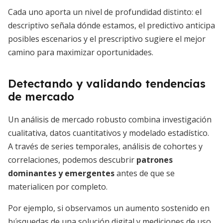
Cada uno aporta un nivel de profundidad distinto: el
descriptivo señala dónde estamos, el predictivo anticipa
posibles escenarios y el prescriptivo sugiere el mejor
camino para maximizar oportunidades.
Detectando y validando tendencias
de mercado
Un análisis de mercado robusto combina investigación
cualitativa, datos cuantitativos y modelado estadístico.
A través de series temporales, análisis de cohortes y
correlaciones, podemos descubrir
patrones
dominantes y emergentes
antes de que se
materialicen por completo.
Por ejemplo, si observamos un aumento sostenido en
búsquedas de una solución digital y mediciones de uso