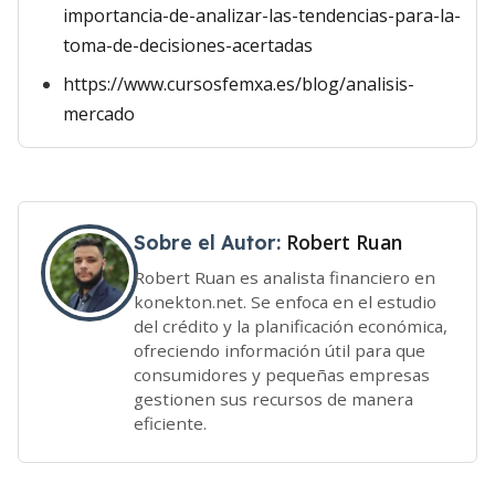
importancia-de-analizar-las-tendencias-para-la-
toma-de-decisiones-acertadas
https://www.cursosfemxa.es/blog/analisis-
mercado
Robert Ruan
Sobre el Autor:
Robert Ruan es analista financiero en
konekton.net. Se enfoca en el estudio
del crédito y la planificación económica,
ofreciendo información útil para que
consumidores y pequeñas empresas
gestionen sus recursos de manera
eficiente.