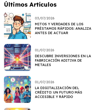
Últimos Artículos
03/07/2026
MITOS Y VERDADES DE LOS
PRÉSTAMOS RÁPIDOS: ANALIZA
ANTES DE ACTUAR
01/07/2026
DESCUBRE INVERSIONES EN LA
FABRICACIÓN ADITIVA DE
METALES
01/07/2026
LA DIGITALIZACIÓN DEL
CRÉDITO: UN FUTURO MÁS
ACCESIBLE Y RÁPIDO