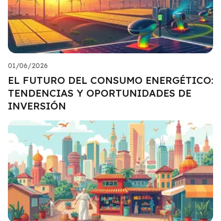
01/06/2026
EL FUTURO DEL CONSUMO ENERGÉTICO:
TENDENCIAS Y OPORTUNIDADES DE
INVERSIÓN