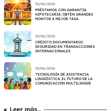
30/06/2026
PRÉSTAMOS CON GARANTÍA
HIPOTECARIA: OBTÉN GRANDES
MONTOS A MEJOR TASA
30/06/2026
CRÉDITO DOCUMENTARIO:
SEGURIDAD EN TRANSACCIONES
INTERNACIONALES
29/06/2026
TECNOLOGÍA DE ASISTENCIA
LINGÜÍSTICA: EL FUTURO DE LA
COMUNICACIÓN MULTILINGÜE
Leer más...