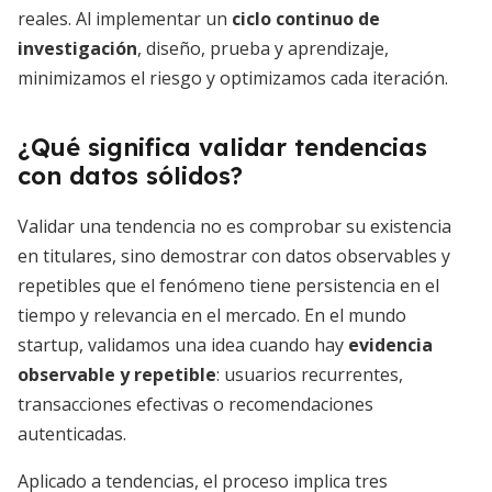
reales. Al implementar un
ciclo continuo de
investigación
, diseño, prueba y aprendizaje,
minimizamos el riesgo y optimizamos cada iteración.
¿Qué significa validar tendencias
con datos sólidos?
Validar una tendencia no es comprobar su existencia
en titulares, sino demostrar con datos observables y
repetibles que el fenómeno tiene persistencia en el
tiempo y relevancia en el mercado. En el mundo
startup, validamos una idea cuando hay
evidencia
observable y repetible
: usuarios recurrentes,
transacciones efectivas o recomendaciones
autenticadas.
Aplicado a tendencias, el proceso implica tres