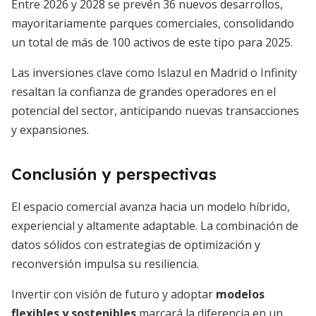
Entre 2026 y 2028 se prevén 36 nuevos desarrollos,
mayoritariamente parques comerciales, consolidando
un total de más de 100 activos de este tipo para 2025.
Las inversiones clave como Islazul en Madrid o Infinity
resaltan la confianza de grandes operadores en el
potencial del sector, anticipando nuevas transacciones
y expansiones.
Conclusión y perspectivas
El espacio comercial avanza hacia un modelo híbrido,
experiencial y altamente adaptable. La combinación de
datos sólidos con estrategias de optimización y
reconversión impulsa su resiliencia.
Invertir con visión de futuro y adoptar
modelos
flexibles y sostenibles
marcará la diferencia en un