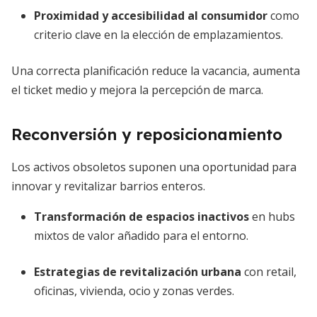
Proximidad y accesibilidad al consumidor
como
criterio clave en la elección de emplazamientos.
Una correcta planificación reduce la vacancia, aumenta
el ticket medio y mejora la percepción de marca.
Reconversión y reposicionamiento
Los activos obsoletos suponen una oportunidad para
innovar y revitalizar barrios enteros.
Transformación de espacios inactivos
en hubs
mixtos de valor añadido para el entorno.
Estrategias de revitalización urbana
con retail,
oficinas, vivienda, ocio y zonas verdes.