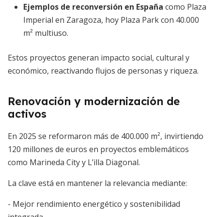
Ejemplos de reconversión en España
como Plaza
Imperial en Zaragoza, hoy Plaza Park con 40.000
m² multiuso.
Estos proyectos generan impacto social, cultural y
económico, reactivando flujos de personas y riqueza.
Renovación y modernización de
activos
En 2025 se reformaron más de 400.000 m², invirtiendo
120 millones de euros en proyectos emblemáticos
como Marineda City y L’illa Diagonal.
La clave está en mantener la relevancia mediante:
- Mejor rendimiento energético y sostenibilidad