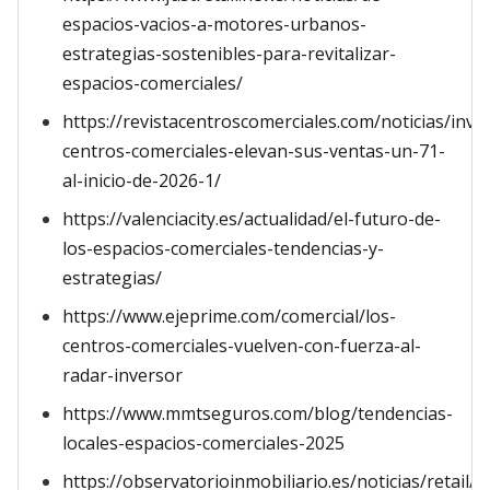
espacios-vacios-a-motores-urbanos-
estrategias-sostenibles-para-revitalizar-
espacios-comerciales/
https://revistacentroscomerciales.com/noticias/inve
centros-comerciales-elevan-sus-ventas-un-71-
al-inicio-de-2026-1/
https://valenciacity.es/actualidad/el-futuro-de-
los-espacios-comerciales-tendencias-y-
estrategias/
https://www.ejeprime.com/comercial/los-
centros-comerciales-vuelven-con-fuerza-al-
radar-inversor
https://www.mmtseguros.com/blog/tendencias-
locales-espacios-comerciales-2025
https://observatorioinmobiliario.es/noticias/retail/l