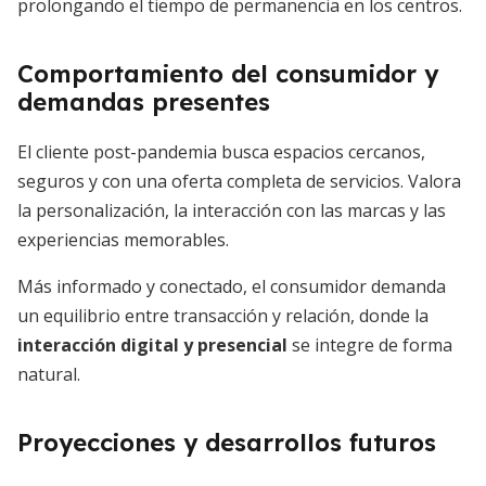
prolongando el tiempo de permanencia en los centros.
Comportamiento del consumidor y
demandas presentes
El cliente post-pandemia busca espacios cercanos,
seguros y con una oferta completa de servicios. Valora
la personalización, la interacción con las marcas y las
experiencias memorables.
Más informado y conectado, el consumidor demanda
un equilibrio entre transacción y relación, donde la
interacción digital y presencial
se integre de forma
natural.
Proyecciones y desarrollos futuros