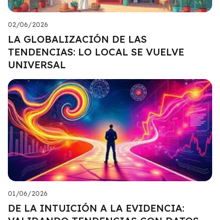
02/06/2026
LA GLOBALIZACIÓN DE LAS
TENDENCIAS: LO LOCAL SE VUELVE
UNIVERSAL
01/06/2026
DE LA INTUICIÓN A LA EVIDENCIA: