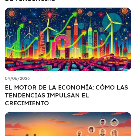
04/06/2026
EL MOTOR DE LA ECONOMÍA: CÓMO LAS
TENDENCIAS IMPULSAN EL
CRECIMIENTO