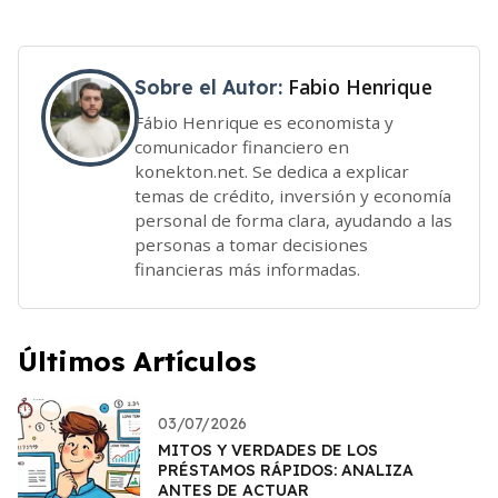
Fabio Henrique
Sobre el Autor:
Fábio Henrique es economista y
comunicador financiero en
konekton.net. Se dedica a explicar
temas de crédito, inversión y economía
personal de forma clara, ayudando a las
personas a tomar decisiones
financieras más informadas.
Últimos Artículos
03/07/2026
MITOS Y VERDADES DE LOS
PRÉSTAMOS RÁPIDOS: ANALIZA
ANTES DE ACTUAR