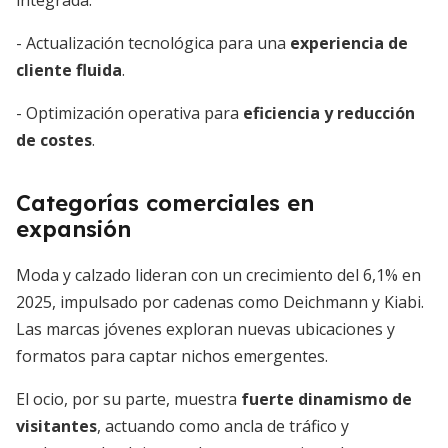
integrada.
- Actualización tecnológica para una
experiencia de
cliente fluida
.
- Optimización operativa para
eficiencia y reducción
de costes
.
Categorías comerciales en
expansión
Moda y calzado lideran con un crecimiento del 6,1% en
2025, impulsado por cadenas como Deichmann y Kiabi.
Las marcas jóvenes exploran nuevas ubicaciones y
formatos para captar nichos emergentes.
El ocio, por su parte, muestra
fuerte dinamismo de
visitantes
, actuando como ancla de tráfico y