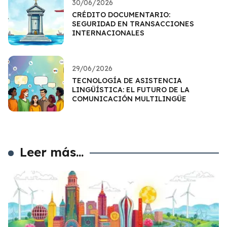
30/06/2026
CRÉDITO DOCUMENTARIO:
SEGURIDAD EN TRANSACCIONES
INTERNACIONALES
29/06/2026
TECNOLOGÍA DE ASISTENCIA
LINGÜÍSTICA: EL FUTURO DE LA
COMUNICACIÓN MULTILINGÜE
Leer más...