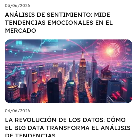
03/06/2026
ANÁLISIS DE SENTIMIENTO: MIDE
TENDENCIAS EMOCIONALES EN EL
MERCADO
04/06/2026
LA REVOLUCIÓN DE LOS DATOS: CÓMO
EL BIG DATA TRANSFORMA EL ANÁLISIS
DE TENDENCIAS