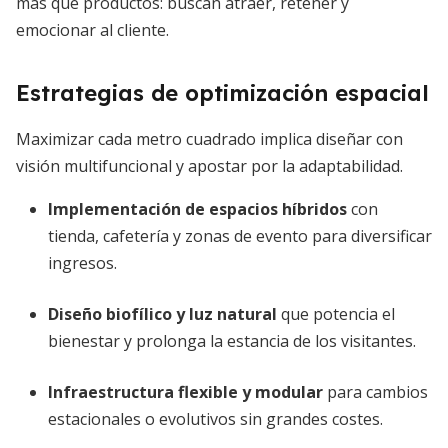
más que productos: buscan atraer, retener y
emocionar al cliente.
Estrategias de optimización espacial
Maximizar cada metro cuadrado implica diseñar con
visión multifuncional y apostar por la adaptabilidad.
Implementación de espacios híbridos
con
tienda, cafetería y zonas de evento para diversificar
ingresos.
Diseño biofílico y luz natural
que potencia el
bienestar y prolonga la estancia de los visitantes.
Infraestructura flexible y modular
para cambios
estacionales o evolutivos sin grandes costes.