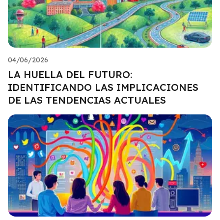
04/06/2026
LA HUELLA DEL FUTURO:
IDENTIFICANDO LAS IMPLICACIONES
DE LAS TENDENCIAS ACTUALES