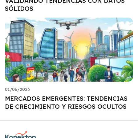
VALIDANDO TENDENCIAS CON DATOS
SÓLIDOS
01/06/2026
MERCADOS EMERGENTES: TENDENCIAS
DE CRECIMIENTO Y RIESGOS OCULTOS