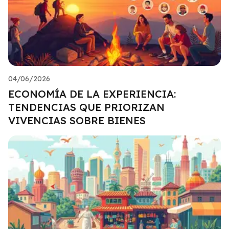
04/06/2026
ECONOMÍA DE LA EXPERIENCIA:
TENDENCIAS QUE PRIORIZAN
VIVENCIAS SOBRE BIENES