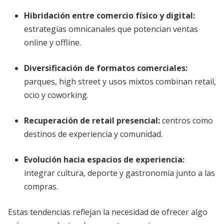
Hibridación entre comercio físico y digital
:
estrategias omnicanales que potencian ventas
online y offline.
Diversificación de formatos comerciales
:
parques, high street y usos mixtos combinan retail,
ocio y coworking.
Recuperación de retail presencial
:
centros como
destinos de experiencia y comunidad.
Evolución hacia espacios de experiencia
:
integrar cultura, deporte y gastronomía junto a las
compras.
Estas tendencias reflejan la necesidad de ofrecer algo