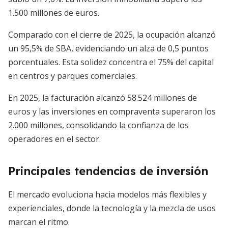
1.500 millones de euros.
Comparado con el cierre de 2025, la ocupación alcanzó
un 95,5% de SBA, evidenciando un alza de 0,5 puntos
porcentuales. Esta solidez concentra el 75% del capital
en centros y parques comerciales.
En 2025, la facturación alcanzó 58.524 millones de
euros y las inversiones en compraventa superaron los
2.000 millones, consolidando la confianza de los
operadores en el sector.
Principales tendencias de inversión
El mercado evoluciona hacia modelos más flexibles y
experienciales, donde la tecnología y la mezcla de usos
marcan el ritmo.