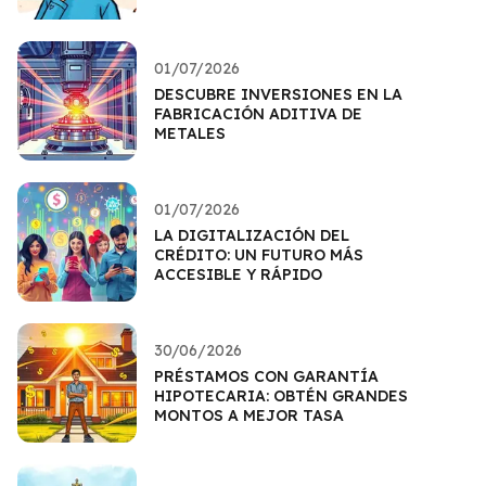
01/07/2026
DESCUBRE INVERSIONES EN LA
FABRICACIÓN ADITIVA DE
METALES
01/07/2026
LA DIGITALIZACIÓN DEL
CRÉDITO: UN FUTURO MÁS
ACCESIBLE Y RÁPIDO
30/06/2026
PRÉSTAMOS CON GARANTÍA
HIPOTECARIA: OBTÉN GRANDES
MONTOS A MEJOR TASA