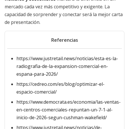
mercado cada vez más competitivo y exigente. La
capacidad de sorprender y conectar será la mejor carta
de presentación.
Referencias
https://www.justretail.news/noticias/esta-es-la-
radiografia-de-la-expansion-comercial-en-
espana-para-2026/
https://cedreo.com/es/blog/optimizar-el-
espacio-comercial/
https://www.democrata.es/economia/las-ventas-
en-centros-comerciales-repuntan-un-7-1-al-
inicio-de-2026-segun-cushman-wakefield/
https://www.justretail.news/noticias/de-