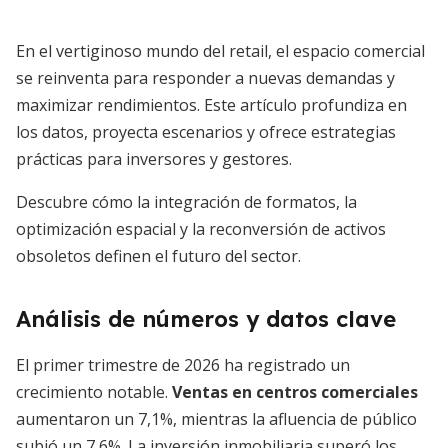
En el vertiginoso mundo del retail, el espacio comercial
se reinventa para responder a nuevas demandas y
maximizar rendimientos. Este artículo profundiza en
los datos, proyecta escenarios y ofrece estrategias
prácticas para inversores y gestores.
Descubre cómo la integración de formatos, la
optimización espacial y la reconversión de activos
obsoletos definen el futuro del sector.
Análisis de números y datos clave
El primer trimestre de 2026 ha registrado un
crecimiento notable.
Ventas en centros comerciales
aumentaron un 7,1%, mientras la afluencia de público
subió un 7,6%. La inversión inmobiliaria superó los