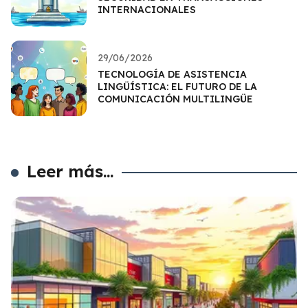
INTERNACIONALES
29/06/2026
TECNOLOGÍA DE ASISTENCIA
LINGÜÍSTICA: EL FUTURO DE LA
COMUNICACIÓN MULTILINGÜE
Leer más...