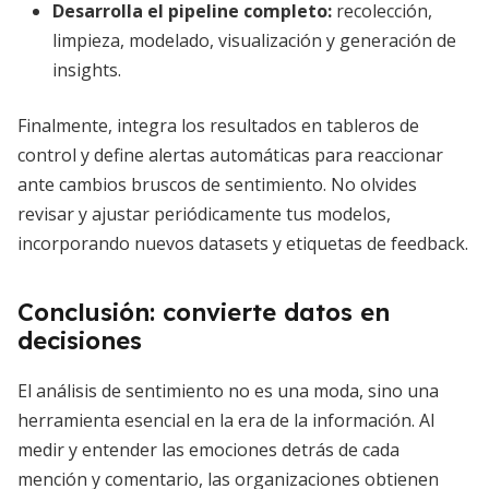
Desarrolla el pipeline completo:
recolección,
limpieza, modelado, visualización y generación de
insights.
Finalmente, integra los resultados en tableros de
control y define alertas automáticas para reaccionar
ante cambios bruscos de sentimiento. No olvides
revisar y ajustar periódicamente tus modelos,
incorporando nuevos datasets y etiquetas de feedback.
Conclusión: convierte datos en
decisiones
El análisis de sentimiento no es una moda, sino una
herramienta esencial en la era de la información. Al
medir y entender las emociones detrás de cada
mención y comentario, las organizaciones obtienen