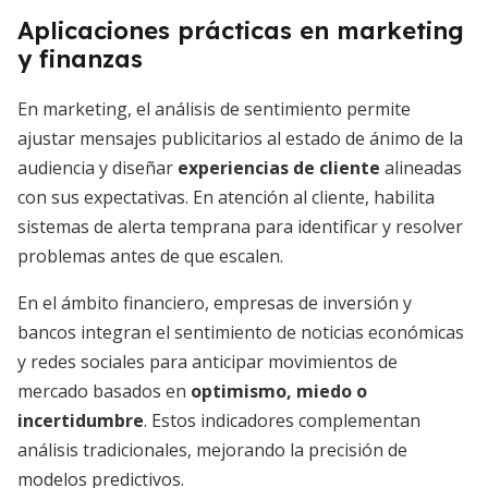
Aplicaciones prácticas en marketing
y finanzas
En marketing, el análisis de sentimiento permite
ajustar mensajes publicitarios al estado de ánimo de la
audiencia y diseñar
experiencias de cliente
alineadas
con sus expectativas. En atención al cliente, habilita
sistemas de alerta temprana para identificar y resolver
problemas antes de que escalen.
En el ámbito financiero, empresas de inversión y
bancos integran el sentimiento de noticias económicas
y redes sociales para anticipar movimientos de
mercado basados en
optimismo, miedo o
incertidumbre
. Estos indicadores complementan
análisis tradicionales, mejorando la precisión de
modelos predictivos.