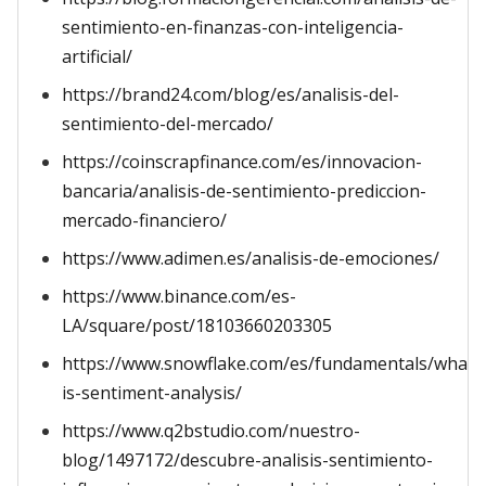
sentimiento-en-finanzas-con-inteligencia-
artificial/
https://brand24.com/blog/es/analisis-del-
sentimiento-del-mercado/
https://coinscrapfinance.com/es/innovacion-
bancaria/analisis-de-sentimiento-prediccion-
mercado-financiero/
https://www.adimen.es/analisis-de-emociones/
https://www.binance.com/es-
LA/square/post/18103660203305
https://www.snowflake.com/es/fundamentals/what-
is-sentiment-analysis/
https://www.q2bstudio.com/nuestro-
blog/1497172/descubre-analisis-sentimiento-