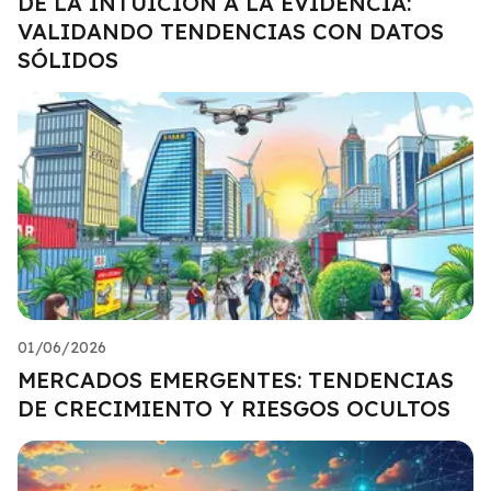
DE LA INTUICIÓN A LA EVIDENCIA:
VALIDANDO TENDENCIAS CON DATOS
SÓLIDOS
01/06/2026
MERCADOS EMERGENTES: TENDENCIAS
DE CRECIMIENTO Y RIESGOS OCULTOS