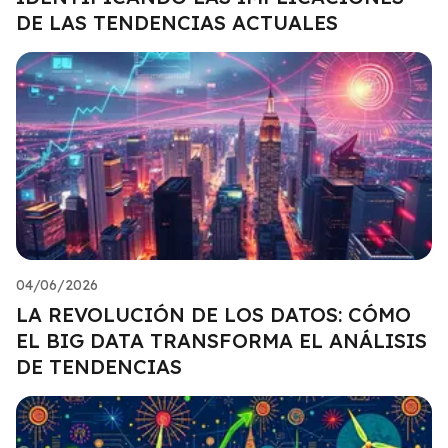
DE LAS TENDENCIAS ACTUALES
04/06/2026
LA REVOLUCIÓN DE LOS DATOS: CÓMO
EL BIG DATA TRANSFORMA EL ANÁLISIS
DE TENDENCIAS