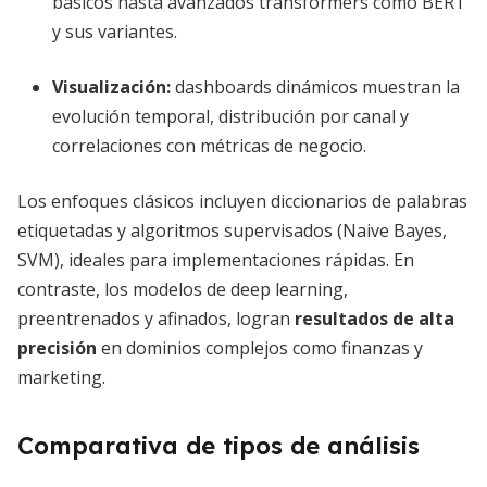
básicos hasta avanzados transformers como BERT
y sus variantes.
Visualización
:
dashboards dinámicos muestran la
evolución temporal, distribución por canal y
correlaciones con métricas de negocio.
Los enfoques clásicos incluyen diccionarios de palabras
etiquetadas y algoritmos supervisados (Naive Bayes,
SVM), ideales para implementaciones rápidas. En
contraste, los modelos de deep learning,
preentrenados y afinados, logran
resultados de alta
precisión
en dominios complejos como finanzas y
marketing.
Comparativa de tipos de análisis