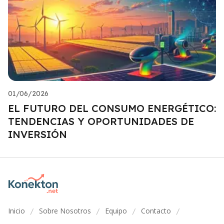
01/06/2026
EL FUTURO DEL CONSUMO ENERGÉTICO:
TENDENCIAS Y OPORTUNIDADES DE
INVERSIÓN
Inicio
Sobre Nosotros
Equipo
Contacto
/
/
/
/