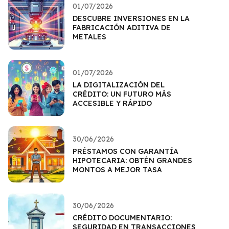
01/07/2026
DESCUBRE INVERSIONES EN LA
FABRICACIÓN ADITIVA DE
METALES
01/07/2026
LA DIGITALIZACIÓN DEL
CRÉDITO: UN FUTURO MÁS
ACCESIBLE Y RÁPIDO
30/06/2026
PRÉSTAMOS CON GARANTÍA
HIPOTECARIA: OBTÉN GRANDES
MONTOS A MEJOR TASA
30/06/2026
CRÉDITO DOCUMENTARIO:
SEGURIDAD EN TRANSACCIONES