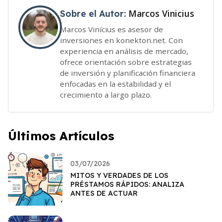
Marcos Vinicius
Sobre el Autor:
Marcos Vinícius es asesor de
inversiones en konekton.net. Con
experiencia en análisis de mercado,
ofrece orientación sobre estrategias
de inversión y planificación financiera
enfocadas en la estabilidad y el
crecimiento a largo plazo.
Últimos Artículos
03/07/2026
MITOS Y VERDADES DE LOS
PRÉSTAMOS RÁPIDOS: ANALIZA
ANTES DE ACTUAR