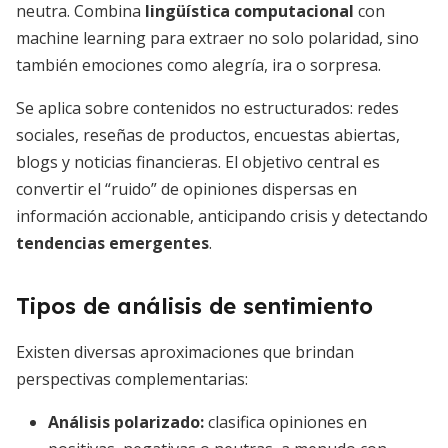
neutra. Combina
lingüística computacional
con
machine learning para extraer no solo polaridad, sino
también emociones como alegría, ira o sorpresa.
Se aplica sobre contenidos no estructurados: redes
sociales, reseñas de productos, encuestas abiertas,
blogs y noticias financieras. El objetivo central es
convertir el “ruido” de opiniones dispersas en
información accionable, anticipando crisis y detectando
tendencias emergentes
.
Tipos de análisis de sentimiento
Existen diversas aproximaciones que brindan
perspectivas complementarias:
Análisis polarizado
:
clasifica opiniones en