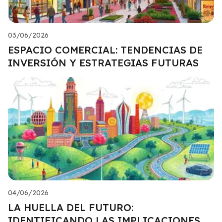
03/06/2026
ESPACIO COMERCIAL: TENDENCIAS DE
INVERSIÓN Y ESTRATEGIAS FUTURAS
04/06/2026
LA HUELLA DEL FUTURO:
IDENTIFICANDO LAS IMPLICACIONES