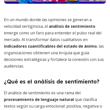
En un mundo donde las opiniones se generan a
velocidad vertiginosa, el
análisis de sentimiento
emerge como un faro para entender el pulso real del
mercado. Al transformar datos cualitativos en
indicadores cuantificables del estado de ánimo
, las
organizaciones obtienen una brújula que guía
decisiones estratégicas y fortalece la conexión con sus
audiencias.
¿Qué es el análisis de sentimiento?
El análisis de sentimiento es una rama del
procesamiento de lenguaje natural
que clasifica
textos según su carga emocional: positiva, negativa o