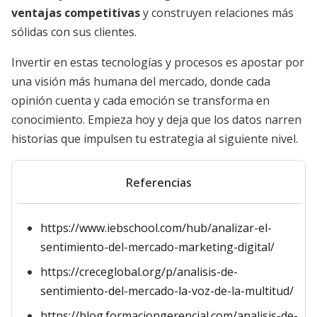
ventajas competitivas
y construyen relaciones más
sólidas con sus clientes.
Invertir en estas tecnologías y procesos es apostar por
una visión más humana del mercado, donde cada
opinión cuenta y cada emoción se transforma en
conocimiento. Empieza hoy y deja que los datos narren
historias que impulsen tu estrategia al siguiente nivel.
Referencias
https://www.iebschool.com/hub/analizar-el-
sentimiento-del-mercado-marketing-digital/
https://creceglobal.org/p/analisis-de-
sentimiento-del-mercado-la-voz-de-la-multitud/
https://blog.formaciongerencial.com/analisis-de-