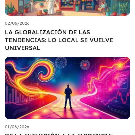
02/06/2026
LA GLOBALIZACIÓN DE LAS
TENDENCIAS: LO LOCAL SE VUELVE
UNIVERSAL
01/06/2026