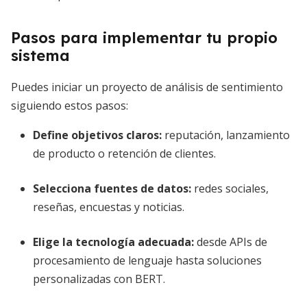
Pasos para implementar tu propio
sistema
Puedes iniciar un proyecto de análisis de sentimiento
siguiendo estos pasos:
Define objetivos claros:
reputación, lanzamiento
de producto o retención de clientes.
Selecciona fuentes de datos:
redes sociales,
reseñas, encuestas y noticias.
Elige la tecnología adecuada:
desde APIs de
procesamiento de lenguaje hasta soluciones
personalizadas con BERT.