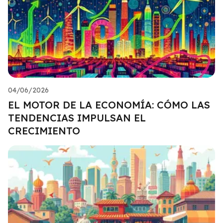
04/06/2026
EL MOTOR DE LA ECONOMÍA: CÓMO LAS
TENDENCIAS IMPULSAN EL
CRECIMIENTO