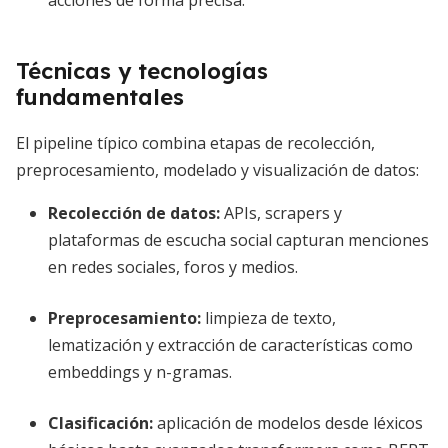
acciones de forma precisa.
Técnicas y tecnologías
fundamentales
El pipeline típico combina etapas de recolección,
preprocesamiento, modelado y visualización de datos:
Recolección de datos
:
APIs, scrapers y
plataformas de escucha social capturan menciones
en redes sociales, foros y medios.
Preprocesamiento
:
limpieza de texto,
lematización y extracción de características como
embeddings y n-gramas.
Clasificación
:
aplicación de modelos desde léxicos