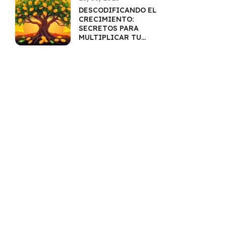
DESCODIFICANDO EL
CRECIMIENTO:
SECRETOS PARA
MULTIPLICAR TU
CAPITAL