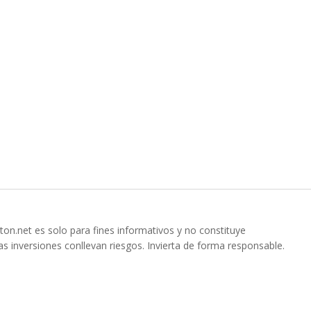
ton.net es solo para fines informativos y no constituye
s inversiones conllevan riesgos. Invierta de forma responsable.