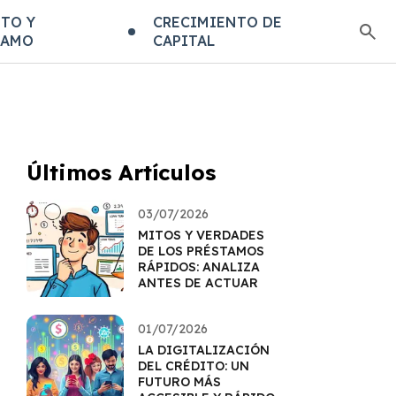
TO Y
CRECIMIENTO DE
TAMO
CAPITAL
Últimos Artículos
03/07/2026
MITOS Y VERDADES
DE LOS PRÉSTAMOS
RÁPIDOS: ANALIZA
ANTES DE ACTUAR
01/07/2026
LA DIGITALIZACIÓN
DEL CRÉDITO: UN
FUTURO MÁS