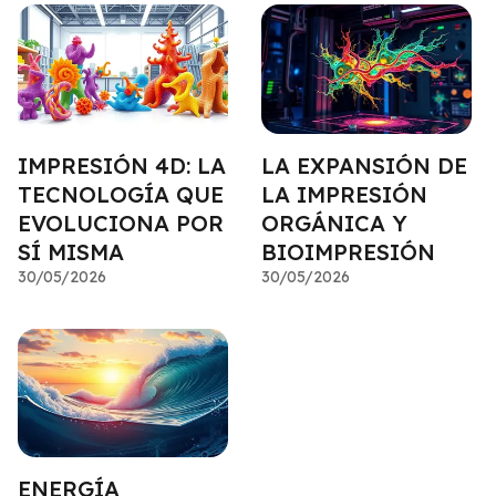
INFORMACIÓN
PERSONAL
IMPRESIÓN 4D: LA
LA EXPANSIÓN DE
TECNOLOGÍA QUE
LA IMPRESIÓN
EVOLUCIONA POR
ORGÁNICA Y
SÍ MISMA
BIOIMPRESIÓN
30/05/2026
30/05/2026
ENERGÍA