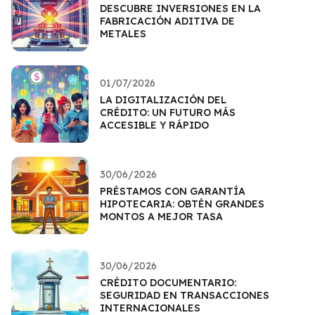
DESCUBRE INVERSIONES EN LA
FABRICACIÓN ADITIVA DE
METALES
01/07/2026
LA DIGITALIZACIÓN DEL
CRÉDITO: UN FUTURO MÁS
ACCESIBLE Y RÁPIDO
30/06/2026
PRÉSTAMOS CON GARANTÍA
HIPOTECARIA: OBTÉN GRANDES
MONTOS A MEJOR TASA
30/06/2026
CRÉDITO DOCUMENTARIO:
SEGURIDAD EN TRANSACCIONES
INTERNACIONALES