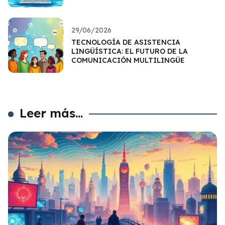
29/06/2026
TECNOLOGÍA DE ASISTENCIA
LINGÜÍSTICA: EL FUTURO DE LA
COMUNICACIÓN MULTILINGÜE
Leer más...