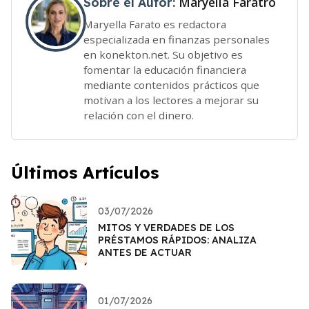
Maryella Faratro
Sobre el Autor:
Maryella Farato es redactora
especializada en finanzas personales
en konekton.net. Su objetivo es
fomentar la educación financiera
mediante contenidos prácticos que
motivan a los lectores a mejorar su
relación con el dinero.
Últimos Artículos
03/07/2026
MITOS Y VERDADES DE LOS
PRÉSTAMOS RÁPIDOS: ANALIZA
ANTES DE ACTUAR
01/07/2026