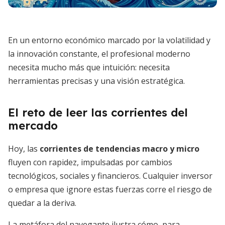
En un entorno económico marcado por la volatilidad y
la innovación constante, el profesional moderno
necesita mucho más que intuición: necesita
herramientas precisas y una visión estratégica.
El reto de leer las corrientes del
mercado
Hoy, las
corrientes de tendencias macro y micro
fluyen con rapidez, impulsadas por cambios
tecnológicos, sociales y financieros. Cualquier inversor
o empresa que ignore estas fuerzas corre el riesgo de
quedar a la deriva.
La metáfora del navegante ilustra cómo, para