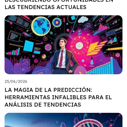
LAS TENDENCIAS ACTUALES
25/06/2026
LA MAGIA DE LA PREDICCIÓN:
HERRAMIENTAS INFALIBLES PARA EL
ANÁLISIS DE TENDENCIAS