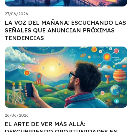
27/06/2026
LA VOZ DEL MAÑANA: ESCUCHANDO LAS
SEÑALES QUE ANUNCIAN PRÓXIMAS
TENDENCIAS
26/06/2026
EL ARTE DE VER MÁS ALLÁ:
DESCUBRIENDO OPORTUNIDADES EN