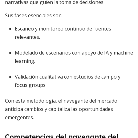
narrativas que guíen la toma de decisiones.
Sus fases esenciales son:
Escaneo y monitoreo continuo de fuentes
relevantes.
Modelado de escenarios con apoyo de IA y machine
learning.
Validación cualitativa con estudios de campo y
focus groups.
Con esta metodología, el navegante del mercado
anticipa cambios y capitaliza las oportunidades
emergentes.
Competencias del navegante del