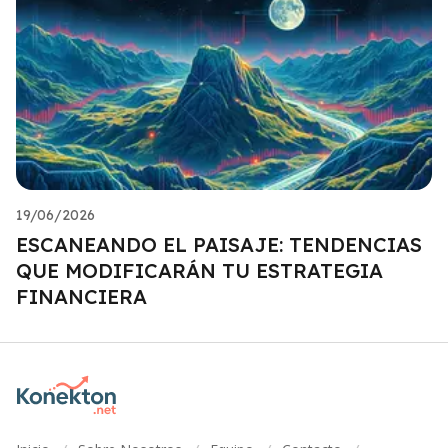
19/06/2026
ESCANEANDO EL PAISAJE: TENDENCIAS
QUE MODIFICARÁN TU ESTRATEGIA
FINANCIERA