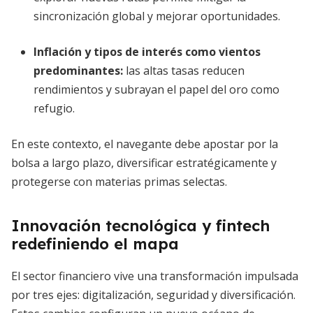
sincronización global y mejorar oportunidades.
Inflación y tipos de interés como vientos
predominantes
:
las altas tasas reducen
rendimientos y subrayan el papel del oro como
refugio.
En este contexto, el navegante debe apostar por la
bolsa a largo plazo, diversificar estratégicamente y
protegerse con materias primas selectas.
Innovación tecnológica y fintech
redefiniendo el mapa
El sector financiero vive una transformación impulsada
por tres ejes: digitalización, seguridad y diversificación.