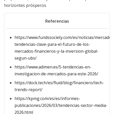
horizontes prósperos.
Referencias
https://www.fundssociety.com/es/noticias/mercados/
tendencias-clave-para-el-futuro-de-los-
mercados-financieros-y-la-inversion-global-
segun-ubs/
https://www.adimen.es/5-tendencias-en-
investigacion-de-mercados-para-este-2026/
https://dock.tech/es/fluid/blog/financiero/tech-
trends-report/
https://kpmg.com/es/es/informes-
publicaciones/2026/03/tendencias-sector-media-
2026.html