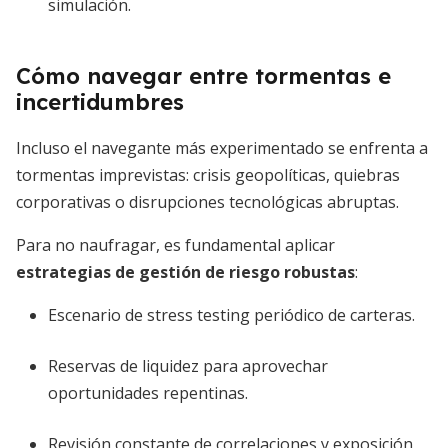
simulación.
Cómo navegar entre tormentas e
incertidumbres
Incluso el navegante más experimentado se enfrenta a
tormentas imprevistas: crisis geopolíticas, quiebras
corporativas o disrupciones tecnológicas abruptas.
Para no naufragar, es fundamental aplicar
estrategias de gestión de riesgo robustas
:
Escenario de stress testing periódico de carteras.
Reservas de liquidez para aprovechar
oportunidades repentinas.
Revisión constante de correlaciones y exposición