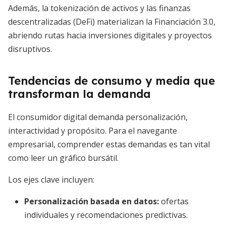
Además, la tokenización de activos y las finanzas
descentralizadas (DeFi) materializan la Financiación 3.0,
abriendo rutas hacia inversiones digitales y proyectos
disruptivos.
Tendencias de consumo y media que
transforman la demanda
El consumidor digital demanda personalización,
interactividad y propósito. Para el navegante
empresarial, comprender estas demandas es tan vital
como leer un gráfico bursátil.
Los ejes clave incluyen:
Personalización basada en datos
:
ofertas
individuales y recomendaciones predictivas.