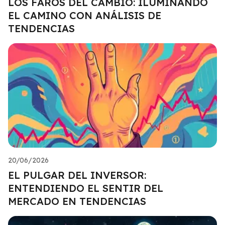
LOS FAROS DEL CAMBIO: ILUMINANDO
EL CAMINO CON ANÁLISIS DE
TENDENCIAS
20/06/2026
EL PULGAR DEL INVERSOR:
ENTENDIENDO EL SENTIR DEL
MERCADO EN TENDENCIAS