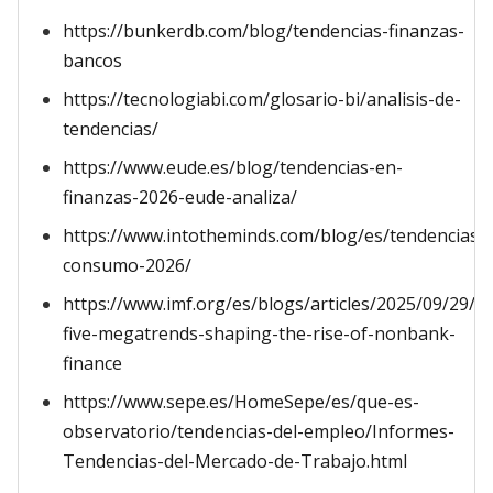
https://bunkerdb.com/blog/tendencias-finanzas-
bancos
https://tecnologiabi.com/glosario-bi/analisis-de-
tendencias/
https://www.eude.es/blog/tendencias-en-
finanzas-2026-eude-analiza/
https://www.intotheminds.com/blog/es/tendencias-
consumo-2026/
https://www.imf.org/es/blogs/articles/2025/09/29/ex
five-megatrends-shaping-the-rise-of-nonbank-
finance
https://www.sepe.es/HomeSepe/es/que-es-
observatorio/tendencias-del-empleo/Informes-
Tendencias-del-Mercado-de-Trabajo.html