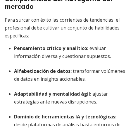
mercado
Para surcar con éxito las corrientes de tendencias, el
profesional debe cultivar un conjunto de habilidades
específicas:
Pensamiento crítico y analítico
:
evaluar
información diversa y cuestionar supuestos.
Alfabetización de datos
:
transformar volúmenes
de datos en insights accionables.
Adaptabilidad y mentalidad ágil
:
ajustar
estrategias ante nuevas disrupciones.
Dominio de herramientas IA y tecnológicas
:
desde plataformas de análisis hasta entornos de