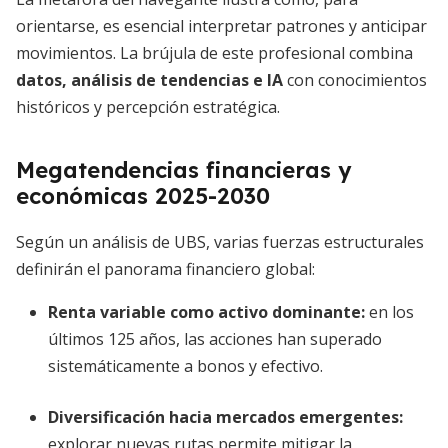
orientarse, es esencial interpretar patrones y anticipar
movimientos. La brújula de este profesional combina
datos, análisis de tendencias e IA
con conocimientos
históricos y percepción estratégica.
Megatendencias financieras y
económicas 2025-2030
Según un análisis de UBS, varias fuerzas estructurales
definirán el panorama financiero global:
Renta variable como activo dominante
:
en los
últimos 125 años, las acciones han superado
sistemáticamente a bonos y efectivo.
Diversificación hacia mercados emergentes
:
explorar nuevas rutas permite mitigar la