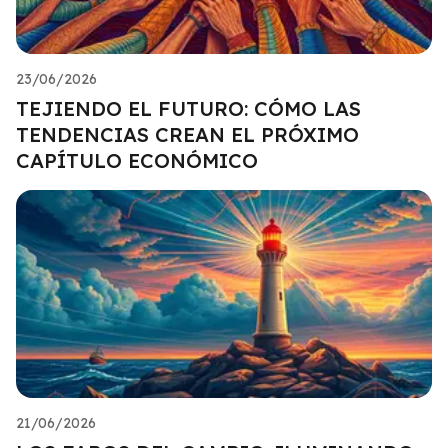
23/06/2026
TEJIENDO EL FUTURO: CÓMO LAS
TENDENCIAS CREAN EL PRÓXIMO
CAPÍTULO ECONÓMICO
21/06/2026