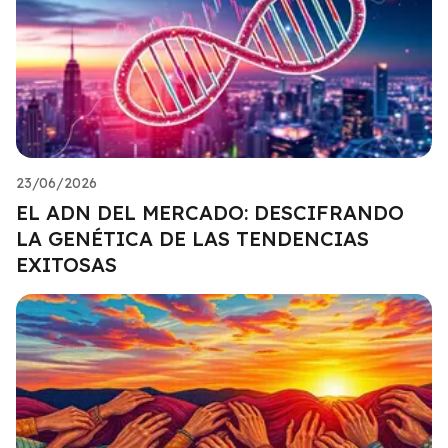
23/06/2026
EL ADN DEL MERCADO: DESCIFRANDO
LA GENÉTICA DE LAS TENDENCIAS
EXITOSAS