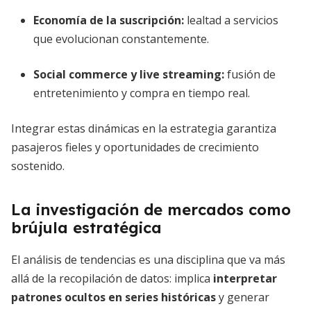
Economía de la suscripción
:
lealtad a servicios
que evolucionan constantemente.
Social commerce y live streaming
:
fusión de
entretenimiento y compra en tiempo real.
Integrar estas dinámicas en la estrategia garantiza
pasajeros fieles y oportunidades de crecimiento
sostenido.
La investigación de mercados como
brújula estratégica
El análisis de tendencias es una disciplina que va más
allá de la recopilación de datos: implica
interpretar
patrones ocultos en series históricas
y generar