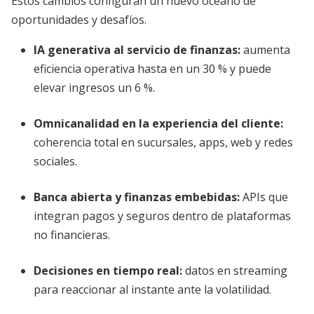
Estos cambios configuran un nuevo océano de
oportunidades y desafíos.
IA generativa al servicio de finanzas
:
aumenta
eficiencia operativa hasta en un 30 % y puede
elevar ingresos un 6 %.
Omnicanalidad en la experiencia del cliente
:
coherencia total en sucursales, apps, web y redes
sociales.
Banca abierta y finanzas embebidas
:
APIs que
integran pagos y seguros dentro de plataformas
no financieras.
Decisiones en tiempo real
:
datos en streaming
para reaccionar al instante ante la volatilidad.