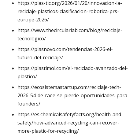
https://plas-tic.org/2026/01/20/innovacion-ia-
reciclaje-plasticos-clasificacion-robotica-prs-
europe-2026/
https://www.thecircularlab.com/blog/reciclaje-
tecnologico/
https://plasnovo.com/tendencias-2026-el-
futuro-del-reciclaje/
https://plastimol.com/el-reciclado-avanzado-del-
plastico/
https://ecosistemastartup.com/reciclaje-tech-
2026-54-de-raee-se-pierde-oportunidades-para-
founders/
https://es.chemicalsafetyfacts.org/health-and-
safety/how-advanced-recycling-can-recover-
more-plastic-for-recycling/