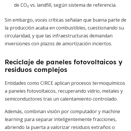
de CO₂ vs. landfill, según sistema de referencia.
Sin embargo, voces críticas señalan que buena parte de
la producción acaba en combustibles, cuestionando su
circularidad, y que las infraestructuras demandan
inversiones con plazos de amortización inciertos.
Reciclaje de paneles fotovoltaicos y
residuos complejos
Entidades como CIRCE aplican procesos termoquímicos
a paneles fotovoltaicos, recuperando vidrio, metales y
semiconductores tras un calentamiento controlado.
Además, combinan visión por computador y machine
learning para separar inteligentemente fracciones,
abriendo la puerta a valorizar residuos extraños o