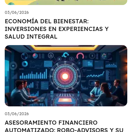
03/06/2026
ECONOMÍA DEL BIENESTAR:
INVERSIONES EN EXPERIENCIAS Y
SALUD INTEGRAL
03/06/2026
ASESORAMIENTO FINANCIERO
AUTOMATIZADO: ROBO-ADVISORS Y SU