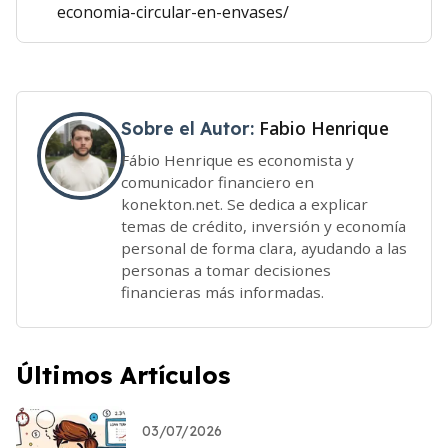
economia-circular-en-envases/
Fabio Henrique
Sobre el Autor:
Fábio Henrique es economista y
comunicador financiero en
konekton.net. Se dedica a explicar
temas de crédito, inversión y economía
personal de forma clara, ayudando a las
personas a tomar decisiones
financieras más informadas.
Últimos Artículos
03/07/2026