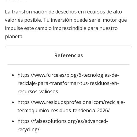
La transformación de desechos en recursos de alto
valor es posible. Tu inversión puede ser el motor que
impulse este cambio imprescindible para nuestro
planeta.
Referencias
https://www.fcirce.es/blog/6-tecnologias-de-
reciclaje-para-transformar-tus-residuos-en-
recursos-valiosos
https://www.residuosprofesional.com/reciclaje-
termoquimico-residuos-tendencia-2026/
https://falsesolutions.org/es/advanced-
recycling/