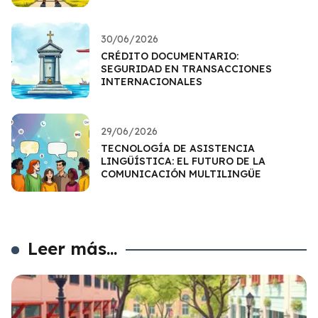
30/06/2026
CRÉDITO DOCUMENTARIO:
SEGURIDAD EN TRANSACCIONES
INTERNACIONALES
29/06/2026
TECNOLOGÍA DE ASISTENCIA
LINGÜÍSTICA: EL FUTURO DE LA
COMUNICACIÓN MULTILINGÜE
Leer más...