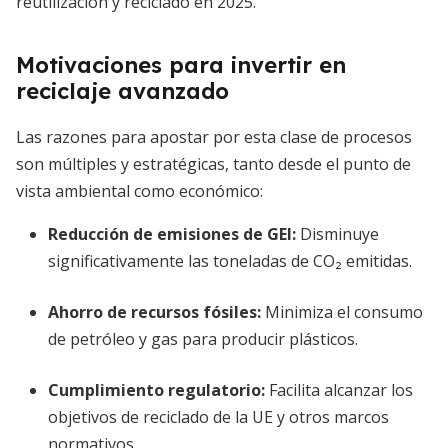
reutilización y reciclado en 2025.
Motivaciones para invertir en
reciclaje avanzado
Las razones para apostar por esta clase de procesos
son múltiples y estratégicas, tanto desde el punto de
vista ambiental como económico:
Reducción de emisiones de GEI
:
Disminuye
significativamente las toneladas de CO₂ emitidas.
Ahorro de recursos fósiles
:
Minimiza el consumo
de petróleo y gas para producir plásticos.
Cumplimiento regulatorio
:
Facilita alcanzar los
objetivos de reciclado de la UE y otros marcos
normativos.