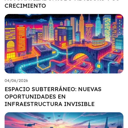
CRECIMIENTO
04/06/2026
ESPACIO SUBTERRÁNEO: NUEVAS
OPORTUNIDADES EN
INFRAESTRUCTURA INVISIBLE