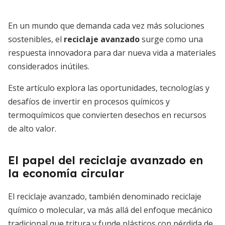
En un mundo que demanda cada vez más soluciones
sostenibles, el
reciclaje avanzado
surge como una
respuesta innovadora para dar nueva vida a materiales
considerados inútiles.
Este artículo explora las oportunidades, tecnologías y
desafíos de invertir en procesos químicos y
termoquímicos que convierten desechos en recursos
de alto valor.
El papel del reciclaje avanzado en
la economía circular
El reciclaje avanzado, también denominado reciclaje
químico o molecular, va más allá del enfoque mecánico
tradicional que tritura y funde plásticos con pérdida de