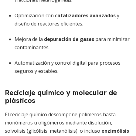
fracciones heterogéneas.
Optimización con
catalizadores avanzados
y
diseño de reactores eficientes.
Mejora de la
depuración de gases
para minimizar
contaminantes.
Automatización y control digital para procesos
seguros y estables.
Reciclaje químico y molecular de
plásticos
El reciclaje químico descompone polímeros hasta
monómeros u oligómeros mediante disolución,
solvolisis (glicólisis, metanólisis), o incluso
enzimólisis