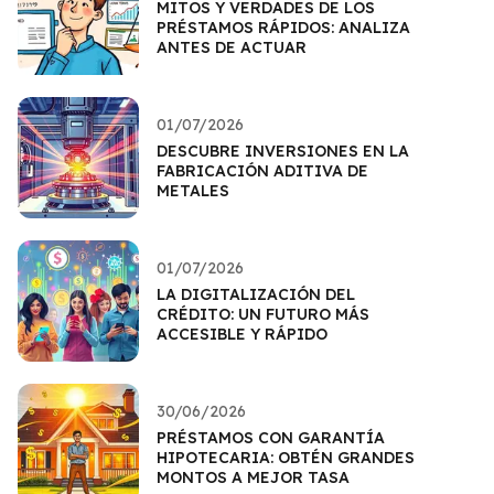
MITOS Y VERDADES DE LOS
PRÉSTAMOS RÁPIDOS: ANALIZA
ANTES DE ACTUAR
01/07/2026
DESCUBRE INVERSIONES EN LA
FABRICACIÓN ADITIVA DE
METALES
01/07/2026
LA DIGITALIZACIÓN DEL
CRÉDITO: UN FUTURO MÁS
ACCESIBLE Y RÁPIDO
30/06/2026
PRÉSTAMOS CON GARANTÍA
HIPOTECARIA: OBTÉN GRANDES
MONTOS A MEJOR TASA