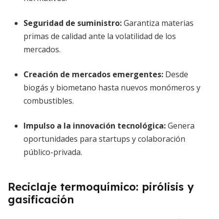
Seguridad de suministro
:
Garantiza materias
primas de calidad ante la volatilidad de los
mercados.
Creación de mercados emergentes
:
Desde
biogás y biometano hasta nuevos monómeros y
combustibles.
Impulso a la innovación tecnológica
:
Genera
oportunidades para startups y colaboración
público-privada.
Reciclaje termoquímico: pirólisis y
gasificación