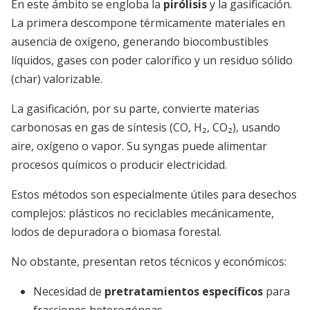
En este ámbito se engloba la
pirólisis
y la gasificación.
La primera descompone térmicamente materiales en
ausencia de oxígeno, generando biocombustibles
líquidos, gases con poder calorífico y un residuo sólido
(char) valorizable.
La gasificación, por su parte, convierte materias
carbonosas en gas de síntesis (CO, H₂, CO₂), usando
aire, oxígeno o vapor. Su syngas puede alimentar
procesos químicos o producir electricidad.
Estos métodos son especialmente útiles para desechos
complejos: plásticos no reciclables mecánicamente,
lodos de depuradora o biomasa forestal.
No obstante, presentan retos técnicos y económicos:
Necesidad de
pretratamientos específicos
para