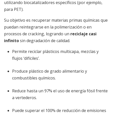
utilizando biocatalizadores específicos (por ejemplo,
para PET).
Su objetivo es recuperar materias primas químicas que
puedan reintegrarse en la polimerización o en
procesos de cracking, logrando un
reciclaje casi
infinito
sin degradación de calidad.
Permite reciclar plásticos multicapa, mezclas y
flujos ‘difíciles’.
Produce plástico de grado alimentario y
combustibles químicos.
Reduce hasta un 97% el uso de energía fósil frente
a vertederos.
Puede superar el 100% de reducción de emisiones