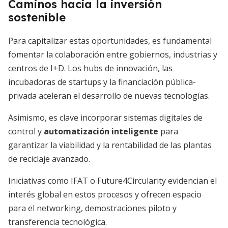
Caminos hacia la inversión
sostenible
Para capitalizar estas oportunidades, es fundamental
fomentar la colaboración entre gobiernos, industrias y
centros de I+D. Los hubs de innovación, las
incubadoras de startups y la financiación pública-
privada aceleran el desarrollo de nuevas tecnologías.
Asimismo, es clave incorporar sistemas digitales de
control y
automatización inteligente
para
garantizar la viabilidad y la rentabilidad de las plantas
de reciclaje avanzado.
Iniciativas como IFAT o Future4Circularity evidencian el
interés global en estos procesos y ofrecen espacio
para el networking, demostraciones piloto y
transferencia tecnológica.