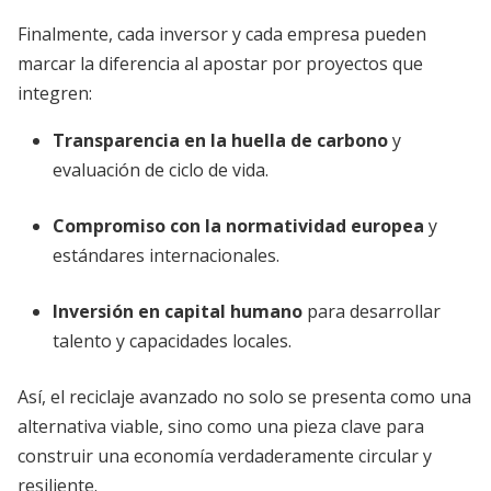
Finalmente, cada inversor y cada empresa pueden
marcar la diferencia al apostar por proyectos que
integren:
Transparencia en la huella de carbono
y
evaluación de ciclo de vida.
Compromiso con la normatividad europea
y
estándares internacionales.
Inversión en capital humano
para desarrollar
talento y capacidades locales.
Así, el reciclaje avanzado no solo se presenta como una
alternativa viable, sino como una pieza clave para
construir una economía verdaderamente circular y
resiliente.