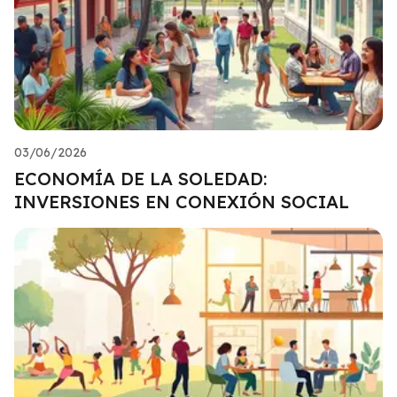
03/06/2026
ECONOMÍA DE LA SOLEDAD:
INVERSIONES EN CONEXIÓN SOCIAL