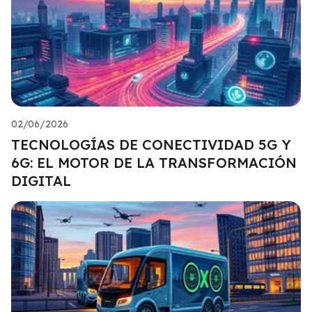
02/06/2026
TECNOLOGÍAS DE CONECTIVIDAD 5G Y
6G: EL MOTOR DE LA TRANSFORMACIÓN
DIGITAL