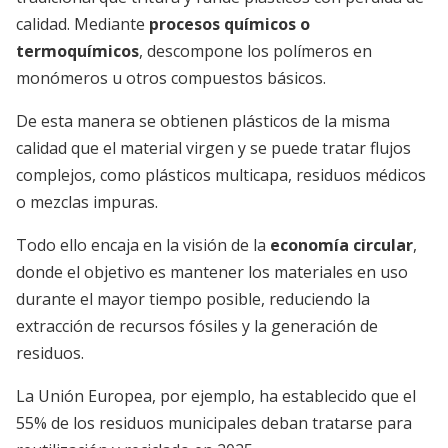
calidad. Mediante
procesos químicos o
termoquímicos
, descompone los polímeros en
monómeros u otros compuestos básicos.
De esta manera se obtienen plásticos de la misma
calidad que el material virgen y se puede tratar flujos
complejos, como plásticos multicapa, residuos médicos
o mezclas impuras.
Todo ello encaja en la visión de la
economía circular
,
donde el objetivo es mantener los materiales en uso
durante el mayor tiempo posible, reduciendo la
extracción de recursos fósiles y la generación de
residuos.
La Unión Europea, por ejemplo, ha establecido que el
55% de los residuos municipales deban tratarse para