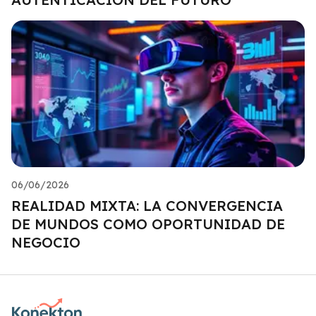
06/06/2026
REALIDAD MIXTA: LA CONVERGENCIA
DE MUNDOS COMO OPORTUNIDAD DE
NEGOCIO