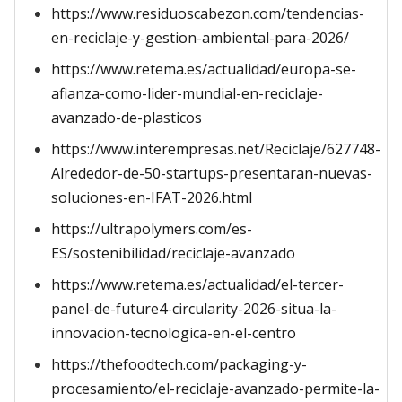
https://www.residuoscabezon.com/tendencias-
en-reciclaje-y-gestion-ambiental-para-2026/
https://www.retema.es/actualidad/europa-se-
afianza-como-lider-mundial-en-reciclaje-
avanzado-de-plasticos
https://www.interempresas.net/Reciclaje/627748-
Alrededor-de-50-startups-presentaran-nuevas-
soluciones-en-IFAT-2026.html
https://ultrapolymers.com/es-
ES/sostenibilidad/reciclaje-avanzado
https://www.retema.es/actualidad/el-tercer-
panel-de-future4-circularity-2026-situa-la-
innovacion-tecnologica-en-el-centro
https://thefoodtech.com/packaging-y-
procesamiento/el-reciclaje-avanzado-permite-la-