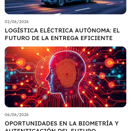
02/06/2026
LOGÍSTICA ELÉCTRICA AUTÓNOMA: EL
FUTURO DE LA ENTREGA EFICIENTE
06/06/2026
OPORTUNIDADES EN LA BIOMETRÍA Y
AUTENTICACIÓN DEL FUTURO