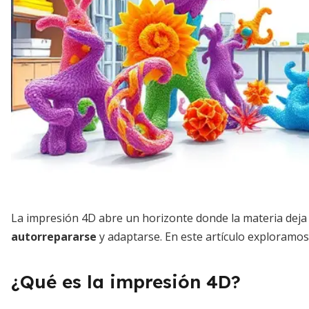
La impresión 4D abre un horizonte donde la materia deja 
autorrepararse
y adaptarse. En este artículo exploramos
¿Qué es la impresión 4D?