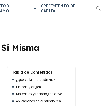
TO Y
CRECIMIENTO DE
TAMO
CAPITAL
 Sí Misma
Tabla de Contenidos
¿Qué es la impresión 4D?
Historia y origen
Materiales y tecnologías clave
Aplicaciones en el mundo real