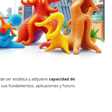
de ser estática y adquiere
capacidad de
 sus fundamentos, aplicaciones y futuro.