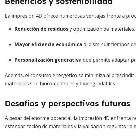
Beneficios y sostenibilidad
La impresión 4D ofrece numerosas ventajas frente a pro
Reducción de residuos
y optimización de materiales,
Mayor eficiencia económica
al disminuir tiempos de
Personalización generativa
que permite adaptar pro
Además, el consumo energético se minimiza al prescindir
materiales son biocompatibles y biodegradables.
Desafíos y perspectivas futuras
A pesar del enorme potencial, la impresión 4D enfrenta re
estandarización de materiales y la validación regulatoria 