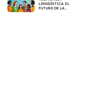
LINGÜÍSTICA: EL
FUTURO DE LA
COMUNICACIÓN
MULTILINGÜE