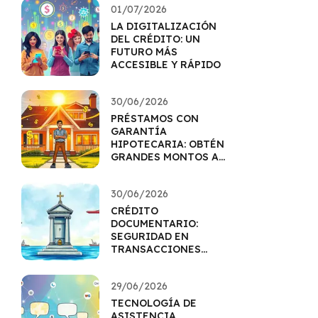
01/07/2026
LA DIGITALIZACIÓN
DEL CRÉDITO: UN
FUTURO MÁS
ACCESIBLE Y RÁPIDO
30/06/2026
PRÉSTAMOS CON
GARANTÍA
HIPOTECARIA: OBTÉN
GRANDES MONTOS A
MEJOR TASA
30/06/2026
CRÉDITO
DOCUMENTARIO:
SEGURIDAD EN
TRANSACCIONES
INTERNACIONALES
29/06/2026
TECNOLOGÍA DE
ASISTENCIA