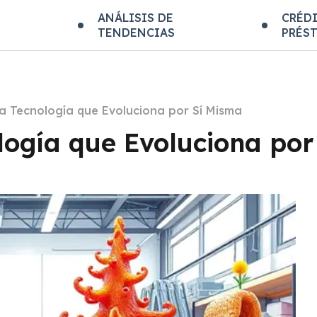
E
ANÁLISIS DE
CRÉDI
TENDENCIAS
PRÉS
a Tecnología que Evoluciona por Sí Misma
logía que Evoluciona por