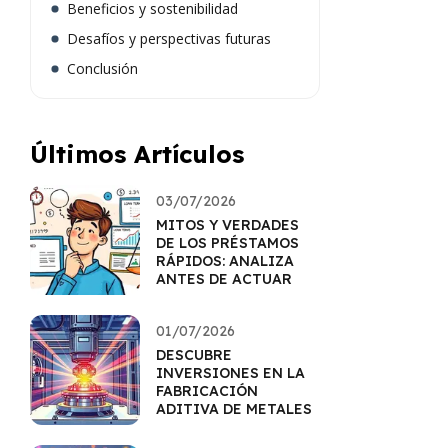
Beneficios y sostenibilidad
Desafíos y perspectivas futuras
Conclusión
Últimos Artículos
03/07/2026
MITOS Y VERDADES
DE LOS PRÉSTAMOS
RÁPIDOS: ANALIZA
ANTES DE ACTUAR
01/07/2026
DESCUBRE
INVERSIONES EN LA
FABRICACIÓN
ADITIVA DE METALES