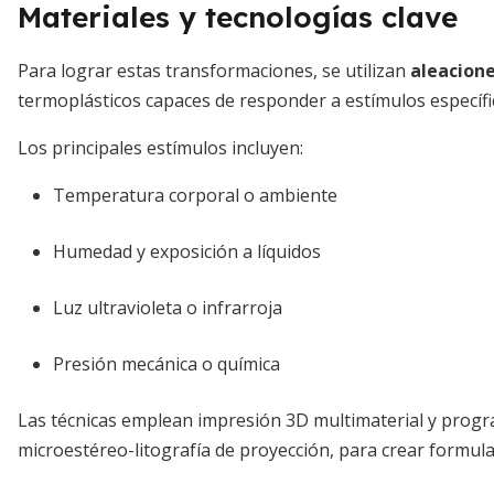
Materiales y tecnologías clave
Para lograr estas transformaciones, se utilizan
aleacion
termoplásticos capaces de responder a estímulos específi
Los principales estímulos incluyen:
Temperatura corporal o ambiente
Humedad y exposición a líquidos
Luz ultravioleta o infrarroja
Presión mecánica o química
Las técnicas emplean impresión 3D multimaterial y progr
microestéreo-litografía de proyección, para crear formu