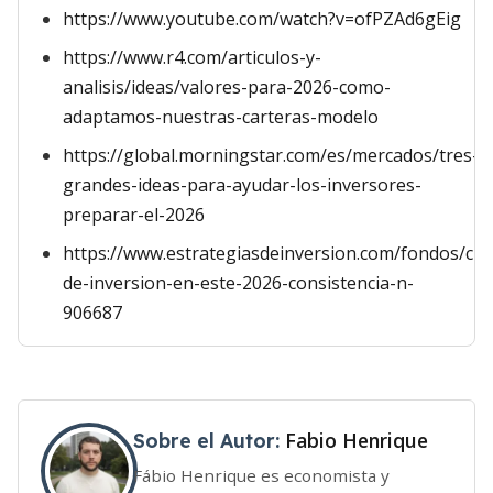
https://www.youtube.com/watch?v=ofPZAd6gEig
https://www.r4.com/articulos-y-
analisis/ideas/valores-para-2026-como-
adaptamos-nuestras-carteras-modelo
https://global.morningstar.com/es/mercados/tres-
grandes-ideas-para-ayudar-los-inversores-
preparar-el-2026
https://www.estrategiasdeinversion.com/fondos/cla
de-inversion-en-este-2026-consistencia-n-
906687
Fabio Henrique
Sobre el Autor:
Fábio Henrique es economista y