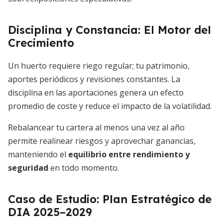
Disciplina y Constancia: El Motor del
Crecimiento
Un huerto requiere riego regular; tu patrimonio,
aportes periódicos y revisiones constantes. La
disciplina en las aportaciones genera un efecto
promedio de coste y reduce el impacto de la volatilidad.
Rebalancear tu cartera al menos una vez al año
permite realinear riesgos y aprovechar ganancias,
manteniendo el
equilibrio entre rendimiento y
seguridad
en todo momento.
Caso de Estudio: Plan Estratégico de
DIA 2025–2029