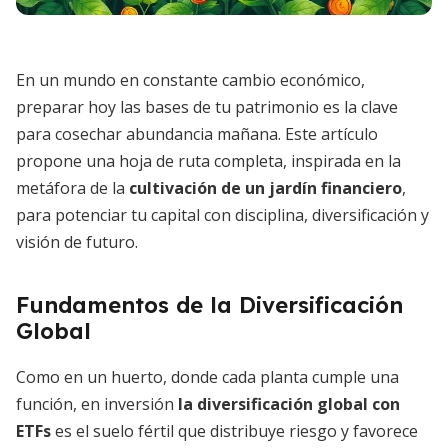
En un mundo en constante cambio económico,
preparar hoy las bases de tu patrimonio es la clave
para cosechar abundancia mañana. Este artículo
propone una hoja de ruta completa, inspirada en la
metáfora de la
cultivación de un jardín financiero
,
para potenciar tu capital con disciplina, diversificación y
visión de futuro.
Fundamentos de la Diversificación
Global
Como en un huerto, donde cada planta cumple una
función, en inversión
la diversificación global con
ETFs
es el suelo fértil que distribuye riesgo y favorece