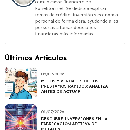
comunicador financiero en
konekton.net. Se dedica a explicar
temas de crédito, inversión y economía
personal de forma clara, ayudando a las
personas a tomar decisiones
financieras más informadas.
Últimos Artículos
03/07/2026
MITOS Y VERDADES DE LOS
PRÉSTAMOS RÁPIDOS: ANALIZA
ANTES DE ACTUAR
01/07/2026
DESCUBRE INVERSIONES EN LA
FABRICACIÓN ADITIVA DE
METALES