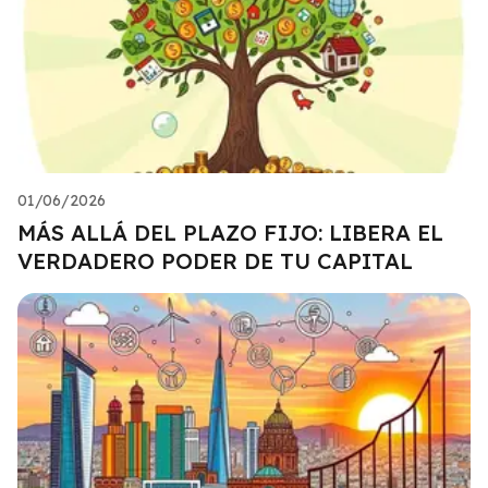
01/06/2026
MÁS ALLÁ DEL PLAZO FIJO: LIBERA EL
VERDADERO PODER DE TU CAPITAL