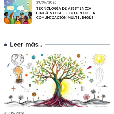
29/06/2026
TECNOLOGÍA DE ASISTENCIA
LINGÜÍSTICA: EL FUTURO DE LA
COMUNICACIÓN MULTILINGÜE
Leer más...
31/05/2026