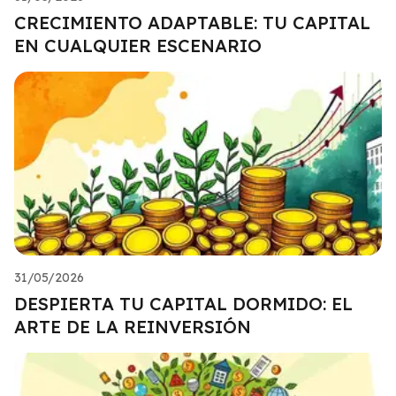
CRECIMIENTO ADAPTABLE: TU CAPITAL
EN CUALQUIER ESCENARIO
31/05/2026
DESPIERTA TU CAPITAL DORMIDO: EL
ARTE DE LA REINVERSIÓN