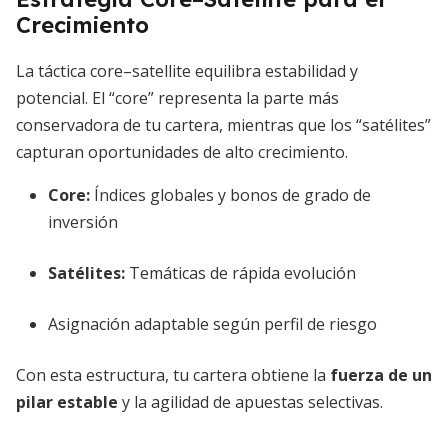
Crecimiento
La táctica core–satellite equilibra estabilidad y
potencial. El “core” representa la parte más
conservadora de tu cartera, mientras que los “satélites”
capturan oportunidades de alto crecimiento.
Core:
Índices globales y bonos de grado de
inversión
Satélites:
Temáticas de rápida evolución
Asignación adaptable según perfil de riesgo
Con esta estructura, tu cartera obtiene la
fuerza de un
pilar estable
y la agilidad de apuestas selectivas.