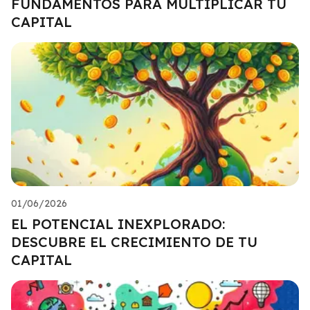
FUNDAMENTOS PARA MULTIPLICAR TU
CAPITAL
01/06/2026
EL POTENCIAL INEXPLORADO:
DESCUBRE EL CRECIMIENTO DE TU
CAPITAL