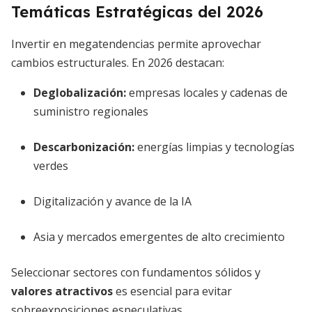
Temáticas Estratégicas del 2026
Invertir en megatendencias permite aprovechar
cambios estructurales. En 2026 destacan:
Deglobalización:
empresas locales y cadenas de
suministro regionales
Descarbonización:
energías limpias y tecnologías
verdes
Digitalización y avance de la IA
Asia y mercados emergentes de alto crecimiento
Seleccionar sectores con fundamentos sólidos y
valores atractivos
es esencial para evitar
sobreexposiciones especulativas.