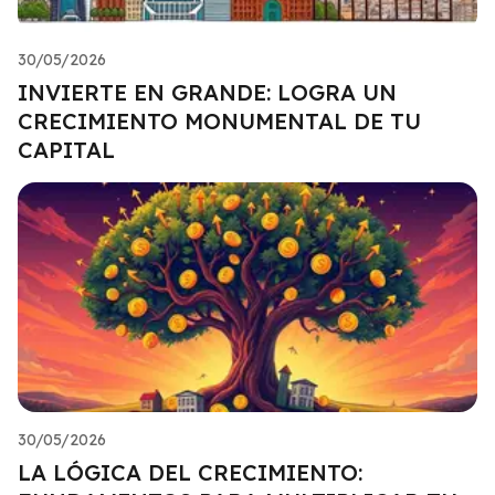
30/05/2026
INVIERTE EN GRANDE: LOGRA UN
CRECIMIENTO MONUMENTAL DE TU
CAPITAL
30/05/2026
LA LÓGICA DEL CRECIMIENTO: