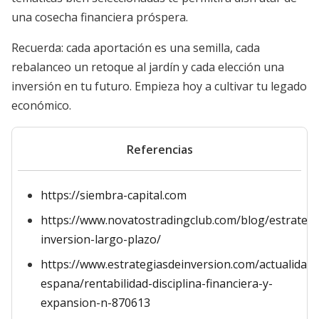
una cosecha financiera próspera.
Recuerda: cada aportación es una semilla, cada
rebalanceo un retoque al jardín y cada elección una
inversión en tu futuro. Empieza hoy a cultivar tu legado
económico.
Referencias
https://siembra-capital.com
https://www.novatostradingclub.com/blog/estrategi
inversion-largo-plazo/
https://www.estrategiasdeinversion.com/actualidad/
espana/rentabilidad-disciplina-financiera-y-
expansion-n-870613