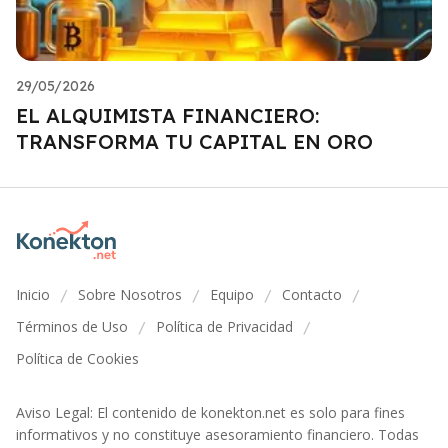
29/05/2026
EL ALQUIMISTA FINANCIERO:
TRANSFORMA TU CAPITAL EN ORO
Inicio
Sobre Nosotros
Equipo
Contacto
/
/
/
/
Términos de Uso
Política de Privacidad
/
/
Política de Cookies
Aviso Legal: El contenido de konekton.net es solo para fines
informativos y no constituye asesoramiento financiero. Todas