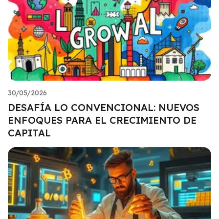
30/05/2026
DESAFÍA LO CONVENCIONAL: NUEVOS
ENFOQUES PARA EL CRECIMIENTO DE
CAPITAL