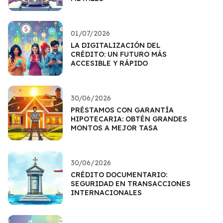
01/07/2026
LA DIGITALIZACIÓN DEL
CRÉDITO: UN FUTURO MÁS
ACCESIBLE Y RÁPIDO
30/06/2026
PRÉSTAMOS CON GARANTÍA
HIPOTECARIA: OBTÉN GRANDES
MONTOS A MEJOR TASA
30/06/2026
CRÉDITO DOCUMENTARIO:
SEGURIDAD EN TRANSACCIONES
INTERNACIONALES