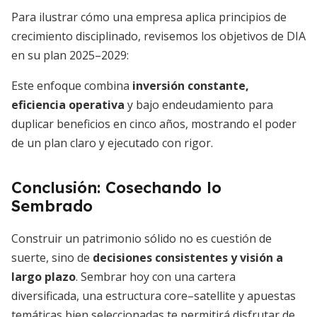
Para ilustrar cómo una empresa aplica principios de
crecimiento disciplinado, revisemos los objetivos de DIA
en su plan 2025–2029:
Este enfoque combina
inversión constante,
eficiencia operativa
y bajo endeudamiento para
duplicar beneficios en cinco años, mostrando el poder
de un plan claro y ejecutado con rigor.
Conclusión: Cosechando lo
Sembrado
Construir un patrimonio sólido no es cuestión de
suerte, sino de
decisiones consistentes y visión a
largo plazo
. Sembrar hoy con una cartera
diversificada, una estructura core–satellite y apuestas
temáticas bien seleccionadas te permitirá disfrutar de