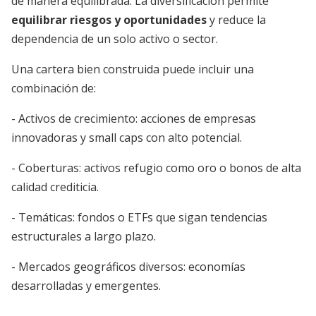
de manera equilibrada. La diversificación permite
equilibrar riesgos y oportunidades
y reduce la
dependencia de un solo activo o sector.
Una cartera bien construida puede incluir una
combinación de:
- Activos de crecimiento: acciones de empresas
innovadoras y small caps con alto potencial.
- Coberturas: activos refugio como oro o bonos de alta
calidad crediticia.
- Temáticas: fondos o ETFs que sigan tendencias
estructurales a largo plazo.
- Mercados geográficos diversos: economías
desarrolladas y emergentes.