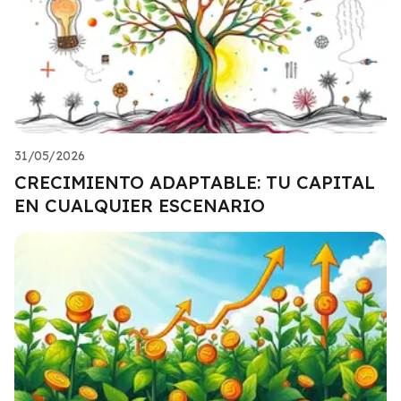
31/05/2026
CRECIMIENTO ADAPTABLE: TU CAPITAL
EN CUALQUIER ESCENARIO