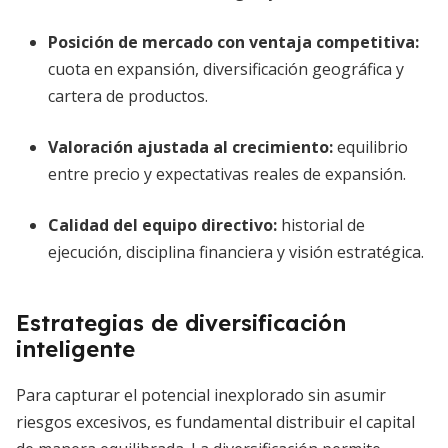
Posición de mercado con ventaja competitiva
:
cuota en expansión, diversificación geográfica y
cartera de productos.
Valoración ajustada al crecimiento
:
equilibrio
entre precio y expectativas reales de expansión.
Calidad del equipo directivo
:
historial de
ejecución, disciplina financiera y visión estratégica.
Estrategias de diversificación
inteligente
Para capturar el potencial inexplorado sin asumir
riesgos excesivos, es fundamental distribuir el capital