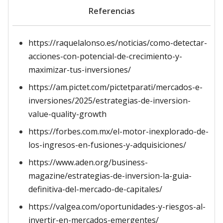
Referencias
https://raquelalonso.es/noticias/como-detectar-
acciones-con-potencial-de-crecimiento-y-
maximizar-tus-inversiones/
https://am.pictet.com/pictetparati/mercados-e-
inversiones/2025/estrategias-de-inversion-
value-quality-growth
https://forbes.com.mx/el-motor-inexplorado-de-
los-ingresos-en-fusiones-y-adquisiciones/
https://www.aden.org/business-
magazine/estrategias-de-inversion-la-guia-
definitiva-del-mercado-de-capitales/
https://valgea.com/oportunidades-y-riesgos-al-
invertir-en-mercados-emergentes/