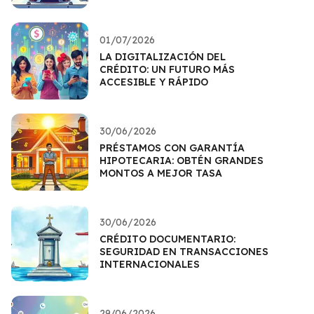
01/07/2026
LA DIGITALIZACIÓN DEL
CRÉDITO: UN FUTURO MÁS
ACCESIBLE Y RÁPIDO
30/06/2026
PRÉSTAMOS CON GARANTÍA
HIPOTECARIA: OBTÉN GRANDES
MONTOS A MEJOR TASA
30/06/2026
CRÉDITO DOCUMENTARIO:
SEGURIDAD EN TRANSACCIONES
INTERNACIONALES
29/06/2026