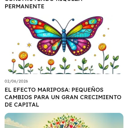
PERMANENTE
02/06/2026
EL EFECTO MARIPOSA: PEQUEÑOS
CAMBIOS PARA UN GRAN CRECIMIENTO
DE CAPITAL