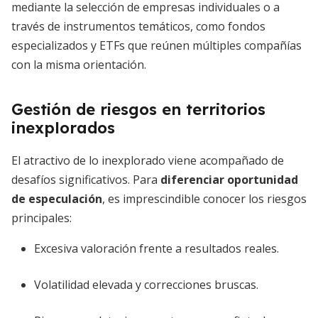
mediante la selección de empresas individuales o a
través de instrumentos temáticos, como fondos
especializados y ETFs que reúnen múltiples compañías
con la misma orientación.
Gestión de riesgos en territorios
inexplorados
El atractivo de lo inexplorado viene acompañado de
desafíos significativos. Para
diferenciar oportunidad
de especulación
, es imprescindible conocer los riesgos
principales:
Excesiva valoración frente a resultados reales.
Volatilidad elevada y correcciones bruscas.