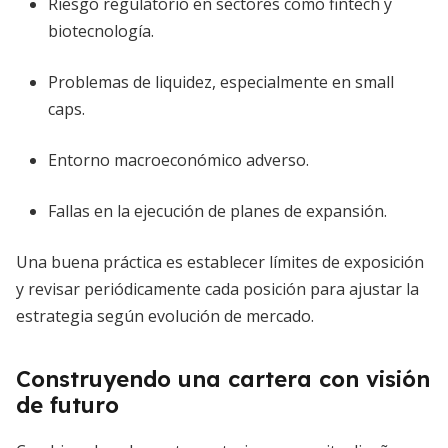
Riesgo regulatorio en sectores como fintech y
biotecnología.
Problemas de liquidez, especialmente en small
caps.
Entorno macroeconómico adverso.
Fallas en la ejecución de planes de expansión.
Una buena práctica es establecer límites de exposición
y revisar periódicamente cada posición para ajustar la
estrategia según evolución de mercado.
Construyendo una cartera con visión
de futuro