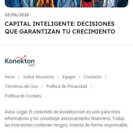
03/06/2026
CAPITAL INTELIGENTE: DECISIONES
QUE GARANTIZAN TU CRECIMIENTO
Inicio
Sobre Nosotros
Equipo
Contacto
/
/
/
/
Términos de Uso
Política de Privacidad
/
/
Política de Cookies
Aviso Legal: El contenido de konekton.net es solo para fines
informativos y no constituye asesoramiento financiero. Todas
las inversiones conllevan riesgos. Invierta de forma responsable.