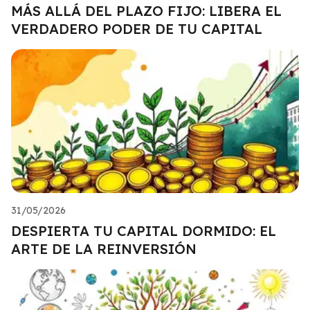
MÁS ALLÁ DEL PLAZO FIJO: LIBERA EL
VERDADERO PODER DE TU CAPITAL
31/05/2026
DESPIERTA TU CAPITAL DORMIDO: EL
ARTE DE LA REINVERSIÓN