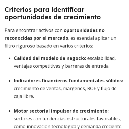
Criterios para identificar
oportunidades de crecimiento
Para encontrar activos con
oportunidades no
reconocidas por el mercado
, es esencial aplicar un
filtro riguroso basado en varios criterios:
Calidad del modelo de negocio
:
escalabilidad,
ventajas competitivas y barreras de entrada.
Indicadores financieros fundamentales sólidos
:
crecimiento de ventas, márgenes, ROE y flujo de
caja libre.
Motor sectorial impulsor de crecimiento
:
sectores con tendencias estructurales favorables,
como innovación tecnológica y demanda creciente.