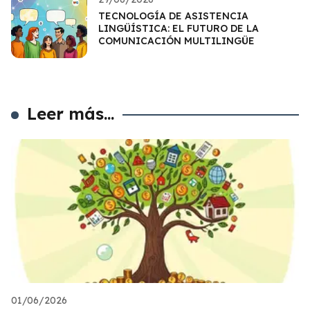
TECNOLOGÍA DE ASISTENCIA
LINGÜÍSTICA: EL FUTURO DE LA
COMUNICACIÓN MULTILINGÜE
Leer más...
01/06/2026