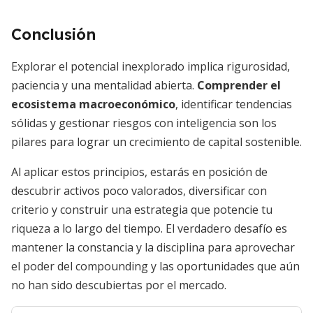
Conclusión
Explorar el potencial inexplorado implica rigurosidad,
paciencia y una mentalidad abierta.
Comprender el
ecosistema macroeconómico
, identificar tendencias
sólidas y gestionar riesgos con inteligencia son los
pilares para lograr un crecimiento de capital sostenible.
Al aplicar estos principios, estarás en posición de
descubrir activos poco valorados, diversificar con
criterio y construir una estrategia que potencie tu
riqueza a lo largo del tiempo. El verdadero desafío es
mantener la constancia y la disciplina para aprovechar
el poder del compounding y las oportunidades que aún
no han sido descubiertas por el mercado.