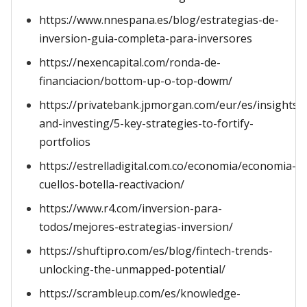
https://www.nnespana.es/blog/estrategias-de-
inversion-guia-completa-para-inversores
https://nexencapital.com/ronda-de-
financiacion/bottom-up-o-top-dowm/
https://privatebank.jpmorgan.com/eur/es/insights/
and-investing/5-key-strategies-to-fortify-
portfolios
https://estrelladigital.com.co/economia/economia-
cuellos-botella-reactivacion/
https://www.r4.com/inversion-para-
todos/mejores-estrategias-inversion/
https://shuftipro.com/es/blog/fintech-trends-
unlocking-the-unmapped-potential/
https://scrambleup.com/es/knowledge-