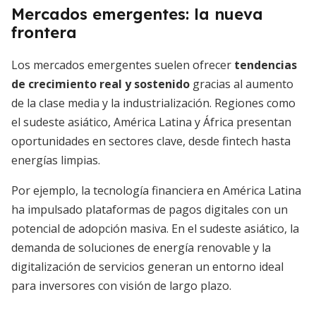
Mercados emergentes: la nueva
frontera
Los mercados emergentes suelen ofrecer
tendencias
de crecimiento real y sostenido
gracias al aumento
de la clase media y la industrialización. Regiones como
el sudeste asiático, América Latina y África presentan
oportunidades en sectores clave, desde fintech hasta
energías limpias.
Por ejemplo, la tecnología financiera en América Latina
ha impulsado plataformas de pagos digitales con un
potencial de adopción masiva. En el sudeste asiático, la
demanda de soluciones de energía renovable y la
digitalización de servicios generan un entorno ideal
para inversores con visión de largo plazo.