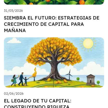
31/05/2026
SIEMBRA EL FUTURO: ESTRATEGIAS DE
CRECIMIENTO DE CAPITAL PARA
MAÑANA
02/06/2026
EL LEGADO DE TU CAPITAL:
CONSTRUYENDO RIQUEZA