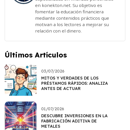
en konekton.net. Su objetivo es
fomentar la educación financiera
mediante contenidos prácticos que
motivan a los lectores a mejorar su
relación con el dinero.
Últimos Artículos
03/07/2026
MITOS Y VERDADES DE LOS
PRÉSTAMOS RÁPIDOS: ANALIZA
ANTES DE ACTUAR
01/07/2026
DESCUBRE INVERSIONES EN LA
FABRICACIÓN ADITIVA DE
METALES