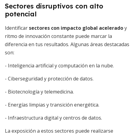
Sectores disruptivos con alto
potencial
Identificar
sectores con impacto global acelerado
y
ritmo de innovación constante puede marcar la
diferencia en tus resultados. Algunas áreas destacadas
son:
- Inteligencia artificial y computación en la nube.
- Ciberseguridad y protección de datos.
- Biotecnología y telemedicina.
- Energías limpias y transición energética.
- Infraestructura digital y centros de datos.
La exposición a estos sectores puede realizarse