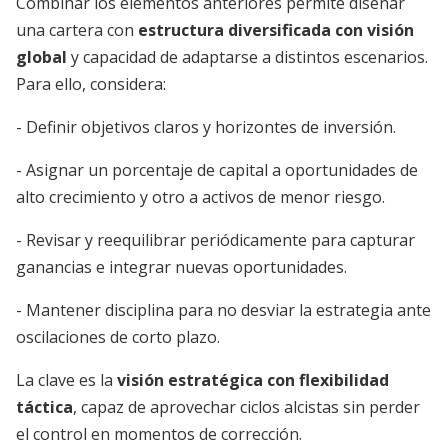
Combinar los elementos anteriores permite diseñar
una cartera con
estructura diversificada con visión
global
y capacidad de adaptarse a distintos escenarios.
Para ello, considera:
- Definir objetivos claros y horizontes de inversión.
- Asignar un porcentaje de capital a oportunidades de
alto crecimiento y otro a activos de menor riesgo.
- Revisar y reequilibrar periódicamente para capturar
ganancias e integrar nuevas oportunidades.
- Mantener disciplina para no desviar la estrategia ante
oscilaciones de corto plazo.
La clave es la
visión estratégica con flexibilidad
táctica
, capaz de aprovechar ciclos alcistas sin perder
el control en momentos de corrección.