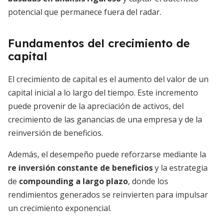
potencial que permanece fuera del radar.
Fundamentos del crecimiento de
capital
El crecimiento de capital es el aumento del valor de un
capital inicial a lo largo del tiempo. Este incremento
puede provenir de la apreciación de activos, del
crecimiento de las ganancias de una empresa y de la
reinversión de beneficios.
Además, el desempeño puede reforzarse mediante la
re inversión constante de beneficios
y la estrategia
de
compounding a largo plazo
, donde los
rendimientos generados se reinvierten para impulsar
un crecimiento exponencial.