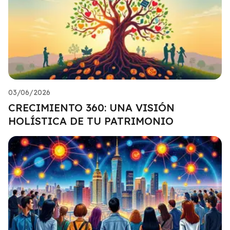
03/06/2026
CRECIMIENTO 360: UNA VISIÓN
HOLÍSTICA DE TU PATRIMONIO