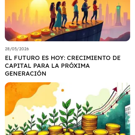
28/05/2026
EL FUTURO ES HOY: CRECIMIENTO DE
CAPITAL PARA LA PRÓXIMA
GENERACIÓN