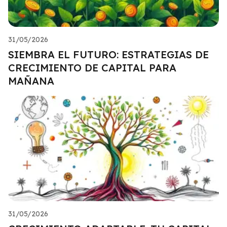
31/05/2026
SIEMBRA EL FUTURO: ESTRATEGIAS DE
CRECIMIENTO DE CAPITAL PARA
MAÑANA
31/05/2026