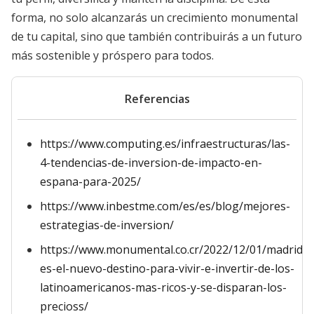
forma, no solo alcanzarás un crecimiento monumental
de tu capital, sino que también contribuirás a un futuro
más sostenible y próspero para todos.
Referencias
https://www.computing.es/infraestructuras/las-
4-tendencias-de-inversion-de-impacto-en-
espana-para-2025/
https://www.inbestme.com/es/es/blog/mejores-
estrategias-de-inversion/
https://www.monumental.co.cr/2022/12/01/madrid-
es-el-nuevo-destino-para-vivir-e-invertir-de-los-
latinoamericanos-mas-ricos-y-se-disparan-los-
precioss/