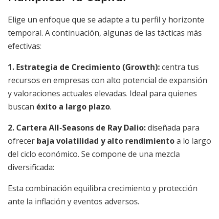
Elige un enfoque que se adapte a tu perfil y horizonte
temporal. A continuación, algunas de las tácticas más
efectivas:
1. Estrategia de Crecimiento (Growth):
centra tus
recursos en empresas con alto potencial de expansión
y valoraciones actuales elevadas. Ideal para quienes
buscan
éxito a largo plazo
.
2. Cartera All-Seasons de Ray Dalio:
diseñada para
ofrecer
baja volatilidad y alto rendimiento
a lo largo
del ciclo económico. Se compone de una mezcla
diversificada:
Esta combinación equilibra crecimiento y protección
ante la inflación y eventos adversos.