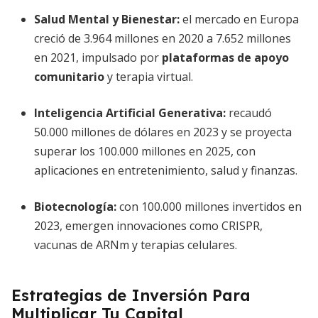
Salud Mental y Bienestar:
el mercado en Europa
creció de 3.964 millones en 2020 a 7.652 millones
en 2021, impulsado por
plataformas de apoyo
comunitario
y terapia virtual.
Inteligencia Artificial Generativa:
recaudó
50.000 millones de dólares en 2023 y se proyecta
superar los 100.000 millones en 2025, con
aplicaciones en entretenimiento, salud y finanzas.
Biotecnología:
con 100.000 millones invertidos en
2023, emergen innovaciones como CRISPR,
vacunas de ARNm y terapias celulares.
Estrategias de Inversión Para
Multiplicar Tu Capital