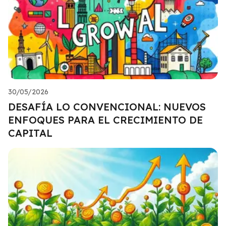
30/05/2026
DESAFÍA LO CONVENCIONAL: NUEVOS
ENFOQUES PARA EL CRECIMIENTO DE
CAPITAL