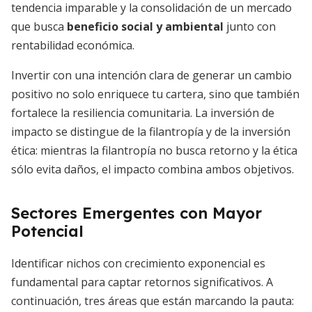
tendencia imparable y la consolidación de un mercado
que busca
beneficio social y ambiental
junto con
rentabilidad económica.
Invertir con una intención clara de generar un cambio
positivo no solo enriquece tu cartera, sino que también
fortalece la resiliencia comunitaria. La inversión de
impacto se distingue de la filantropía y de la inversión
ética: mientras la filantropía no busca retorno y la ética
sólo evita daños, el impacto combina ambos objetivos.
Sectores Emergentes con Mayor
Potencial
Identificar nichos con crecimiento exponencial es
fundamental para captar retornos significativos. A
continuación, tres áreas que están marcando la pauta: