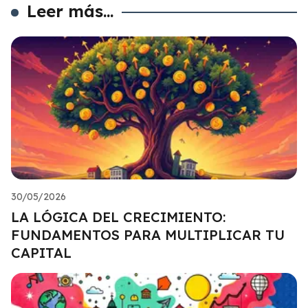
Leer más...
30/05/2026
LA LÓGICA DEL CRECIMIENTO:
FUNDAMENTOS PARA MULTIPLICAR TU
CAPITAL