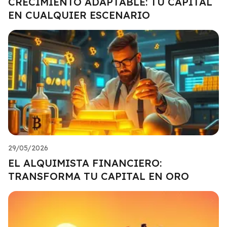
CRECIMIENTO ADAPTABLE: TU CAPITAL
EN CUALQUIER ESCENARIO
29/05/2026
EL ALQUIMISTA FINANCIERO:
TRANSFORMA TU CAPITAL EN ORO