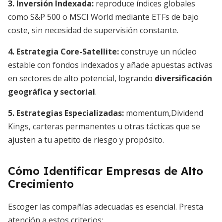
3. Inversión Indexada:
reproduce índices globales
como S&P 500 o MSCI World mediante ETFs de bajo
coste, sin necesidad de supervisión constante.
4. Estrategia Core-Satellite:
construye un núcleo
estable con fondos indexados y añade apuestas activas
en sectores de alto potencial, logrando
diversificación
geográfica y sectorial
.
5. Estrategias Especializadas:
momentum,Dividend
Kings, carteras permanentes u otras tácticas que se
ajusten a tu apetito de riesgo y propósito.
Cómo Identificar Empresas de Alto
Crecimiento
Escoger las compañías adecuadas es esencial. Presta
atención a estos criterios: