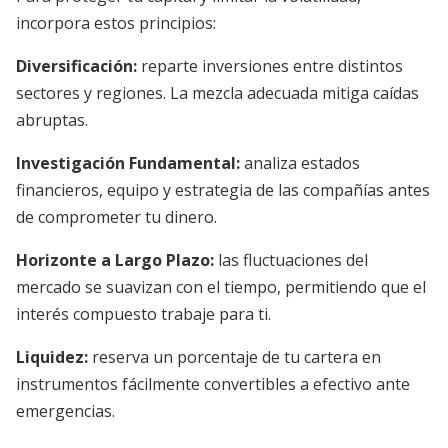
incorpora estos principios:
Diversificación:
reparte inversiones entre distintos
sectores y regiones. La mezcla adecuada mitiga caídas
abruptas.
Investigación Fundamental:
analiza estados
financieros, equipo y estrategia de las compañías antes
de comprometer tu dinero.
Horizonte a Largo Plazo:
las fluctuaciones del
mercado se suavizan con el tiempo, permitiendo que el
interés compuesto trabaje para ti.
Liquidez:
reserva un porcentaje de tu cartera en
instrumentos fácilmente convertibles a efectivo ante
emergencias.