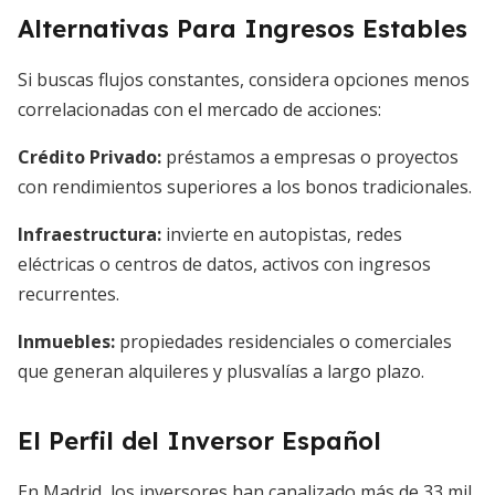
Alternativas Para Ingresos Estables
Si buscas flujos constantes, considera opciones menos
correlacionadas con el mercado de acciones:
Crédito Privado:
préstamos a empresas o proyectos
con rendimientos superiores a los bonos tradicionales.
Infraestructura:
invierte en autopistas, redes
eléctricas o centros de datos, activos con ingresos
recurrentes.
Inmuebles:
propiedades residenciales o comerciales
que generan alquileres y plusvalías a largo plazo.
El Perfil del Inversor Español
En Madrid, los inversores han canalizado más de 33 mil