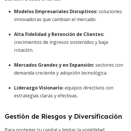
Modelos Empresariales Disruptivos:
soluciones
innovadoras que cambian el mercado.
Alta Fidelidad y Retención de Clientes:
crecimientos de ingresos sostenidos y baja
rotación.
Mercados Grandes y en Expansión:
sectores con
demanda creciente y adopción tecnológica.
Liderazgo Visionario:
equipos directivos con
estrategias claras y efectivas.
Gestión de Riesgos y Diversificación
Para proteger tu capital y limitar la volatilidad,