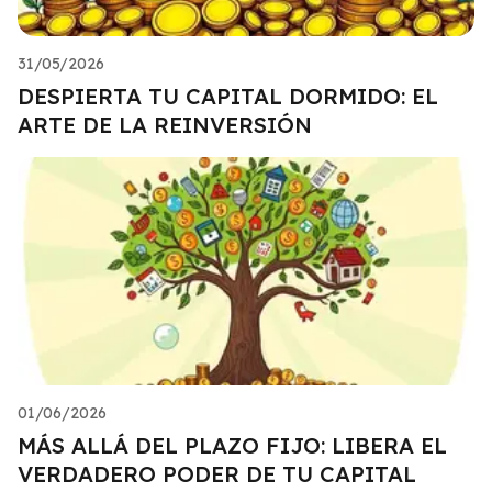
31/05/2026
DESPIERTA TU CAPITAL DORMIDO: EL
ARTE DE LA REINVERSIÓN
01/06/2026
MÁS ALLÁ DEL PLAZO FIJO: LIBERA EL
VERDADERO PODER DE TU CAPITAL