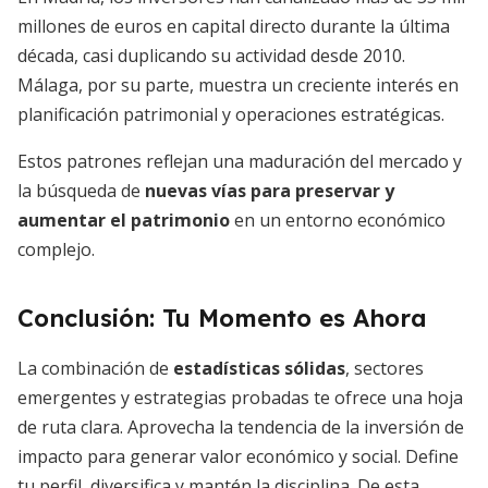
millones de euros en capital directo durante la última
década, casi duplicando su actividad desde 2010.
Málaga, por su parte, muestra un creciente interés en
planificación patrimonial y operaciones estratégicas.
Estos patrones reflejan una maduración del mercado y
la búsqueda de
nuevas vías para preservar y
aumentar el patrimonio
en un entorno económico
complejo.
Conclusión: Tu Momento es Ahora
La combinación de
estadísticas sólidas
, sectores
emergentes y estrategias probadas te ofrece una hoja
de ruta clara. Aprovecha la tendencia de la inversión de
impacto para generar valor económico y social. Define
tu perfil, diversifica y mantén la disciplina. De esta