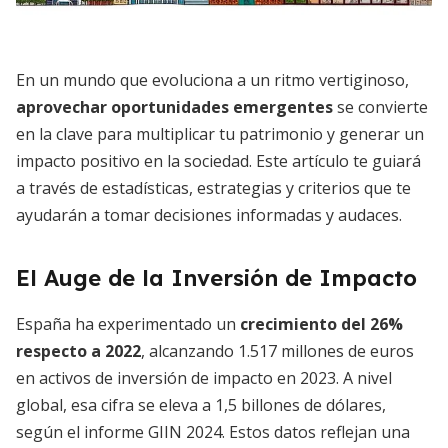
En un mundo que evoluciona a un ritmo vertiginoso,
aprovechar oportunidades emergentes
se convierte
en la clave para multiplicar tu patrimonio y generar un
impacto positivo en la sociedad. Este artículo te guiará
a través de estadísticas, estrategias y criterios que te
ayudarán a tomar decisiones informadas y audaces.
El Auge de la Inversión de Impacto
España ha experimentado un
crecimiento del 26%
respecto a 2022
, alcanzando 1.517 millones de euros
en activos de inversión de impacto en 2023. A nivel
global, esa cifra se eleva a 1,5 billones de dólares,
según el informe GIIN 2024. Estos datos reflejan una