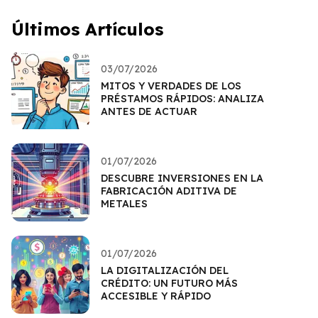
Últimos Artículos
03/07/2026
MITOS Y VERDADES DE LOS
PRÉSTAMOS RÁPIDOS: ANALIZA
ANTES DE ACTUAR
01/07/2026
DESCUBRE INVERSIONES EN LA
FABRICACIÓN ADITIVA DE
METALES
01/07/2026
LA DIGITALIZACIÓN DEL
CRÉDITO: UN FUTURO MÁS
ACCESIBLE Y RÁPIDO