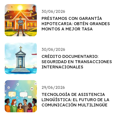
30/06/2026
PRÉSTAMOS CON GARANTÍA
HIPOTECARIA: OBTÉN GRANDES
MONTOS A MEJOR TASA
30/06/2026
CRÉDITO DOCUMENTARIO:
SEGURIDAD EN TRANSACCIONES
INTERNACIONALES
29/06/2026
TECNOLOGÍA DE ASISTENCIA
LINGÜÍSTICA: EL FUTURO DE LA
COMUNICACIÓN MULTILINGÜE