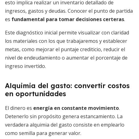
esto implica realizar un inventario detallado de
ingresos, gastos y deudas. Conocer el punto de partida
es
fundamental para tomar decisiones certeras
.
Este diagnóstico inicial permite visualizar con claridad
los materiales con los que trabajaremos y establecer
metas, como mejorar el puntaje crediticio, reducir el
nivel de endeudamiento o aumentar el porcentaje de
ingreso invertido.
Alquimia del gasto: convertir costos
en oportunidades
El dinero es
energía en constante movimiento
.
Detenerlo sin propósito genera estancamiento. La
verdadera alquimia del gasto consiste en emplearlo
como semilla para generar valor.