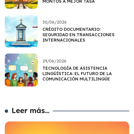
MONTOS A MEJOR TASA
30/06/2026
CRÉDITO DOCUMENTARIO:
SEGURIDAD EN TRANSACCIONES
INTERNACIONALES
29/06/2026
TECNOLOGÍA DE ASISTENCIA
LINGÜÍSTICA: EL FUTURO DE LA
COMUNICACIÓN MULTILINGÜE
Leer más...