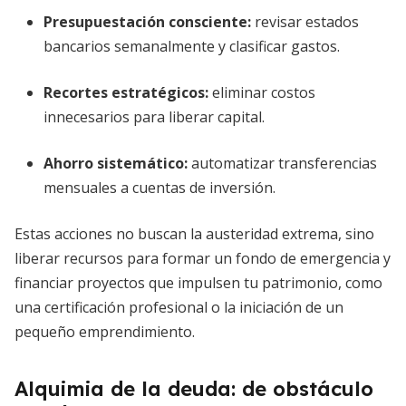
Presupuestación consciente:
revisar estados
bancarios semanalmente y clasificar gastos.
Recortes estratégicos:
eliminar costos
innecesarios para liberar capital.
Ahorro sistemático:
automatizar transferencias
mensuales a cuentas de inversión.
Estas acciones no buscan la austeridad extrema, sino
liberar recursos para formar un fondo de emergencia y
financiar proyectos que impulsen tu patrimonio, como
una certificación profesional o la iniciación de un
pequeño emprendimiento.
Alquimia de la deuda: de obstáculo