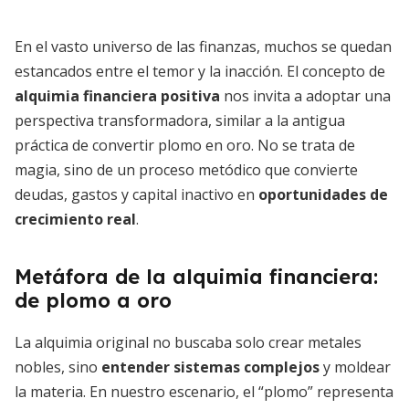
En el vasto universo de las finanzas, muchos se quedan
estancados entre el temor y la inacción. El concepto de
alquimia financiera positiva
nos invita a adoptar una
perspectiva transformadora, similar a la antigua
práctica de convertir plomo en oro. No se trata de
magia, sino de un proceso metódico que convierte
deudas, gastos y capital inactivo en
oportunidades de
crecimiento real
.
Metáfora de la alquimia financiera:
de plomo a oro
La alquimia original no buscaba solo crear metales
nobles, sino
entender sistemas complejos
y moldear
la materia. En nuestro escenario, el “plomo” representa