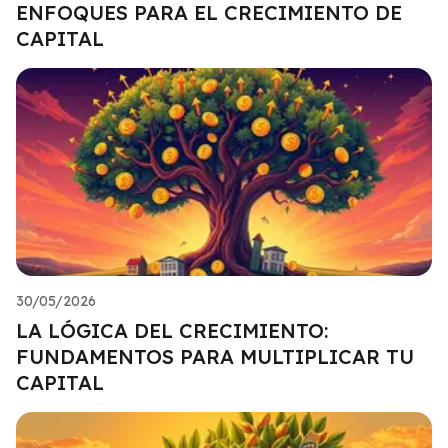
ENFOQUES PARA EL CRECIMIENTO DE
CAPITAL
30/05/2026
LA LÓGICA DEL CRECIMIENTO:
FUNDAMENTOS PARA MULTIPLICAR TU
CAPITAL