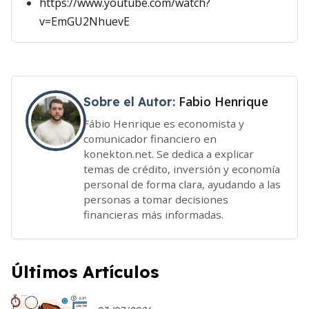
https://www.youtube.com/watch?
v=EmGU2NhuevE
Fabio Henrique
Sobre el Autor:
Fábio Henrique es economista y
comunicador financiero en
konekton.net. Se dedica a explicar
temas de crédito, inversión y economía
personal de forma clara, ayudando a las
personas a tomar decisiones
financieras más informadas.
Últimos Artículos