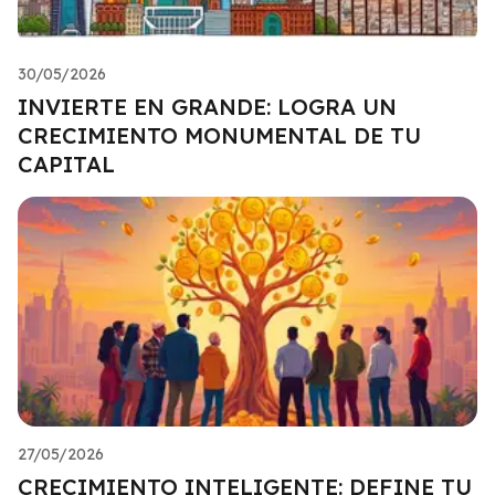
30/05/2026
INVIERTE EN GRANDE: LOGRA UN
CRECIMIENTO MONUMENTAL DE TU
CAPITAL
27/05/2026
CRECIMIENTO INTELIGENTE: DEFINE TU