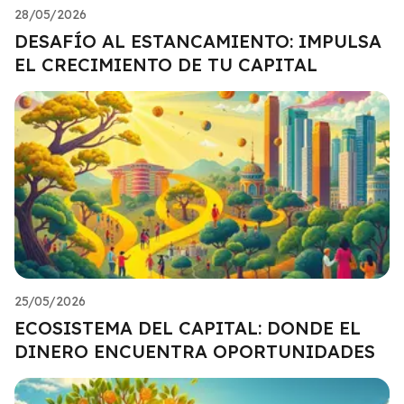
28/05/2026
DESAFÍO AL ESTANCAMIENTO: IMPULSA
EL CRECIMIENTO DE TU CAPITAL
25/05/2026
ECOSISTEMA DEL CAPITAL: DONDE EL
DINERO ENCUENTRA OPORTUNIDADES