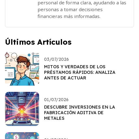
personal de forma clara, ayudando a las
personas a tomar decisiones
financieras más informadas.
Últimos Artículos
03/07/2026
MITOS Y VERDADES DE LOS
PRÉSTAMOS RÁPIDOS: ANALIZA
ANTES DE ACTUAR
01/07/2026
DESCUBRE INVERSIONES EN LA
FABRICACIÓN ADITIVA DE
METALES