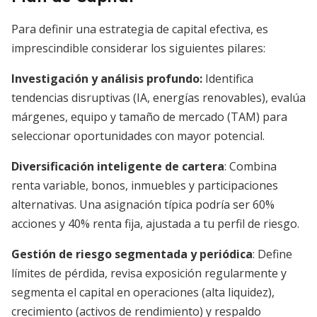
Para definir una estrategia de capital efectiva, es
imprescindible considerar los siguientes pilares:
Investigación y análisis profundo:
Identifica
tendencias disruptivas (IA, energías renovables), evalúa
márgenes, equipo y tamaño de mercado (TAM) para
seleccionar oportunidades con mayor potencial.
Diversificación inteligente de cartera
: Combina
renta variable, bonos, inmuebles y participaciones
alternativas. Una asignación típica podría ser 60%
acciones y 40% renta fija, ajustada a tu perfil de riesgo.
Gestión de riesgo segmentada y periódica
: Define
límites de pérdida, revisa exposición regularmente y
segmenta el capital en operaciones (alta liquidez),
crecimiento (activos de rendimiento) y respaldo