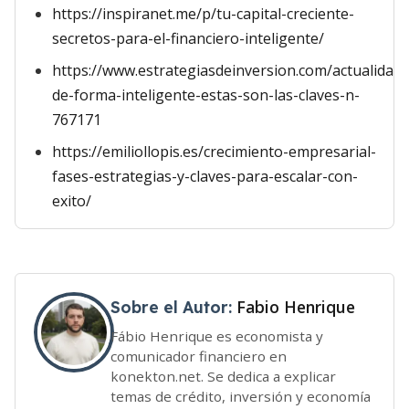
https://inspiranet.me/p/tu-capital-creciente-
secretos-para-el-financiero-inteligente/
https://www.estrategiasdeinversion.com/actualidad/
de-forma-inteligente-estas-son-las-claves-n-
767171
https://emiliollopis.es/crecimiento-empresarial-
fases-estrategias-y-claves-para-escalar-con-
exito/
Fabio Henrique
Sobre el Autor:
Fábio Henrique es economista y
comunicador financiero en
konekton.net. Se dedica a explicar
temas de crédito, inversión y economía