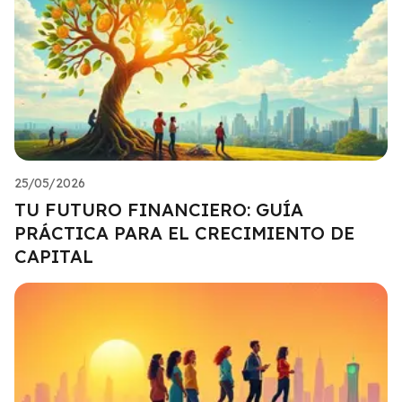
25/05/2026
TU FUTURO FINANCIERO: GUÍA
PRÁCTICA PARA EL CRECIMIENTO DE
CAPITAL