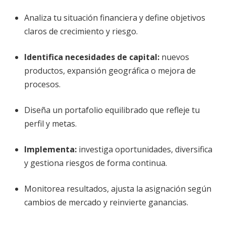
Analiza tu situación financiera y define objetivos
claros de crecimiento y riesgo.
Identifica necesidades de capital:
nuevos
productos, expansión geográfica o mejora de
procesos.
Diseña un portafolio equilibrado que refleje tu
perfil y metas.
Implementa:
investiga oportunidades, diversifica
y gestiona riesgos de forma continua.
Monitorea resultados, ajusta la asignación según
cambios de mercado y reinvierte ganancias.