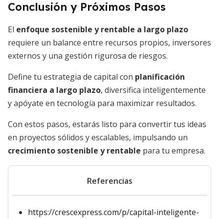
Conclusión y Próximos Pasos
El
enfoque sostenible y rentable a largo plazo
requiere un balance entre recursos propios, inversores
externos y una gestión rigurosa de riesgos.
Define tu estrategia de capital con
planificación
financiera a largo plazo
, diversifica inteligentemente
y apóyate en tecnología para maximizar resultados.
Con estos pasos, estarás listo para convertir tus ideas
en proyectos sólidos y escalables, impulsando un
crecimiento sostenible y rentable
para tu empresa.
Referencias
https://crescexpress.com/p/capital-inteligente-