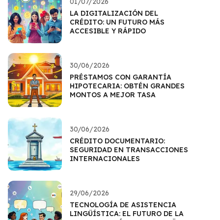
01/07/2026
LA DIGITALIZACIÓN DEL
CRÉDITO: UN FUTURO MÁS
ACCESIBLE Y RÁPIDO
30/06/2026
PRÉSTAMOS CON GARANTÍA
HIPOTECARIA: OBTÉN GRANDES
MONTOS A MEJOR TASA
30/06/2026
CRÉDITO DOCUMENTARIO:
SEGURIDAD EN TRANSACCIONES
INTERNACIONALES
29/06/2026
TECNOLOGÍA DE ASISTENCIA
LINGÜÍSTICA: EL FUTURO DE LA