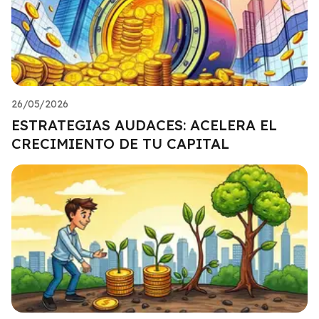
26/05/2026
ESTRATEGIAS AUDACES: ACELERA EL
CRECIMIENTO DE TU CAPITAL