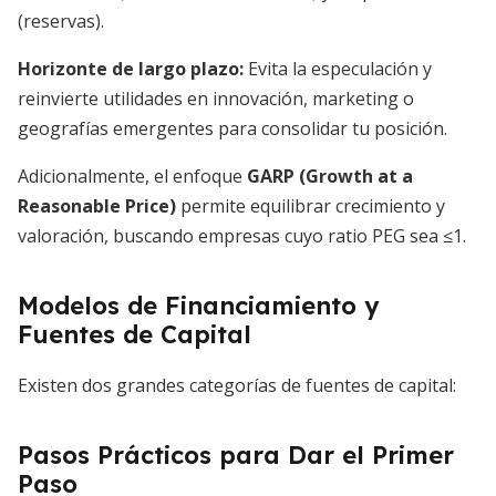
(reservas).
Horizonte de largo plazo:
Evita la especulación y
reinvierte utilidades en innovación, marketing o
geografías emergentes para consolidar tu posición.
Adicionalmente, el enfoque
GARP (Growth at a
Reasonable Price)
permite equilibrar crecimiento y
valoración, buscando empresas cuyo ratio PEG sea ≤1.
Modelos de Financiamiento y
Fuentes de Capital
Existen dos grandes categorías de fuentes de capital:
Pasos Prácticos para Dar el Primer
Paso