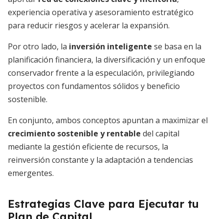
experiencia operativa y asesoramiento estratégico
para reducir riesgos y acelerar la expansión.
Por otro lado, la
inversión inteligente
se basa en la
planificación financiera, la diversificación y un enfoque
conservador frente a la especulación, privilegiando
proyectos con fundamentos sólidos y beneficio
sostenible.
En conjunto, ambos conceptos apuntan a maximizar el
crecimiento sostenible y rentable
del capital
mediante la gestión eficiente de recursos, la
reinversión constante y la adaptación a tendencias
emergentes.
Estrategias Clave para Ejecutar tu
Plan de Capital