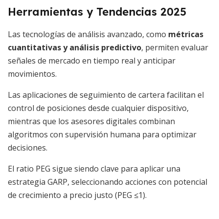
Herramientas y Tendencias 2025
Las tecnologías de análisis avanzado, como
métricas
cuantitativas y análisis predictivo
, permiten evaluar
señales de mercado en tiempo real y anticipar
movimientos.
Las aplicaciones de seguimiento de cartera facilitan el
control de posiciones desde cualquier dispositivo,
mientras que los asesores digitales combinan
algoritmos con supervisión humana para optimizar
decisiones.
El ratio PEG sigue siendo clave para aplicar una
estrategia GARP, seleccionando acciones con potencial
de crecimiento a precio justo (PEG ≤1).