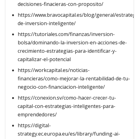
decisiones-finacieras-con-proposito/
https://www.bravocapital.es/blog/general/estrategi
de-inversion-inteligente/
https://tutoriales.com/finanzas/inversion-
bolsa/dominando-la-inversion-en-acciones-de-
crecimiento-estrategias-para-identificar-y-
capitalizar-el-potencial
https://workcapital.es/noticias-
financieras/como-mejorar-la-rentabilidad-de-tu-
negocio-con-financiacion-inteligente/
https://conexion.sv/como-hacer-crecer-tu-
capital-con-estrategias-inteligentes-para-
emprendedores/
https://digital-
strategy.ec.europa.eu/es/library/funding-ai-