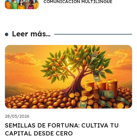
COMUNICACIÓN MULTILINGÜE
Leer más...
28/05/2026
SEMILLAS DE FORTUNA: CULTIVA TU
CAPITAL DESDE CERO