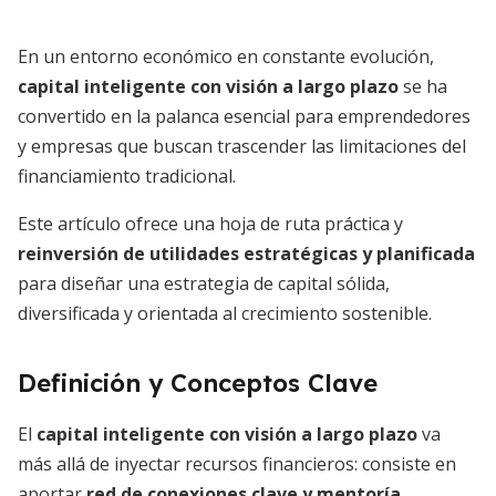
En un entorno económico en constante evolución,
capital inteligente con visión a largo plazo
se ha
convertido en la palanca esencial para emprendedores
y empresas que buscan trascender las limitaciones del
financiamiento tradicional.
Este artículo ofrece una hoja de ruta práctica y
reinversión de utilidades estratégicas y planificada
para diseñar una estrategia de capital sólida,
diversificada y orientada al crecimiento sostenible.
Definición y Conceptos Clave
El
capital inteligente con visión a largo plazo
va
más allá de inyectar recursos financieros: consiste en
aportar
red de conexiones clave y mentoría
,