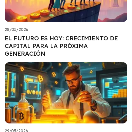
28/05/2026
EL FUTURO ES HOY: CRECIMIENTO DE
CAPITAL PARA LA PRÓXIMA
GENERACIÓN
29/05/2026