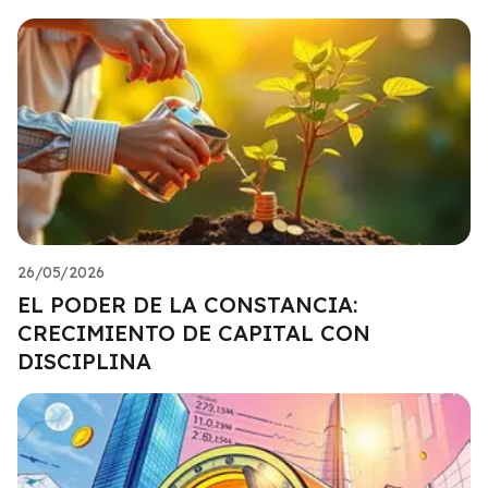
26/05/2026
EL PODER DE LA CONSTANCIA:
CRECIMIENTO DE CAPITAL CON
DISCIPLINA