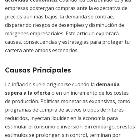
empresas postergan compras ante la expectativa de
precios aún más bajos, la demanda se contrae,
disparando riesgos de desempleo y disminución de
márgenes empresariales. Este artículo explorará
causas, consecuencias y estrategias para proteger tu
cartera ante ambos escenarios.
Causas Principales
La inflación suele originarse cuando la
demanda
supera a la oferta
o en un incremento de los costes
de producción. Políticas monetarias expansivas, como
programas de compra de activos o tipos de interés
reducidos, inyectan liquidez en la economía para
estimular el consumo e inversión. Sin embargo, si estos
estímulos se prolongan sin control, terminan por