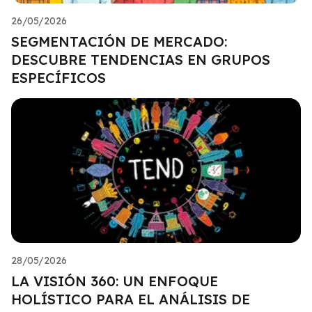
26/05/2026
SEGMENTACIÓN DE MERCADO:
DESCUBRE TENDENCIAS EN GRUPOS
ESPECÍFICOS
28/05/2026
LA VISIÓN 360: UN ENFOQUE
HOLÍSTICO PARA EL ANÁLISIS DE