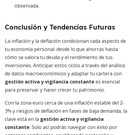
observada.
Conclusión y Tendencias Futuras
La inflación y la deflación condicionan cada aspecto de
tu economía personal: desde lo que ahorras hasta
cómo se valora tu deuda y el rendimiento de tus
inversiones. Anticipar estos ciclos a través del análisis
de datos macroeconómicos y adaptar tu cartera con
gestión activa y vigilancia constante
es esencial
para preservar y hacer crecer tu patrimonio.
Con la zona euro cerca de una inflación estable del 2-
3% y riesgos de deflación en fases de baja demanda, la
clave está en la
gestión activa y vigilancia
constante
. Solo así podrás navegar con éxito por