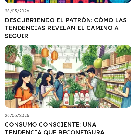
28/05/2026
DESCUBRIENDO EL PATRÓN: CÓMO LAS
TENDENCIAS REVELAN EL CAMINO A
SEGUIR
26/05/2026
CONSUMO CONSCIENTE: UNA
TENDENCIA QUE RECONFIGURA