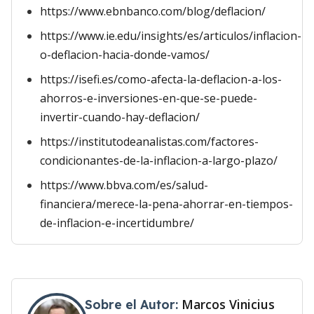
https://www.ebnbanco.com/blog/deflacion/
https://www.ie.edu/insights/es/articulos/inflacion-
o-deflacion-hacia-donde-vamos/
https://isefi.es/como-afecta-la-deflacion-a-los-
ahorros-e-inversiones-en-que-se-puede-
invertir-cuando-hay-deflacion/
https://institutodeanalistas.com/factores-
condicionantes-de-la-inflacion-a-largo-plazo/
https://www.bbva.com/es/salud-
financiera/merece-la-pena-ahorrar-en-tiempos-
de-inflacion-e-incertidumbre/
Marcos Vinicius
Sobre el Autor: