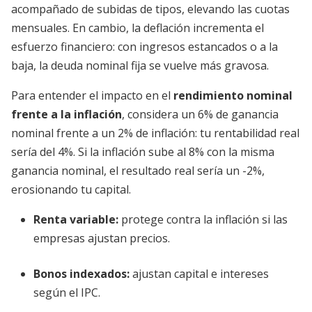
acompañado de subidas de tipos, elevando las cuotas
mensuales. En cambio, la deflación incrementa el
esfuerzo financiero: con ingresos estancados o a la
baja, la deuda nominal fija se vuelve más gravosa.
Para entender el impacto en el
rendimiento nominal
frente a la inflación
, considera un 6% de ganancia
nominal frente a un 2% de inflación: tu rentabilidad real
sería del 4%. Si la inflación sube al 8% con la misma
ganancia nominal, el resultado real sería un -2%,
erosionando tu capital.
Renta variable:
protege contra la inflación si las
empresas ajustan precios.
Bonos indexados:
ajustan capital e intereses
según el IPC.