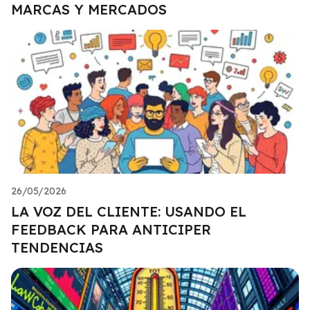
MARCAS Y MERCADOS
26/05/2026
LA VOZ DEL CLIENTE: USANDO EL
FEEDBACK PARA ANTICIPER
TENDENCIAS