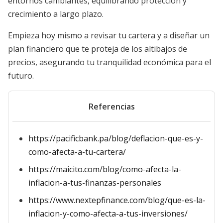
entornos cambiantes, equilibrando protección y
crecimiento a largo plazo.
Empieza hoy mismo a revisar tu cartera y a diseñar un
plan financiero que te proteja de los altibajos de
precios, asegurando tu tranquilidad económica para el
futuro.
Referencias
https://pacificbank.pa/blog/deflacion-que-es-y-
como-afecta-a-tu-cartera/
https://maicito.com/blog/como-afecta-la-
inflacion-a-tus-finanzas-personales
https://www.nextepfinance.com/blog/que-es-la-
inflacion-y-como-afecta-a-tus-inversiones/