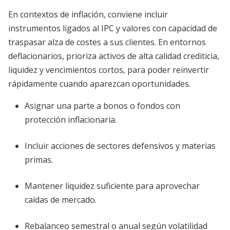
En contextos de inflación, conviene incluir
instrumentos ligados al IPC y valores con capacidad de
traspasar alza de costes a sus clientes. En entornos
deflacionarios, prioriza activos de alta calidad crediticia,
liquidez y vencimientos cortos, para poder reinvertir
rápidamente cuando aparezcan oportunidades.
Asignar una parte a bonos o fondos con
protección inflacionaria.
Incluir acciones de sectores defensivos y materias
primas.
Mantener liquidez suficiente para aprovechar
caídas de mercado.
Rebalanceo semestral o anual según volatilidad