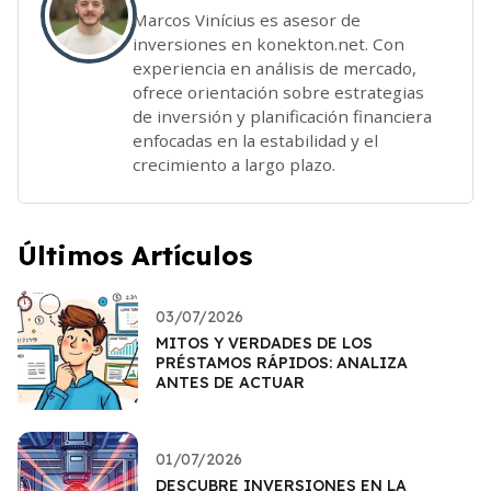
Marcos Vinícius es asesor de
inversiones en konekton.net. Con
experiencia en análisis de mercado,
ofrece orientación sobre estrategias
de inversión y planificación financiera
enfocadas en la estabilidad y el
crecimiento a largo plazo.
Últimos Artículos
03/07/2026
MITOS Y VERDADES DE LOS
PRÉSTAMOS RÁPIDOS: ANALIZA
ANTES DE ACTUAR
01/07/2026
DESCUBRE INVERSIONES EN LA