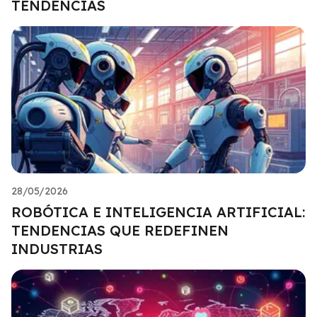
TENDENCIAS
28/05/2026
ROBÓTICA E INTELIGENCIA ARTIFICIAL:
TENDENCIAS QUE REDEFINEN
INDUSTRIAS