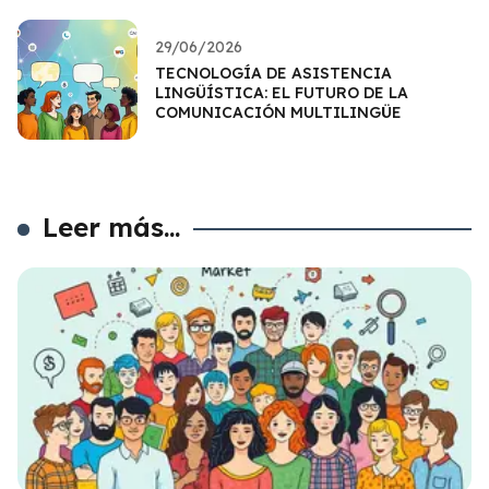
29/06/2026
TECNOLOGÍA DE ASISTENCIA
LINGÜÍSTICA: EL FUTURO DE LA
COMUNICACIÓN MULTILINGÜE
Leer más...