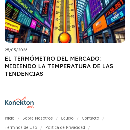
25/05/2026
EL TERMÓMETRO DEL MERCADO:
MIDIENDO LA TEMPERATURA DE LAS
TENDENCIAS
Inicio
Sobre Nosotros
Equipo
Contacto
/
/
/
/
Términos de Uso
Política de Privacidad
/
/