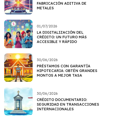
FABRICACIÓN ADITIVA DE
METALES
01/07/2026
LA DIGITALIZACIÓN DEL
CRÉDITO: UN FUTURO MÁS
ACCESIBLE Y RÁPIDO
30/06/2026
PRÉSTAMOS CON GARANTÍA
HIPOTECARIA: OBTÉN GRANDES
MONTOS A MEJOR TASA
30/06/2026
CRÉDITO DOCUMENTARIO:
SEGURIDAD EN TRANSACCIONES
INTERNACIONALES