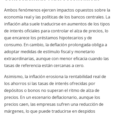
Ambos fenómenos ejercen impactos opuestos sobre la
economía real y las políticas de los bancos centrales. La
inflación alta suele traducirse en aumentos de los tipos
de interés oficiales para controlar el alza de precios, lo
que encarece los préstamos hipotecarios y de
consumo. En cambio, la deflación prolongada obliga a
adoptar medidas de estímulo fiscal y monetario
extraordinarias, aunque con menor eficacia cuando las
tasas de referencia están cercanas a cero.
Asimismo, la inflación erosiona la rentabilidad real de
los ahorros si las tasas de interés ofrecidas por
depósitos o bonos no superan el ritmo de alza de
precios. En un escenario deflacionario, aunque los
precios caen, las empresas sufren una reducción de
márgenes, lo que puede traducirse en despidos