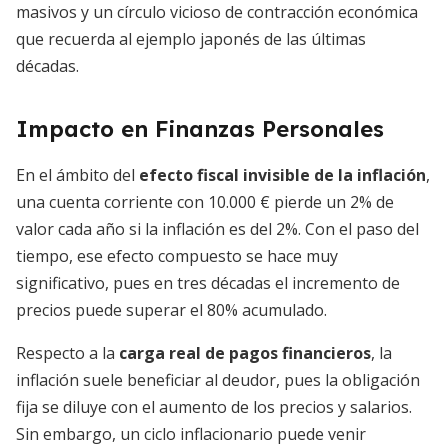
masivos y un círculo vicioso de contracción económica
que recuerda al ejemplo japonés de las últimas
décadas.
Impacto en Finanzas Personales
En el ámbito del
efecto fiscal invisible de la inflación
,
una cuenta corriente con 10.000 € pierde un 2% de
valor cada año si la inflación es del 2%. Con el paso del
tiempo, ese efecto compuesto se hace muy
significativo, pues en tres décadas el incremento de
precios puede superar el 80% acumulado.
Respecto a la
carga real de pagos financieros
, la
inflación suele beneficiar al deudor, pues la obligación
fija se diluye con el aumento de los precios y salarios.
Sin embargo, un ciclo inflacionario puede venir