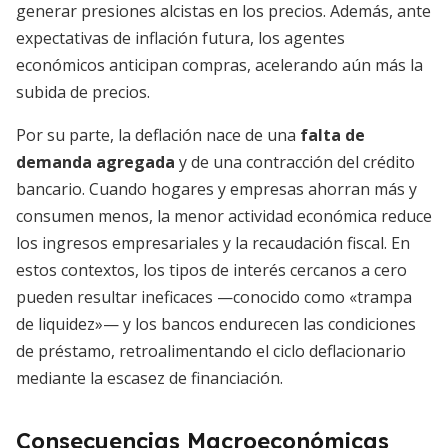
generar presiones alcistas en los precios. Además, ante
expectativas de inflación futura, los agentes
económicos anticipan compras, acelerando aún más la
subida de precios.
Por su parte, la deflación nace de una
falta de
demanda agregada
y de una contracción del crédito
bancario. Cuando hogares y empresas ahorran más y
consumen menos, la menor actividad económica reduce
los ingresos empresariales y la recaudación fiscal. En
estos contextos, los tipos de interés cercanos a cero
pueden resultar ineficaces —conocido como «trampa
de liquidez»— y los bancos endurecen las condiciones
de préstamo, retroalimentando el ciclo deflacionario
mediante la escasez de financiación.
Consecuencias Macroeconómicas