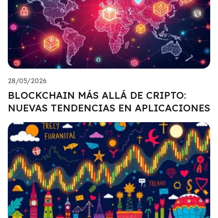
28/05/2026
BLOCKCHAIN MÁS ALLÁ DE CRIPTO:
NUEVAS TENDENCIAS EN APLICACIONES