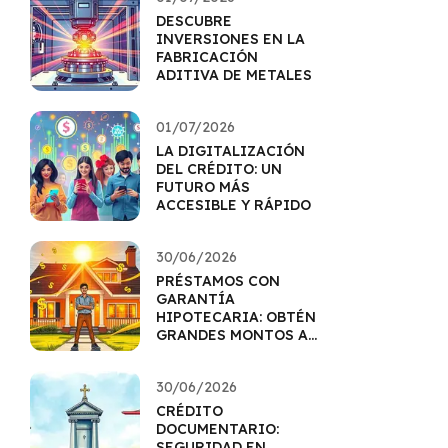
DESCUBRE
INVERSIONES EN LA
FABRICACIÓN
ADITIVA DE METALES
01/07/2026
LA DIGITALIZACIÓN
DEL CRÉDITO: UN
FUTURO MÁS
ACCESIBLE Y RÁPIDO
30/06/2026
PRÉSTAMOS CON
GARANTÍA
HIPOTECARIA: OBTÉN
GRANDES MONTOS A
MEJOR TASA
30/06/2026
CRÉDITO
DOCUMENTARIO:
SEGURIDAD EN