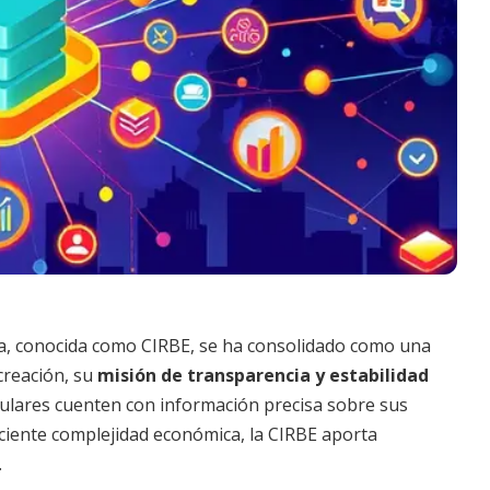
ña, conocida como CIRBE, se ha consolidado como una
creación, su
misión de transparencia y estabilidad
ulares cuenten con información precisa sobre sus
reciente complejidad económica, la CIRBE aporta
.