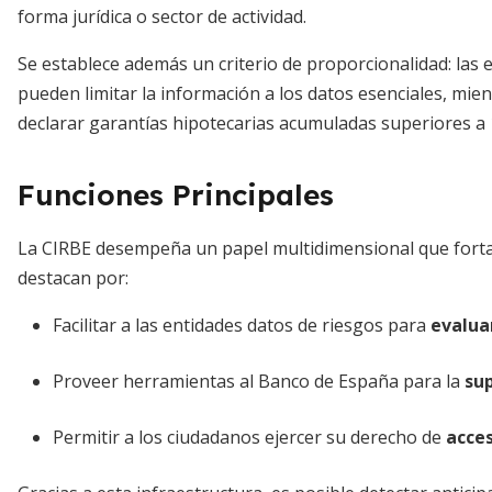
forma jurídica o sector de actividad.
Se establece además un criterio de proporcionalidad: las
pueden limitar la información a los datos esenciales, mien
declarar garantías hipotecarias acumuladas superiores a 
Funciones Principales
La CIRBE desempeña un papel multidimensional que fortal
destacan por:
Facilitar a las entidades datos de riesgos para
evaluar
Proveer herramientas al Banco de España para la
sup
Permitir a los ciudadanos ejercer su derecho de
acces