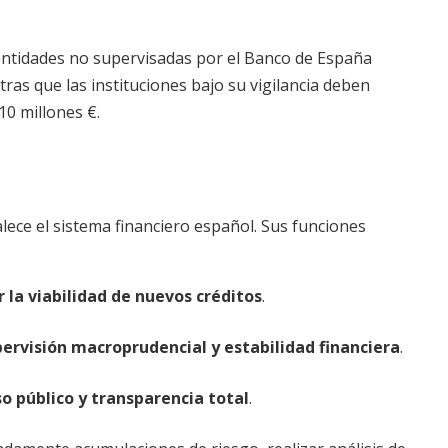
 entidades no supervisadas por el Banco de España
tras que las instituciones bajo su vigilancia deben
10 millones €.
ece el sistema financiero español. Sus funciones
 la viabilidad de nuevos créditos
.
ervisión macroprudencial y estabilidad financiera
.
o público y transparencia total
.