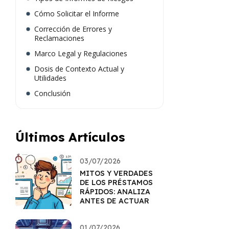
Cómo Solicitar el Informe
Corrección de Errores y
Reclamaciones
Marco Legal y Regulaciones
Dosis de Contexto Actual y
Utilidades
Conclusión
Últimos Artículos
03/07/2026
MITOS Y VERDADES
DE LOS PRÉSTAMOS
RÁPIDOS: ANALIZA
ANTES DE ACTUAR
01/07/2026