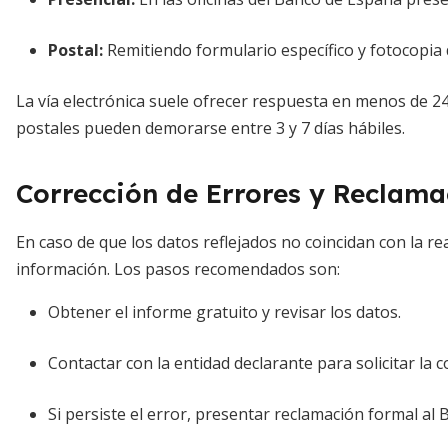
Postal
:
Remitiendo formulario específico y fotocopia d
La vía electrónica suele ofrecer respuesta en menos de 2
postales pueden demorarse entre 3 y 7 días hábiles.
Corrección de Errores y Reclama
En caso de que los datos reflejados no coincidan con la rea
información. Los pasos recomendados son:
Obtener el informe gratuito y revisar los datos.
Contactar con la entidad declarante para solicitar la c
Si persiste el error, presentar reclamación formal al