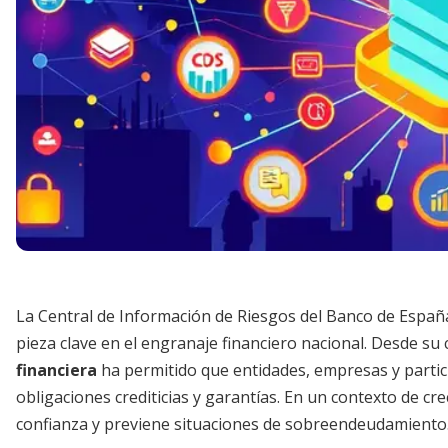
La Central de Información de Riesgos del Banco de Espa
pieza clave en el engranaje financiero nacional. Desde su 
financiera
ha permitido que entidades, empresas y partic
obligaciones crediticias y garantías. En un contexto de c
confianza y previene situaciones de sobreendeudamiento