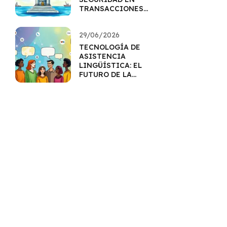
TRANSACCIONES
INTERNACIONALES
29/06/2026
TECNOLOGÍA DE
ASISTENCIA
LINGÜÍSTICA: EL
FUTURO DE LA
COMUNICACIÓN
MULTILINGÜE