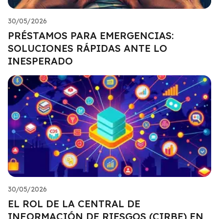
30/05/2026
PRÉSTAMOS PARA EMERGENCIAS:
SOLUCIONES RÁPIDAS ANTE LO
INESPERADO
30/05/2026
EL ROL DE LA CENTRAL DE
INFORMACIÓN DE RIESGOS (CIRBE) EN