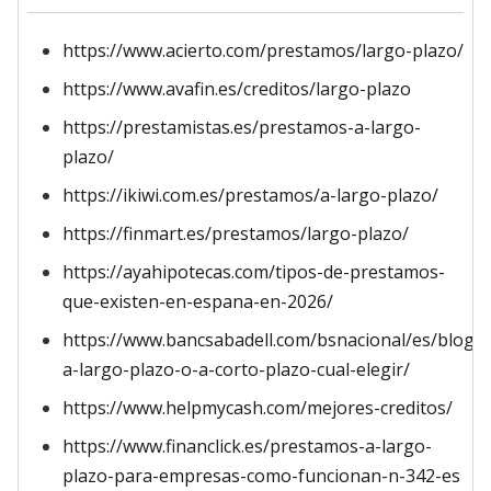
https://www.acierto.com/prestamos/largo-plazo/
https://www.avafin.es/creditos/largo-plazo
https://prestamistas.es/prestamos-a-largo-
plazo/
https://ikiwi.com.es/prestamos/a-largo-plazo/
https://finmart.es/prestamos/largo-plazo/
https://ayahipotecas.com/tipos-de-prestamos-
que-existen-en-espana-en-2026/
https://www.bancsabadell.com/bsnacional/es/blog/
a-largo-plazo-o-a-corto-plazo-cual-elegir/
https://www.helpmycash.com/mejores-creditos/
https://www.financlick.es/prestamos-a-largo-
plazo-para-empresas-como-funcionan-n-342-es