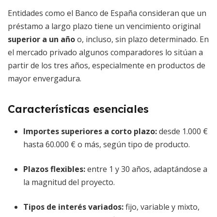
Entidades como el Banco de España consideran que un
préstamo a largo plazo tiene un vencimiento original
superior a un año
o, incluso, sin plazo determinado. En
el mercado privado algunos comparadores lo sitúan a
partir de los tres años, especialmente en productos de
mayor envergadura.
Características esenciales
Importes superiores a corto plazo:
desde 1.000 €
hasta 60.000 € o más, según tipo de producto.
Plazos flexibles:
entre 1 y 30 años, adaptándose a
la magnitud del proyecto.
Tipos de interés variados:
fijo, variable y mixto,