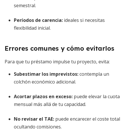
semestral.
Períodos de carencia:
ideales si necesitas
flexibilidad inicial.
Errores comunes y cómo evitarlos
Para que tu préstamo impulse tu proyecto, evita:
Subestimar los imprevistos:
contempla un
colchón económico adicional.
Acortar plazos en exceso:
puede elevar la cuota
mensual más allá de tu capacidad.
No revisar el TAE:
puede encarecer el coste total
ocultando comisiones.