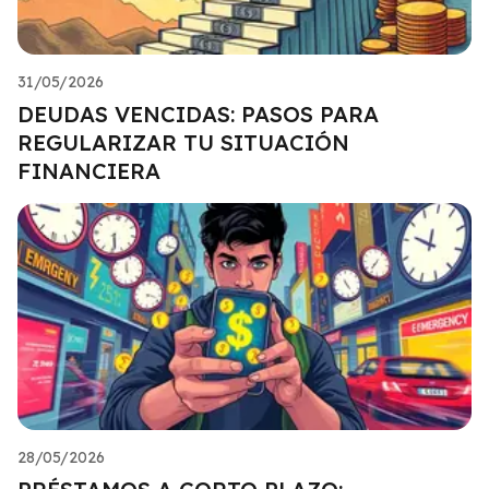
31/05/2026
DEUDAS VENCIDAS: PASOS PARA
REGULARIZAR TU SITUACIÓN
FINANCIERA
28/05/2026