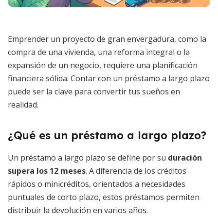
Emprender un proyecto de gran envergadura, como la
compra de una vivienda, una reforma integral o la
expansión de un negocio, requiere una planificación
financiera sólida. Contar con un préstamo a largo plazo
puede ser la clave para convertir tus sueños en
realidad.
¿Qué es un préstamo a largo plazo?
Un préstamo a largo plazo se define por su
duración
supera los 12 meses
. A diferencia de los créditos
rápidos o minicréditos, orientados a necesidades
puntuales de corto plazo, estos préstamos permiten
distribuir la devolución en varios años.