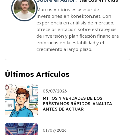
Marcos Vinícius es asesor de
inversiones en konekton.net. Con
experiencia en análisis de mercado,
ofrece orientación sobre estrategias
de inversión y planificación financiera
enfocadas en la estabilidad y el
crecimiento a largo plazo.
Últimos Artículos
03/07/2026
MITOS Y VERDADES DE LOS
PRÉSTAMOS RÁPIDOS: ANALIZA
ANTES DE ACTUAR
01/07/2026