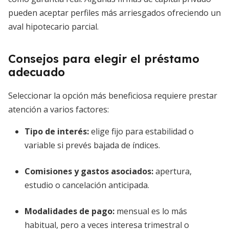
pueden aceptar perfiles más arriesgados ofreciendo un
aval hipotecario parcial.
Consejos para elegir el préstamo
adecuado
Seleccionar la opción más beneficiosa requiere prestar
atención a varios factores:
Tipo de interés:
elige fijo para estabilidad o
variable si prevés bajada de índices.
Comisiones y gastos asociados:
apertura,
estudio o cancelación anticipada.
Modalidades de pago:
mensual es lo más
habitual, pero a veces interesa trimestral o