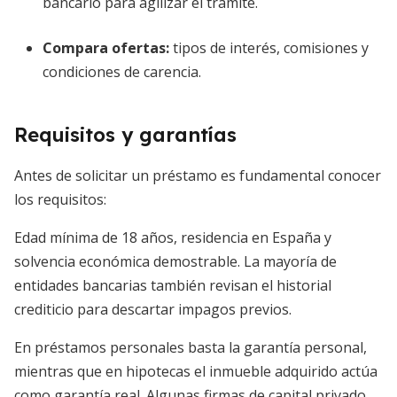
bancario para agilizar el trámite.
Compara ofertas:
tipos de interés, comisiones y
condiciones de carencia.
Requisitos y garantías
Antes de solicitar un préstamo es fundamental conocer
los requisitos:
Edad mínima de 18 años, residencia en España y
solvencia económica demostrable. La mayoría de
entidades bancarias también revisan el historial
crediticio para descartar impagos previos.
En préstamos personales basta la garantía personal,
mientras que en hipotecas el inmueble adquirido actúa
como garantía real. Algunas firmas de capital privado