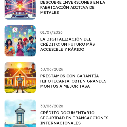
DESCUBRE INVERSIONES EN LA
FABRICACIÓN ADITIVA DE
METALES
01/07/2026
LA DIGITALIZACIÓN DEL
CRÉDITO: UN FUTURO MÁS
ACCESIBLE Y RÁPIDO
30/06/2026
PRÉSTAMOS CON GARANTÍA
HIPOTECARIA: OBTÉN GRANDES
MONTOS A MEJOR TASA
30/06/2026
CRÉDITO DOCUMENTARIO:
SEGURIDAD EN TRANSACCIONES
INTERNACIONALES