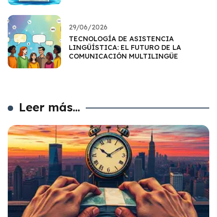
29/06/2026
TECNOLOGÍA DE ASISTENCIA
LINGÜÍSTICA: EL FUTURO DE LA
COMUNICACIÓN MULTILINGÜE
Leer más...