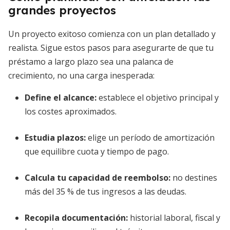
grandes proyectos
Un proyecto exitoso comienza con un plan detallado y
realista. Sigue estos pasos para asegurarte de que tu
préstamo a largo plazo sea una palanca de
crecimiento, no una carga inesperada:
Define el alcance:
establece el objetivo principal y
los costes aproximados.
Estudia plazos:
elige un período de amortización
que equilibre cuota y tiempo de pago.
Calcula tu capacidad de reembolso:
no destines
más del 35 % de tus ingresos a las deudas.
Recopila documentación:
historial laboral, fiscal y