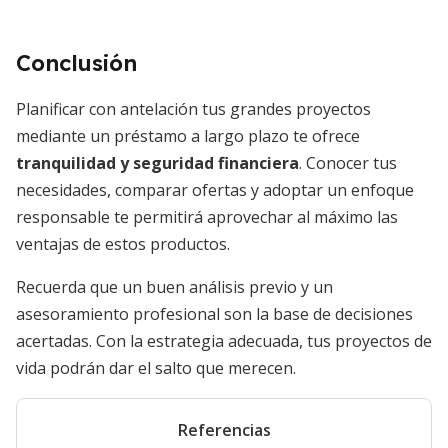
Conclusión
Planificar con antelación tus grandes proyectos
mediante un préstamo a largo plazo te ofrece
tranquilidad y seguridad financiera
. Conocer tus
necesidades, comparar ofertas y adoptar un enfoque
responsable te permitirá aprovechar al máximo las
ventajas de estos productos.
Recuerda que un buen análisis previo y un
asesoramiento profesional son la base de decisiones
acertadas. Con la estrategia adecuada, tus proyectos de
vida podrán dar el salto que merecen.
Referencias