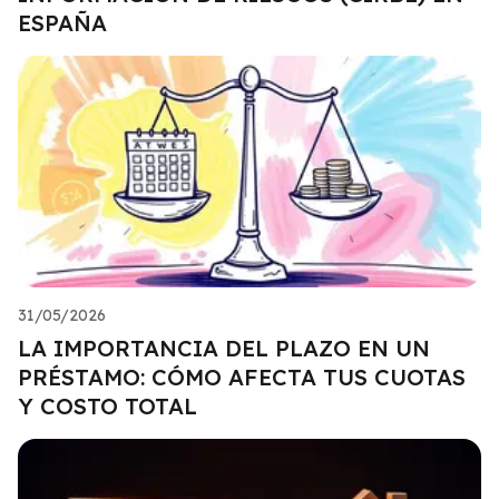
ESPAÑA
31/05/2026
LA IMPORTANCIA DEL PLAZO EN UN
PRÉSTAMO: CÓMO AFECTA TUS CUOTAS
Y COSTO TOTAL