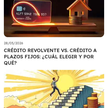
28/05/2026
CRÉDITO REVOLVENTE VS. CRÉDITO A
PLAZOS FIJOS: ¿CUÁL ELEGIR Y POR
QUÉ?