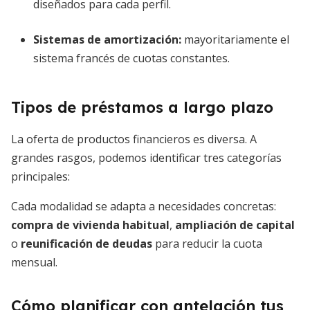
diseñados para cada perfil.
Sistemas de amortización:
mayoritariamente el
sistema francés de cuotas constantes.
Tipos de préstamos a largo plazo
La oferta de productos financieros es diversa. A
grandes rasgos, podemos identificar tres categorías
principales:
Cada modalidad se adapta a necesidades concretas:
compra de vivienda habitual
,
ampliación de capital
o
reunificación de deudas
para reducir la cuota
mensual.
Cómo planificar con antelación tus