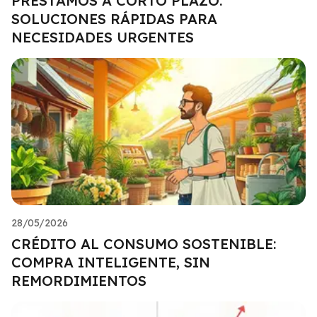
PRÉSTAMOS A CORTO PLAZO:
SOLUCIONES RÁPIDAS PARA
NECESIDADES URGENTES
28/05/2026
CRÉDITO AL CONSUMO SOSTENIBLE:
COMPRA INTELIGENTE, SIN
REMORDIMIENTOS