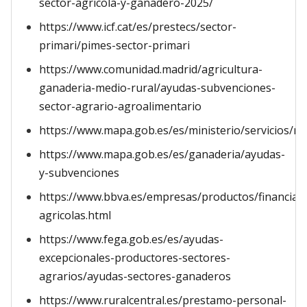
sector-agricola-y-ganadero-2025/
https://www.icf.cat/es/prestecs/sector-
primari/pimes-sector-primari
https://www.comunidad.madrid/agricultura-
ganaderia-medio-rural/ayudas-subvenciones-
sector-agrario-agroalimentario
https://www.mapa.gob.es/es/ministerio/servicios/me
https://www.mapa.gob.es/es/ganaderia/ayudas-
y-subvenciones
https://www.bbva.es/empresas/productos/financiaci
agricolas.html
https://www.fega.gob.es/es/ayudas-
excepcionales-productores-sectores-
agrarios/ayudas-sectores-ganaderos
https://www.ruralcentral.es/prestamo-personal-