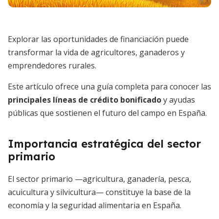
Explorar las oportunidades de financiación puede
transformar la vida de agricultores, ganaderos y
emprendedores rurales.
Este artículo ofrece una guía completa para conocer las
principales líneas de crédito bonificado
y ayudas
públicas que sostienen el futuro del campo en España.
Importancia estratégica del sector
primario
El sector primario —agricultura, ganadería, pesca,
acuicultura y silvicultura— constituye la base de la
economía y la seguridad alimentaria en España.