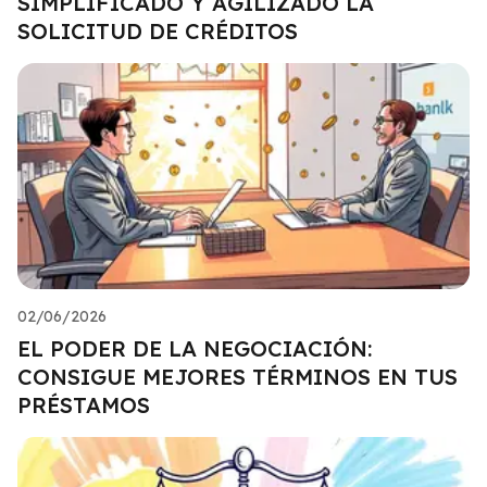
SIMPLIFICADO Y AGILIZADO LA
SOLICITUD DE CRÉDITOS
02/06/2026
EL PODER DE LA NEGOCIACIÓN:
CONSIGUE MEJORES TÉRMINOS EN TUS
PRÉSTAMOS