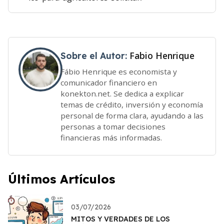
Fabio Henrique
Sobre el Autor:
Fábio Henrique es economista y
comunicador financiero en
konekton.net. Se dedica a explicar
temas de crédito, inversión y economía
personal de forma clara, ayudando a las
personas a tomar decisiones
financieras más informadas.
Últimos Artículos
03/07/2026
MITOS Y VERDADES DE LOS