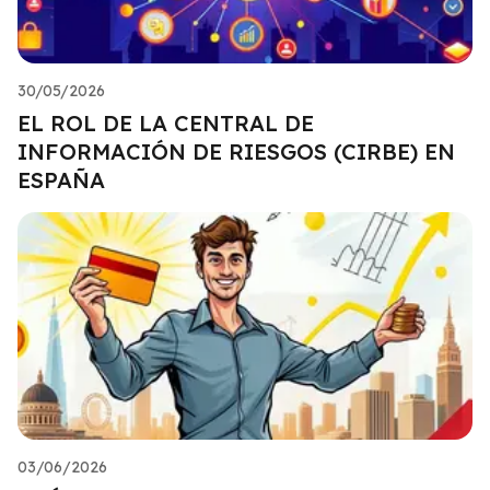
30/05/2026
EL ROL DE LA CENTRAL DE
INFORMACIÓN DE RIESGOS (CIRBE) EN
ESPAÑA
03/06/2026