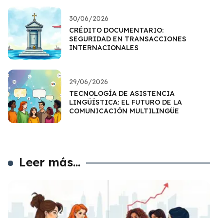
30/06/2026
CRÉDITO DOCUMENTARIO:
SEGURIDAD EN TRANSACCIONES
INTERNACIONALES
29/06/2026
TECNOLOGÍA DE ASISTENCIA
LINGÜÍSTICA: EL FUTURO DE LA
COMUNICACIÓN MULTILINGÜE
Leer más...