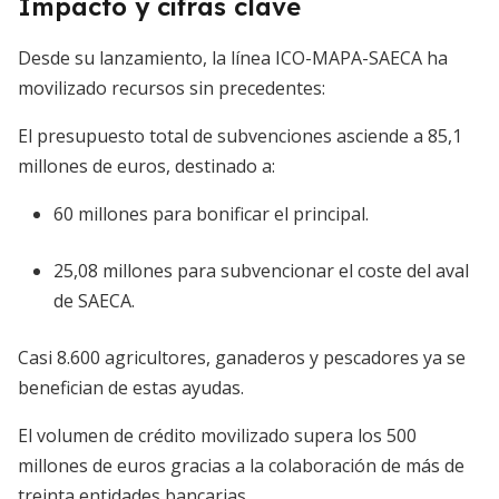
Impacto y cifras clave
Desde su lanzamiento, la línea ICO-MAPA-SAECA ha
movilizado recursos sin precedentes:
El presupuesto total de subvenciones asciende a 85,1
millones de euros, destinado a:
60 millones para bonificar el principal.
25,08 millones para subvencionar el coste del aval
de SAECA.
Casi 8.600 agricultores, ganaderos y pescadores ya se
benefician de estas ayudas.
El volumen de crédito movilizado supera los 500
millones de euros gracias a la colaboración de más de
treinta entidades bancarias.