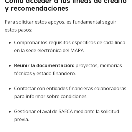
Cómo acceder a las líneas de crédito
y recomendaciones
Para solicitar estos apoyos, es fundamental seguir
estos pasos:
Comprobar los requisitos específicos de cada línea
en la sede electrónica del MAPA.
Reunir la documentación:
proyectos, memorias
técnicas y estado financiero.
Contactar con entidades financieras colaboradoras
para informar sobre condiciones.
Gestionar el aval de SAECA mediante la solicitud
previa.