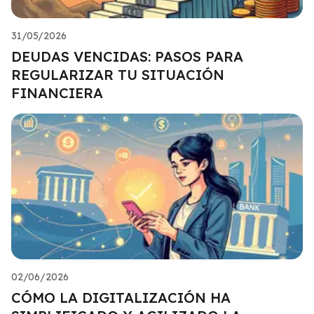
31/05/2026
DEUDAS VENCIDAS: PASOS PARA
REGULARIZAR TU SITUACIÓN
FINANCIERA
02/06/2026
CÓMO LA DIGITALIZACIÓN HA