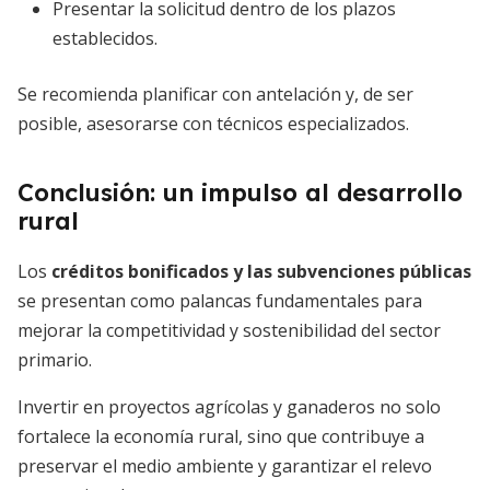
Presentar la solicitud dentro de los plazos
establecidos.
Se recomienda planificar con antelación y, de ser
posible, asesorarse con técnicos especializados.
Conclusión: un impulso al desarrollo
rural
Los
créditos bonificados y las subvenciones públicas
se presentan como palancas fundamentales para
mejorar la competitividad y sostenibilidad del sector
primario.
Invertir en proyectos agrícolas y ganaderos no solo
fortalece la economía rural, sino que contribuye a
preservar el medio ambiente y garantizar el relevo