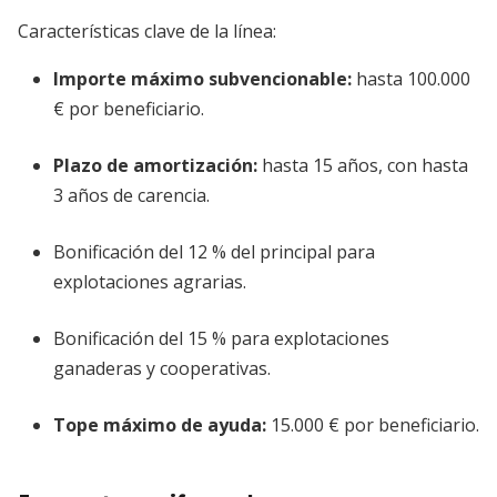
Características clave de la línea:
Importe máximo subvencionable:
hasta 100.000
€ por beneficiario.
Plazo de amortización:
hasta 15 años, con hasta
3 años de carencia.
Bonificación del 12 % del principal para
explotaciones agrarias.
Bonificación del 15 % para explotaciones
ganaderas y cooperativas.
Tope máximo de ayuda:
15.000 € por beneficiario.