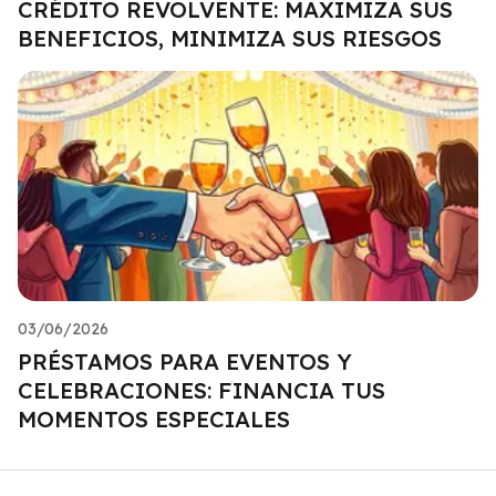
CRÉDITO REVOLVENTE: MAXIMIZA SUS
BENEFICIOS, MINIMIZA SUS RIESGOS
03/06/2026
PRÉSTAMOS PARA EVENTOS Y
CELEBRACIONES: FINANCIA TUS
MOMENTOS ESPECIALES