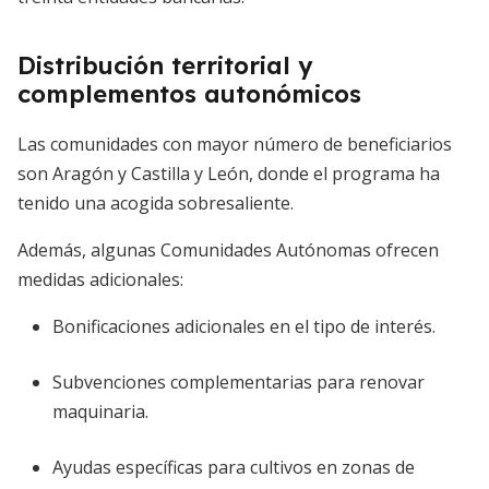
Distribución territorial y
complementos autonómicos
Las comunidades con mayor número de beneficiarios
son Aragón y Castilla y León, donde el programa ha
tenido una acogida sobresaliente.
Además, algunas Comunidades Autónomas ofrecen
medidas adicionales:
Bonificaciones adicionales en el tipo de interés.
Subvenciones complementarias para renovar
maquinaria.
Ayudas específicas para cultivos en zonas de