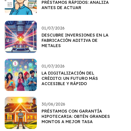
PRÉSTAMOS RÁPIDOS: ANALIZA
ANTES DE ACTUAR
01/07/2026
DESCUBRE INVERSIONES EN LA
FABRICACIÓN ADITIVA DE
METALES
01/07/2026
LA DIGITALIZACIÓN DEL
CRÉDITO: UN FUTURO MÁS
ACCESIBLE Y RÁPIDO
30/06/2026
PRÉSTAMOS CON GARANTÍA
HIPOTECARIA: OBTÉN GRANDES
MONTOS A MEJOR TASA