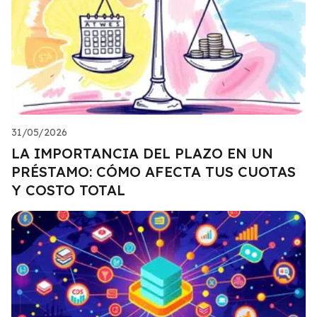
31/05/2026
LA IMPORTANCIA DEL PLAZO EN UN
PRÉSTAMO: CÓMO AFECTA TUS CUOTAS
Y COSTO TOTAL