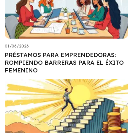
01/06/2026
PRÉSTAMOS PARA EMPRENDEDORAS:
ROMPIENDO BARRERAS PARA EL ÉXITO
FEMENINO