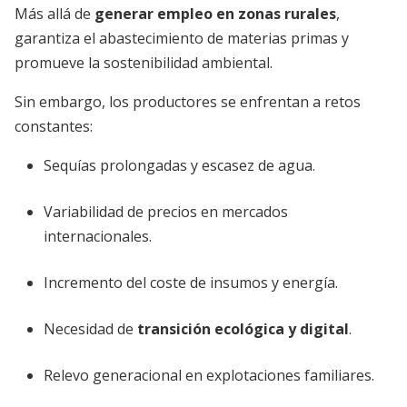
Más allá de
generar empleo en zonas rurales
,
garantiza el abastecimiento de materias primas y
promueve la sostenibilidad ambiental.
Sin embargo, los productores se enfrentan a retos
constantes:
Sequías prolongadas y escasez de agua.
Variabilidad de precios en mercados
internacionales.
Incremento del coste de insumos y energía.
Necesidad de
transición ecológica y digital
.
Relevo generacional en explotaciones familiares.