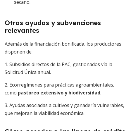
secano.
Otras ayudas y subvenciones
relevantes
Además de la financiación bonificada, los productores
disponen de:
1. Subsidios directos de la PAC, gestionados vía la
Solicitud Única anual.
2. Ecorregímenes para prácticas agroambientales,
como
pastoreo extensivo y biodiversidad
.
3. Ayudas asociadas a cultivos y ganadería vulnerables,
que mejoran la viabilidad económica.