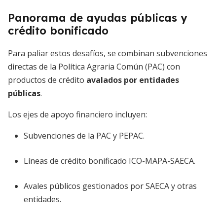
Panorama de ayudas públicas y
crédito bonificado
Para paliar estos desafíos, se combinan subvenciones
directas de la Política Agraria Común (PAC) con
productos de crédito
avalados por entidades
públicas
.
Los ejes de apoyo financiero incluyen:
Subvenciones de la PAC y PEPAC.
Líneas de crédito bonificado ICO-MAPA-SAECA.
Avales públicos gestionados por SAECA y otras
entidades.