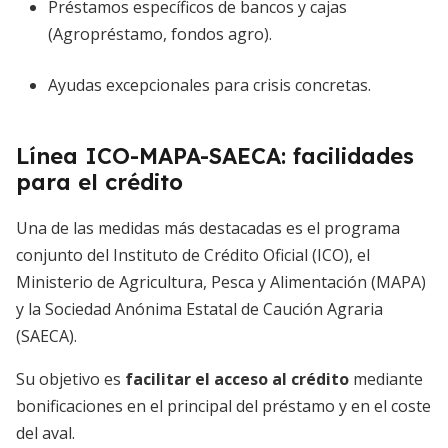
Préstamos específicos de bancos y cajas
(Agropréstamo, fondos agro).
Ayudas excepcionales para crisis concretas.
Línea ICO-MAPA-SAECA: facilidades
para el crédito
Una de las medidas más destacadas es el programa
conjunto del Instituto de Crédito Oficial (ICO), el
Ministerio de Agricultura, Pesca y Alimentación (MAPA)
y la Sociedad Anónima Estatal de Caución Agraria
(SAECA).
Su objetivo es
facilitar el acceso al crédito
mediante
bonificaciones en el principal del préstamo y en el coste
del aval.