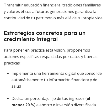
Transmitir educación financiera, tradiciones familiares
y valores éticos a futuras generaciones garantiza la
continuidad de tu patrimonio más allá de tu propia vida.
Estrategias concretas para un
crecimiento integral
Para poner en práctica esta visión, proponemos
acciones específicas respaldadas por datos y buenas
prácticas:
Implementa una herramienta digital que consolide
automáticamente tu información financiera y de
salud
Dedica un porcentaje fijo de tus ingresos (
al
menos 20 %
) a ahorro e inversión diversificada