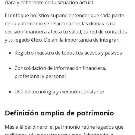
clara y coherente de tu situación actual.
El enfoque holístico supone entender que cada parte
de tu patrimonio se relaciona con las demás. Una
decisión financiera afecta tu salud, tu red de contactos
y tu legado ético. De ahí la importancia de integrar:
Registro maestro de todos tus activos y pasivos
Consolidación de información financiera,
profesional y personal
Uso de tecnología y medición constante
Definición amplia de patrimonio
Más allá del dinero, el patrimonio reúne legados que