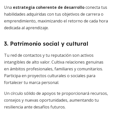
Una
estrategia coherente de desarrollo
conecta tus
habilidades adquiridas con tus objetivos de carrera o
emprendimiento, maximizando el retorno de cada hora
dedicada al aprendizaje.
3. Patrimonio social y cultural
Tu red de contactos y tu reputación son activos
intangibles de alto valor. Cultiva relaciones genuinas
en ámbitos profesionales, familiares y comunitarios.
Participa en proyectos culturales o sociales para
fortalecer tu marca personal.
Un círculo sólido de apoyos te proporcionará recursos,
consejos y nuevas oportunidades, aumentando tu
resiliencia ante desafíos futuros.