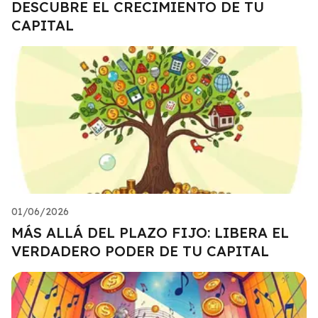
DESCUBRE EL CRECIMIENTO DE TU
CAPITAL
01/06/2026
MÁS ALLÁ DEL PLAZO FIJO: LIBERA EL
VERDADERO PODER DE TU CAPITAL