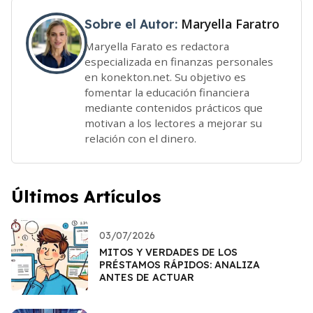
Maryella Faratro
Sobre el Autor:
Maryella Farato es redactora
especializada en finanzas personales
en konekton.net. Su objetivo es
fomentar la educación financiera
mediante contenidos prácticos que
motivan a los lectores a mejorar su
relación con el dinero.
Últimos Artículos
03/07/2026
MITOS Y VERDADES DE LOS
PRÉSTAMOS RÁPIDOS: ANALIZA
ANTES DE ACTUAR