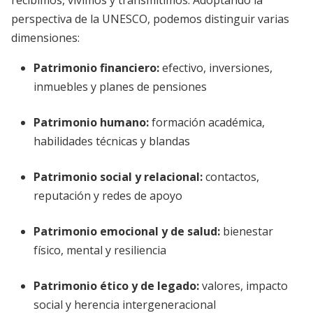
recibimos, vivimos y transmitimos. Adoptando la
perspectiva de la UNESCO, podemos distinguir varias
dimensiones:
Patrimonio financiero
:
efectivo, inversiones,
inmuebles y planes de pensiones
Patrimonio humano
:
formación académica,
habilidades técnicas y blandas
Patrimonio social y relacional
:
contactos,
reputación y redes de apoyo
Patrimonio emocional y de salud
:
bienestar
físico, mental y resiliencia
Patrimonio ético y de legado
:
valores, impacto
social y herencia intergeneracional