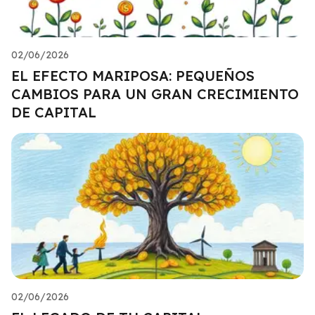
02/06/2026
EL EFECTO MARIPOSA: PEQUEÑOS
CAMBIOS PARA UN GRAN CRECIMIENTO
DE CAPITAL
02/06/2026