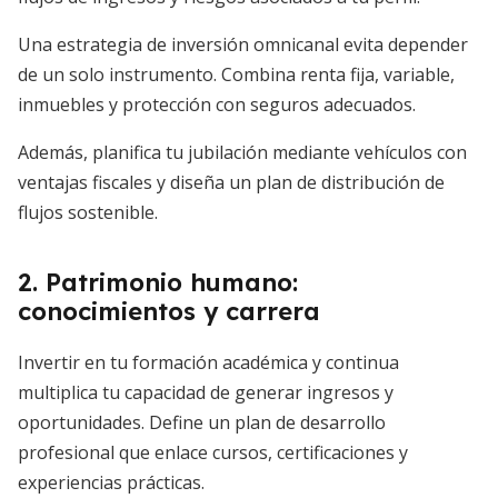
Una estrategia de inversión omnicanal evita depender
de un solo instrumento. Combina renta fija, variable,
inmuebles y protección con seguros adecuados.
Además, planifica tu jubilación mediante vehículos con
ventajas fiscales y diseña un plan de distribución de
flujos sostenible.
2. Patrimonio humano:
conocimientos y carrera
Invertir en tu formación académica y continua
multiplica tu capacidad de generar ingresos y
oportunidades. Define un plan de desarrollo
profesional que enlace cursos, certificaciones y
experiencias prácticas.