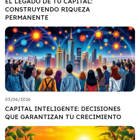
EL LEGADO DE TU CAPITAL:
CONSTRUYENDO RIQUEZA
PERMANENTE
03/06/2026
CAPITAL INTELIGENTE: DECISIONES
QUE GARANTIZAN TU CRECIMIENTO