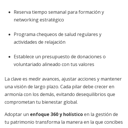
Reserva tiempo semanal para formación y
networking estratégico
Programa chequeos de salud regulares y
actividades de relajación
Establece un presupuesto de donaciones o
voluntariado alineado con tus valores
La clave es medir avances, ajustar acciones y mantener
una visión de largo plazo. Cada pilar debe crecer en
armonía con los demás, evitando desequilibrios que
comprometan tu bienestar global.
Adoptar un
enfoque 360 y holístico
en la gestión de
tu patrimonio transforma la manera en la que concibes