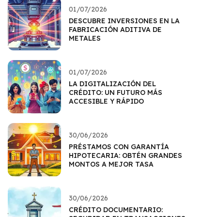
01/07/2026
DESCUBRE INVERSIONES EN LA
FABRICACIÓN ADITIVA DE
METALES
01/07/2026
LA DIGITALIZACIÓN DEL
CRÉDITO: UN FUTURO MÁS
ACCESIBLE Y RÁPIDO
30/06/2026
PRÉSTAMOS CON GARANTÍA
HIPOTECARIA: OBTÉN GRANDES
MONTOS A MEJOR TASA
30/06/2026
CRÉDITO DOCUMENTARIO: