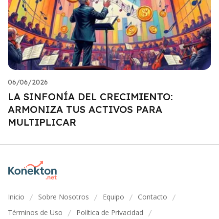
06/06/2026
LA SINFONÍA DEL CRECIMIENTO:
ARMONIZA TUS ACTIVOS PARA
MULTIPLICAR
Inicio
Sobre Nosotros
Equipo
Contacto
/
/
/
/
Términos de Uso
Política de Privacidad
/
/