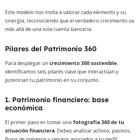
Este modelo nos invita a valorar cada elemento y su
sinergia, reconociendo que el verdadero crecimiento va
más allá de una sola cuenta bancaria.
Pilares del Patrimonio 360
Para desplegar un
crecimiento 360 sostenible
,
identificamos seis pilares clave que interactúan y
potencian tu patrimonio en su conjunto.
1. Patrimonio financiero: base
económica
El primer paso es tomar una
fotografía 360 de tu
situación financiera
. Debes analizar activos, pasivos,
flujos de ingresos y riesgos asociados a tu perfil.