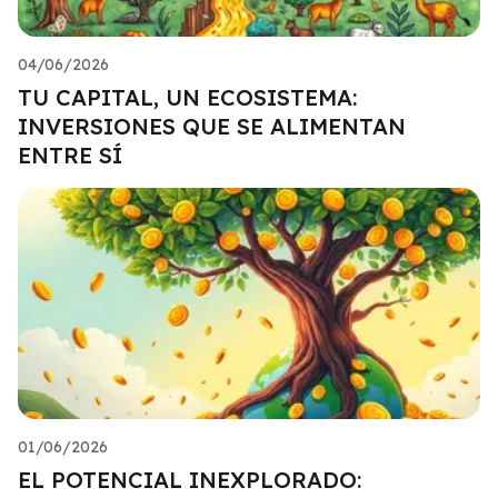
04/06/2026
TU CAPITAL, UN ECOSISTEMA:
INVERSIONES QUE SE ALIMENTAN
ENTRE SÍ
01/06/2026
EL POTENCIAL INEXPLORADO: