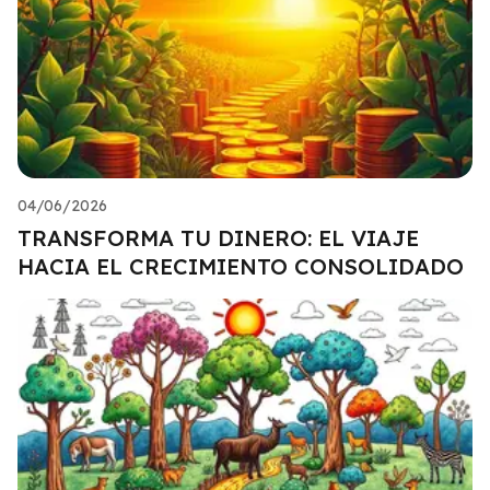
04/06/2026
TRANSFORMA TU DINERO: EL VIAJE
HACIA EL CRECIMIENTO CONSOLIDADO