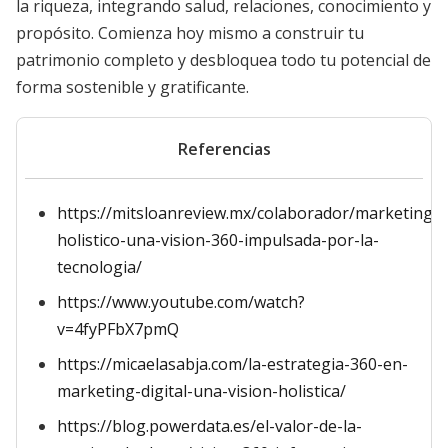
la riqueza, integrando salud, relaciones, conocimiento y
propósito. Comienza hoy mismo a construir tu
patrimonio completo y desbloquea todo tu potencial de
forma sostenible y gratificante.
Referencias
https://mitsloanreview.mx/colaborador/marketing-
holistico-una-vision-360-impulsada-por-la-
tecnologia/
https://www.youtube.com/watch?
v=4fyPFbX7pmQ
https://micaelasabja.com/la-estrategia-360-en-
marketing-digital-una-vision-holistica/
https://blog.powerdata.es/el-valor-de-la-