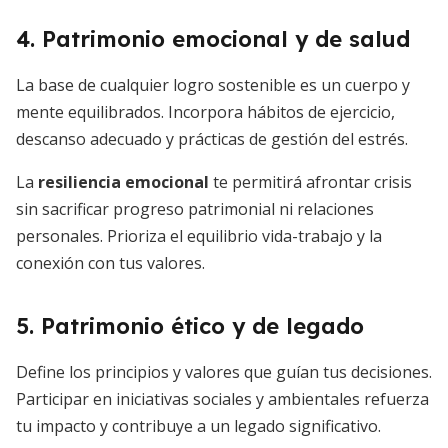
4. Patrimonio emocional y de salud
La base de cualquier logro sostenible es un cuerpo y
mente equilibrados. Incorpora hábitos de ejercicio,
descanso adecuado y prácticas de gestión del estrés.
La
resiliencia emocional
te permitirá afrontar crisis
sin sacrificar progreso patrimonial ni relaciones
personales. Prioriza el equilibrio vida-trabajo y la
conexión con tus valores.
5. Patrimonio ético y de legado
Define los principios y valores que guían tus decisiones.
Participar en iniciativas sociales y ambientales refuerza
tu impacto y contribuye a un legado significativo.