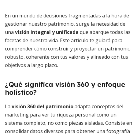
En un mundo de decisiones fragmentadas a la hora de
gestionar nuestro patrimonio, surge la necesidad de
una
visión integral y unificada
que abarque todas las
facetas de nuestra vida. Este artículo te guiará para
comprender cómo construir y proyectar un patrimonio
robusto, coherente con tus valores y alineado con tus
objetivos a largo plazo.
¿Qué significa visión 360 y enfoque
holístico?
La
visión 360 del patrimonio
adapta conceptos del
marketing para ver tu riqueza personal como un
sistema completo, no como piezas aisladas. Consiste en
consolidar datos diversos para obtener una fotografía