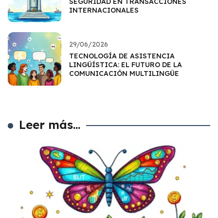
SEGURIDAD EN TRANSACCIONES
INTERNACIONALES
29/06/2026
TECNOLOGÍA DE ASISTENCIA
LINGÜÍSTICA: EL FUTURO DE LA
COMUNICACIÓN MULTILINGÜE
Leer más...