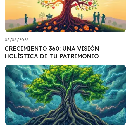
03/06/2026
CRECIMIENTO 360: UNA VISIÓN
HOLÍSTICA DE TU PATRIMONIO