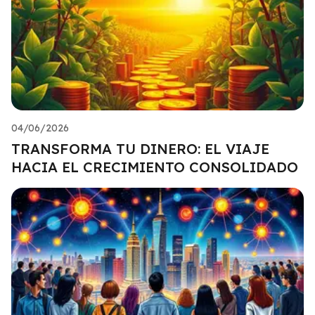
04/06/2026
TRANSFORMA TU DINERO: EL VIAJE
HACIA EL CRECIMIENTO CONSOLIDADO