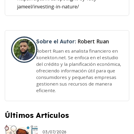
jameel/investing-in-nature/
Robert Ruan
Sobre el Autor:
Robert Ruan es analista financiero en
konekton.net. Se enfoca en el estudio
del crédito y la planificación económica,
ofreciendo información útil para que
consumidores y pequeñas empresas
gestionen sus recursos de manera
eficiente.
Últimos Artículos
03/07/2026