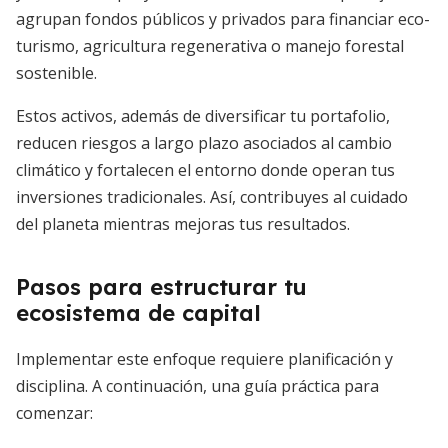
agrupan fondos públicos y privados para financiar eco-
turismo, agricultura regenerativa o manejo forestal
sostenible.
Estos activos, además de diversificar tu portafolio,
reducen riesgos a largo plazo asociados al cambio
climático y fortalecen el entorno donde operan tus
inversiones tradicionales. Así, contribuyes al cuidado
del planeta mientras mejoras tus resultados.
Pasos para estructurar tu
ecosistema de capital
Implementar este enfoque requiere planificación y
disciplina. A continuación, una guía práctica para
comenzar: