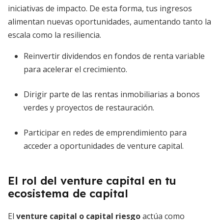
iniciativas de impacto. De esta forma, tus ingresos
alimentan nuevas oportunidades, aumentando tanto la
escala como la resiliencia.
Reinvertir dividendos en fondos de renta variable
para acelerar el crecimiento.
Dirigir parte de las rentas inmobiliarias a bonos
verdes y proyectos de restauración.
Participar en redes de emprendimiento para
acceder a oportunidades de venture capital.
El rol del venture capital en tu
ecosistema de capital
El
venture capital o capital riesgo
actúa como