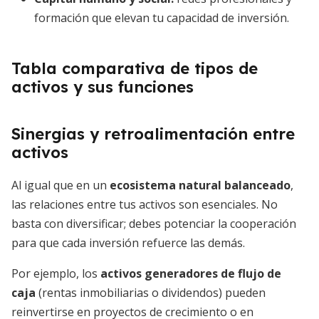
formación que elevan tu capacidad de inversión.
Tabla comparativa de tipos de
activos y sus funciones
Sinergias y retroalimentación entre
activos
Al igual que en un
ecosistema natural balanceado
,
las relaciones entre tus activos son esenciales. No
basta con diversificar; debes potenciar la cooperación
para que cada inversión refuerce las demás.
Por ejemplo, los
activos generadores de flujo de
caja
(rentas inmobiliarias o dividendos) pueden
reinvertirse en proyectos de crecimiento o en