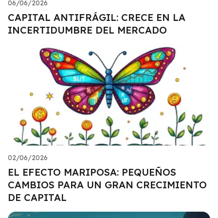
06/06/2026
CAPITAL ANTIFRÁGIL: CRECE EN LA
INCERTIDUMBRE DEL MERCADO
02/06/2026
EL EFECTO MARIPOSA: PEQUEÑOS
CAMBIOS PARA UN GRAN CRECIMIENTO
DE CAPITAL