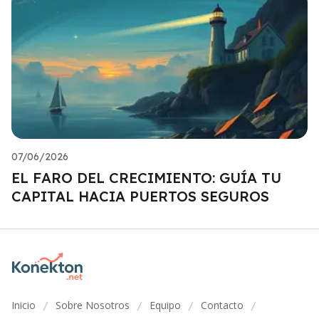
07/06/2026
EL FARO DEL CRECIMIENTO: GUÍA TU
CAPITAL HACIA PUERTOS SEGUROS
Inicio
Sobre Nosotros
Equipo
Contacto
/
/
/
/