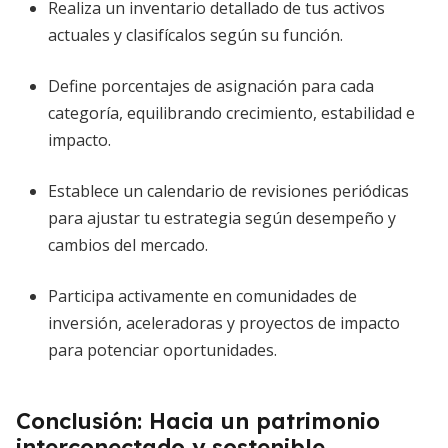
Realiza un inventario detallado de tus activos
actuales y clasifícalos según su función.
Define porcentajes de asignación para cada
categoría, equilibrando crecimiento, estabilidad e
impacto.
Establece un calendario de revisiones periódicas
para ajustar tu estrategia según desempeño y
cambios del mercado.
Participa activamente en comunidades de
inversión, aceleradoras y proyectos de impacto
para potenciar oportunidades.
Conclusión: Hacia un patrimonio
interconectado y sostenible