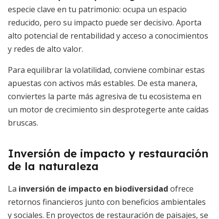
especie clave en tu patrimonio: ocupa un espacio
reducido, pero su impacto puede ser decisivo. Aporta
alto potencial de rentabilidad y acceso a conocimientos
y redes de alto valor.
Para equilibrar la volatilidad, conviene combinar estas
apuestas con activos más estables. De esta manera,
conviertes la parte más agresiva de tu ecosistema en
un motor de crecimiento sin desprotegerte ante caídas
bruscas.
Inversión de impacto y restauración
de la naturaleza
La
inversión de impacto en biodiversidad
ofrece
retornos financieros junto con beneficios ambientales
y sociales. En proyectos de restauración de paisajes, se