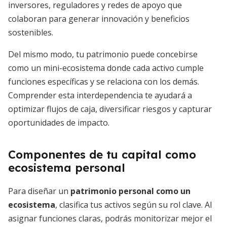
inversores, reguladores y redes de apoyo que
colaboran para generar innovación y beneficios
sostenibles.
Del mismo modo, tu patrimonio puede concebirse
como un mini-ecosistema donde cada activo cumple
funciones específicas y se relaciona con los demás.
Comprender esta interdependencia te ayudará a
optimizar flujos de caja, diversificar riesgos y capturar
oportunidades de impacto.
Componentes de tu capital como
ecosistema personal
Para diseñar un
patrimonio personal como un
ecosistema
, clasifica tus activos según su rol clave. Al
asignar funciones claras, podrás monitorizar mejor el