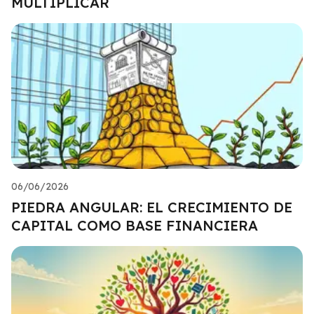
MULTIPLICAR
06/06/2026
PIEDRA ANGULAR: EL CRECIMIENTO DE
CAPITAL COMO BASE FINANCIERA