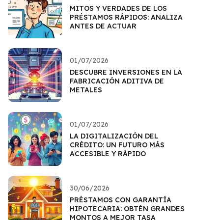
MITOS Y VERDADES DE LOS
PRÉSTAMOS RÁPIDOS: ANALIZA
ANTES DE ACTUAR
01/07/2026
DESCUBRE INVERSIONES EN LA
FABRICACIÓN ADITIVA DE
METALES
01/07/2026
LA DIGITALIZACIÓN DEL
CRÉDITO: UN FUTURO MÁS
ACCESIBLE Y RÁPIDO
30/06/2026
PRÉSTAMOS CON GARANTÍA
HIPOTECARIA: OBTÉN GRANDES
MONTOS A MEJOR TASA