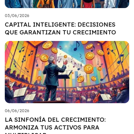
03/06/2026
CAPITAL INTELIGENTE: DECISIONES
QUE GARANTIZAN TU CRECIMIENTO
06/06/2026
LA SINFONÍA DEL CRECIMIENTO:
ARMONIZA TUS ACTIVOS PARA