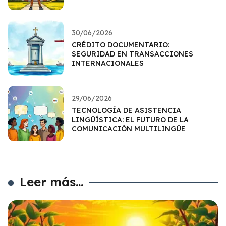
30/06/2026
CRÉDITO DOCUMENTARIO:
SEGURIDAD EN TRANSACCIONES
INTERNACIONALES
29/06/2026
TECNOLOGÍA DE ASISTENCIA
LINGÜÍSTICA: EL FUTURO DE LA
COMUNICACIÓN MULTILINGÜE
Leer más...