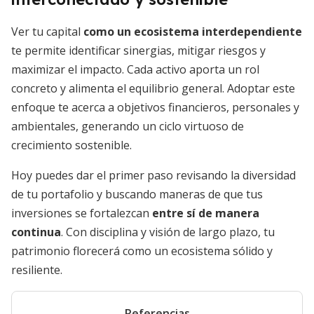
Ver tu capital
como un ecosistema interdependiente
te permite identificar sinergias, mitigar riesgos y
maximizar el impacto. Cada activo aporta un rol
concreto y alimenta el equilibrio general. Adoptar este
enfoque te acerca a objetivos financieros, personales y
ambientales, generando un ciclo virtuoso de
crecimiento sostenible.
Hoy puedes dar el primer paso revisando la diversidad
de tu portafolio y buscando maneras de que tus
inversiones se fortalezcan
entre sí de manera
continua
. Con disciplina y visión de largo plazo, tu
patrimonio florecerá como un ecosistema sólido y
resiliente.
Referencias