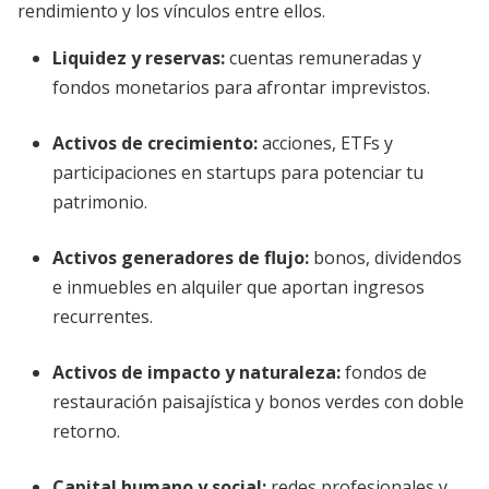
rendimiento y los vínculos entre ellos.
Liquidez y reservas:
cuentas remuneradas y
fondos monetarios para afrontar imprevistos.
Activos de crecimiento:
acciones, ETFs y
participaciones en startups para potenciar tu
patrimonio.
Activos generadores de flujo:
bonos, dividendos
e inmuebles en alquiler que aportan ingresos
recurrentes.
Activos de impacto y naturaleza:
fondos de
restauración paisajística y bonos verdes con doble
retorno.
Capital humano y social:
redes profesionales y