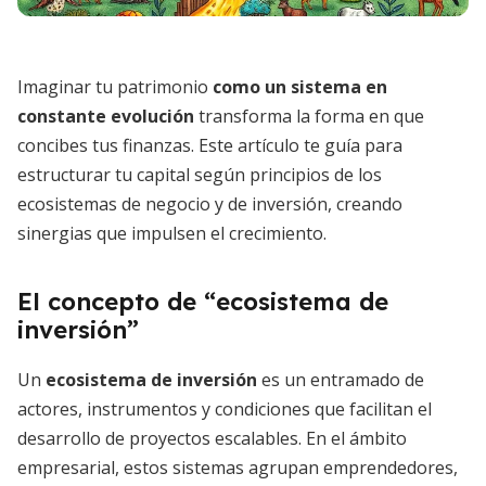
Imaginar tu patrimonio
como un sistema en
constante evolución
transforma la forma en que
concibes tus finanzas. Este artículo te guía para
estructurar tu capital según principios de los
ecosistemas de negocio y de inversión, creando
sinergias que impulsen el crecimiento.
El concepto de “ecosistema de
inversión”
Un
ecosistema de inversión
es un entramado de
actores, instrumentos y condiciones que facilitan el
desarrollo de proyectos escalables. En el ámbito
empresarial, estos sistemas agrupan emprendedores,