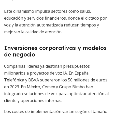
Este dinamismo impulsa sectores como salud,
educación y servicios financieros, donde el dictado por
voz y la atención automatizada reducen tiempos y
mejoran la calidad de atención.
Inversiones corporativas y modelos
de negocio
Compañías líderes ya destinan presupuestos
millonarios a proyectos de voz IA. En España,
Telefónica y BBVA superaron los 50 millones de euros
en 2023. En México, Cemex y Grupo Bimbo han
integrado soluciones de voz para optimizar atención al
cliente y operaciones internas.
Los costes de implementación varían según el tamaño