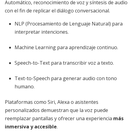
Automático, reconocimiento de voz y síntesis de audio
con el fin de replicar el diálogo conversacional.
NLP (Procesamiento de Lenguaje Natural) para
interpretar intenciones.
Machine Learning para aprendizaje continuo.
Speech-to-Text para transcribir voz a texto.
Text-to-Speech para generar audio con tono
humano.
Plataformas como Siri, Alexa o asistentes
personalizados demuestran que la voz puede
reemplazar pantallas y ofrecer una experiencia
más
inmersiva y accesible
.