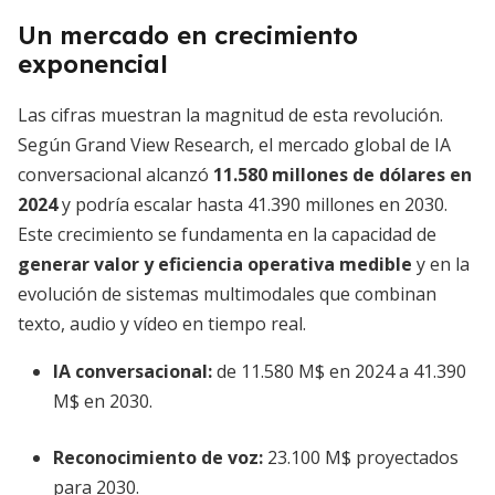
Un mercado en crecimiento
exponencial
Las cifras muestran la magnitud de esta revolución.
Según Grand View Research, el mercado global de IA
conversacional alcanzó
11.580 millones de dólares en
2024
y podría escalar hasta 41.390 millones en 2030.
Este crecimiento se fundamenta en la capacidad de
generar valor y eficiencia operativa medible
y en la
evolución de sistemas multimodales que combinan
texto, audio y vídeo en tiempo real.
IA conversacional:
de 11.580 M$ en 2024 a 41.390
M$ en 2030.
Reconocimiento de voz:
23.100 M$ proyectados
para 2030.