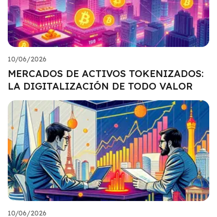
10/06/2026
MERCADOS DE ACTIVOS TOKENIZADOS:
LA DIGITALIZACIÓN DE TODO VALOR
10/06/2026