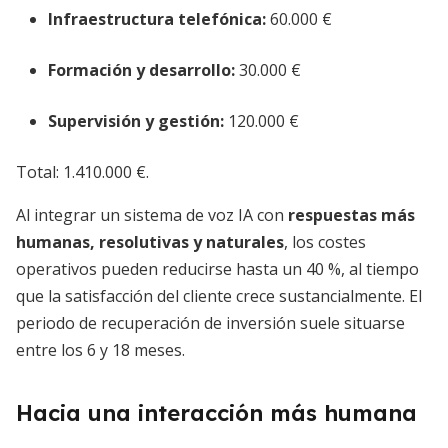
Infraestructura telefónica:
60.000 €
Formación y desarrollo:
30.000 €
Supervisión y gestión:
120.000 €
Total: 1.410.000 €.
Al integrar un sistema de voz IA con
respuestas más
humanas, resolutivas y naturales
, los costes
operativos pueden reducirse hasta un 40 %, al tiempo
que la satisfacción del cliente crece sustancialmente. El
periodo de recuperación de inversión suele situarse
entre los 6 y 18 meses.
Hacia una interacción más humana