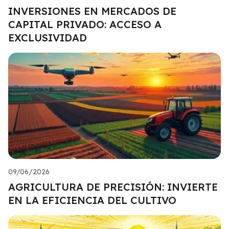
INVERSIONES EN MERCADOS DE
CAPITAL PRIVADO: ACCESO A
EXCLUSIVIDAD
09/06/2026
AGRICULTURA DE PRECISIÓN: INVIERTE
EN LA EFICIENCIA DEL CULTIVO