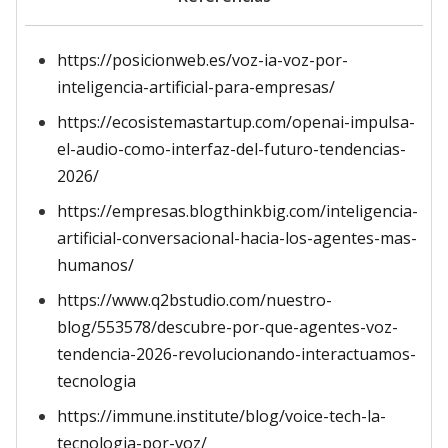
https://posicionweb.es/voz-ia-voz-por-
inteligencia-artificial-para-empresas/
https://ecosistemastartup.com/openai-impulsa-
el-audio-como-interfaz-del-futuro-tendencias-
2026/
https://empresas.blogthinkbig.com/inteligencia-
artificial-conversacional-hacia-los-agentes-mas-
humanos/
https://www.q2bstudio.com/nuestro-
blog/553578/descubre-por-que-agentes-voz-
tendencia-2026-revolucionando-interactuamos-
tecnologia
https://immune.institute/blog/voice-tech-la-
tecnologia-por-voz/