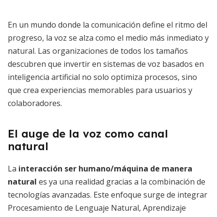
En un mundo donde la comunicación define el ritmo del
progreso, la voz se alza como el medio más inmediato y
natural. Las organizaciones de todos los tamaños
descubren que invertir en sistemas de voz basados en
inteligencia artificial no solo optimiza procesos, sino
que crea experiencias memorables para usuarios y
colaboradores.
El auge de la voz como canal
natural
La
interacción ser humano/máquina de manera
natural
es ya una realidad gracias a la combinación de
tecnologías avanzadas. Este enfoque surge de integrar
Procesamiento de Lenguaje Natural, Aprendizaje