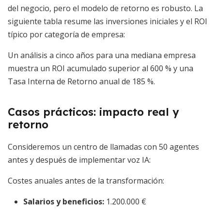
del negocio, pero el modelo de retorno es robusto. La
siguiente tabla resume las inversiones iniciales y el ROI
típico por categoría de empresa:
Un análisis a cinco años para una mediana empresa
muestra un ROI acumulado superior al 600 % y una
Tasa Interna de Retorno anual de 185 %.
Casos prácticos: impacto real y
retorno
Consideremos un centro de llamadas con 50 agentes
antes y después de implementar voz IA:
Costes anuales antes de la transformación:
Salarios y beneficios:
1.200.000 €