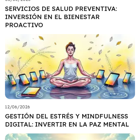
SERVICIOS DE SALUD PREVENTIVA:
INVERSIÓN EN EL BIENESTAR
PROACTIVO
12/06/2026
GESTIÓN DEL ESTRÉS Y MINDFULNESS
DIGITAL: INVERTIR EN LA PAZ MENTAL