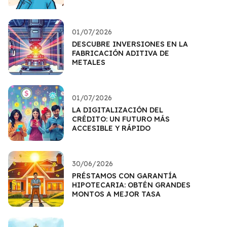
01/07/2026
DESCUBRE INVERSIONES EN LA
FABRICACIÓN ADITIVA DE
METALES
01/07/2026
LA DIGITALIZACIÓN DEL
CRÉDITO: UN FUTURO MÁS
ACCESIBLE Y RÁPIDO
30/06/2026
PRÉSTAMOS CON GARANTÍA
HIPOTECARIA: OBTÉN GRANDES
MONTOS A MEJOR TASA