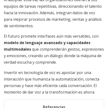
equipos de tareas repetitivas, direccionando el talento
hacia la innovación. Además, integran datos de voz
para mejorar procesos de marketing, ventas y análisis
de sentimientos.
El futuro promete interfaces aún más versátiles, con
modelo de lenguaje avanzado y capacidades
multimodales
que comprenderán gestos, expresiones
y emociones, creando un diálogo donde la máquina de
verdad escucha y comprende.
Invertir en tecnología de voz es apostar por una
interacción que humaniza la automatización, conecta
personas y hace más eficiente cada conversación. El
momento de dar voz a la transformación es ahora.
Referencias