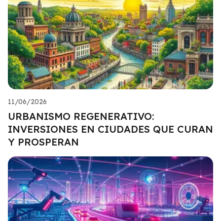
11/06/2026
URBANISMO REGENERATIVO:
INVERSIONES EN CIUDADES QUE CURAN
Y PROSPERAN