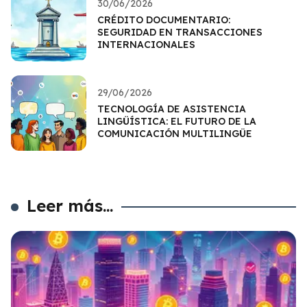
30/06/2026
CRÉDITO DOCUMENTARIO:
SEGURIDAD EN TRANSACCIONES
INTERNACIONALES
29/06/2026
TECNOLOGÍA DE ASISTENCIA
LINGÜÍSTICA: EL FUTURO DE LA
COMUNICACIÓN MULTILINGÜE
Leer más...