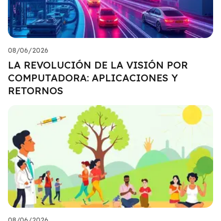
08/06/2026
LA REVOLUCIÓN DE LA VISIÓN POR
COMPUTADORA: APLICACIONES Y
RETORNOS
08/06/2026