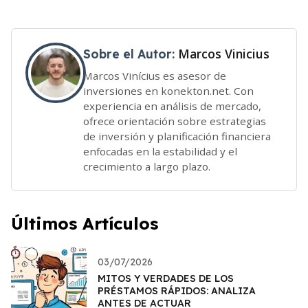
Marcos Vinicius
Sobre el Autor:
Marcos Vinícius es asesor de
inversiones en konekton.net. Con
experiencia en análisis de mercado,
ofrece orientación sobre estrategias
de inversión y planificación financiera
enfocadas en la estabilidad y el
crecimiento a largo plazo.
Últimos Artículos
03/07/2026
MITOS Y VERDADES DE LOS
PRÉSTAMOS RÁPIDOS: ANALIZA
ANTES DE ACTUAR