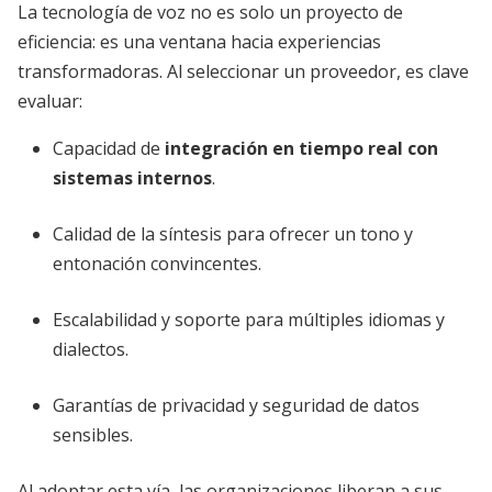
La tecnología de voz no es solo un proyecto de
eficiencia: es una ventana hacia experiencias
transformadoras. Al seleccionar un proveedor, es clave
evaluar:
Capacidad de
integración en tiempo real con
sistemas internos
.
Calidad de la síntesis para ofrecer un tono y
entonación convincentes.
Escalabilidad y soporte para múltiples idiomas y
dialectos.
Garantías de privacidad y seguridad de datos
sensibles.
Al adoptar esta vía, las organizaciones liberan a sus