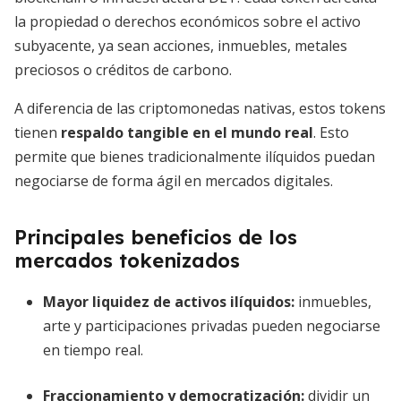
la propiedad o derechos económicos sobre el activo
subyacente, ya sean acciones, inmuebles, metales
preciosos o créditos de carbono.
A diferencia de las criptomonedas nativas, estos tokens
tienen
respaldo tangible en el mundo real
. Esto
permite que bienes tradicionalmente ilíquidos puedan
negociarse de forma ágil en mercados digitales.
Principales beneficios de los
mercados tokenizados
Mayor liquidez de activos ilíquidos
:
inmuebles,
arte y participaciones privadas pueden negociarse
en tiempo real.
Fraccionamiento y democratización
:
dividir un