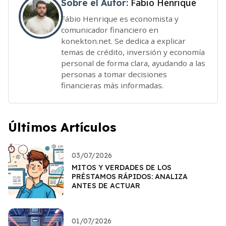
Fabio Henrique
Sobre el Autor:
Fábio Henrique es economista y
comunicador financiero en
konekton.net. Se dedica a explicar
temas de crédito, inversión y economía
personal de forma clara, ayudando a las
personas a tomar decisiones
financieras más informadas.
Últimos Artículos
03/07/2026
MITOS Y VERDADES DE LOS
PRÉSTAMOS RÁPIDOS: ANALIZA
ANTES DE ACTUAR
01/07/2026