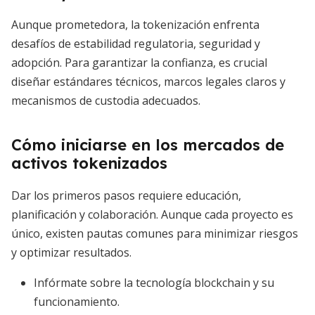
Aunque prometedora, la tokenización enfrenta
desafíos de estabilidad regulatoria, seguridad y
adopción. Para garantizar la confianza, es crucial
diseñar estándares técnicos, marcos legales claros y
mecanismos de custodia adecuados.
Cómo iniciarse en los mercados de
activos tokenizados
Dar los primeros pasos requiere educación,
planificación y colaboración. Aunque cada proyecto es
único, existen pautas comunes para minimizar riesgos
y optimizar resultados.
Infórmate sobre la tecnología blockchain y su
funcionamiento.