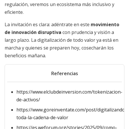
regulación, veremos un ecosistema más inclusivo y
eficiente.
La invitación es clara: adéntrate en este
movimiento
de innovación disruptiva
con prudencia y visión a
largo plazo. La digitalización de todo valor ya está en
marcha y quienes se preparen hoy, cosecharán los
beneficios mañana.
Referencias
https://www.elclubdeinversion.com/tokenizacion-
de-activos/
https://www.goreinventate.com/post/digitalizando-
toda-la-cadena-de-valor
https://es.weforum.org/stories/2025/09/como-