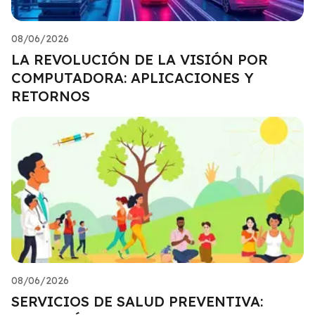
08/06/2026
LA REVOLUCIÓN DE LA VISIÓN POR
COMPUTADORA: APLICACIONES Y
RETORNOS
08/06/2026
SERVICIOS DE SALUD PREVENTIVA: