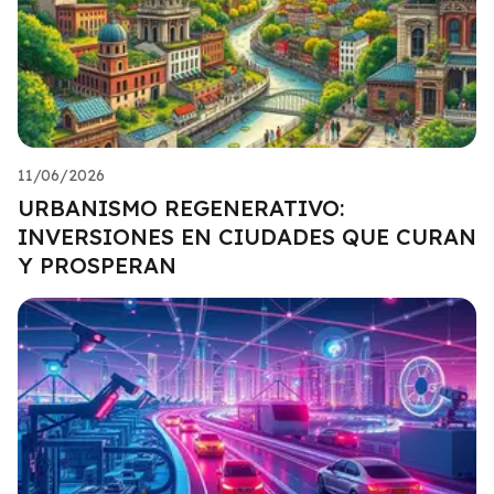
11/06/2026
URBANISMO REGENERATIVO:
INVERSIONES EN CIUDADES QUE CURAN
Y PROSPERAN