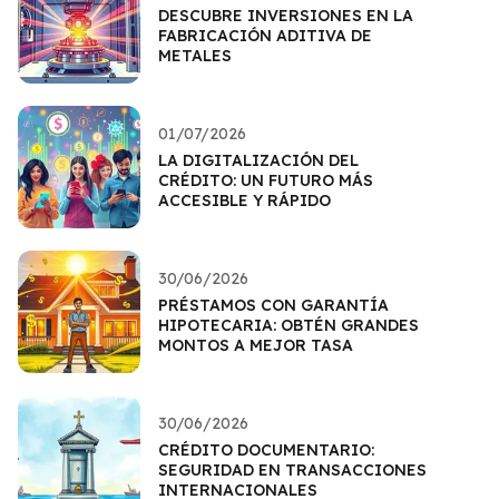
DESCUBRE INVERSIONES EN LA
FABRICACIÓN ADITIVA DE
METALES
01/07/2026
LA DIGITALIZACIÓN DEL
CRÉDITO: UN FUTURO MÁS
ACCESIBLE Y RÁPIDO
30/06/2026
PRÉSTAMOS CON GARANTÍA
HIPOTECARIA: OBTÉN GRANDES
MONTOS A MEJOR TASA
30/06/2026
CRÉDITO DOCUMENTARIO:
SEGURIDAD EN TRANSACCIONES
INTERNACIONALES