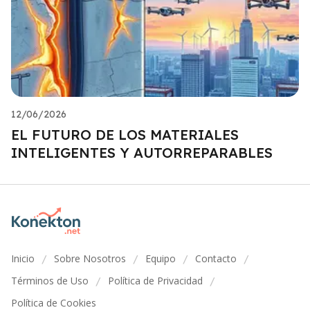
12/06/2026
EL FUTURO DE LOS MATERIALES
INTELIGENTES Y AUTORREPARABLES
Inicio
Sobre Nosotros
Equipo
Contacto
/
/
/
/
Términos de Uso
Política de Privacidad
/
/
Política de Cookies