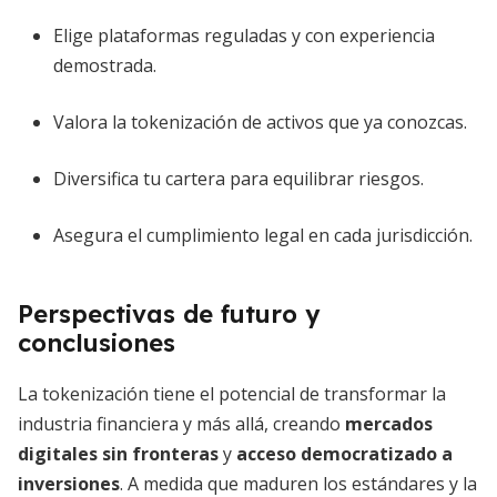
Elige plataformas reguladas y con experiencia
demostrada.
Valora la tokenización de activos que ya conozcas.
Diversifica tu cartera para equilibrar riesgos.
Asegura el cumplimiento legal en cada jurisdicción.
Perspectivas de futuro y
conclusiones
La tokenización tiene el potencial de transformar la
industria financiera y más allá, creando
mercados
digitales sin fronteras
y
acceso democratizado a
inversiones
. A medida que maduren los estándares y la