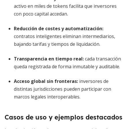
activo en miles de tokens facilita que inversores
con poco capital accedan.
Reducción de costes y automatización
:
contratos inteligentes eliminan intermediarios,
bajando tarifas y tiempos de liquidación.
Transparencia en tiempo real
:
cada transacción
queda registrada de forma inmutable y auditable.
Acceso global sin fronteras
:
inversores de
distintas jurisdicciones pueden participar con
marcos legales interoperables.
Casos de uso y ejemplos destacados