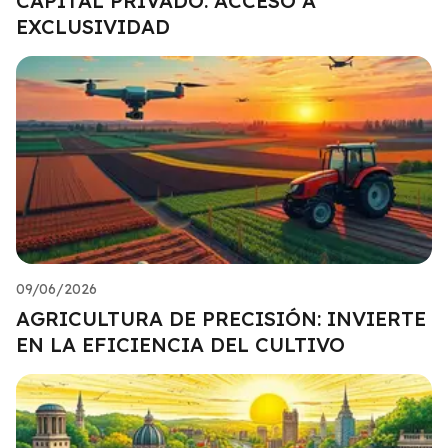
CAPITAL PRIVADO: ACCESO A
EXCLUSIVIDAD
09/06/2026
AGRICULTURA DE PRECISIÓN: INVIERTE
EN LA EFICIENCIA DEL CULTIVO