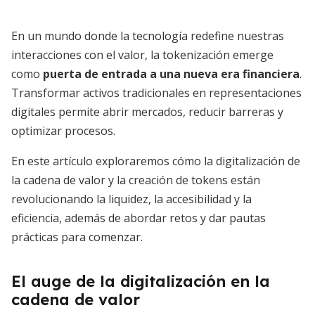
En un mundo donde la tecnología redefine nuestras
interacciones con el valor, la tokenización emerge
como
puerta de entrada a una nueva era financiera
.
Transformar activos tradicionales en representaciones
digitales permite abrir mercados, reducir barreras y
optimizar procesos.
En este artículo exploraremos cómo la digitalización de
la cadena de valor y la creación de tokens están
revolucionando la liquidez, la accesibilidad y la
eficiencia, además de abordar retos y dar pautas
prácticas para comenzar.
El auge de la digitalización en la
cadena de valor