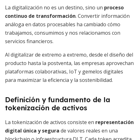
La digitalización no es un destino, sino un
proceso
continuo de transformación
. Convertir información
análoga en datos procesables ha cambiado cómo
trabajamos, consumimos y nos relacionamos con
servicios financieros.
Al digitalizar de extremo a extremo, desde el diseño del
producto hasta la postventa, las empresas aprovechan
plataformas colaborativas, IoT y gemelos digitales
para maximizar la eficiencia y la sostenibilidad.
Definición y fundamento de la
tokenización de activos
La tokenización de activos consiste en
representación
digital única y segura
de valores reales en una
blockchain o infraestructura DLT. Cada token acredita