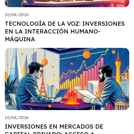
10/06/2026
TECNOLOGÍA DE LA VOZ: INVERSIONES
EN LA INTERACCIÓN HUMANO-
MÁQUINA
10/06/2026
INVERSIONES EN MERCADOS DE