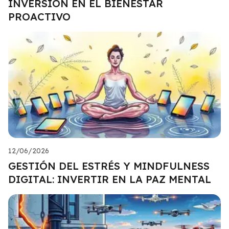
INVERSIÓN EN EL BIENESTAR
PROACTIVO
12/06/2026
GESTIÓN DEL ESTRÉS Y MINDFULNESS
DIGITAL: INVERTIR EN LA PAZ MENTAL