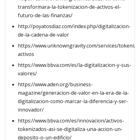
transformara-la-tokenizacion-de-activos-el-
futuro-de-las-finanzas/
http://poyatosdiaz.com/index.php/digitalizacion-
de-la-cadena-de-valor
https://www.unknowngravity.com/services/tokeniza
activos
https://www.bbva.com/es/la-digitalizacion-y-sus-
valores/
https://www.aden.org/business-
magazine/generacion-de-valor-en-la-era-de-la-
digitalizacion-como-marcar-la-diferencia-y-ser-
innovador/
https://www.bbva.com/es/innovacion/activos-
tokenizados-asi-se-digitaliza-una-accion-un-
deposito-o-un-edificio/