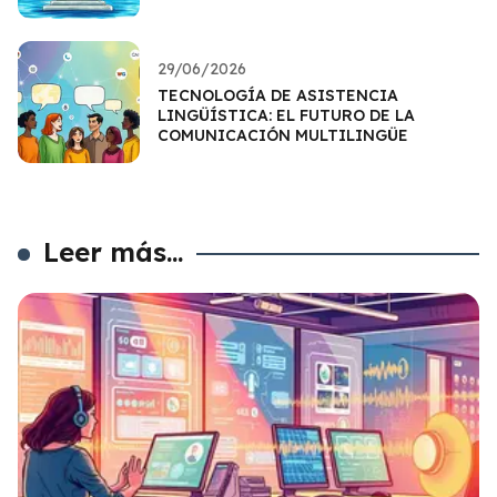
29/06/2026
TECNOLOGÍA DE ASISTENCIA
LINGÜÍSTICA: EL FUTURO DE LA
COMUNICACIÓN MULTILINGÜE
Leer más...