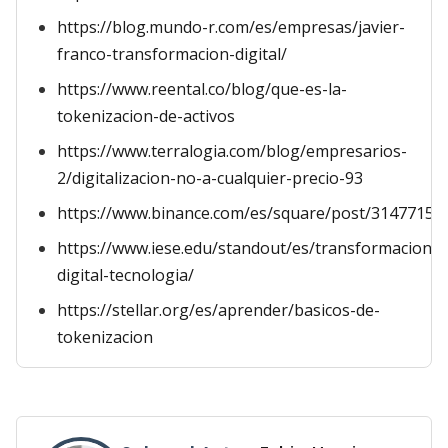
https://blog.mundo-r.com/es/empresas/javier-
franco-transformacion-digital/
https://www.reental.co/blog/que-es-la-
tokenizacion-de-activos
https://www.terralogia.com/blog/empresarios-
2/digitalizacion-no-a-cualquier-precio-93
https://www.binance.com/es/square/post/31477159
https://www.iese.edu/standout/es/transformacion-
digital-tecnologia/
https://stellar.org/es/aprender/basicos-de-
tokenizacion