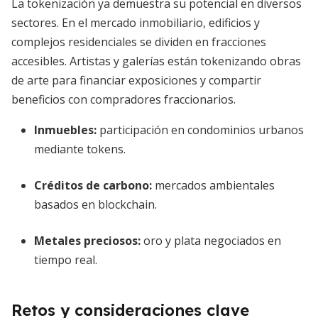
La tokenización ya demuestra su potencial en diversos
sectores. En el mercado inmobiliario, edificios y
complejos residenciales se dividen en fracciones
accesibles. Artistas y galerías están tokenizando obras
de arte para financiar exposiciones y compartir
beneficios con compradores fraccionarios.
Inmuebles:
participación en condominios urbanos
mediante tokens.
Créditos de carbono:
mercados ambientales
basados en blockchain.
Metales preciosos:
oro y plata negociados en
tiempo real.
Retos y consideraciones clave