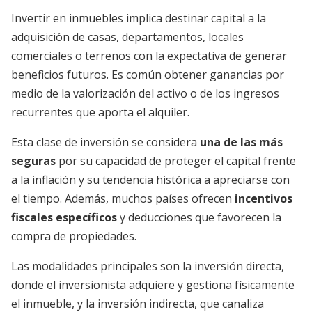
Invertir en inmuebles implica destinar capital a la
adquisición de casas, departamentos, locales
comerciales o terrenos con la expectativa de generar
beneficios futuros. Es común obtener ganancias por
medio de la valorización del activo o de los ingresos
recurrentes que aporta el alquiler.
Esta clase de inversión se considera
una de las más
seguras
por su capacidad de proteger el capital frente
a la inflación y su tendencia histórica a apreciarse con
el tiempo. Además, muchos países ofrecen
incentivos
fiscales específicos
y deducciones que favorecen la
compra de propiedades.
Las modalidades principales son la inversión directa,
donde el inversionista adquiere y gestiona físicamente
el inmueble, y la inversión indirecta, que canaliza