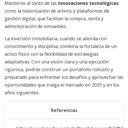
Mantente al tanto de las
innovaciones tecnológicas
como la tokenización de activos y plataformas de
gestión digital, que facilitan la compra, venta y
administración de inmuebles.
La inversión inmobiliaria, cuando se aborda con
conocimiento y disciplina, combina la fortaleza de un
activo físico con la flexibilidad de estrategias
adaptativas. Con una visión clara y una ejecución
rigurosa, podrás construir un portafolio robusto y
preparado para enfrentar los desafíos y aprovechar las
oportunidades que traiga el mercado en 2025 y en los
años siguientes.
Referencias