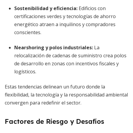
Sostenibilidad y eficiencia:
Edificios con
certificaciones verdes y tecnologías de ahorro
energético atraen a inquilinos y compradores
conscientes.
Nearshoring y polos industriales:
La
relocalización de cadenas de suministro crea polos
de desarrollo en zonas con incentivos fiscales y
logísticos.
Estas tendencias delinean un futuro donde la
flexibilidad, la tecnología y la responsabilidad ambiental
convergen para redefinir el sector.
Factores de Riesgo y Desafíos