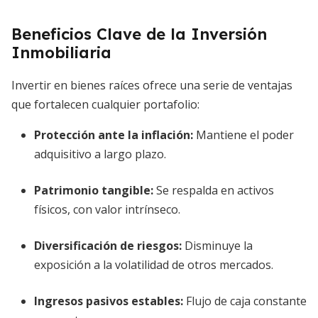
Beneficios Clave de la Inversión
Inmobiliaria
Invertir en bienes raíces ofrece una serie de ventajas
que fortalecen cualquier portafolio:
Protección ante la inflación:
Mantiene el poder
adquisitivo a largo plazo.
Patrimonio tangible:
Se respalda en activos
físicos, con valor intrínseco.
Diversificación de riesgos:
Disminuye la
exposición a la volatilidad de otros mercados.
Ingresos pasivos estables:
Flujo de caja constante