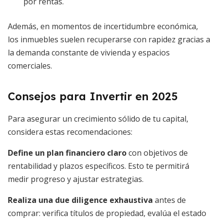
por rentas.
Además, en momentos de incertidumbre económica,
los inmuebles suelen recuperarse con rapidez gracias a
la demanda constante de vivienda y espacios
comerciales.
Consejos para Invertir en 2025
Para asegurar un crecimiento sólido de tu capital,
considera estas recomendaciones:
Define un plan financiero claro
con objetivos de
rentabilidad y plazos específicos. Esto te permitirá
medir progreso y ajustar estrategias.
Realiza una due diligence exhaustiva
antes de
comprar: verifica títulos de propiedad, evalúa el estado