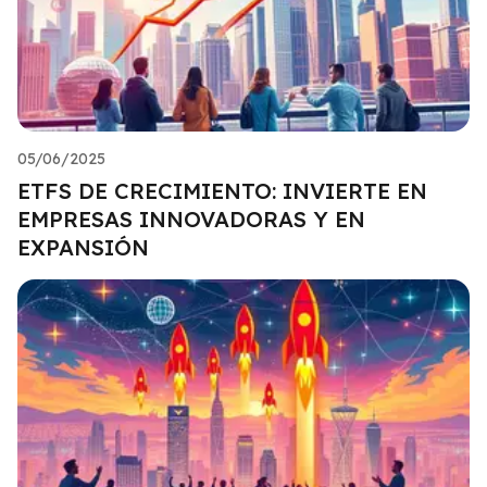
05/06/2025
ETFS DE CRECIMIENTO: INVIERTE EN
EMPRESAS INNOVADORAS Y EN
EXPANSIÓN