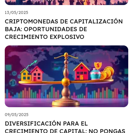
13/05/2025
CRIPTOMONEDAS DE CAPITALIZACIÓN
BAJA: OPORTUNIDADES DE
CRECIMIENTO EXPLOSIVO
09/05/2025
DIVERSIFICACIÓN PARA EL
CRECIMIENTO DE CAPITAL: NO PONGAS