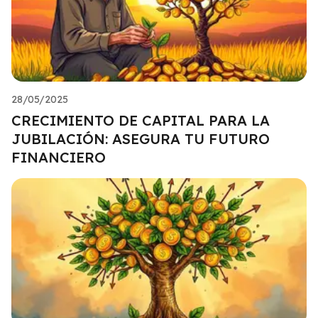
28/05/2025
CRECIMIENTO DE CAPITAL PARA LA
JUBILACIÓN: ASEGURA TU FUTURO
FINANCIERO