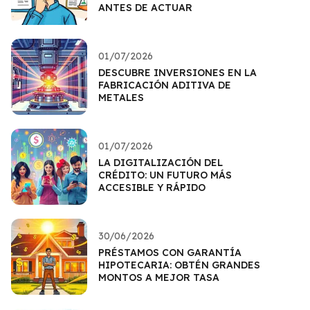
ANTES DE ACTUAR
01/07/2026
DESCUBRE INVERSIONES EN LA
FABRICACIÓN ADITIVA DE
METALES
01/07/2026
LA DIGITALIZACIÓN DEL
CRÉDITO: UN FUTURO MÁS
ACCESIBLE Y RÁPIDO
30/06/2026
PRÉSTAMOS CON GARANTÍA
HIPOTECARIA: OBTÉN GRANDES
MONTOS A MEJOR TASA