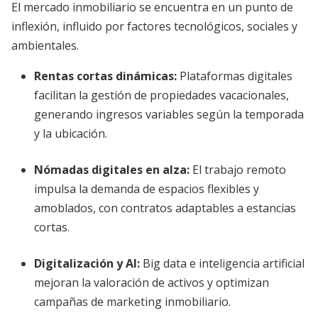
El mercado inmobiliario se encuentra en un punto de
inflexión, influido por factores tecnológicos, sociales y
ambientales.
Rentas cortas dinámicas:
Plataformas digitales
facilitan la gestión de propiedades vacacionales,
generando ingresos variables según la temporada
y la ubicación.
Nómadas digitales en alza:
El trabajo remoto
impulsa la demanda de espacios flexibles y
amoblados, con contratos adaptables a estancias
cortas.
Digitalización y AI:
Big data e inteligencia artificial
mejoran la valoración de activos y optimizan
campañas de marketing inmobiliario.