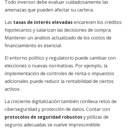
Todo inversor debe evaluar cuidadosamente las
amenazas que pueden afectar su cartera.
Las
tasas de interés elevadas
encarecen los créditos
hipotecarios y salarizan las decisiones de compra.
Mantener un análisis actualizado de los costos de
financiamiento es esencial.
El entorno político y regulatorio puede cambiar con
elecciones o nuevas normativas. Por ejemplo, la
implementación de controles de renta o impuestos
adicionales puede reducir la rentabilidad de ciertos
activos.
La creciente digitalización también conlleva retos de
ciberseguridad y protección de datos. Contar con
protocolos de seguridad robustos
y pólizas de
seguros adecuadas se vuelve imprescindible.