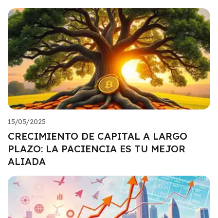
15/05/2025
CRECIMIENTO DE CAPITAL A LARGO
PLAZO: LA PACIENCIA ES TU MEJOR
ALIADA