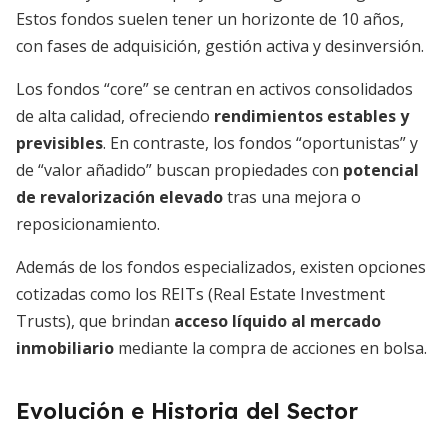
Estos fondos suelen tener un horizonte de 10 años,
con fases de adquisición, gestión activa y desinversión.
Los fondos “core” se centran en activos consolidados
de alta calidad, ofreciendo
rendimientos estables y
previsibles
. En contraste, los fondos “oportunistas” y
de “valor añadido” buscan propiedades con
potencial
de revalorización elevado
tras una mejora o
reposicionamiento.
Además de los fondos especializados, existen opciones
cotizadas como los REITs (Real Estate Investment
Trusts), que brindan
acceso líquido al mercado
inmobiliario
mediante la compra de acciones en bolsa.
Evolución e Historia del Sector