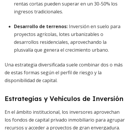
rentas cortas pueden superar en un 30-50% los
ingresos tradicionales.
Desarrollo de terrenos:
Inversión en suelo para
proyectos agrícolas, lotes urbanizables o
desarrollos residenciales, aprovechando la
plusvalía que genera el crecimiento urbano.
Una estrategia diversificada suele combinar dos o más
de estas formas según el perfil de riesgo y la
disponibilidad de capital.
Estrategias y Vehículos de Inversión
En el ámbito institucional, los inversores aprovechan
los fondos de capital privado inmobiliario para agrupar
recursos y acceder a proyectos de gran envergadura.