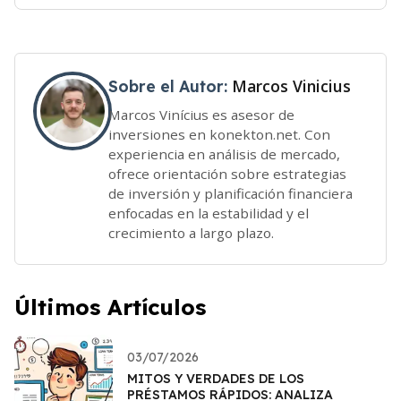
Marcos Vinicius
Sobre el Autor:
Marcos Vinícius es asesor de
inversiones en konekton.net. Con
experiencia en análisis de mercado,
ofrece orientación sobre estrategias
de inversión y planificación financiera
enfocadas en la estabilidad y el
crecimiento a largo plazo.
Últimos Artículos
03/07/2026
MITOS Y VERDADES DE LOS
PRÉSTAMOS RÁPIDOS: ANALIZA