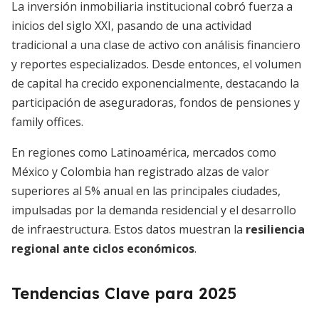
La inversión inmobiliaria institucional cobró fuerza a
inicios del siglo XXI, pasando de una actividad
tradicional a una clase de activo con análisis financiero
y reportes especializados. Desde entonces, el volumen
de capital ha crecido exponencialmente, destacando la
participación de aseguradoras, fondos de pensiones y
family offices.
En regiones como Latinoamérica, mercados como
México y Colombia han registrado alzas de valor
superiores al 5% anual en las principales ciudades,
impulsadas por la demanda residencial y el desarrollo
de infraestructura. Estos datos muestran la
resiliencia
regional ante ciclos económicos
.
Tendencias Clave para 2025