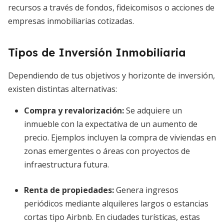
recursos a través de fondos, fideicomisos o acciones de
empresas inmobiliarias cotizadas.
Tipos de Inversión Inmobiliaria
Dependiendo de tus objetivos y horizonte de inversión,
existen distintas alternativas:
Compra y revalorización:
Se adquiere un
inmueble con la expectativa de un aumento de
precio. Ejemplos incluyen la compra de viviendas en
zonas emergentes o áreas con proyectos de
infraestructura futura.
Renta de propiedades:
Genera ingresos
periódicos mediante alquileres largos o estancias
cortas tipo Airbnb. En ciudades turísticas, estas