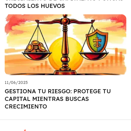
TODOS LOS HUEVOS
11/06/2025
GESTIONA TU RIESGO: PROTEGE TU
CAPITAL MIENTRAS BUSCAS
CRECIMIENTO