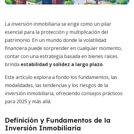
La inversión inmobiliaria se erige como un pilar
esencial para la protección y multiplicación del
patrimonio. En un mundo donde la volatilidad
financiera puede sorprender en cualquier momento,
contar con una estrategia basada en bienes raíces
brinda
estabilidad y solidez a largo plazo
.
Este artículo explora a fondo los fundamentos, las
modalidades, las tendencias y los riesgos de la
inversión inmobiliaria, ofreciendo consejos prácticos
para 2025 y más allá.
Definición y Fundamentos de la
Inversión Inmobiliaria