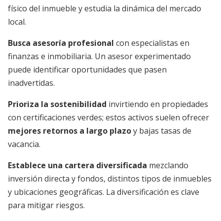
físico del inmueble y estudia la dinámica del mercado
local.
Busca asesoría profesional
con especialistas en
finanzas e inmobiliaria. Un asesor experimentado
puede identificar oportunidades que pasen
inadvertidas.
Prioriza la sostenibilidad
invirtiendo en propiedades
con certificaciones verdes; estos activos suelen ofrecer
mejores retornos a largo plazo
y bajas tasas de
vacancia.
Establece una cartera diversificada
mezclando
inversión directa y fondos, distintos tipos de inmuebles
y ubicaciones geográficas. La diversificación es clave
para mitigar riesgos.