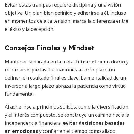
Evitar estas trampas requiere disciplina y una visión
objetiva. Un plan bien definido y adherirse a él, incluso
en momentos de alta tensión, marca la diferencia entre
el éxito y la decepción.
Consejos Finales y Mindset
Mantener la mirada en la meta,
filtrar el ruido diario
y
recordarse que las fluctuaciones a corto plazo no
definen el resultado final es clave. La mentalidad de un
inversor a largo plazo abraza la paciencia como virtud
fundamental.
Al adherirse a principios sólidos, como la diversificación
y el interés compuesto, se construye un camino hacia la
independencia financiera.
evitar decisiones basadas
en emociones
y confiar en el tiempo como aliado