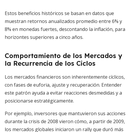
Estos beneficios históricos se basan en datos que
muestran retornos anualizados promedio entre 6% y
8% en monedas fuertes, descontando la inflación, para
horizontes superiores a cinco años.
Comportamiento de los Mercados y
la Recurrencia de los Ciclos
Los mercados financieros son inherentemente cíclicos,
con fases de euforia, ajuste y recuperación. Entender
este patrón ayuda a evitar reacciones desmedidas y a
posicionarse estratégicamente.
Por ejemplo, inversores que mantuvieron sus acciones
durante la crisis de 2008 vieron cómo, a partir de 2009,
los mercados globales iniciaron un rally que duró más