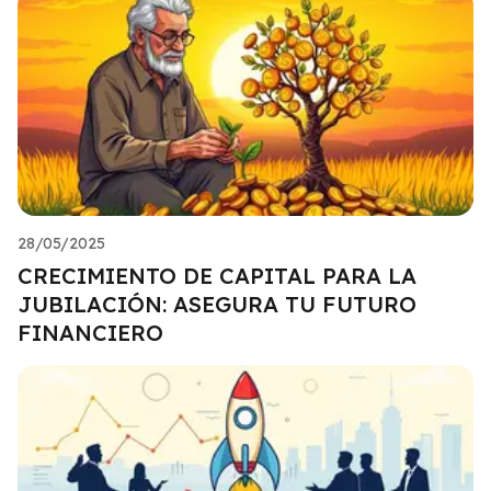
28/05/2025
CRECIMIENTO DE CAPITAL PARA LA
JUBILACIÓN: ASEGURA TU FUTURO
FINANCIERO