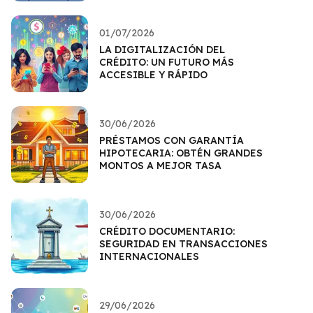
01/07/2026
LA DIGITALIZACIÓN DEL
CRÉDITO: UN FUTURO MÁS
ACCESIBLE Y RÁPIDO
30/06/2026
PRÉSTAMOS CON GARANTÍA
HIPOTECARIA: OBTÉN GRANDES
MONTOS A MEJOR TASA
30/06/2026
CRÉDITO DOCUMENTARIO:
SEGURIDAD EN TRANSACCIONES
INTERNACIONALES
29/06/2026