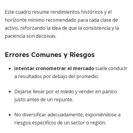
Este cuadro resume rendimientos históricos y el
horizonte mínimo recomendado para cada clase de
activo, reforzando la idea de que la consistencia y la
paciencia son decisivas.
Errores Comunes y Riesgos
intentar cronometrar el mercado
suele conducir
a resultados por debajo del promedio.
Dejarse llevar por el miedo y vender en pánico
justo antes de un repunte.
No diversificar adecuadamente, exponiéndose a
riesgos específicos de un sector o región.