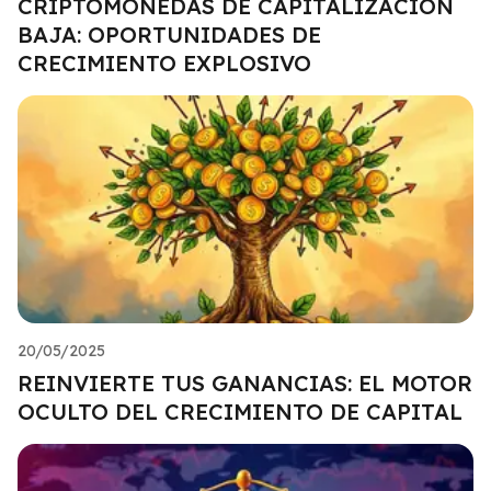
CRIPTOMONEDAS DE CAPITALIZACIÓN
BAJA: OPORTUNIDADES DE
CRECIMIENTO EXPLOSIVO
20/05/2025
REINVIERTE TUS GANANCIAS: EL MOTOR
OCULTO DEL CRECIMIENTO DE CAPITAL