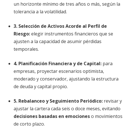
un horizonte mínimo de tres años o más, según la
tolerancia a la volatilidad.
3. Selección de Activos Acorde al Perfil de
Riesgo:
elegir instrumentos financieros que se
ajusten a la capacidad de asumir pérdidas
temporales.
4. Planificación Financiera y de Capital:
para
empresas, proyectar escenarios optimista,
moderado y conservador, ajustando la estructura
de deuda y capital propio.
5. Rebalanceo y Seguimiento Periódico:
revisar y
ajustar la cartera cada seis o doce meses, evitando
decisiones basadas en emociones
o movimientos
de corto plazo.