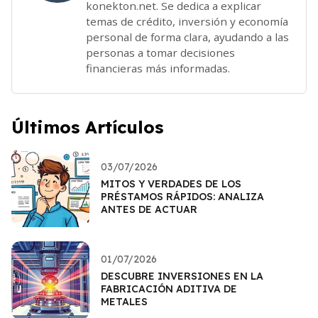
konekton.net. Se dedica a explicar
temas de crédito, inversión y economía
personal de forma clara, ayudando a las
personas a tomar decisiones
financieras más informadas.
Últimos Artículos
03/07/2026
MITOS Y VERDADES DE LOS
PRÉSTAMOS RÁPIDOS: ANALIZA
ANTES DE ACTUAR
01/07/2026
DESCUBRE INVERSIONES EN LA
FABRICACIÓN ADITIVA DE
METALES