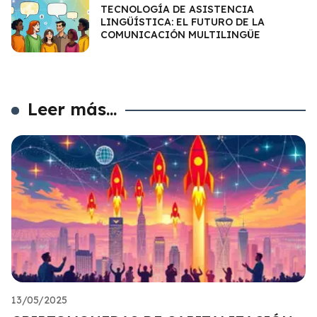
TECNOLOGÍA DE ASISTENCIA
LINGÜÍSTICA: EL FUTURO DE LA
COMUNICACIÓN MULTILINGÜE
Leer más...
13/05/2025