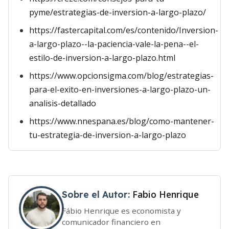
pyme/estrategias-de-inversion-a-largo-plazo/
https://fastercapital.com/es/contenido/Inversion-
a-largo-plazo--la-paciencia-vale-la-pena--el-
estilo-de-inversion-a-largo-plazo.html
https://www.opcionsigma.com/blog/estrategias-
para-el-exito-en-inversiones-a-largo-plazo-un-
analisis-detallado
https://www.nnespana.es/blog/como-mantener-
tu-estrategia-de-inversion-a-largo-plazo
Fabio Henrique
Sobre el Autor:
Fábio Henrique es economista y
comunicador financiero en