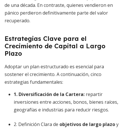
de una década. En contraste, quienes vendieron en
pánico perdieron definitivamente parte del valor
recuperado.
Estrategias Clave para el
Crecimiento de Capital a Largo
Plazo
Adoptar un plan estructurado es esencial para
sostener el crecimiento. A continuación, cinco
estrategias fundamentales:
1. Diversificación de la Cartera:
repartir
inversiones entre acciones, bonos, bienes raíces,
geografías e industrias para reducir riesgos.
2. Definición Clara de
objetivos de largo plazo
y