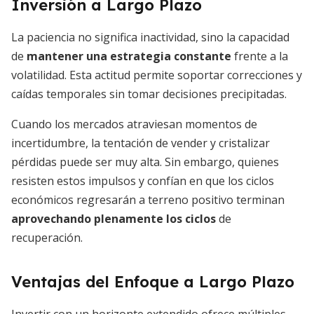
Inversión a Largo Plazo
La paciencia no significa inactividad, sino la capacidad
de
mantener una estrategia constante
frente a la
volatilidad. Esta actitud permite soportar correcciones y
caídas temporales sin tomar decisiones precipitadas.
Cuando los mercados atraviesan momentos de
incertidumbre, la tentación de vender y cristalizar
pérdidas puede ser muy alta. Sin embargo, quienes
resisten estos impulsos y confían en que los ciclos
económicos regresarán a terreno positivo terminan
aprovechando plenamente los ciclos
de
recuperación.
Ventajas del Enfoque a Largo Plazo