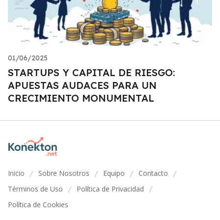
01/06/2025
STARTUPS Y CAPITAL DE RIESGO:
APUESTAS AUDACES PARA UN
CRECIMIENTO MONUMENTAL
Inicio
Sobre Nosotros
Equipo
Contacto
/
/
/
/
Términos de Uso
Política de Privacidad
/
/
Política de Cookies