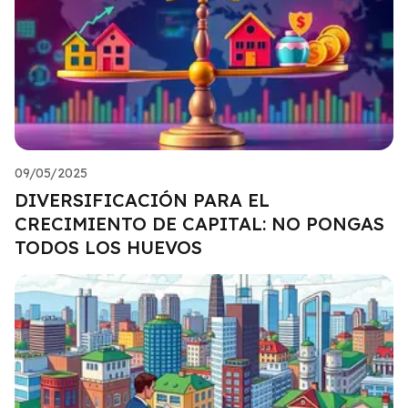
09/05/2025
DIVERSIFICACIÓN PARA EL
CRECIMIENTO DE CAPITAL: NO PONGAS
TODOS LOS HUEVOS