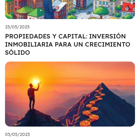
25/05/2025
PROPIEDADES Y CAPITAL: INVERSIÓN
INMOBILIARIA PARA UN CRECIMIENTO
SÓLIDO
05/05/2025