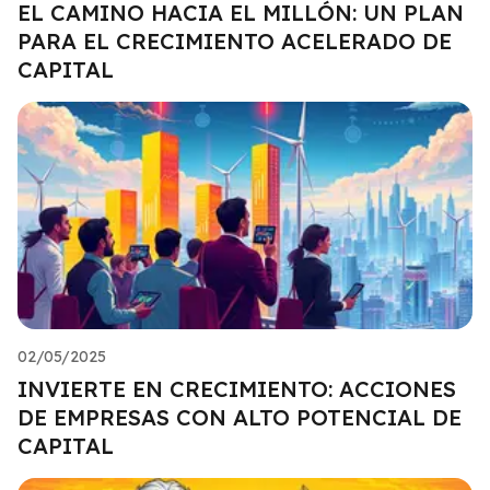
EL CAMINO HACIA EL MILLÓN: UN PLAN
PARA EL CRECIMIENTO ACELERADO DE
CAPITAL
02/05/2025
INVIERTE EN CRECIMIENTO: ACCIONES
DE EMPRESAS CON ALTO POTENCIAL DE
CAPITAL