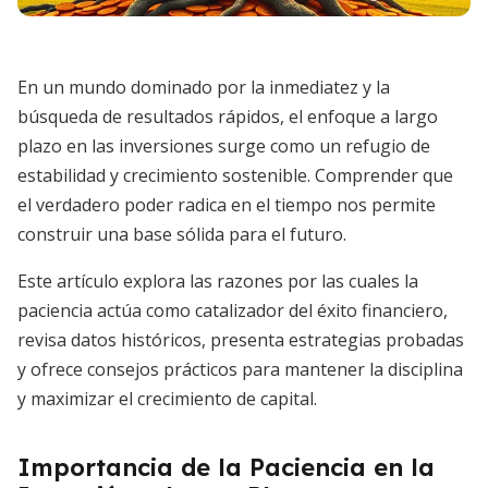
En un mundo dominado por la inmediatez y la
búsqueda de resultados rápidos, el enfoque a largo
plazo en las inversiones surge como un refugio de
estabilidad y crecimiento sostenible. Comprender que
el verdadero poder radica en el tiempo nos permite
construir una base sólida para el futuro.
Este artículo explora las razones por las cuales la
paciencia actúa como catalizador del éxito financiero,
revisa datos históricos, presenta estrategias probadas
y ofrece consejos prácticos para mantener la disciplina
y maximizar el crecimiento de capital.
Importancia de la Paciencia en la