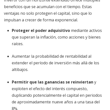
Invertir con un horizonte extendido ofrece múltiples
beneficios que se acumulan con el tiempo. Estas
ventajas no solo protegen el capital, sino que lo
impulsan a crecer de forma exponencial.
Proteger el poder adquisitivo
mediante activos
que superan la inflación, como acciones y bienes
raíces.
Aumentar la probabilidad de rentabilidad al
extender el período de inversión más allá de los
altibajos.
Permitir que las ganancias se reinviertan
y
exploten el efecto del interés compuesto,
duplicando potencialmente el capital en periodos
de aproximadamente nueve años a una tasa del
8%.