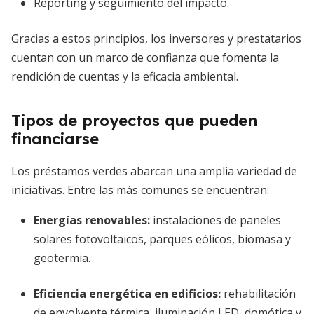
Reporting y seguimiento del impacto.
Gracias a estos principios, los inversores y prestatarios
cuentan con un marco de confianza que fomenta la
rendición de cuentas y la eficacia ambiental.
Tipos de proyectos que pueden
financiarse
Los préstamos verdes abarcan una amplia variedad de
iniciativas. Entre las más comunes se encuentran:
Energías renovables
:
instalaciones de paneles
solares fotovoltaicos, parques eólicos, biomasa y
geotermia.
Eficiencia energética en edificios
:
rehabilitación
de envolvente térmica, iluminación LED, domótica y