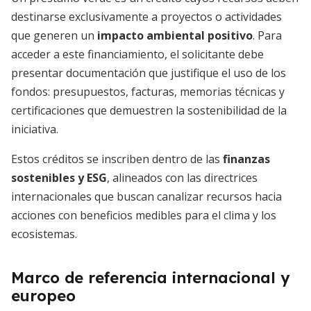
destinarse exclusivamente a proyectos o actividades
que generen un
impacto ambiental positivo
. Para
acceder a este financiamiento, el solicitante debe
presentar documentación que justifique el uso de los
fondos: presupuestos, facturas, memorias técnicas y
certificaciones que demuestren la sostenibilidad de la
iniciativa.
Estos créditos se inscriben dentro de las
finanzas
sostenibles y ESG
, alineados con las directrices
internacionales que buscan canalizar recursos hacia
acciones con beneficios medibles para el clima y los
ecosistemas.
Marco de referencia internacional y
europeo