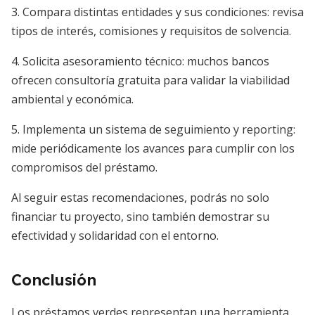
3. Compara distintas entidades y sus condiciones: revisa
tipos de interés, comisiones y requisitos de solvencia.
4. Solicita asesoramiento técnico: muchos bancos
ofrecen consultoría gratuita para validar la viabilidad
ambiental y económica.
5. Implementa un sistema de seguimiento y reporting:
mide periódicamente los avances para cumplir con los
compromisos del préstamo.
Al seguir estas recomendaciones, podrás no solo
financiar tu proyecto, sino también demostrar su
efectividad y solidaridad con el entorno.
Conclusión
Los préstamos verdes representan una herramienta