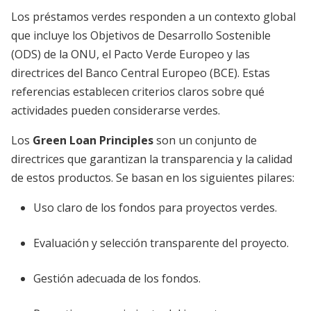
Los préstamos verdes responden a un contexto global
que incluye los Objetivos de Desarrollo Sostenible
(ODS) de la ONU, el Pacto Verde Europeo y las
directrices del Banco Central Europeo (BCE). Estas
referencias establecen criterios claros sobre qué
actividades pueden considerarse verdes.
Los
Green Loan Principles
son un conjunto de
directrices que garantizan la transparencia y la calidad
de estos productos. Se basan en los siguientes pilares:
Uso claro de los fondos para proyectos verdes.
Evaluación y selección transparente del proyecto.
Gestión adecuada de los fondos.