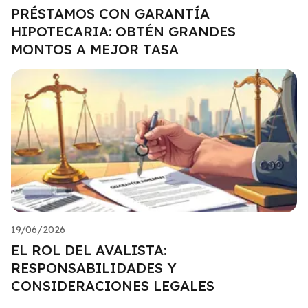
PRÉSTAMOS CON GARANTÍA
HIPOTECARIA: OBTÉN GRANDES
MONTOS A MEJOR TASA
19/06/2026
EL ROL DEL AVALISTA:
RESPONSABILIDADES Y
CONSIDERACIONES LEGALES