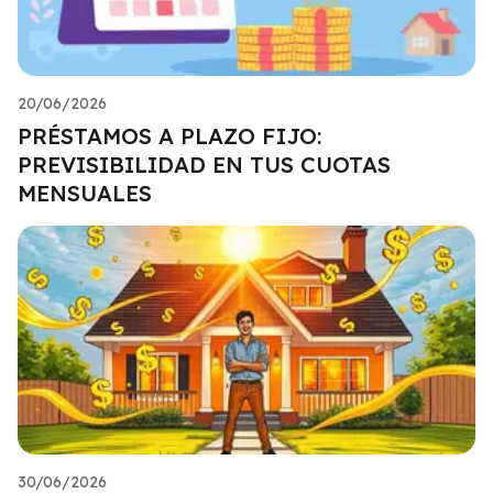
20/06/2026
PRÉSTAMOS A PLAZO FIJO:
PREVISIBILIDAD EN TUS CUOTAS
MENSUALES
30/06/2026