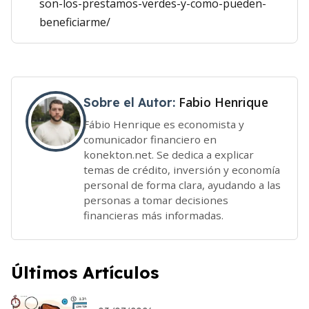
son-los-prestamos-verdes-y-como-pueden-
beneficiarme/
Fabio Henrique
Sobre el Autor:
Fábio Henrique es economista y
comunicador financiero en
konekton.net. Se dedica a explicar
temas de crédito, inversión y economía
personal de forma clara, ayudando a las
personas a tomar decisiones
financieras más informadas.
Últimos Artículos