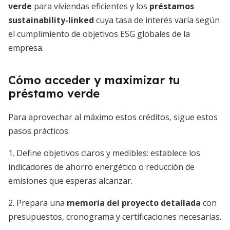
verde
para viviendas eficientes y los
préstamos
sustainability-linked
cuya tasa de interés varía según
el cumplimiento de objetivos ESG globales de la
empresa.
Cómo acceder y maximizar tu
préstamo verde
Para aprovechar al máximo estos créditos, sigue estos
pasos prácticos:
1. Define objetivos claros y medibles: establece los
indicadores de ahorro energético o reducción de
emisiones que esperas alcanzar.
2. Prepara una
memoria del proyecto detallada
con
presupuestos, cronograma y certificaciones necesarias.