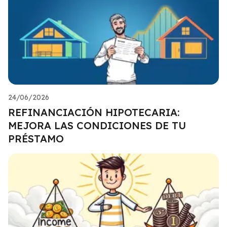
24/06/2026
REFINANCIACIÓN HIPOTECARIA:
MEJORA LAS CONDICIONES DE TU
PRÉSTAMO