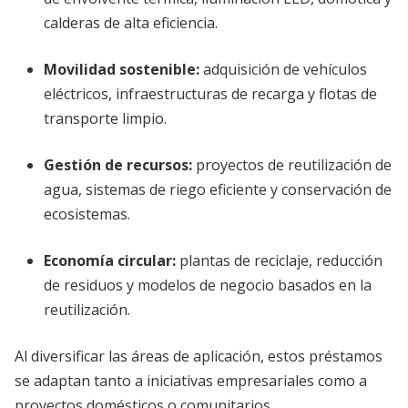
calderas de alta eficiencia.
Movilidad sostenible
:
adquisición de vehículos
eléctricos, infraestructuras de recarga y flotas de
transporte limpio.
Gestión de recursos
:
proyectos de reutilización de
agua, sistemas de riego eficiente y conservación de
ecosistemas.
Economía circular
:
plantas de reciclaje, reducción
de residuos y modelos de negocio basados en la
reutilización.
Al diversificar las áreas de aplicación, estos préstamos
se adaptan tanto a iniciativas empresariales como a
proyectos domésticos o comunitarios.