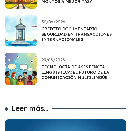
MONTOS A MEJOR TASA
30/06/2026
CRÉDITO DOCUMENTARIO:
SEGURIDAD EN TRANSACCIONES
INTERNACIONALES
29/06/2026
TECNOLOGÍA DE ASISTENCIA
LINGÜÍSTICA: EL FUTURO DE LA
COMUNICACIÓN MULTILINGÜE
Leer más...