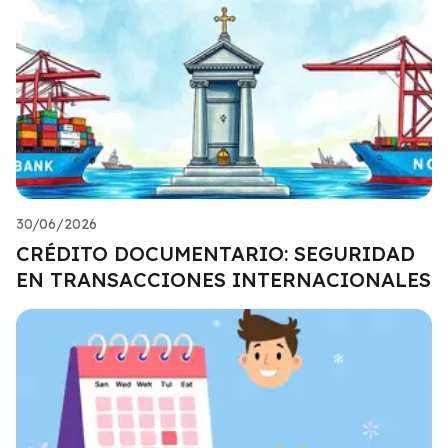
30/06/2026
CRÉDITO DOCUMENTARIO: SEGURIDAD
EN TRANSACCIONES INTERNACIONALES