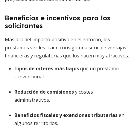
Beneficios e incentivos para los
solicitantes
Más allá del impacto positivo en el entorno, los
préstamos verdes traen consigo una serie de ventajas
financieras y regulatorias que los hacen muy atractivos:
Tipos de interés más bajos
que un préstamo
convencional.
Reducción de comisiones
y costes
administrativos.
Beneficios fiscales y exenciones tributarias
en
algunos territorios.