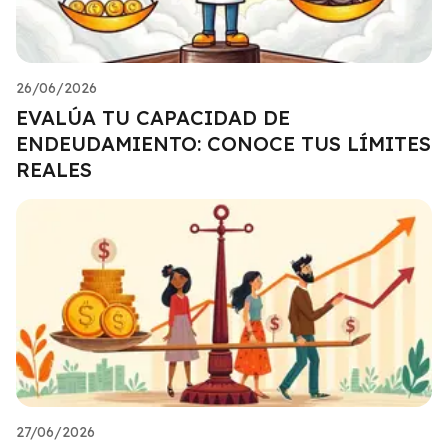
26/06/2026
EVALÚA TU CAPACIDAD DE
ENDEUDAMIENTO: CONOCE TUS LÍMITES
REALES
27/06/2026