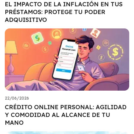
EL IMPACTO DE LA INFLACIÓN EN TUS
PRÉSTAMOS: PROTEGE TU PODER
ADQUISITIVO
22/06/2026
CRÉDITO ONLINE PERSONAL: AGILIDAD
Y COMODIDAD AL ALCANCE DE TU
MANO