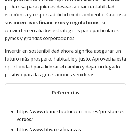
poderosa para quienes desean aunar rentabilidad
económica y responsabilidad medioambiental. Gracias a
sus
incentivos financieros y regulatorios
, se
convierten en aliados estratégicos para particulares,
pymes y grandes corporaciones.
Invertir en sostenibilidad ahora significa asegurar un
futuro más próspero, habitable y justo. Aprovecha esta
oportunidad para liderar el cambio y dejar un legado
positivo para las generaciones venideras.
Referencias
https://www.domesticatueconomia.es/prestamos-
verdes/
https://www.bbva.es/finanzas-