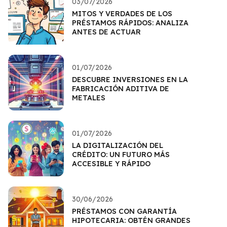
03/07/2026
MITOS Y VERDADES DE LOS
PRÉSTAMOS RÁPIDOS: ANALIZA
ANTES DE ACTUAR
01/07/2026
DESCUBRE INVERSIONES EN LA
FABRICACIÓN ADITIVA DE
METALES
01/07/2026
LA DIGITALIZACIÓN DEL
CRÉDITO: UN FUTURO MÁS
ACCESIBLE Y RÁPIDO
30/06/2026
PRÉSTAMOS CON GARANTÍA
HIPOTECARIA: OBTÉN GRANDES