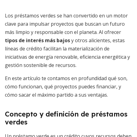
Los préstamos verdes se han convertido en un motor
clave para impulsar proyectos que buscan un futuro
más limpio y responsable con el planeta. Al ofrecer
tipos de interés más bajos
y otros alicientes, estas
líneas de crédito facilitan la materialización de
iniciativas de energía renovable, eficiencia energética y
gestión sostenible de recursos.
En este artículo te contamos en profundidad qué son,
cómo funcionan, qué proyectos puedes financiar, y
cómo sacar el máximo partido a sus ventajas.
Concepto y definición de préstamos
verdes
Un préstamo verde es un crédito cuyos recursos deben