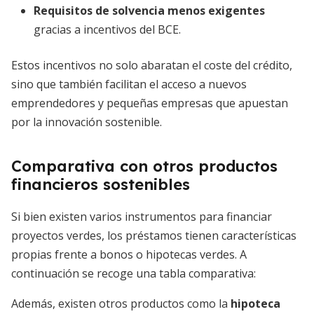
Requisitos de solvencia menos exigentes
gracias a incentivos del BCE.
Estos incentivos no solo abaratan el coste del crédito,
sino que también facilitan el acceso a nuevos
emprendedores y pequeñas empresas que apuestan
por la innovación sostenible.
Comparativa con otros productos
financieros sostenibles
Si bien existen varios instrumentos para financiar
proyectos verdes, los préstamos tienen características
propias frente a bonos o hipotecas verdes. A
continuación se recoge una tabla comparativa:
Además, existen otros productos como la
hipoteca