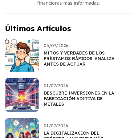
financieras más informadas.
Últimos Artículos
03/07/2026
MITOS Y VERDADES DE LOS
PRÉSTAMOS RÁPIDOS: ANALIZA
ANTES DE ACTUAR
01/07/2026
DESCUBRE INVERSIONES EN LA
FABRICACIÓN ADITIVA DE
METALES
01/07/2026
LA DIGITALIZACIÓN DEL