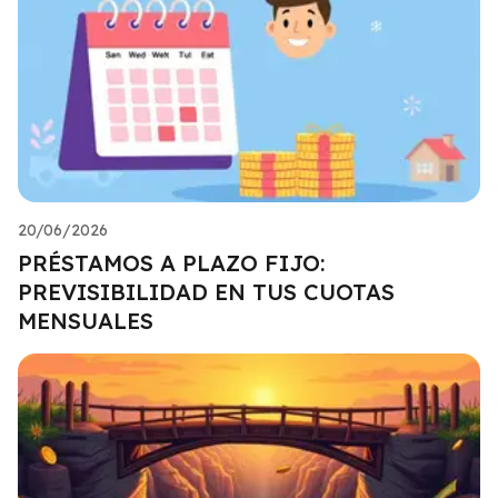
20/06/2026
PRÉSTAMOS A PLAZO FIJO:
PREVISIBILIDAD EN TUS CUOTAS
MENSUALES