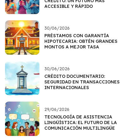
CRÉDITO: UN FUTURO MÁS
ACCESIBLE Y RÁPIDO
30/06/2026
PRÉSTAMOS CON GARANTÍA
HIPOTECARIA: OBTÉN GRANDES
MONTOS A MEJOR TASA
30/06/2026
CRÉDITO DOCUMENTARIO:
SEGURIDAD EN TRANSACCIONES
INTERNACIONALES
29/06/2026
TECNOLOGÍA DE ASISTENCIA
LINGÜÍSTICA: EL FUTURO DE LA
COMUNICACIÓN MULTILINGÜE