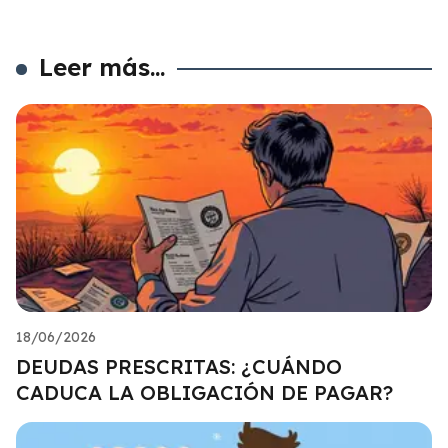
Leer más...
18/06/2026
DEUDAS PRESCRITAS: ¿CUÁNDO
CADUCA LA OBLIGACIÓN DE PAGAR?