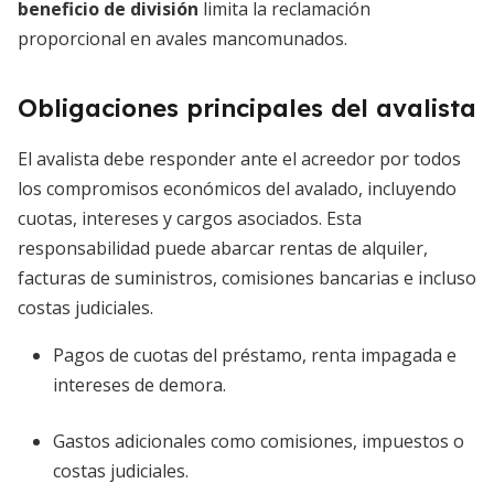
beneficio de división
limita la reclamación
proporcional en avales mancomunados.
Obligaciones principales del avalista
El avalista debe responder ante el acreedor por todos
los compromisos económicos del avalado, incluyendo
cuotas, intereses y cargos asociados. Esta
responsabilidad puede abarcar rentas de alquiler,
facturas de suministros, comisiones bancarias e incluso
costas judiciales.
Pagos de cuotas del préstamo, renta impagada e
intereses de demora.
Gastos adicionales como comisiones, impuestos o
costas judiciales.