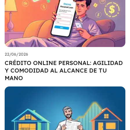
22/06/2026
CRÉDITO ONLINE PERSONAL: AGILIDAD
Y COMODIDAD AL ALCANCE DE TU
MANO