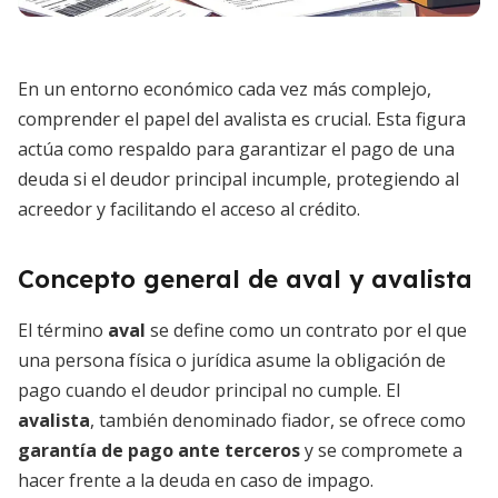
En un entorno económico cada vez más complejo,
comprender el papel del avalista es crucial. Esta figura
actúa como respaldo para garantizar el pago de una
deuda si el deudor principal incumple, protegiendo al
acreedor y facilitando el acceso al crédito.
Concepto general de aval y avalista
El término
aval
se define como un contrato por el que
una persona física o jurídica asume la obligación de
pago cuando el deudor principal no cumple. El
avalista
, también denominado fiador, se ofrece como
garantía de pago ante terceros
y se compromete a
hacer frente a la deuda en caso de impago.