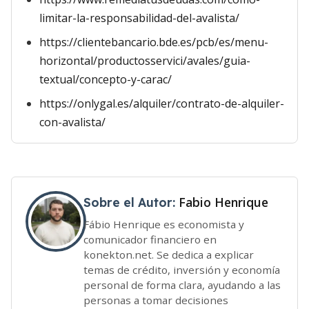
limitar-la-responsabilidad-del-avalista/
https://clientebancario.bde.es/pcb/es/menu-
horizontal/productosservici/avales/guia-
textual/concepto-y-carac/
https://onlygal.es/alquiler/contrato-de-alquiler-
con-avalista/
Fabio Henrique
Sobre el Autor:
Fábio Henrique es economista y
comunicador financiero en
konekton.net. Se dedica a explicar
temas de crédito, inversión y economía
personal de forma clara, ayudando a las
personas a tomar decisiones