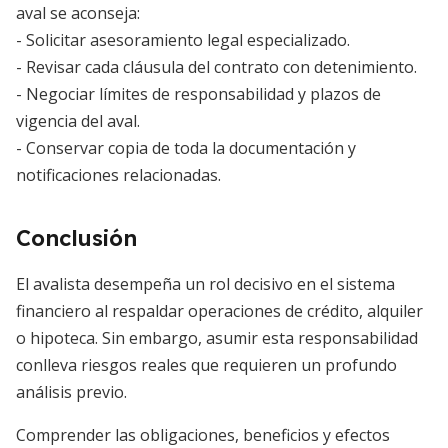
aval se aconseja:
- Solicitar asesoramiento legal especializado.
- Revisar cada cláusula del contrato con detenimiento.
- Negociar límites de responsabilidad y plazos de
vigencia del aval.
- Conservar copia de toda la documentación y
notificaciones relacionadas.
Conclusión
El avalista desempeña un rol decisivo en el sistema
financiero al respaldar operaciones de crédito, alquiler
o hipoteca. Sin embargo, asumir esta responsabilidad
conlleva riesgos reales que requieren un profundo
análisis previo.
Comprender las obligaciones, beneficios y efectos