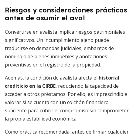
Riesgos y consideraciones prácticas
antes de asumir el aval
Convertirse en avalista implica riesgos patrimoniales
significativos. Un incumplimiento ajeno puede
traducirse en demandas judiciales, embargos de
nómina o de bienes inmuebles y anotaciones
preventivas en el registro de la propiedad.
Además, la condición de avalista afecta el
historial
crediticio en la CIRBE
, reduciendo la capacidad de
acceder a otros préstamos. Por ello, es imprescindible
valorar si se cuenta con un colchón financiero
suficiente para cubrir el compromiso sin comprometer
la propia estabilidad económica.
Como práctica recomendada, antes de firmar cualquier