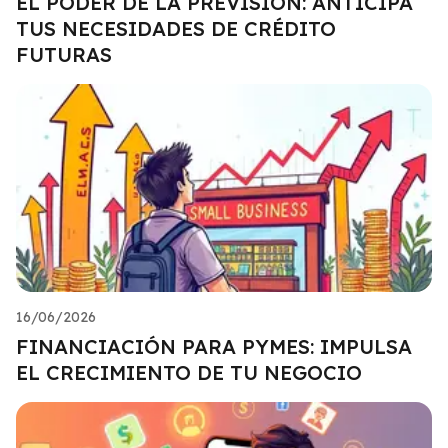
EL PODER DE LA PREVISIÓN: ANTICIPA
TUS NECESIDADES DE CRÉDITO
FUTURAS
16/06/2026
FINANCIACIÓN PARA PYMES: IMPULSA
EL CRECIMIENTO DE TU NEGOCIO