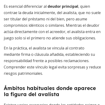
Es esencial diferenciar al
deudor principal
, quien
contrae la deuda inicialmente, del avalista, que no suele
ser titular del préstamo ni del bien, pero asume
compromisos idénticos o similares. Mientras el deudor
actúa directamente con el acreedor, el avalista entra en
juego solo si el primero no atiende sus obligaciones.
En la práctica, el avalista se vincula al contrato
mediante firma o cláusula añadida, estableciendo su
responsabilidad frente a posibles reclamaciones.
Comprender este vínculo legal evita sorpresas y reduce
riesgos patrimoniales.
Ámbitos habituales donde aparece
la figura del avalista