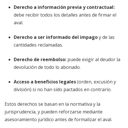
Derecho a información previa y contractual
:
debe recibir todos los detalles antes de firmar el
aval.
Derecho a ser informado del impago
y de las
cantidades reclamadas.
Derecho de reembolso
:
puede exigir al deudor la
devolución de todo lo abonado.
Acceso a beneficios legales
(orden, excusión y
división) si no han sido pactados en contrario.
Estos derechos se basan en la normativa y la
jurisprudencia, y pueden reforzarse mediante
asesoramiento jurídico antes de formalizar el aval.