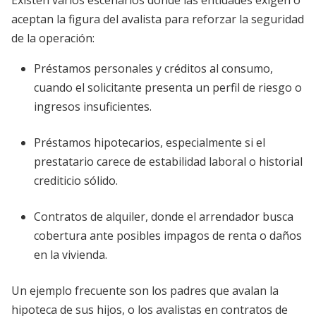
Existen varios escenarios donde las entidades exigen o
aceptan la figura del avalista para reforzar la seguridad
de la operación:
Préstamos personales y créditos al consumo,
cuando el solicitante presenta un perfil de riesgo o
ingresos insuficientes.
Préstamos hipotecarios, especialmente si el
prestatario carece de estabilidad laboral o historial
crediticio sólido.
Contratos de alquiler, donde el arrendador busca
cobertura ante posibles impagos de renta o daños
en la vivienda.
Un ejemplo frecuente son los padres que avalan la
hipoteca de sus hijos, o los avalistas en contratos de