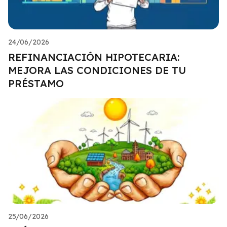
24/06/2026
REFINANCIACIÓN HIPOTECARIA:
MEJORA LAS CONDICIONES DE TU
PRÉSTAMO
25/06/2026