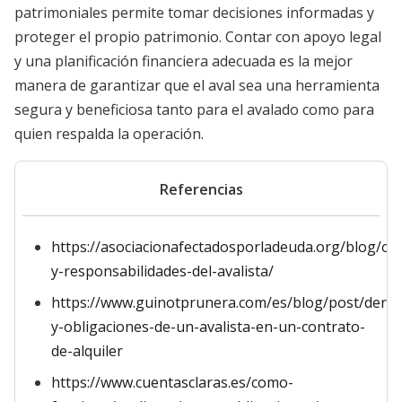
patrimoniales permite tomar decisiones informadas y
proteger el propio patrimonio. Contar con apoyo legal
y una planificación financiera adecuada es la mejor
manera de garantizar que el aval sea una herramienta
segura y beneficiosa tanto para el avalado como para
quien respalda la operación.
Referencias
https://asociacionafectadosporladeuda.org/blog/obl
y-responsabilidades-del-avalista/
https://www.guinotprunera.com/es/blog/post/dere
y-obligaciones-de-un-avalista-en-un-contrato-
de-alquiler
https://www.cuentasclaras.es/como-