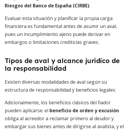
Riesgos del Banco de España (CIRBE)
.
Evaluar esta situación y planificar la propia carga
financiera es fundamental antes de asumir un aval,
pues un incumplimiento ajeno puede derivar en
embargos o limitaciones crediticias graves.
Tipos de aval y alcance jurídico de
la responsabilidad
Existen diversas modalidades de aval según su
estructura de responsabilidad y beneficios legales:
Adicionalmente, los beneficios clásicos del fiador
pueden aplicarse: el
beneficio de orden y excusión
obliga al acreedor a reclamar primero al deudor y
embargar sus bienes antes de dirigirse al avalista, y el