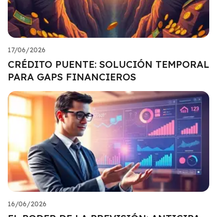
17/06/2026
CRÉDITO PUENTE: SOLUCIÓN TEMPORAL
PARA GAPS FINANCIEROS
16/06/2026