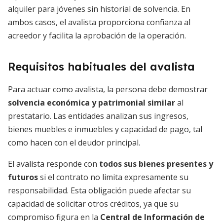
alquiler para jóvenes sin historial de solvencia. En
ambos casos, el avalista proporciona confianza al
acreedor y facilita la aprobación de la operación.
Requisitos habituales del avalista
Para actuar como avalista, la persona debe demostrar
solvencia económica y patrimonial similar
al
prestatario. Las entidades analizan sus ingresos,
bienes muebles e inmuebles y capacidad de pago, tal
como hacen con el deudor principal.
El avalista responde con
todos sus bienes presentes y
futuros
si el contrato no limita expresamente su
responsabilidad. Esta obligación puede afectar su
capacidad de solicitar otros créditos, ya que su
compromiso figura en la
Central de Información de