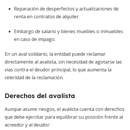
Reparación de desperfectos y actualizaciones de
renta en contratos de alquiler.
Embargo de salario y bienes muebles o inmuebles
en caso de impago.
En un aval solidario, la entidad puede reclamar
directamente al avalista, sin necesidad de agotarse las
vías contra el deudor principal, lo que aumenta la
celeridad de la reclamación.
Derechos del avalista
Aunque asume riesgos, el avalista cuenta con derechos
que debe ejercitar para equilibrar su posición frente al
acreedor y al deudor: