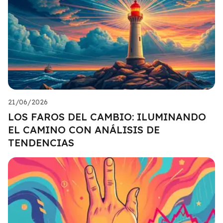
21/06/2026
LOS FAROS DEL CAMBIO: ILUMINANDO
EL CAMINO CON ANÁLISIS DE
TENDENCIAS