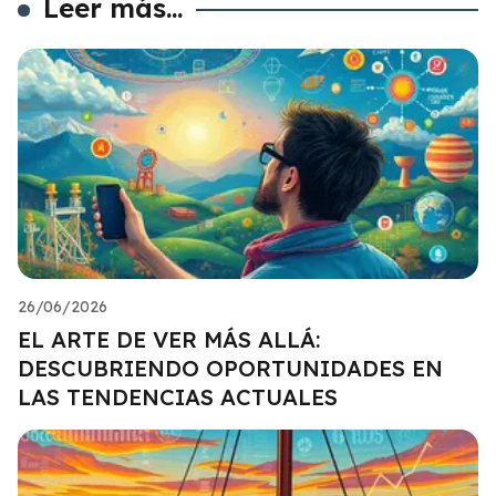
Leer más...
26/06/2026
EL ARTE DE VER MÁS ALLÁ:
DESCUBRIENDO OPORTUNIDADES EN
LAS TENDENCIAS ACTUALES