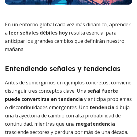
En un entorno global cada vez más dinámico, aprender
a
leer señales débiles hoy
resulta esencial para
anticipar los grandes cambios que definirán nuestro
mañana.
Entendiendo señales y tendencias
Antes de sumergirnos en ejemplos concretos, conviene
distinguir tres conceptos clave. Una
señal fuerte
puede convertirse en tendencia
y anticipa problemas
o discontinuidades emergentes. Una
tendencia
dibuja
una trayectoria de cambio con alta probabilidad de
continuidad, mientras que una
megatendencia
trasciende sectores y perdura por más de una década.