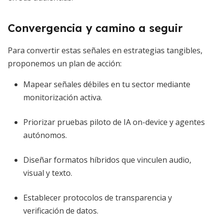
Convergencia y camino a seguir
Para convertir estas señales en estrategias tangibles,
proponemos un plan de acción:
Mapear señales débiles en tu sector mediante
monitorización activa.
Priorizar pruebas piloto de IA on-device y agentes
autónomos.
Diseñar formatos híbridos que vinculen audio,
visual y texto.
Establecer protocolos de transparencia y
verificación de datos.