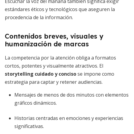
Escuchar la voz del mañana también significa exigir
estándares éticos y tecnológicos que aseguren la
procedencia de la información.
Contenidos breves, visuales y
humanización de marcas
La competencia por la atención obliga a formatos
cortos, potentes y visualmente atractivos. El
storytelling cuidado y conciso
se impone como
estrategia para captar y retener audiencias.
Mensajes de menos de dos minutos con elementos
gráficos dinámicos.
Historias centradas en emociones y experiencias
significativas.