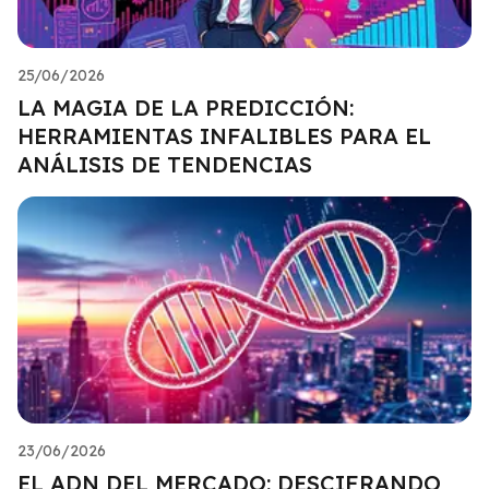
25/06/2026
LA MAGIA DE LA PREDICCIÓN:
HERRAMIENTAS INFALIBLES PARA EL
ANÁLISIS DE TENDENCIAS
23/06/2026
EL ADN DEL MERCADO: DESCIFRANDO