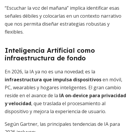
“Escuchar la voz del mañana” implica identificar esas
señales débiles y colocarlas en un contexto narrativo
que nos permita diseñar estrategias robustas y
flexibles.
Inteligencia Artificial como
infraestructura de fondo
En 2026, la IA ya no es una novedad; es la
infraestructura que impulsa dispositivos
en móvil,
PC, wearables y hogares inteligentes. El gran cambio
reside en el avance de la
IA on-device para privacidad
y velocidad
, que traslada el procesamiento al
dispositivo y mejora la experiencia de usuario.
Según Gartner, las principales tendencias de IA para