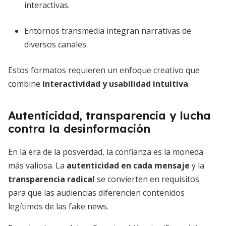
interactivas.
Entornos transmedia integran narrativas de
diversos canales.
Estos formatos requieren un enfoque creativo que
combine
interactividad y usabilidad intuitiva
.
Autenticidad, transparencia y lucha
contra la desinformación
En la era de la posverdad, la confianza es la moneda
más valiosa. La
autenticidad en cada mensaje
y la
transparencia radical
se convierten en requisitos
para que las audiencias diferencien contenidos
legítimos de las fake news.