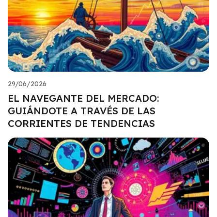
29/06/2026
EL NAVEGANTE DEL MERCADO:
GUIÁNDOTE A TRAVÉS DE LAS
CORRIENTES DE TENDENCIAS