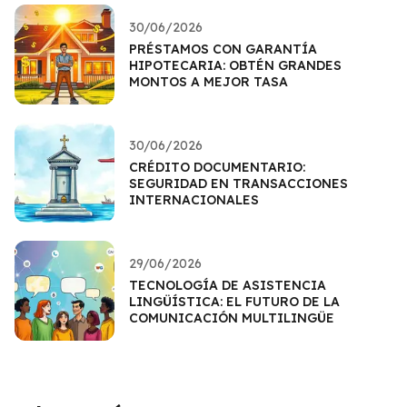
30/06/2026
PRÉSTAMOS CON GARANTÍA
HIPOTECARIA: OBTÉN GRANDES
MONTOS A MEJOR TASA
30/06/2026
CRÉDITO DOCUMENTARIO:
SEGURIDAD EN TRANSACCIONES
INTERNACIONALES
29/06/2026
TECNOLOGÍA DE ASISTENCIA
LINGÜÍSTICA: EL FUTURO DE LA
COMUNICACIÓN MULTILINGÜE