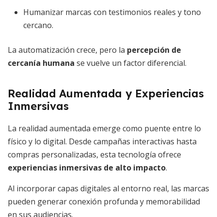
Humanizar marcas con testimonios reales y tono
cercano.
La automatización crece, pero la
percepción de
cercanía humana
se vuelve un factor diferencial.
Realidad Aumentada y Experiencias
Inmersivas
La realidad aumentada emerge como puente entre lo
físico y lo digital. Desde campañas interactivas hasta
compras personalizadas, esta tecnología ofrece
experiencias inmersivas de alto impacto
.
Al incorporar capas digitales al entorno real, las marcas
pueden generar conexión profunda y memorabilidad
en sus audiencias.