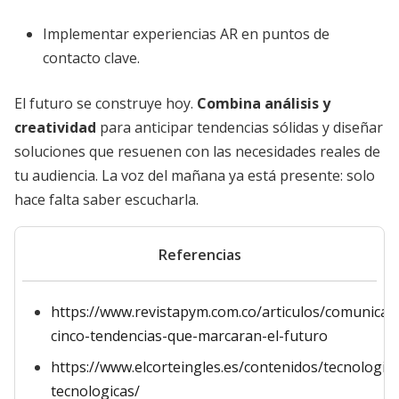
Implementar experiencias AR en puntos de
contacto clave.
El futuro se construye hoy.
Combina análisis y
creatividad
para anticipar tendencias sólidas y diseñar
soluciones que resuenen con las necesidades reales de
tu audiencia. La voz del mañana ya está presente: solo
hace falta saber escucharla.
Referencias
https://www.revistapym.com.co/articulos/comunicac
cinco-tendencias-que-marcaran-el-futuro
https://www.elcorteingles.es/contenidos/tecnologia
tecnologicas/