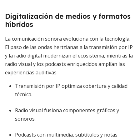
Digitalización de medios y formatos
híbridos
La comunicación sonora evoluciona con la tecnología.
El paso de las ondas hertzianas a la transmisión por IP
y la radio digital modernizan el ecosistema, mientras la
radio visual y los podcasts enriquecidos amplían las
experiencias auditivas.
Transmisión por IP optimiza cobertura y calidad
técnica.
Radio visual fusiona componentes gráficos y
sonoros.
Podcasts con multimedia, subtítulos y notas