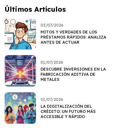
Últimos Artículos
03/07/2026
MITOS Y VERDADES DE LOS
PRÉSTAMOS RÁPIDOS: ANALIZA
ANTES DE ACTUAR
01/07/2026
DESCUBRE INVERSIONES EN LA
FABRICACIÓN ADITIVA DE
METALES
01/07/2026
LA DIGITALIZACIÓN DEL
CRÉDITO: UN FUTURO MÁS
ACCESIBLE Y RÁPIDO