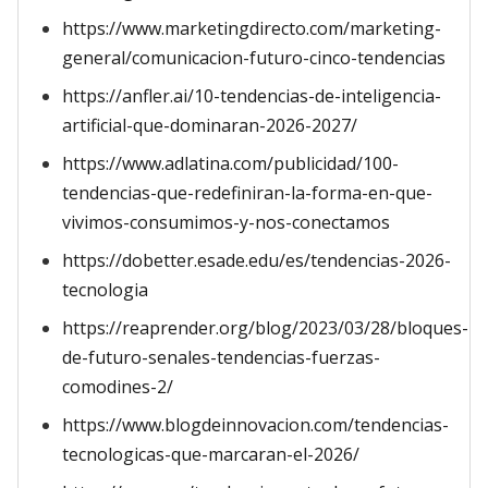
https://www.marketingdirecto.com/marketing-
general/comunicacion-futuro-cinco-tendencias
https://anfler.ai/10-tendencias-de-inteligencia-
artificial-que-dominaran-2026-2027/
https://www.adlatina.com/publicidad/100-
tendencias-que-redefiniran-la-forma-en-que-
vivimos-consumimos-y-nos-conectamos
https://dobetter.esade.edu/es/tendencias-2026-
tecnologia
https://reaprender.org/blog/2023/03/28/bloques-
de-futuro-senales-tendencias-fuerzas-
comodines-2/
https://www.blogdeinnovacion.com/tendencias-
tecnologicas-que-marcaran-el-2026/