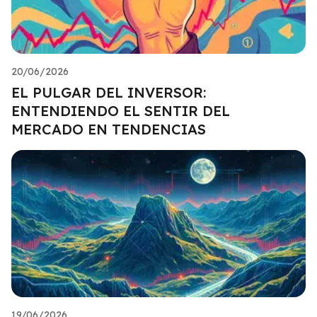
20/06/2026
EL PULGAR DEL INVERSOR:
ENTENDIENDO EL SENTIR DEL
MERCADO EN TENDENCIAS
19/06/2026