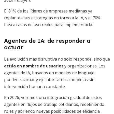
2026 incluyen:
El 81% de los líderes de empresas medianas ya
replantea sus estrategias en torno a la IA, y el 70%
busca casos de uso reales para implementarla.
Agentes de IA: de responder a
actuar
La evolución más disruptiva no solo responde, sino que
actúa en nombre de usuarios
y organizaciones. Los
agentes de IA, basados en modelos de lenguaje,
pueden razonar y ejecutar tareas complejas sin
intervención humana constante.
En 2026, veremos una integración gradual de estos
agentes en flujos de trabajo cotidianos, redefiniendo
roles y abriendo nuevas posibilidades de eficiencia.