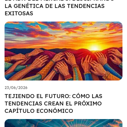
LA GENÉTICA DE LAS TENDENCIAS
EXITOSAS
23/06/2026
TEJIENDO EL FUTURO: CÓMO LAS
TENDENCIAS CREAN EL PRÓXIMO
CAPÍTULO ECONÓMICO