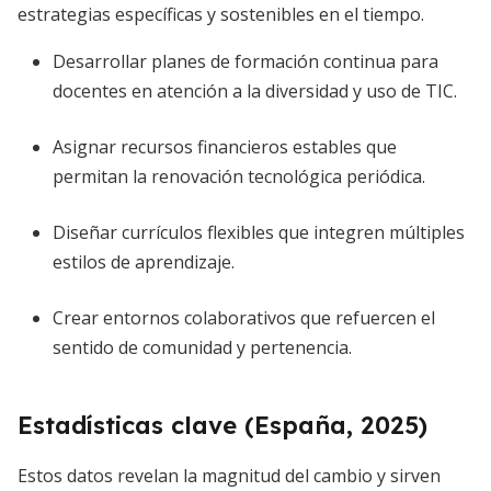
estrategias específicas y sostenibles en el tiempo.
Desarrollar planes de formación continua para
docentes en atención a la diversidad y uso de TIC.
Asignar recursos financieros estables que
permitan la renovación tecnológica periódica.
Diseñar currículos flexibles que integren múltiples
estilos de aprendizaje.
Crear entornos colaborativos que refuercen el
sentido de comunidad y pertenencia.
Estadísticas clave (España, 2025)
Estos datos revelan la magnitud del cambio y sirven