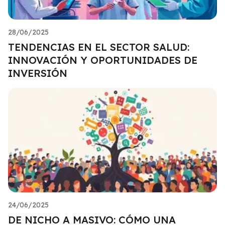
28/06/2025
TENDENCIAS EN EL SECTOR SALUD:
INNOVACIÓN Y OPORTUNIDADES DE
INVERSIÓN
24/06/2025
DE NICHO A MASIVO: CÓMO UNA