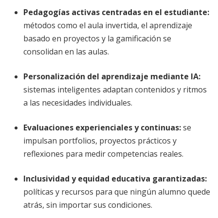
Pedagogías activas centradas en el estudiante
:
métodos como el aula invertida, el aprendizaje
basado en proyectos y la gamificación se
consolidan en las aulas.
Personalización del aprendizaje mediante IA
:
sistemas inteligentes adaptan contenidos y ritmos
a las necesidades individuales.
Evaluaciones experienciales y continuas
:
se
impulsan portfolios, proyectos prácticos y
reflexiones para medir competencias reales.
Inclusividad y equidad educativa garantizadas
:
políticas y recursos para que ningún alumno quede
atrás, sin importar sus condiciones.