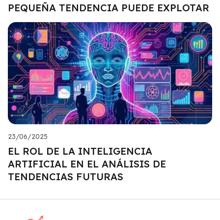
PEQUEÑA TENDENCIA PUEDE EXPLOTAR
23/06/2025
EL ROL DE LA INTELIGENCIA
ARTIFICIAL EN EL ANÁLISIS DE
TENDENCIAS FUTURAS