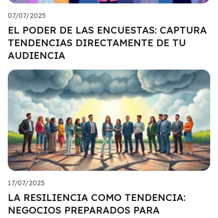
07/07/2025
EL PODER DE LAS ENCUESTAS: CAPTURA
TENDENCIAS DIRECTAMENTE DE TU
AUDIENCIA
17/07/2025
LA RESILIENCIA COMO TENDENCIA:
NEGOCIOS PREPARADOS PARA