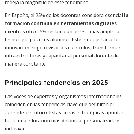
refleja la magnitud de este fenómeno.
En España, el 25% de los docentes considera esencial
la
formación continua en herramientas digitales
,
mientras otro 25% reclama un acceso más amplio a
tecnología para sus alumnos. Este empuje hacia la
innovación exige revisar los currículos, transformar
infraestructuras y capacitar al personal docente de
manera constante.
Principales tendencias en 2025
Las voces de expertos y organismos internacionales
coinciden en las tendencias clave que definirán el
aprendizaje futuro. Estas líneas estratégicas apuntan
hacia una educación más dinámica, personalizada e
inclusiva.