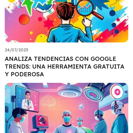
24/07/2025
ANALIZA TENDENCIAS CON GOOGLE
TRENDS: UNA HERRAMIENTA GRATUITA
Y PODEROSA