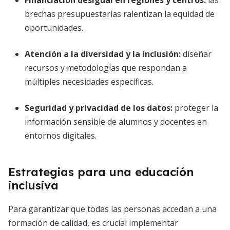
Financiación desigual en regiones y centros
:
las
brechas presupuestarias ralentizan la equidad de
oportunidades.
Atención a la diversidad y la inclusión
:
diseñar
recursos y metodologías que respondan a
múltiples necesidades específicas.
Seguridad y privacidad de los datos
:
proteger la
información sensible de alumnos y docentes en
entornos digitales.
Estrategias para una educación
inclusiva
Para garantizar que todas las personas accedan a una
formación de calidad, es crucial implementar