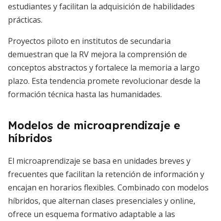
estudiantes y facilitan la adquisición de habilidades
prácticas.
Proyectos piloto en institutos de secundaria
demuestran que la RV mejora la comprensión de
conceptos abstractos y fortalece la memoria a largo
plazo. Esta tendencia promete revolucionar desde la
formación técnica hasta las humanidades.
Modelos de microaprendizaje e
híbridos
El microaprendizaje se basa en unidades breves y
frecuentes que facilitan la retención de información y
encajan en horarios flexibles. Combinado con modelos
híbridos, que alternan clases presenciales y online,
ofrece un esquema formativo adaptable a las