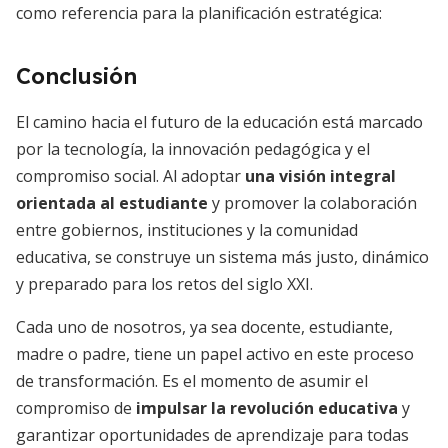
como referencia para la planificación estratégica:
Conclusión
El camino hacia el futuro de la educación está marcado
por la tecnología, la innovación pedagógica y el
compromiso social. Al adoptar
una visión integral
orientada al estudiante
y promover la colaboración
entre gobiernos, instituciones y la comunidad
educativa, se construye un sistema más justo, dinámico
y preparado para los retos del siglo XXI.
Cada uno de nosotros, ya sea docente, estudiante,
madre o padre, tiene un papel activo en este proceso
de transformación. Es el momento de asumir el
compromiso de
impulsar la revolución educativa
y
garantizar oportunidades de aprendizaje para todas