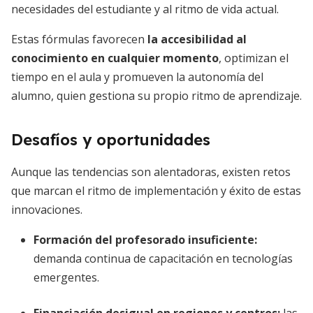
necesidades del estudiante y al ritmo de vida actual.
Estas fórmulas favorecen
la accesibilidad al
conocimiento en cualquier momento
, optimizan el
tiempo en el aula y promueven la autonomía del
alumno, quien gestiona su propio ritmo de aprendizaje.
Desafíos y oportunidades
Aunque las tendencias son alentadoras, existen retos
que marcan el ritmo de implementación y éxito de estas
innovaciones.
Formación del profesorado insuficiente
:
demanda continua de capacitación en tecnologías
emergentes.