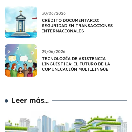
30/06/2026
CRÉDITO DOCUMENTARIO:
SEGURIDAD EN TRANSACCIONES
INTERNACIONALES
29/06/2026
TECNOLOGÍA DE ASISTENCIA
LINGÜÍSTICA: EL FUTURO DE LA
COMUNICACIÓN MULTILINGÜE
Leer más...