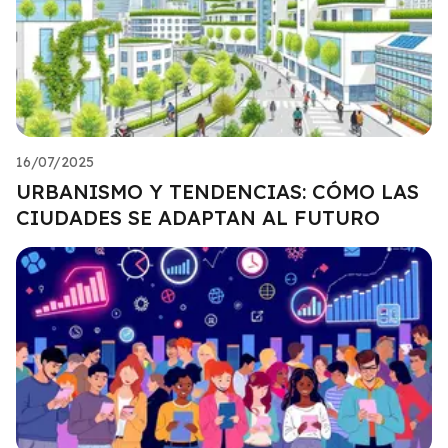
16/07/2025
URBANISMO Y TENDENCIAS: CÓMO LAS
CIUDADES SE ADAPTAN AL FUTURO