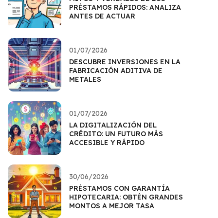
PRÉSTAMOS RÁPIDOS: ANALIZA
ANTES DE ACTUAR
01/07/2026
DESCUBRE INVERSIONES EN LA
FABRICACIÓN ADITIVA DE
METALES
01/07/2026
LA DIGITALIZACIÓN DEL
CRÉDITO: UN FUTURO MÁS
ACCESIBLE Y RÁPIDO
30/06/2026
PRÉSTAMOS CON GARANTÍA
HIPOTECARIA: OBTÉN GRANDES
MONTOS A MEJOR TASA