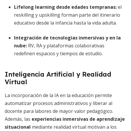
Lifelong learning desde edades tempranas
:
el
reskilling y upskilling forman parte del itinerario
educativo desde la infancia hasta la vida adulta.
Integración de tecnologías inmersivas y en la
nube
:
RV, RA y plataformas colaborativas
redefinen espacios y tiempos de estudio.
Inteligencia Artificial y Realidad
Virtual
La incorporación de la IA en la educación permite
automatizar procesos administrativos y liberar al
docente para labores de mayor valor pedagógico.
Además, las
experiencias inmersivas de aprendizaje
situacional
mediante realidad virtual motivan a los