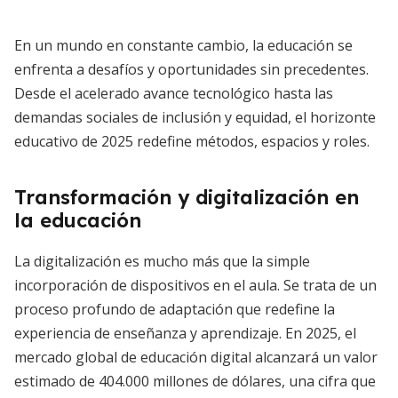
En un mundo en constante cambio, la educación se
enfrenta a desafíos y oportunidades sin precedentes.
Desde el acelerado avance tecnológico hasta las
demandas sociales de inclusión y equidad, el horizonte
educativo de 2025 redefine métodos, espacios y roles.
Transformación y digitalización en
la educación
La digitalización es mucho más que la simple
incorporación de dispositivos en el aula. Se trata de un
proceso profundo de adaptación que redefine la
experiencia de enseñanza y aprendizaje. En 2025, el
mercado global de educación digital alcanzará un valor
estimado de 404.000 millones de dólares, una cifra que