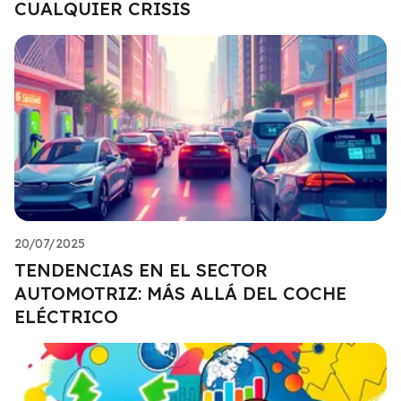
CUALQUIER CRISIS
20/07/2025
TENDENCIAS EN EL SECTOR
AUTOMOTRIZ: MÁS ALLÁ DEL COCHE
ELÉCTRICO