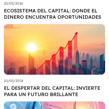
25/05/2026
ECOSISTEMA DEL CAPITAL: DONDE EL
DINERO ENCUENTRA OPORTUNIDADES
22/05/2026
EL DESPERTAR DEL CAPITAL: INVIERTE
PARA UN FUTURO BRILLANTE