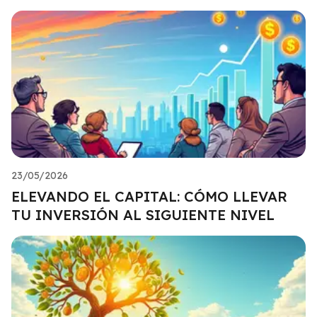
23/05/2026
ELEVANDO EL CAPITAL: CÓMO LLEVAR
TU INVERSIÓN AL SIGUIENTE NIVEL