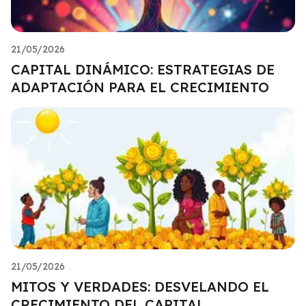
21/05/2026
CAPITAL DINÁMICO: ESTRATEGIAS DE
ADAPTACIÓN PARA EL CRECIMIENTO
21/05/2026
MITOS Y VERDADES: DESVELANDO EL
CRECIMIENTO DEL CAPITAL