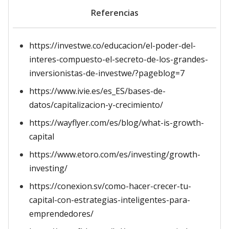
Referencias
https://investwe.co/educacion/el-poder-del-
interes-compuesto-el-secreto-de-los-grandes-
inversionistas-de-investwe/?pageblog=7
https://www.ivie.es/es_ES/bases-de-
datos/capitalizacion-y-crecimiento/
https://wayflyer.com/es/blog/what-is-growth-
capital
https://www.etoro.com/es/investing/growth-
investing/
https://conexion.sv/como-hacer-crecer-tu-
capital-con-estrategias-inteligentes-para-
emprendedores/