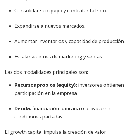
Consolidar su equipo y contratar talento.
Expandirse a nuevos mercados.
Aumentar inventarios y capacidad de producción.
Escalar acciones de marketing y ventas.
Las dos modalidades principales son:
Recursos propios (equity)
:
inversores obtienen
participación en la empresa.
Deuda
:
financiación bancaria o privada con
condiciones pactadas.
El growth capital impulsa la creación de valor