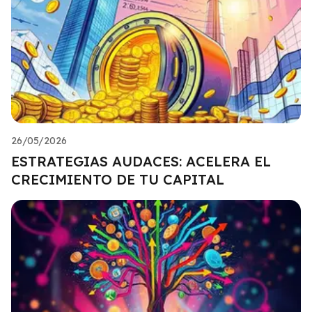
26/05/2026
ESTRATEGIAS AUDACES: ACELERA EL
CRECIMIENTO DE TU CAPITAL