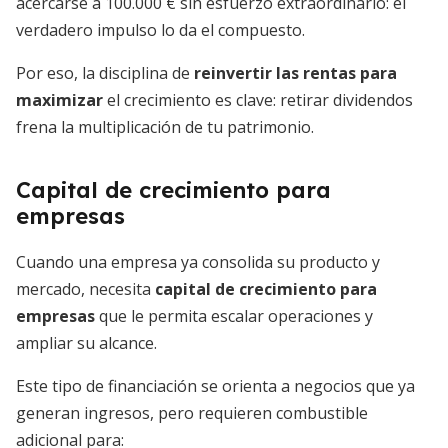
acercarse a 100.000 € sin esfuerzo extraordinario: el
verdadero impulso lo da el compuesto.
Por eso, la disciplina de
reinvertir las rentas para
maximizar
el crecimiento es clave: retirar dividendos
frena la multiplicación de tu patrimonio.
Capital de crecimiento para
empresas
Cuando una empresa ya consolida su producto y
mercado, necesita
capital de crecimiento para
empresas
que le permita escalar operaciones y
ampliar su alcance.
Este tipo de financiación se orienta a negocios que ya
generan ingresos, pero requieren combustible
adicional para: