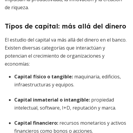
de riqueza.
Tipos de capital: más allá del dinero
El estudio del capital va más allá del dinero en el banco.
Existen diversas categorías que interactúan y
potencian el crecimiento de organizaciones y
economías:
Capital físico o tangible
:
maquinaria, edificios,
infraestructuras y equipos.
Capital inmaterial o intangible
:
propiedad
intelectual, software, I+D, reputación y marca.
Capital financiero
:
recursos monetarios y activos
financieros como bonos o acciones.