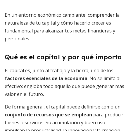
En un entorno económico cambiante, comprender la
naturaleza de tu capital y cómo hacerlo crecer es
fundamental para alcanzar tus metas financieras y
personales.
Qué es el capital y por qué importa
El capital es, junto al trabajo y la tierra, uno de los
factores esenciales de la economía
. No se limita al
efectivo: engloba todo aquello que puede generar más
valor en el futuro.
De forma general, el capital puede definirse como un
conjunto de recursos que se emplean
para producir
bienes o servicios. Su acumulación y buen uso
impulsan la productividad, la innovación y la creación