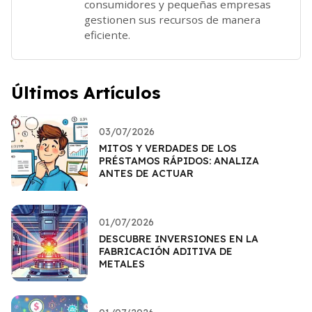
consumidores y pequeñas empresas
gestionen sus recursos de manera
eficiente.
Últimos Artículos
03/07/2026
MITOS Y VERDADES DE LOS
PRÉSTAMOS RÁPIDOS: ANALIZA
ANTES DE ACTUAR
01/07/2026
DESCUBRE INVERSIONES EN LA
FABRICACIÓN ADITIVA DE
METALES