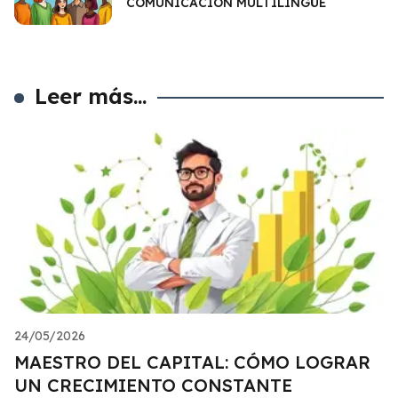
COMUNICACIÓN MULTILINGÜE
Leer más...
24/05/2026
MAESTRO DEL CAPITAL: CÓMO LOGRAR
UN CRECIMIENTO CONSTANTE