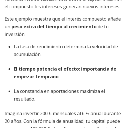
el compuesto los intereses generan nuevos intereses.
Este ejemplo muestra que el interés compuesto añade
un
peso extra del tiempo al crecimiento
de tu
inversión.
La tasa de rendimiento determina la velocidad de
acumulación.
El tiempo potencia el efecto:
importancia de
empezar temprano
.
La constancia en aportaciones maximiza el
resultado.
Imagina invertir 200 € mensuales al 6 % anual durante
20 años. Con la fórmula de anualidad, tu capital puede