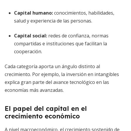
Capital humano
:
conocimientos, habilidades,
salud y experiencia de las personas.
Capital social
:
redes de confianza, normas
compartidas e instituciones que facilitan la
cooperación.
Cada categoría aporta un ángulo distinto al
crecimiento. Por ejemplo, la inversión en intangibles
explica gran parte del avance tecnológico en las
economías más avanzadas.
El papel del capital en el
crecimiento económico
A nivel macroeconómico, el crecimiento sostenido de