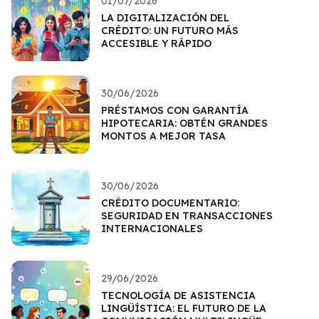
01/07/2026
LA DIGITALIZACIÓN DEL
CRÉDITO: UN FUTURO MÁS
ACCESIBLE Y RÁPIDO
30/06/2026
PRÉSTAMOS CON GARANTÍA
HIPOTECARIA: OBTÉN GRANDES
MONTOS A MEJOR TASA
30/06/2026
CRÉDITO DOCUMENTARIO:
SEGURIDAD EN TRANSACCIONES
INTERNACIONALES
29/06/2026
TECNOLOGÍA DE ASISTENCIA
LINGÜÍSTICA: EL FUTURO DE LA