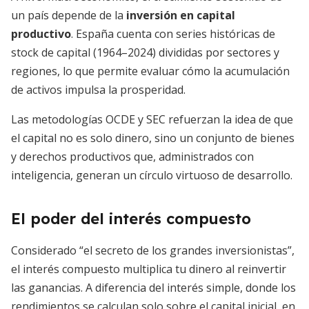
un país depende de la
inversión en capital
productivo
. España cuenta con series históricas de
stock de capital (1964–2024) divididas por sectores y
regiones, lo que permite evaluar cómo la acumulación
de activos impulsa la prosperidad.
Las metodologías OCDE y SEC refuerzan la idea de que
el capital no es solo dinero, sino un conjunto de bienes
y derechos productivos que, administrados con
inteligencia, generan un círculo virtuoso de desarrollo.
El poder del interés compuesto
Considerado “el secreto de los grandes inversionistas”,
el interés compuesto multiplica tu dinero al reinvertir
las ganancias. A diferencia del interés simple, donde los
rendimientos se calculan solo sobre el capital inicial, en