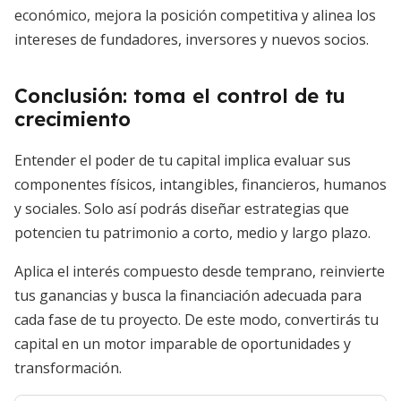
económico, mejora la posición competitiva y alinea los
intereses de fundadores, inversores y nuevos socios.
Conclusión: toma el control de tu
crecimiento
Entender el poder de tu capital implica evaluar sus
componentes físicos, intangibles, financieros, humanos
y sociales. Solo así podrás diseñar estrategias que
potencien tu patrimonio a corto, medio y largo plazo.
Aplica el interés compuesto desde temprano, reinvierte
tus ganancias y busca la financiación adecuada para
cada fase de tu proyecto. De este modo, convertirás tu
capital en un motor imparable de oportunidades y
transformación.