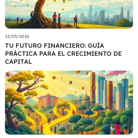
25/05/2026
TU FUTURO FINANCIERO: GUÍA
PRÁCTICA PARA EL CRECIMIENTO DE
CAPITAL