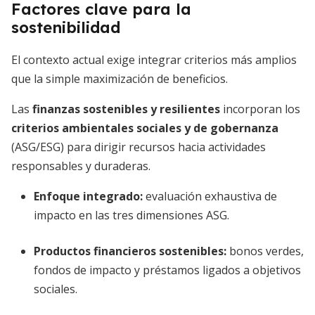
Factores clave para la
sostenibilidad
El contexto actual exige integrar criterios más amplios
que la simple maximización de beneficios.
Las
finanzas sostenibles y resilientes
incorporan los
criterios ambientales sociales y de gobernanza
(ASG/ESG) para dirigir recursos hacia actividades
responsables y duraderas.
Enfoque integrado:
evaluación exhaustiva de
impacto en las tres dimensiones ASG.
Productos financieros sostenibles:
bonos verdes,
fondos de impacto y préstamos ligados a objetivos
sociales.