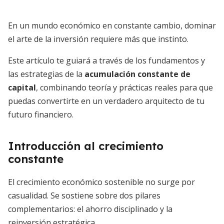
En un mundo económico en constante cambio, dominar
el arte de la inversión requiere más que instinto.
Este artículo te guiará a través de los fundamentos y
las estrategias de la
acumulación constante de
capital
, combinando teoría y prácticas reales para que
puedas convertirte en un verdadero arquitecto de tu
futuro financiero.
Introducción al crecimiento
constante
El crecimiento económico sostenible no surge por
casualidad. Se sostiene sobre dos pilares
complementarios: el ahorro disciplinado y la
reinversión estratégica.