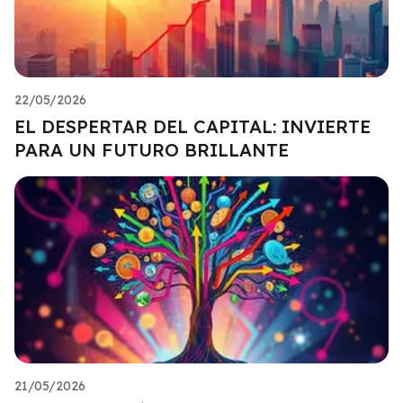
22/05/2026
EL DESPERTAR DEL CAPITAL: INVIERTE
PARA UN FUTURO BRILLANTE
21/05/2026