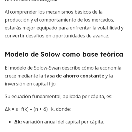
Al comprender los mecanismos básicos de la
producción y el comportamiento de los mercados,
estarás mejor equipado para enfrentar la volatilidad y
convertir desafíos en oportunidades de avance.
Modelo de Solow como base teórica
El modelo de Solow-Swan describe cómo la economía
crece mediante la
tasa de ahorro constante
y la
inversión en capital fijo.
Su ecuación fundamental, aplicada per cápita, es:
Δk = s · f(k) – (n + δ) · k, donde:
Δk:
variación anual del capital per cápita.