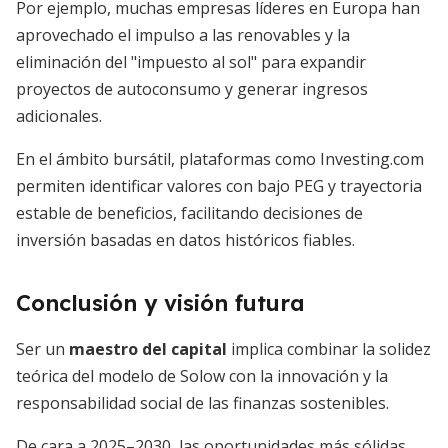
Por ejemplo, muchas empresas líderes en Europa han
aprovechado el impulso a las renovables y la
eliminación del "impuesto al sol" para expandir
proyectos de autoconsumo y generar ingresos
adicionales.
En el ámbito bursátil, plataformas como Investing.com
permiten identificar valores con bajo PEG y trayectoria
estable de beneficios, facilitando decisiones de
inversión basadas en datos históricos fiables.
Conclusión y visión futura
Ser un
maestro del capital
implica combinar la solidez
teórica del modelo de Solow con la innovación y la
responsabilidad social de las finanzas sostenibles.
De cara a 2025–2030, las oportunidades más sólidas