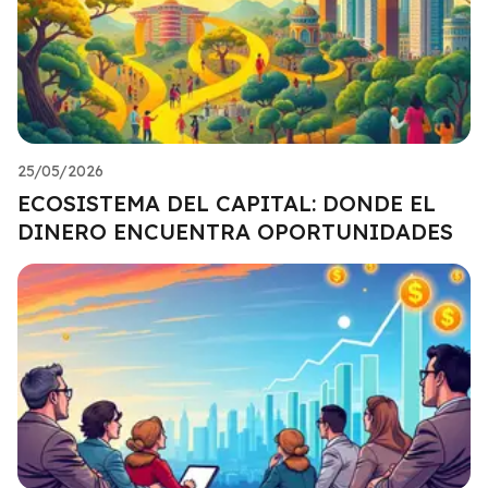
25/05/2026
ECOSISTEMA DEL CAPITAL: DONDE EL
DINERO ENCUENTRA OPORTUNIDADES