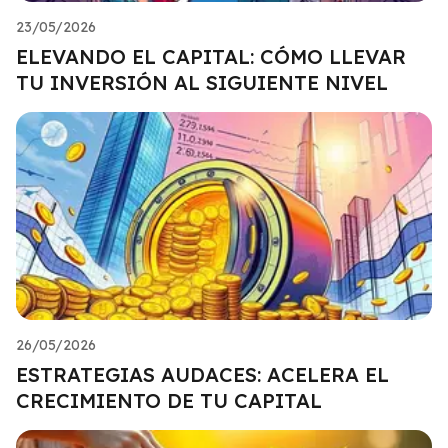
23/05/2026
ELEVANDO EL CAPITAL: CÓMO LLEVAR
TU INVERSIÓN AL SIGUIENTE NIVEL
26/05/2026
ESTRATEGIAS AUDACES: ACELERA EL
CRECIMIENTO DE TU CAPITAL