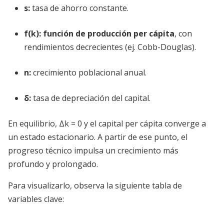
s:
tasa de ahorro constante.
f(k):
función de producción per cápita
, con
rendimientos decrecientes (ej. Cobb-Douglas).
n:
crecimiento poblacional anual.
δ:
tasa de depreciación del capital.
En equilibrio, Δk = 0 y el capital per cápita converge a
un estado estacionario. A partir de ese punto, el
progreso técnico impulsa un crecimiento más
profundo y prolongado.
Para visualizarlo, observa la siguiente tabla de
variables clave: