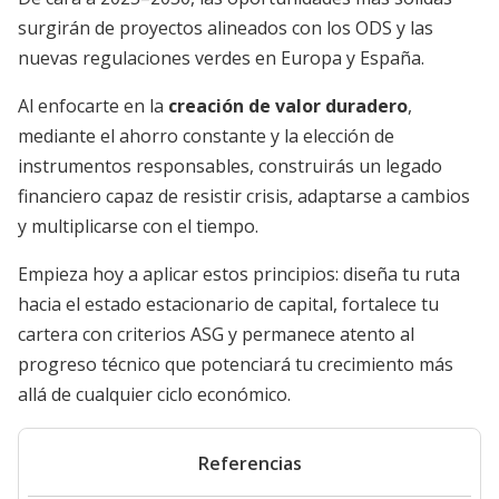
surgirán de proyectos alineados con los ODS y las
nuevas regulaciones verdes en Europa y España.
Al enfocarte en la
creación de valor duradero
,
mediante el ahorro constante y la elección de
instrumentos responsables, construirás un legado
financiero capaz de resistir crisis, adaptarse a cambios
y multiplicarse con el tiempo.
Empieza hoy a aplicar estos principios: diseña tu ruta
hacia el estado estacionario de capital, fortalece tu
cartera con criterios ASG y permanece atento al
progreso técnico que potenciará tu crecimiento más
allá de cualquier ciclo económico.
Referencias