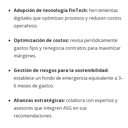
Adopción de tecnología FinTech
:
herramientas
digitales que optimizan procesos y reducen costos
operativos.
Optimización de costos
:
revisa periódicamente
gastos fijos y renegocia contratos para maximizar
márgenes.
Gestión de riesgos para la sostenibilidad
:
establece un fondo de emergencia equivalente a 3–
6 meses de gastos.
Alianzas estratégicas
:
colabora con expertos y
asesores que integren ASG en sus
recomendaciones.