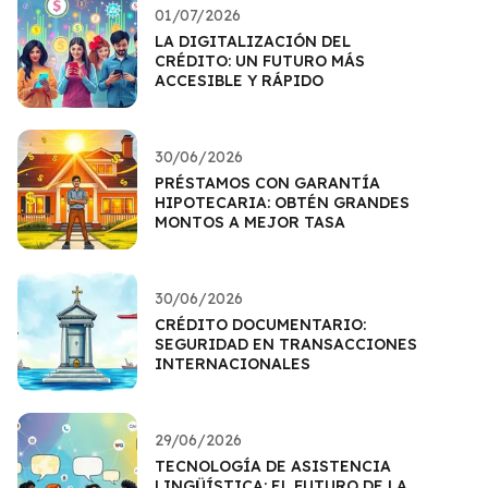
01/07/2026
LA DIGITALIZACIÓN DEL
CRÉDITO: UN FUTURO MÁS
ACCESIBLE Y RÁPIDO
30/06/2026
PRÉSTAMOS CON GARANTÍA
HIPOTECARIA: OBTÉN GRANDES
MONTOS A MEJOR TASA
30/06/2026
CRÉDITO DOCUMENTARIO:
SEGURIDAD EN TRANSACCIONES
INTERNACIONALES
29/06/2026
TECNOLOGÍA DE ASISTENCIA
LINGÜÍSTICA: EL FUTURO DE LA