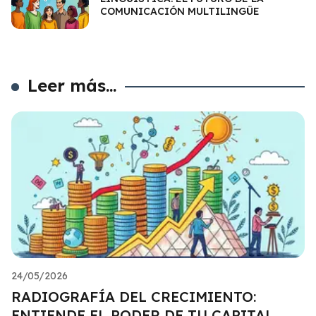
COMUNICACIÓN MULTILINGÜE
Leer más...
24/05/2026
RADIOGRAFÍA DEL CRECIMIENTO:
ENTIENDE EL PODER DE TU CAPITAL