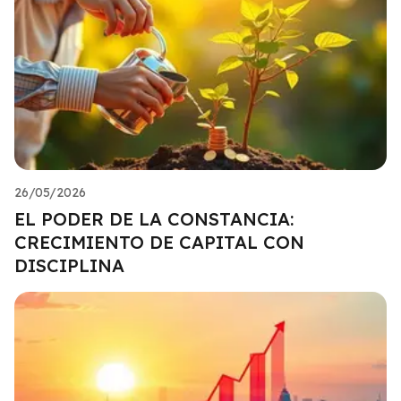
26/05/2026
EL PODER DE LA CONSTANCIA:
CRECIMIENTO DE CAPITAL CON
DISCIPLINA