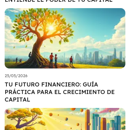
25/05/2026
TU FUTURO FINANCIERO: GUÍA
PRÁCTICA PARA EL CRECIMIENTO DE
CAPITAL