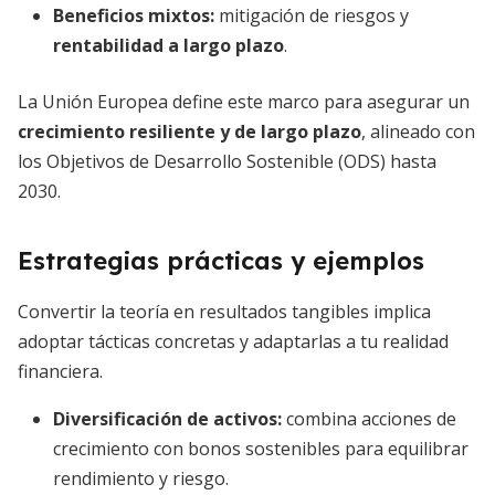
Beneficios mixtos:
mitigación de riesgos y
rentabilidad a largo plazo
.
La Unión Europea define este marco para asegurar un
crecimiento resiliente y de largo plazo
, alineado con
los Objetivos de Desarrollo Sostenible (ODS) hasta
2030.
Estrategias prácticas y ejemplos
Convertir la teoría en resultados tangibles implica
adoptar tácticas concretas y adaptarlas a tu realidad
financiera.
Diversificación de activos
:
combina acciones de
crecimiento con bonos sostenibles para equilibrar
rendimiento y riesgo.