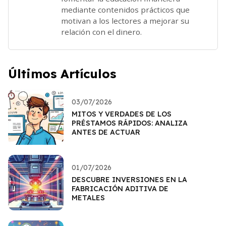
mediante contenidos prácticos que
motivan a los lectores a mejorar su
relación con el dinero.
Últimos Artículos
03/07/2026
MITOS Y VERDADES DE LOS
PRÉSTAMOS RÁPIDOS: ANALIZA
ANTES DE ACTUAR
01/07/2026
DESCUBRE INVERSIONES EN LA
FABRICACIÓN ADITIVA DE
METALES