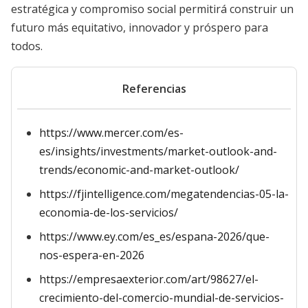
estratégica y compromiso social permitirá construir un
futuro más equitativo, innovador y próspero para
todos.
Referencias
https://www.mercer.com/es-
es/insights/investments/market-outlook-and-
trends/economic-and-market-outlook/
https://fjintelligence.com/megatendencias-05-la-
economia-de-los-servicios/
https://www.ey.com/es_es/espana-2026/que-
nos-espera-en-2026
https://empresaexterior.com/art/98627/el-
crecimiento-del-comercio-mundial-de-servicios-