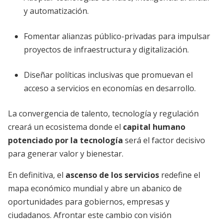
y automatización.
Fomentar alianzas público-privadas para impulsar
proyectos de infraestructura y digitalización.
Diseñar políticas inclusivas que promuevan el
acceso a servicios en economías en desarrollo.
La convergencia de talento, tecnología y regulación
creará un ecosistema donde el
capital humano
potenciado por la tecnología
será el factor decisivo
para generar valor y bienestar.
En definitiva, el
ascenso de los servicios
redefine el
mapa económico mundial y abre un abanico de
oportunidades para gobiernos, empresas y
ciudadanos. Afrontar este cambio con visión