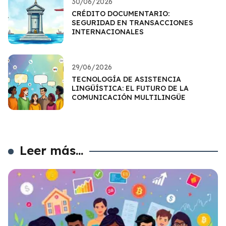
30/06/2026
CRÉDITO DOCUMENTARIO:
SEGURIDAD EN TRANSACCIONES
INTERNACIONALES
29/06/2026
TECNOLOGÍA DE ASISTENCIA
LINGÜÍSTICA: EL FUTURO DE LA
COMUNICACIÓN MULTILINGÜE
Leer más...