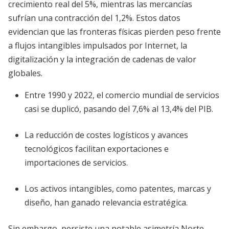
crecimiento real del 5%, mientras las mercancías
sufrían una contracción del 1,2%. Estos datos
evidencian que las fronteras físicas pierden peso frente
a flujos intangibles impulsados por Internet, la
digitalización y la integración de cadenas de valor
globales.
Entre 1990 y 2022, el comercio mundial de servicios
casi se duplicó, pasando del 7,6% al 13,4% del PIB.
La reducción de costes logísticos y avances
tecnológicos facilitan exportaciones e
importaciones de servicios.
Los activos intangibles, como patentes, marcas y
diseño, han ganado relevancia estratégica.
Sin embargo, persiste una notable asimetría Norte-