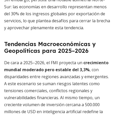
Sur: las economías en desarrollo representan menos
del 30% de los ingresos globales por exportación de
servicios, lo que plantea desafíos para cerrar la brecha
y aprovechar plenamente esta tendencia.
Tendencias Macroeconómicas y
Geopolíticas para 2025–2026
De cara a 2025–2026, el FMI proyecta un
crecimiento
mundial moderado pero estable del 3,3%
, con
disparidades entre regiones avanzadas y emergentes.
A este escenario se suman riesgos latentes como
tensiones comerciales, conflictos regionales y
vulnerabilidades financieras. Al mismo tiempo, un
creciente volumen de inversión cercana a 500.000
millones de USD en inteligencia artificial redefine la