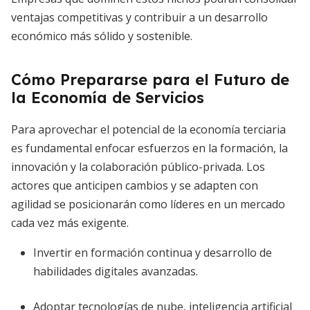
ventajas competitivas y contribuir a un desarrollo
económico más sólido y sostenible.
Cómo Prepararse para el Futuro de
la Economía de Servicios
Para aprovechar el potencial de la economía terciaria
es fundamental enfocar esfuerzos en la formación, la
innovación y la colaboración público-privada. Los
actores que anticipen cambios y se adapten con
agilidad se posicionarán como líderes en un mercado
cada vez más exigente.
Invertir en formación continua y desarrollo de
habilidades digitales avanzadas.
Adoptar tecnologías de nube, inteligencia artificial