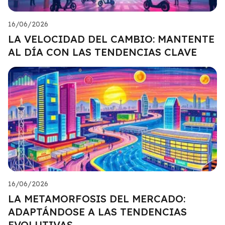
16/06/2026
LA VELOCIDAD DEL CAMBIO: MANTENTE
AL DÍA CON LAS TENDENCIAS CLAVE
16/06/2026
LA METAMORFOSIS DEL MERCADO:
ADAPTÁNDOSE A LAS TENDENCIAS
EVOLUTIVAS