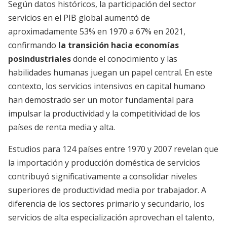
Según datos históricos, la participación del sector
servicios en el PIB global aumentó de
aproximadamente 53% en 1970 a 67% en 2021,
confirmando
la transición hacia economías
posindustriales
donde el conocimiento y las
habilidades humanas juegan un papel central. En este
contexto, los servicios intensivos en capital humano
han demostrado ser un motor fundamental para
impulsar la productividad y la competitividad de los
países de renta media y alta.
Estudios para 124 países entre 1970 y 2007 revelan que
la importación y producción doméstica de servicios
contribuyó significativamente a consolidar niveles
superiores de productividad media por trabajador. A
diferencia de los sectores primario y secundario, los
servicios de alta especialización aprovechan el talento,