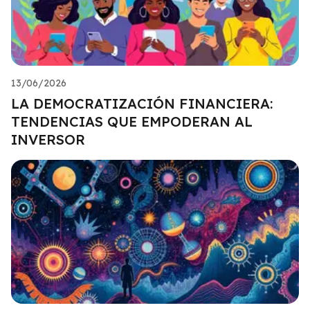
13/06/2026
LA DEMOCRATIZACIÓN FINANCIERA:
TENDENCIAS QUE EMPODERAN AL
INVERSOR