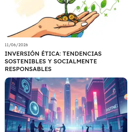
11/06/2026
INVERSIÓN ÉTICA: TENDENCIAS
SOSTENIBLES Y SOCIALMENTE
RESPONSABLES