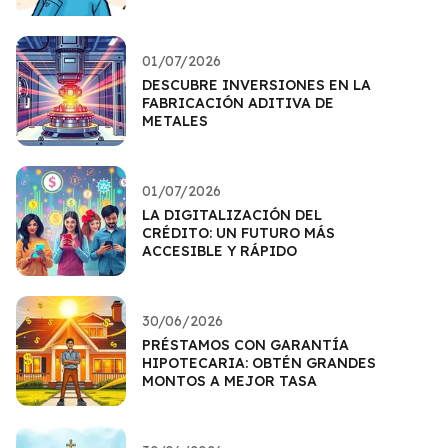
01/07/2026
DESCUBRE INVERSIONES EN LA
FABRICACIÓN ADITIVA DE
METALES
01/07/2026
LA DIGITALIZACIÓN DEL
CRÉDITO: UN FUTURO MÁS
ACCESIBLE Y RÁPIDO
30/06/2026
PRÉSTAMOS CON GARANTÍA
HIPOTECARIA: OBTÉN GRANDES
MONTOS A MEJOR TASA