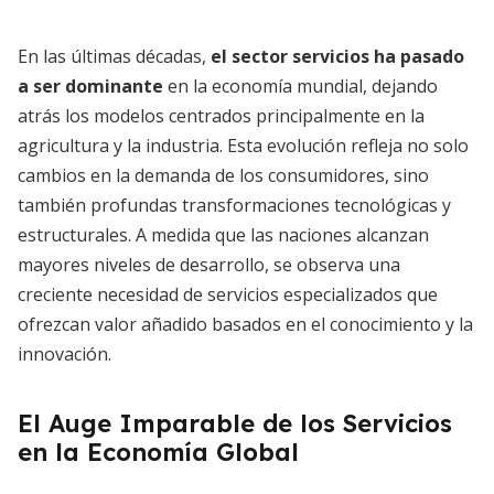
En las últimas décadas,
el sector servicios ha pasado
a ser dominante
en la economía mundial, dejando
atrás los modelos centrados principalmente en la
agricultura y la industria. Esta evolución refleja no solo
cambios en la demanda de los consumidores, sino
también profundas transformaciones tecnológicas y
estructurales. A medida que las naciones alcanzan
mayores niveles de desarrollo, se observa una
creciente necesidad de servicios especializados que
ofrezcan valor añadido basados en el conocimiento y la
innovación.
El Auge Imparable de los Servicios
en la Economía Global