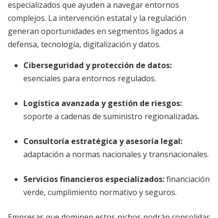
especializados que ayuden a navegar entornos
complejos. La intervención estatal y la regulación
generan oportunidades en segmentos ligados a
defensa, tecnología, digitalización y datos.
Ciberseguridad y protección de datos:
esenciales para entornos regulados.
Logística avanzada y gestión de riesgos:
soporte a cadenas de suministro regionalizadas.
Consultoría estratégica y asesoría legal:
adaptación a normas nacionales y transnacionales.
Servicios financieros especializados:
financiación
verde, cumplimiento normativo y seguros.
Empresas que dominen estos nichos podrán consolidar