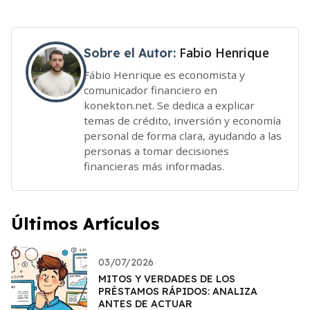
Fabio Henrique
Sobre el Autor:
Fábio Henrique es economista y
comunicador financiero en
konekton.net. Se dedica a explicar
temas de crédito, inversión y economía
personal de forma clara, ayudando a las
personas a tomar decisiones
financieras más informadas.
Últimos Artículos
03/07/2026
MITOS Y VERDADES DE LOS
PRÉSTAMOS RÁPIDOS: ANALIZA
ANTES DE ACTUAR