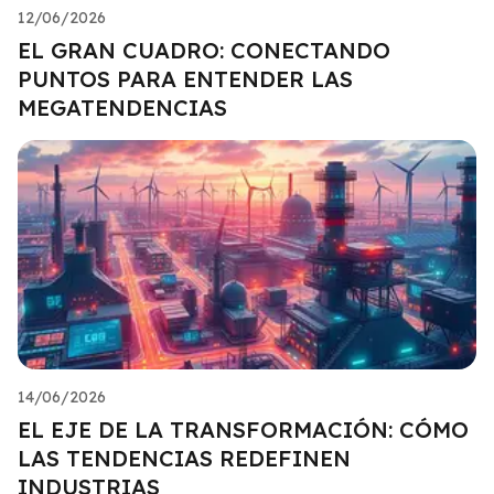
12/06/2026
EL GRAN CUADRO: CONECTANDO
PUNTOS PARA ENTENDER LAS
MEGATENDENCIAS
14/06/2026
EL EJE DE LA TRANSFORMACIÓN: CÓMO
LAS TENDENCIAS REDEFINEN
INDUSTRIAS