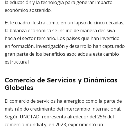
la educación y la tecnología para generar impacto
económico sostenido.
Este cuadro ilustra cómo, en un lapso de cinco décadas,
la balanza económica se inclinó de manera decisiva
hacia el sector terciario. Los países que han invertido
en formación, investigación y desarrollo han capturado
gran parte de los beneficios asociados a este cambio
estructural.
Comercio de Servicios y Dinámicas
Globales
El comercio de servicios ha emergido como la parte de
más rápido crecimiento del intercambio internacional.
Según UNCTAD, representa alrededor del 25% del
comercio mundial y, en 2023, experimentó un