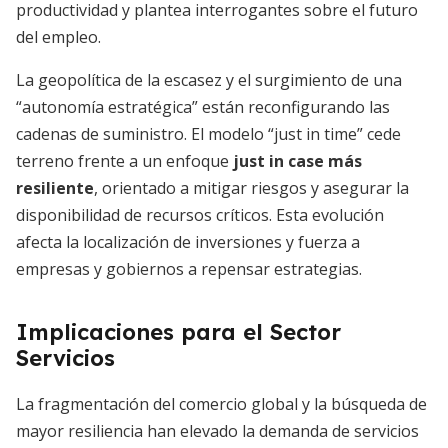
productividad y plantea interrogantes sobre el futuro
del empleo.
La geopolítica de la escasez y el surgimiento de una
“autonomía estratégica” están reconfigurando las
cadenas de suministro. El modelo “just in time” cede
terreno frente a un enfoque
just in case más
resiliente
, orientado a mitigar riesgos y asegurar la
disponibilidad de recursos críticos. Esta evolución
afecta la localización de inversiones y fuerza a
empresas y gobiernos a repensar estrategias.
Implicaciones para el Sector
Servicios
La fragmentación del comercio global y la búsqueda de
mayor resiliencia han elevado la demanda de servicios