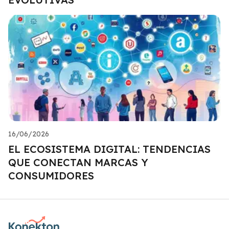
16/06/2026
EL ECOSISTEMA DIGITAL: TENDENCIAS
QUE CONECTAN MARCAS Y
CONSUMIDORES