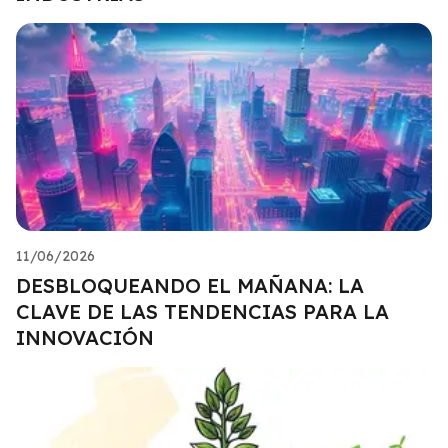
11/06/2026
DESBLOQUEANDO EL MAÑANA: LA
CLAVE DE LAS TENDENCIAS PARA LA
INNOVACIÓN