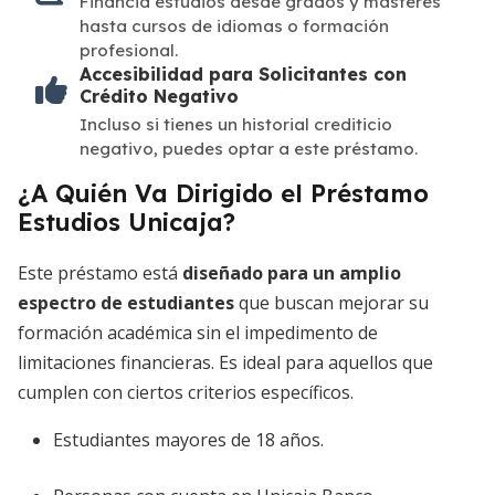
Financia estudios desde grados y másteres
hasta cursos de idiomas o formación
profesional.
Accesibilidad para Solicitantes con
Crédito Negativo
Incluso si tienes un historial crediticio
negativo, puedes optar a este préstamo.
¿A Quién Va Dirigido el Préstamo
Estudios Unicaja?
Este préstamo está
diseñado para un amplio
espectro de estudiantes
que buscan mejorar su
formación académica sin el impedimento de
limitaciones financieras. Es ideal para aquellos que
cumplen con ciertos criterios específicos.
Estudiantes mayores de 18 años.