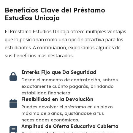
Beneficios Clave del Préstamo
Estudios Unicaja
El Préstamo Estudios Unicaja ofrece múltiples ventajas
que lo posicionan como una opción atractiva para los
estudiantes. A continuación, exploramos algunos de
sus beneficios más destacados:
Interés Fijo que Da Seguridad
Desde el momento de contratación, sabrás
exactamente cuánto pagarás, brindando
estabilidad financiera.
Flexibilidad en la Devolución
Puedes devolver el préstamo en un plazo
máximo de 5 años, ajustándose a tus
necesidades económicas.
Amplitud de Oferta Educativa Cubierta