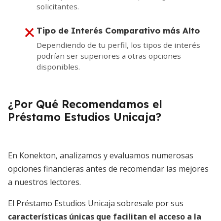
solicitantes.
Tipo de Interés Comparativo más Alto
Dependiendo de tu perfil, los tipos de interés
podrían ser superiores a otras opciones
disponibles.
¿Por Qué Recomendamos el
Préstamo Estudios Unicaja?
En Konekton, analizamos y evaluamos numerosas
opciones financieras antes de recomendar las mejores
a nuestros lectores.
El Préstamo Estudios Unicaja sobresale por sus
características únicas que facilitan el acceso a la