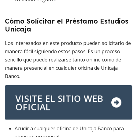
Cómo Solicitar el Préstamo Estudios
Unicaja
Los interesados en este producto pueden solicitarlo de
manera fácil siguiendo estos pasos. Es un proceso
sencillo que puede realizarse tanto online como de
manera presencial en cualquier oficina de Unicaja
Banco.
VISITE EL SITIO WEB
OFICIAL
Acudir a cualquier oficina de Unicaja Banco para
atención presencial.