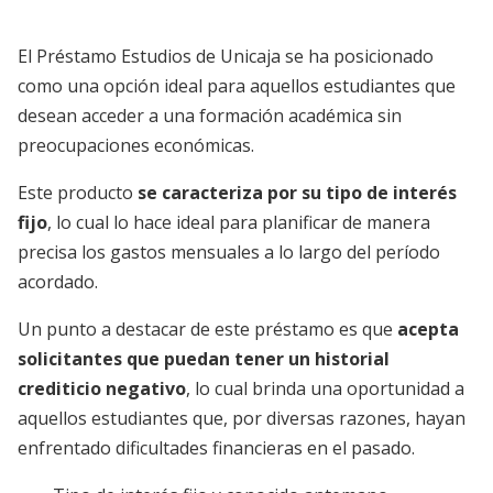
El Préstamo Estudios de Unicaja se ha posicionado
como una opción ideal para aquellos estudiantes que
desean acceder a una formación académica sin
preocupaciones económicas.
Este producto
se caracteriza por su
tipo de interés
fijo
, lo cual lo hace ideal para planificar de manera
precisa los gastos mensuales a lo largo del período
acordado.
Un punto a destacar de este préstamo es que
acepta
solicitantes que puedan tener un historial
crediticio negativo
, lo cual brinda una oportunidad a
aquellos estudiantes que, por diversas razones, hayan
enfrentado dificultades financieras en el pasado.