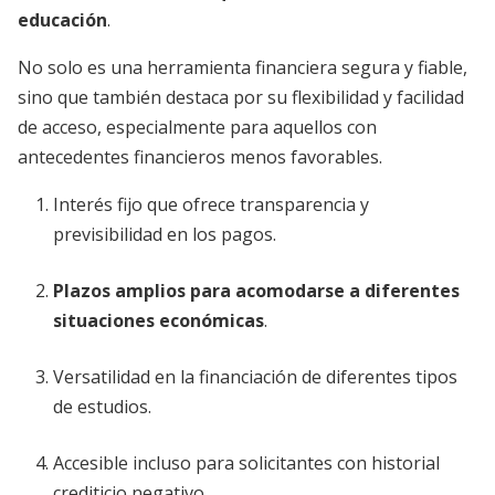
educación
.
No solo es una herramienta financiera segura y fiable,
sino que también destaca por su flexibilidad y facilidad
de acceso, especialmente para aquellos con
antecedentes financieros menos favorables.
Interés fijo que ofrece transparencia y
previsibilidad en los pagos.
Plazos amplios para acomodarse a diferentes
situaciones económicas
.
Versatilidad en la financiación de diferentes tipos
de estudios.
Accesible incluso para solicitantes con historial
crediticio negativo.