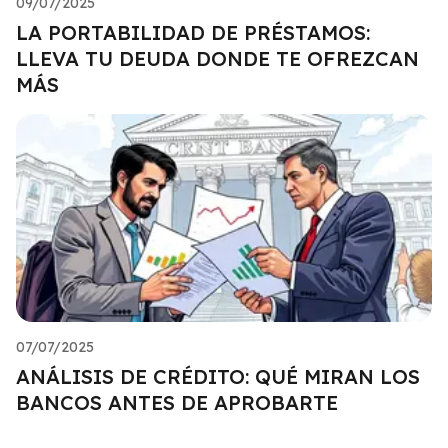
09/07/2025
LA PORTABILIDAD DE PRÉSTAMOS:
LLEVA TU DEUDA DONDE TE OFREZCAN
MÁS
07/07/2025
ANÁLISIS DE CRÉDITO: QUÉ MIRAN LOS
BANCOS ANTES DE APROBARTE