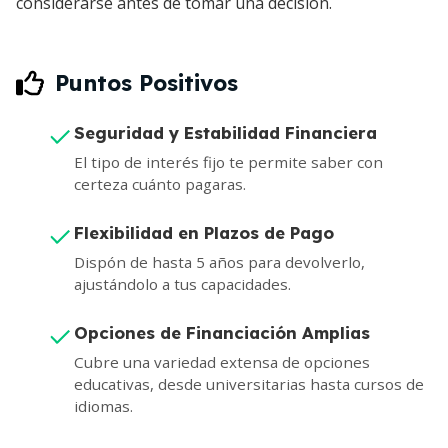
considerarse antes de tomar una decisión.
Puntos Positivos
Seguridad y Estabilidad Financiera
El tipo de interés fijo te permite saber con
certeza cuánto pagaras.
Flexibilidad en Plazos de Pago
Dispón de hasta 5 años para devolverlo,
ajustándolo a tus capacidades.
Opciones de Financiación Amplias
Cubre una variedad extensa de opciones
educativas, desde universitarias hasta cursos de
idiomas.