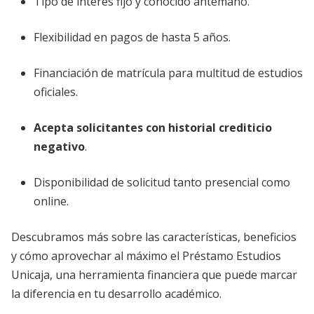
Tipo de interés fijo y conocido antemano.
Flexibilidad en pagos de hasta 5 años.
Financiación de matrícula para multitud de estudios
oficiales.
Acepta solicitantes con historial crediticio
negativo
.
Disponibilidad de solicitud tanto presencial como
online.
Descubramos más sobre las características, beneficios
y cómo aprovechar al máximo el Préstamo Estudios
Unicaja, una herramienta financiera que puede marcar
la diferencia en tu desarrollo académico.