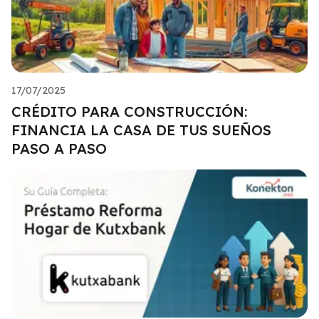
17/07/2025
CRÉDITO PARA CONSTRUCCIÓN:
FINANCIA LA CASA DE TUS SUEÑOS
PASO A PASO