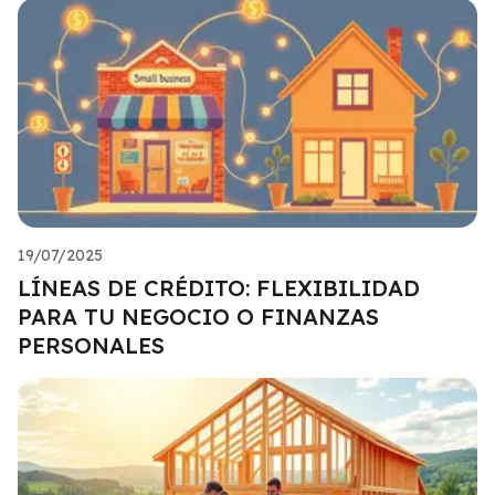
19/07/2025
LÍNEAS DE CRÉDITO: FLEXIBILIDAD
PARA TU NEGOCIO O FINANZAS
PERSONALES