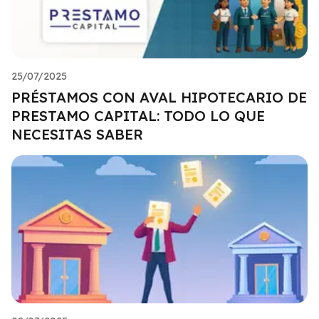
25/07/2025
PRÉSTAMOS CON AVAL HIPOTECARIO DE
PRESTAMO CAPITAL: TODO LO QUE
NECESITAS SABER