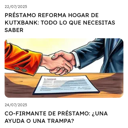
22/07/2025
PRÉSTAMO REFORMA HOGAR DE
KUTXBANK: TODO LO QUE NECESITAS
SABER
24/07/2025
CO-FIRMANTE DE PRÉSTAMO: ¿UNA
AYUDA O UNA TRAMPA?