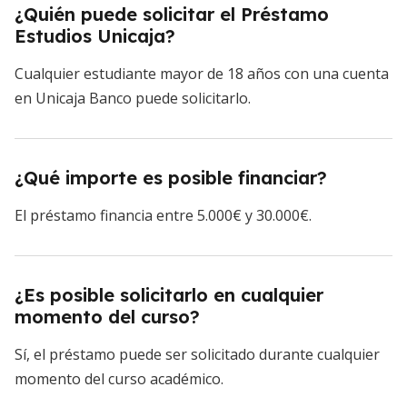
¿Quién puede solicitar el Préstamo
Estudios Unicaja?
Cualquier estudiante mayor de 18 años con una cuenta
en Unicaja Banco puede solicitarlo.
¿Qué importe es posible financiar?
El préstamo financia entre 5.000€ y 30.000€.
¿Es posible solicitarlo en cualquier
momento del curso?
Sí, el préstamo puede ser solicitado durante cualquier
momento del curso académico.