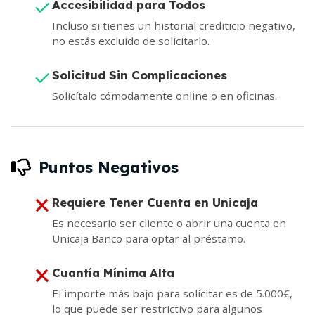
Accesibilidad para Todos
Incluso si tienes un historial crediticio negativo,
no estás excluido de solicitarlo.
Solicitud Sin Complicaciones
Solicítalo cómodamente online o en oficinas.
Puntos Negativos
Requiere Tener Cuenta en Unicaja
Es necesario ser cliente o abrir una cuenta en
Unicaja Banco para optar al préstamo.
Cuantía Mínima Alta
El importe más bajo para solicitar es de 5.000€,
lo que puede ser restrictivo para algunos