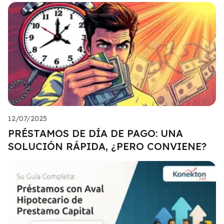
12/07/2025
PRÉSTAMOS DE DÍA DE PAGO: UNA
SOLUCIÓN RÁPIDA, ¿PERO CONVIENE?