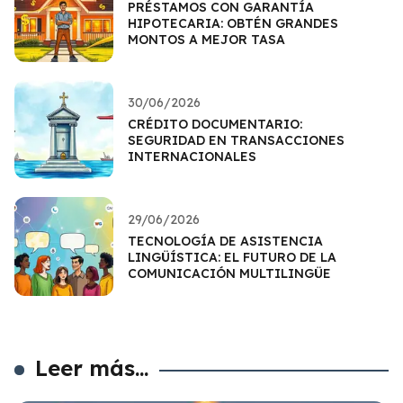
PRÉSTAMOS CON GARANTÍA
HIPOTECARIA: OBTÉN GRANDES
MONTOS A MEJOR TASA
30/06/2026
CRÉDITO DOCUMENTARIO:
SEGURIDAD EN TRANSACCIONES
INTERNACIONALES
29/06/2026
TECNOLOGÍA DE ASISTENCIA
LINGÜÍSTICA: EL FUTURO DE LA
COMUNICACIÓN MULTILINGÜE
Leer más...