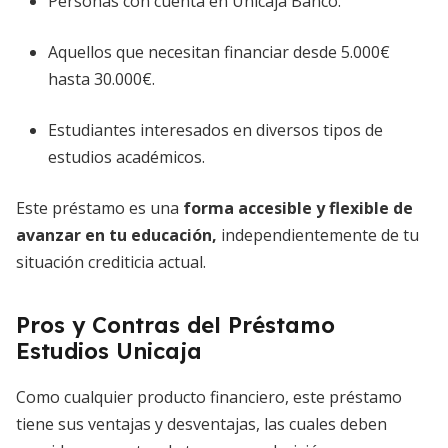
Personas con cuenta en Unicaja Banco.
Aquellos que necesitan financiar desde 5.000€
hasta 30.000€.
Estudiantes interesados en diversos tipos de
estudios académicos.
Este préstamo es una
forma accesible y flexible de
avanzar en tu educación,
independientemente de tu
situación crediticia actual.
Pros y Contras del Préstamo
Estudios Unicaja
Como cualquier producto financiero, este préstamo
tiene sus ventajas y desventajas, las cuales deben