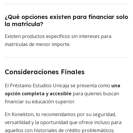
¿Qué opciones existen para financiar solo
la matrícula?
Existen productos específicos sin intereses para
matrículas de menor importe.
Consideraciones Finales
El Préstamo Estudios Unicaja se presenta como
una
opción completa y accesible
para quienes buscan
financiar su educación superior.
En Konekton, lo recomendamos por su seguridad,
versatilidad y la oportunidad que ofrece incluso para
aquellos con historiales de crédito problemáticos.