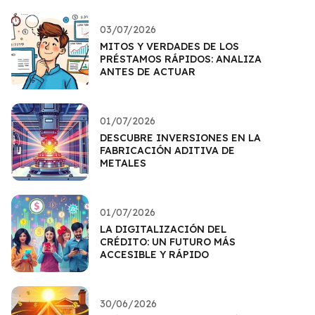
03/07/2026
MITOS Y VERDADES DE LOS
PRÉSTAMOS RÁPIDOS: ANALIZA
ANTES DE ACTUAR
01/07/2026
DESCUBRE INVERSIONES EN LA
FABRICACIÓN ADITIVA DE
METALES
01/07/2026
LA DIGITALIZACIÓN DEL
CRÉDITO: UN FUTURO MÁS
ACCESIBLE Y RÁPIDO
30/06/2026