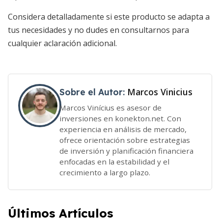
Considera detalladamente si este producto se adapta a
tus necesidades y no dudes en consultarnos para
cualquier aclaración adicional.
Marcos Vinicius
Sobre el Autor:
Marcos Vinícius es asesor de
inversiones en konekton.net. Con
experiencia en análisis de mercado,
ofrece orientación sobre estrategias
de inversión y planificación financiera
enfocadas en la estabilidad y el
crecimiento a largo plazo.
Últimos Artículos