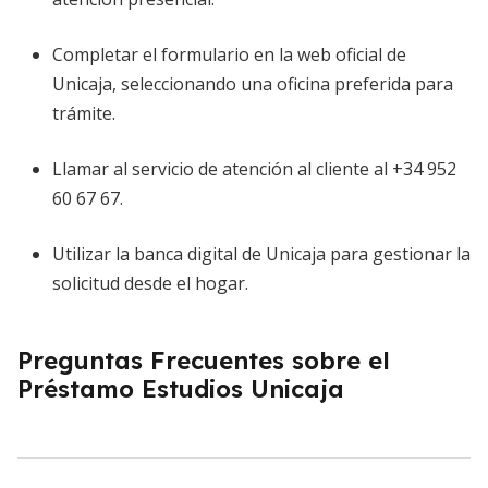
Completar el formulario en la web oficial de
Unicaja, seleccionando una oficina preferida para
trámite.
Llamar al servicio de atención al cliente al +34 952
60 67 67.
Utilizar la banca digital de Unicaja para gestionar la
solicitud desde el hogar.
Preguntas Frecuentes sobre el
Préstamo Estudios Unicaja