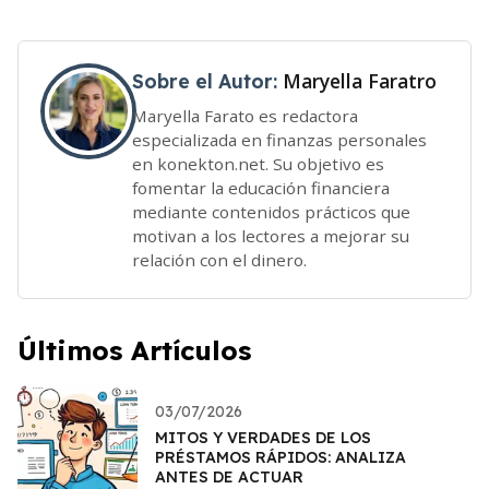
Maryella Faratro
Sobre el Autor:
Maryella Farato es redactora
especializada en finanzas personales
en konekton.net. Su objetivo es
fomentar la educación financiera
mediante contenidos prácticos que
motivan a los lectores a mejorar su
relación con el dinero.
Últimos Artículos
03/07/2026
MITOS Y VERDADES DE LOS
PRÉSTAMOS RÁPIDOS: ANALIZA
ANTES DE ACTUAR