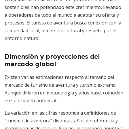
sostenibles han potenciado este crecimiento, llevando
a operadores de todo el mundo a adaptar su oferta y
procesos. El turista de aventura busca conexión con la
comunidad local, inmersión cultural y respeto por el
entorno natural.
Dimensión y proyecciones del
mercado global
Existen varias estimaciones respecto al tamaño del
mercado de turismo de aventura y turismo extremo.
Aunque difieren en metodología y años base, coinciden
en su robusto potencial:
La variación en las cifras responde a definiciones de
“turismo de aventura” distintas, años de referencia y
metodologías de cálculo. Aun así, el consenso apunta a