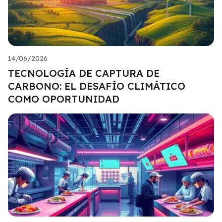
14/06/2026
TECNOLOGÍA DE CAPTURA DE
CARBONO: EL DESAFÍO CLIMÁTICO
COMO OPORTUNIDAD