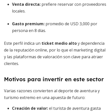
Venta directa:
prefiere reservar con proveedores
locales.
Gasto premium:
promedio de USD 3,000 por
persona en 8 días.
Este perfil indica un
ticket medio alto
y dependencia
de la reputación online, por lo que el marketing digital
y las plataformas de valoración son clave para atraer
clientes.
Motivos para invertir en este sector
Varias razones convierten al deporte de aventura y
turismo extremo en una apuesta de futuro:
Creación de valor:
el turista de aventura gasta