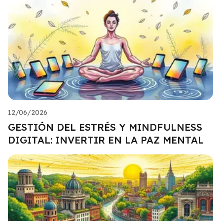
12/06/2026
GESTIÓN DEL ESTRÉS Y MINDFULNESS
DIGITAL: INVERTIR EN LA PAZ MENTAL