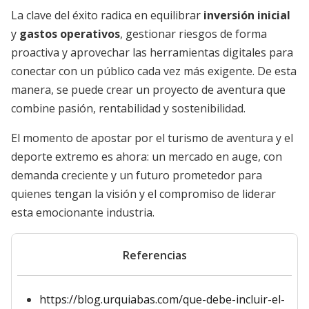
La clave del éxito radica en equilibrar
inversión inicial
y
gastos operativos
, gestionar riesgos de forma
proactiva y aprovechar las herramientas digitales para
conectar con un público cada vez más exigente. De esta
manera, se puede crear un proyecto de aventura que
combine pasión, rentabilidad y sostenibilidad.
El momento de apostar por el turismo de aventura y el
deporte extremo es ahora: un mercado en auge, con
demanda creciente y un futuro prometedor para
quienes tengan la visión y el compromiso de liderar
esta emocionante industria.
Referencias
https://blog.urquiabas.com/que-debe-incluir-el-