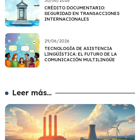
30/06/2026
CRÉDITO DOCUMENTARIO:
SEGURIDAD EN TRANSACCIONES
INTERNACIONALES
29/06/2026
TECNOLOGÍA DE ASISTENCIA
LINGÜÍSTICA: EL FUTURO DE LA
COMUNICACIÓN MULTILINGÜE
Leer más...