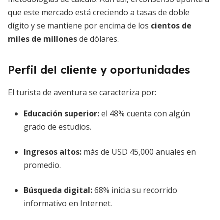
que este mercado está creciendo a tasas de doble
dígito y se mantiene por encima de los
cientos de
miles de millones
de dólares.
Perfil del cliente y oportunidades
El turista de aventura se caracteriza por:
Educación superior:
el 48% cuenta con algún
grado de estudios.
Ingresos altos:
más de USD 45,000 anuales en
promedio.
Búsqueda digital:
68% inicia su recorrido
informativo en Internet.