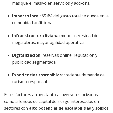
más que el masivo en servicios y add-ons.
Impacto local:
65.6% del gasto total se queda en la
comunidad anfitriona.
Infraestructura liviana:
menor necesidad de
mega obras, mayor agilidad operativa.
Digitalización:
reservas online, reputación y
publicidad segmentada.
Experiencias sostenibles:
creciente demanda de
turismo responsable.
Estos factores atraen tanto a inversores privados
como a fondos de capital de riesgo interesados en
sectores con
alto potencial de escalabilidad
y sólidos