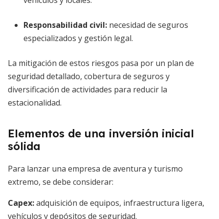
vehículos y locales.
Responsabilidad civil:
necesidad de seguros
especializados y gestión legal.
La mitigación de estos riesgos pasa por un plan de
seguridad detallado, cobertura de seguros y
diversificación de actividades para reducir la
estacionalidad.
Elementos de una inversión inicial
sólida
Para lanzar una empresa de aventura y turismo
extremo, se debe considerar:
Capex:
adquisición de equipos, infraestructura ligera,
vehículos y depósitos de seguridad.