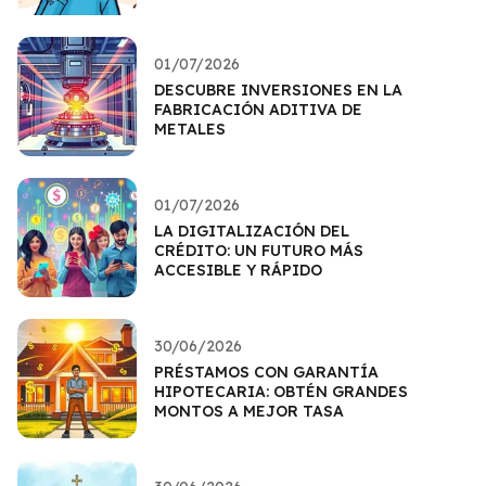
01/07/2026
DESCUBRE INVERSIONES EN LA
FABRICACIÓN ADITIVA DE
METALES
01/07/2026
LA DIGITALIZACIÓN DEL
CRÉDITO: UN FUTURO MÁS
ACCESIBLE Y RÁPIDO
30/06/2026
PRÉSTAMOS CON GARANTÍA
HIPOTECARIA: OBTÉN GRANDES
MONTOS A MEJOR TASA