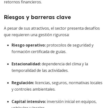
retornos financieros.
Riesgos y barreras clave
A pesar de sus atractivos, el sector presenta desafíos
que requieren una gestión rigurosa:
Riesgo operativo:
protocolos de seguridad y
formación certificada de guías.
Estacionalidad:
dependencia del clima y la
temporalidad de las actividades.
Regulación:
licencias, seguros, normativas locales
y controles ambientales.
Capital intensivo:
inversión inicial en equipos,