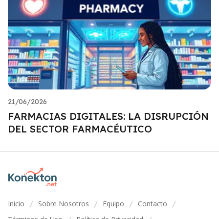
21/06/2026
FARMACIAS DIGITALES: LA DISRUPCIÓN
DEL SECTOR FARMACÉUTICO
Inicio
Sobre Nosotros
Equipo
Contacto
/
/
/
/