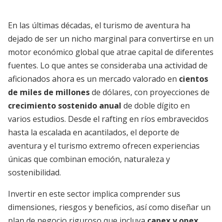
En las últimas décadas, el turismo de aventura ha
dejado de ser un nicho marginal para convertirse en un
motor económico global que atrae capital de diferentes
fuentes. Lo que antes se consideraba una actividad de
aficionados ahora es un mercado valorado en
cientos
de miles de millones
de dólares, con proyecciones de
crecimiento sostenido anual
de doble dígito en
varios estudios. Desde el rafting en ríos embravecidos
hasta la escalada en acantilados, el deporte de
aventura y el turismo extremo ofrecen experiencias
únicas que combinan emoción, naturaleza y
sostenibilidad.
Invertir en este sector implica comprender sus
dimensiones, riesgos y beneficios, así como diseñar un
plan de negocio riguroso que incluya
capex y opex