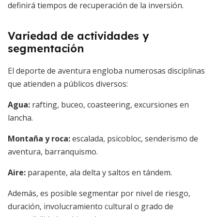
definirá tiempos de recuperación de la inversión.
Variedad de actividades y
segmentación
El deporte de aventura engloba numerosas disciplinas
que atienden a públicos diversos:
Agua:
rafting, buceo, coasteering, excursiones en
lancha.
Montaña y roca:
escalada, psicobloc, senderismo de
aventura, barranquismo.
Aire:
parapente, ala delta y saltos en tándem.
Además, es posible segmentar por nivel de riesgo,
duración, involucramiento cultural o grado de