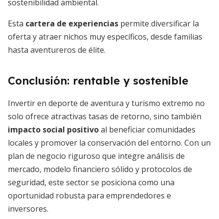
sostenibilidad ambiental.
Esta
cartera de experiencias
permite diversificar la
oferta y atraer nichos muy específicos, desde familias
hasta aventureros de élite.
Conclusión: rentable y sostenible
Invertir en deporte de aventura y turismo extremo no
solo ofrece atractivas tasas de retorno, sino también
impacto social positivo
al beneficiar comunidades
locales y promover la conservación del entorno. Con un
plan de negocio riguroso que integre análisis de
mercado, modelo financiero sólido y protocolos de
seguridad, este sector se posiciona como una
oportunidad robusta para emprendedores e
inversores.