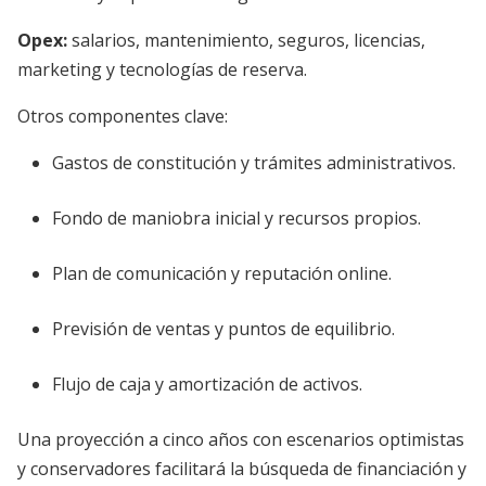
Opex:
salarios, mantenimiento, seguros, licencias,
marketing y tecnologías de reserva.
Otros componentes clave:
Gastos de constitución y trámites administrativos.
Fondo de maniobra inicial y recursos propios.
Plan de comunicación y reputación online.
Previsión de ventas y puntos de equilibrio.
Flujo de caja y amortización de activos.
Una proyección a cinco años con escenarios optimistas
y conservadores facilitará la búsqueda de financiación y