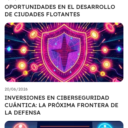
OPORTUNIDADES EN EL DESARROLLO
DE CIUDADES FLOTANTES
20/06/2026
INVERSIONES EN CIBERSEGURIDAD
CUÁNTICA: LA PRÓXIMA FRONTERA DE
LA DEFENSA