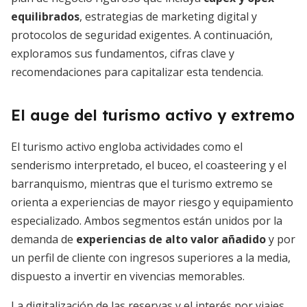
equilibrados
, estrategias de marketing digital y
protocolos de seguridad exigentes. A continuación,
exploramos sus fundamentos, cifras clave y
recomendaciones para capitalizar esta tendencia.
El auge del turismo activo y extremo
El turismo activo engloba actividades como el
senderismo interpretado, el buceo, el coasteering y el
barranquismo, mientras que el turismo extremo se
orienta a experiencias de mayor riesgo y equipamiento
especializado. Ambos segmentos están unidos por la
demanda de
experiencias de alto valor añadido
y por
un perfil de cliente con ingresos superiores a la media,
dispuesto a invertir en vivencias memorables.
La digitalización de las reservas y el interés por viajes