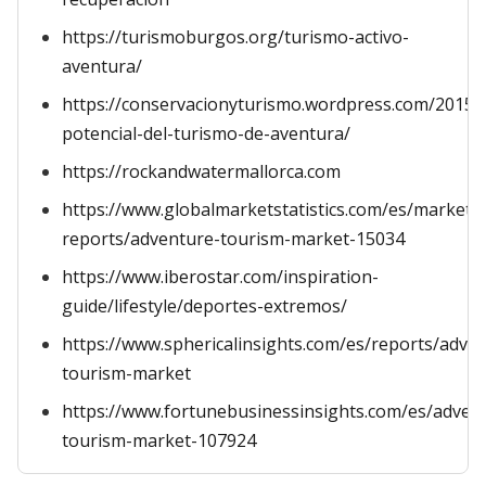
https://turismoburgos.org/turismo-activo-
aventura/
https://conservacionyturismo.wordpress.com/2015/0
potencial-del-turismo-de-aventura/
https://rockandwatermallorca.com
https://www.globalmarketstatistics.com/es/market-
reports/adventure-tourism-market-15034
https://www.iberostar.com/inspiration-
guide/lifestyle/deportes-extremos/
https://www.sphericalinsights.com/es/reports/adve
tourism-market
https://www.fortunebusinessinsights.com/es/adven
tourism-market-107924