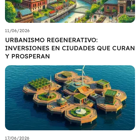
11/06/2026
URBANISMO REGENERATIVO:
INVERSIONES EN CIUDADES QUE CURAN
Y PROSPERAN
17/06/2026