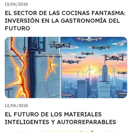
15/06/2026
EL SECTOR DE LAS COCINAS FANTASMA:
INVERSIÓN EN LA GASTRONOMÍA DEL
FUTURO
12/06/2026
EL FUTURO DE LOS MATERIALES
INTELIGENTES Y AUTORREPARABLES