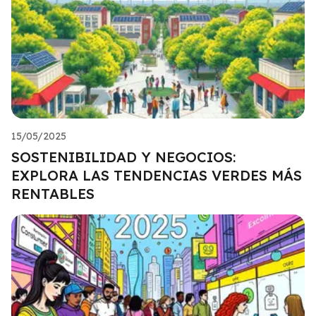
15/05/2025
SOSTENIBILIDAD Y NEGOCIOS:
EXPLORA LAS TENDENCIAS VERDES MÁS
RENTABLES