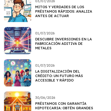
03/07/2026
MITOS Y VERDADES DE LOS
PRÉSTAMOS RÁPIDOS: ANALIZA
ANTES DE ACTUAR
01/07/2026
DESCUBRE INVERSIONES EN LA
FABRICACIÓN ADITIVA DE
METALES
01/07/2026
LA DIGITALIZACIÓN DEL
CRÉDITO: UN FUTURO MÁS
ACCESIBLE Y RÁPIDO
30/06/2026
PRÉSTAMOS CON GARANTÍA
HIPOTECARIA: OBTÉN GRANDES