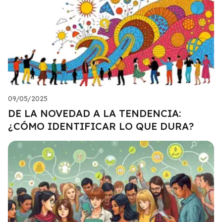
09/05/2025
DE LA NOVEDAD A LA TENDENCIA:
¿CÓMO IDENTIFICAR LO QUE DURA?