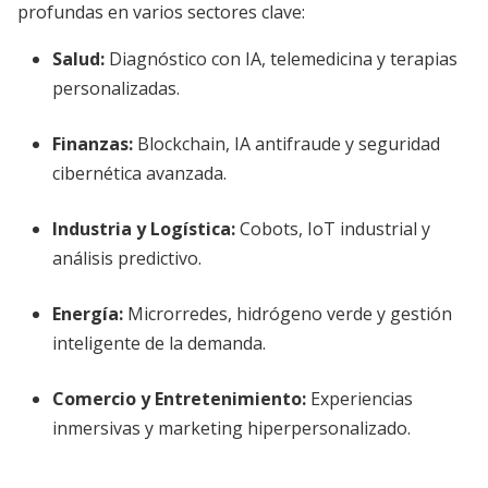
profundas en varios sectores clave:
Salud
:
Diagnóstico con IA, telemedicina y terapias
personalizadas.
Finanzas
:
Blockchain, IA antifraude y seguridad
cibernética avanzada.
Industria y Logística
:
Cobots, IoT industrial y
análisis predictivo.
Energía
:
Microrredes, hidrógeno verde y gestión
inteligente de la demanda.
Comercio y Entretenimiento
:
Experiencias
inmersivas y marketing hiperpersonalizado.