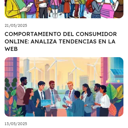
21/05/2025
COMPORTAMIENTO DEL CONSUMIDOR
ONLINE: ANALIZA TENDENCIAS EN LA
WEB
13/05/2025