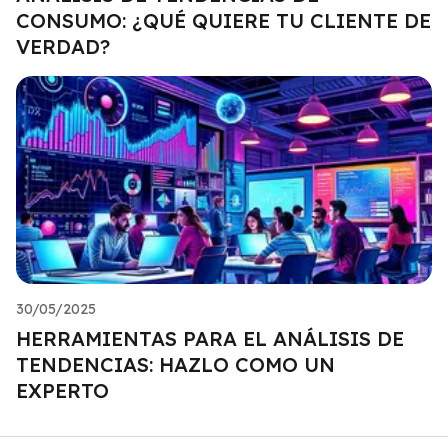
CONSUMO: ¿QUÉ QUIERE TU CLIENTE DE
VERDAD?
30/05/2025
HERRAMIENTAS PARA EL ANÁLISIS DE
TENDENCIAS: HAZLO COMO UN
EXPERTO