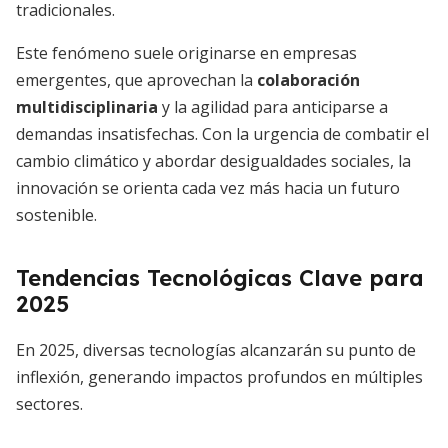
tradicionales.
Este fenómeno suele originarse en empresas
emergentes, que aprovechan la
colaboración
multidisciplinaria
y la agilidad para anticiparse a
demandas insatisfechas. Con la urgencia de combatir el
cambio climático y abordar desigualdades sociales, la
innovación se orienta cada vez más hacia un futuro
sostenible.
Tendencias Tecnológicas Clave para
2025
En 2025, diversas tecnologías alcanzarán su punto de
inflexión, generando impactos profundos en múltiples
sectores.