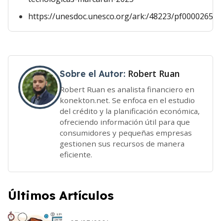
https://unesdoc.unesco.org/ark:/48223/pf00002656
Robert Ruan
Sobre el Autor:
Robert Ruan es analista financiero en
konekton.net. Se enfoca en el estudio
del crédito y la planificación económica,
ofreciendo información útil para que
consumidores y pequeñas empresas
gestionen sus recursos de manera
eficiente.
Últimos Artículos