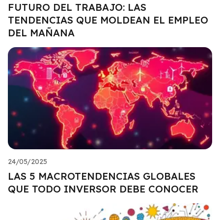
FUTURO DEL TRABAJO: LAS
TENDENCIAS QUE MOLDEAN EL EMPLEO
DEL MAÑANA
24/05/2025
LAS 5 MACROTENDENCIAS GLOBALES
QUE TODO INVERSOR DEBE CONOCER