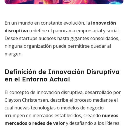
En un mundo en constante evolución, la
innovación
disruptiva
redefine el panorama empresarial y social.
Desde startups audaces hasta gigantes consolidados,
ninguna organización puede permitirse quedar al
margen.
Definición de Innovación Disruptiva
en el Entorno Actual
El concepto de innovación disruptiva, desarrollado por
Clayton Christensen, describe el proceso mediante el
cual nuevas tecnologías o modelos de negocio
irrumpen en mercados establecidos, creando
nuevos
mercados o redes de valor
y desafiando a los líderes