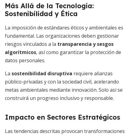
Más Allá de la Tecnología:
Sostenibilidad y Ética
La imposición de estándares éticos y ambientales es
fundamental. Las organizaciones deben gestionar
riesgos vinculados a la
transparencia y sesgos
algorítmicos
, así como garantizar la protección de
datos personales.
La
sostenibilidad disruptiva
requiere alianzas
público-privadas y con la sociedad civil, acelerando
metas ambientales mediante innovación. Solo así se
construirá un progreso inclusivo y responsable.
Impacto en Sectores Estratégicos
Las tendencias descritas provocan transformaciones