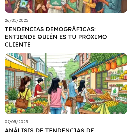
26/05/2025
TENDENCIAS DEMOGRÁFICAS:
ENTIENDE QUIÉN ES TU PRÓXIMO
CLIENTE
07/05/2025
ANÁLISIS DE TENDENCIAS DE