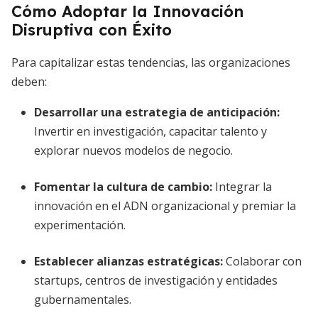
Cómo Adoptar la Innovación
Disruptiva con Éxito
Para capitalizar estas tendencias, las organizaciones
deben:
Desarrollar una estrategia de anticipación
:
Invertir en investigación, capacitar talento y
explorar nuevos modelos de negocio.
Fomentar la cultura de cambio
:
Integrar la
innovación en el ADN organizacional y premiar la
experimentación.
Establecer alianzas estratégicas
:
Colaborar con
startups, centros de investigación y entidades
gubernamentales.