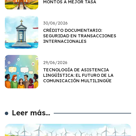
MONTOS A MEJOR TASA
30/06/2026
CRÉDITO DOCUMENTARIO:
SEGURIDAD EN TRANSACCIONES
INTERNACIONALES
29/06/2026
TECNOLOGÍA DE ASISTENCIA
LINGÜÍSTICA: EL FUTURO DE LA
COMUNICACIÓN MULTILINGÜE
Leer más...