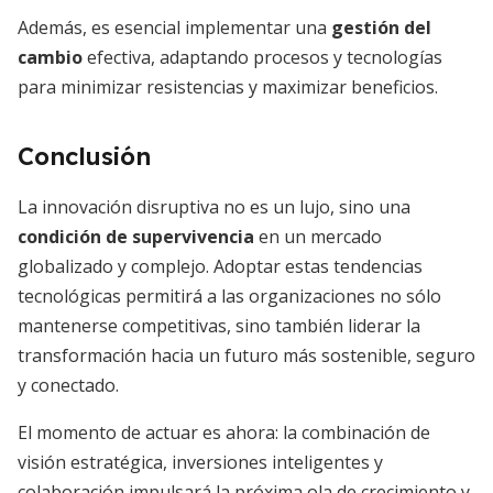
Además, es esencial implementar una
gestión del
cambio
efectiva, adaptando procesos y tecnologías
para minimizar resistencias y maximizar beneficios.
Conclusión
La innovación disruptiva no es un lujo, sino una
condición de supervivencia
en un mercado
globalizado y complejo. Adoptar estas tendencias
tecnológicas permitirá a las organizaciones no sólo
mantenerse competitivas, sino también liderar la
transformación hacia un futuro más sostenible, seguro
y conectado.
El momento de actuar es ahora: la combinación de
visión estratégica, inversiones inteligentes y
colaboración impulsará la próxima ola de crecimiento y