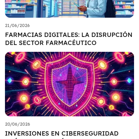
21/06/2026
FARMACIAS DIGITALES: LA DISRUPCIÓN
DEL SECTOR FARMACÉUTICO
20/06/2026
INVERSIONES EN CIBERSEGURIDAD