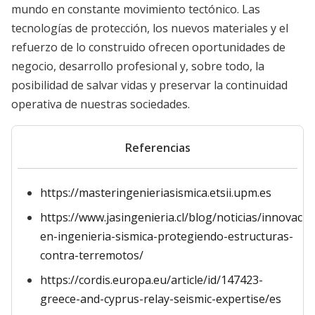
mundo en constante movimiento tectónico. Las
tecnologías de protección, los nuevos materiales y el
refuerzo de lo construido ofrecen oportunidades de
negocio, desarrollo profesional y, sobre todo, la
posibilidad de salvar vidas y preservar la continuidad
operativa de nuestras sociedades.
Referencias
https://masteringenieriasismica.etsii.upm.es
https://www.jasingenieria.cl/blog/noticias/innovacio
en-ingenieria-sismica-protegiendo-estructuras-
contra-terremotos/
https://cordis.europa.eu/article/id/147423-
greece-and-cyprus-relay-seismic-expertise/es