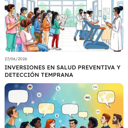
27/06/2026
INVERSIONES EN SALUD PREVENTIVA Y
DETECCIÓN TEMPRANA