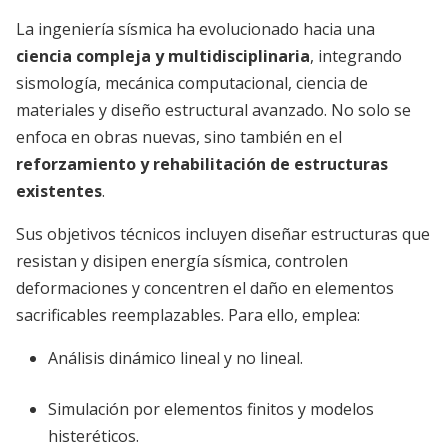
La ingeniería sísmica ha evolucionado hacia una
ciencia compleja y multidisciplinaria
, integrando
sismología, mecánica computacional, ciencia de
materiales y diseño estructural avanzado. No solo se
enfoca en obras nuevas, sino también en el
reforzamiento y rehabilitación de estructuras
existentes
.
Sus objetivos técnicos incluyen diseñar estructuras que
resistan y disipen energía sísmica, controlen
deformaciones y concentren el daño en elementos
sacrificables reemplazables. Para ello, emplea:
Análisis dinámico lineal y no lineal.
Simulación por elementos finitos y modelos
histeréticos.