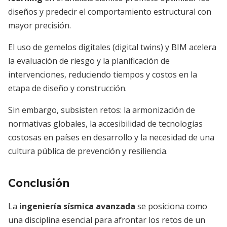
diseños y predecir el comportamiento estructural con
mayor precisión.
El uso de gemelos digitales (digital twins) y BIM acelera
la evaluación de riesgo y la planificación de
intervenciones, reduciendo tiempos y costos en la
etapa de diseño y construcción.
Sin embargo, subsisten retos: la armonización de
normativas globales, la accesibilidad de tecnologías
costosas en países en desarrollo y la necesidad de una
cultura pública de prevención y resiliencia.
Conclusión
La
ingeniería sísmica avanzada
se posiciona como
una disciplina esencial para afrontar los retos de un