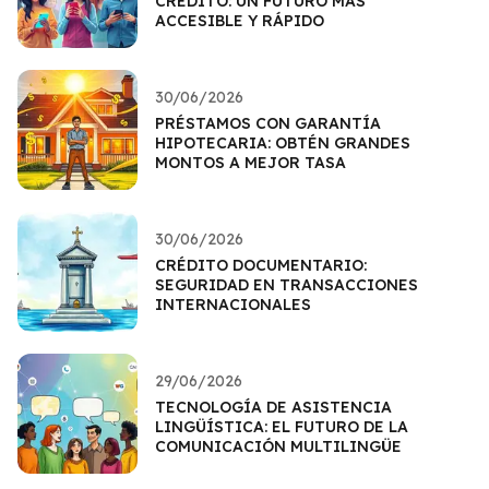
CRÉDITO: UN FUTURO MÁS
ACCESIBLE Y RÁPIDO
30/06/2026
PRÉSTAMOS CON GARANTÍA
HIPOTECARIA: OBTÉN GRANDES
MONTOS A MEJOR TASA
30/06/2026
CRÉDITO DOCUMENTARIO:
SEGURIDAD EN TRANSACCIONES
INTERNACIONALES
29/06/2026
TECNOLOGÍA DE ASISTENCIA
LINGÜÍSTICA: EL FUTURO DE LA
COMUNICACIÓN MULTILINGÜE