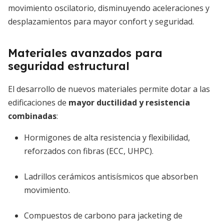
movimiento oscilatorio, disminuyendo aceleraciones y
desplazamientos para mayor confort y seguridad.
Materiales avanzados para
seguridad estructural
El desarrollo de nuevos materiales permite dotar a las
edificaciones de
mayor ductilidad y resistencia
combinadas
:
Hormigones de alta resistencia y flexibilidad,
reforzados con fibras (ECC, UHPC).
Ladrillos cerámicos antisísmicos que absorben
movimiento.
Compuestos de carbono para jacketing de