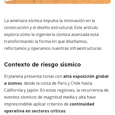
La amenaza sísmica impulsa la innovación en la
construcción y el diseño estructural. Este artículo
explora cómo la ingeniería sísmica avanzada está
transformando la forma en que diseñamos,
reforzamos y operamos nuestras infraestructuras.
Contexto de riesgo sísmico
El planeta presenta zonas con
alta exposición global
a sismos
, desde la costa de Perú y Chile hasta
California y Japón. En estas regiones, la recurrencia de
eventos sísmicos de magnitud media y alta hace
imprescindible aplicar criterios de
continuidad
operativa en sectores críticos
.