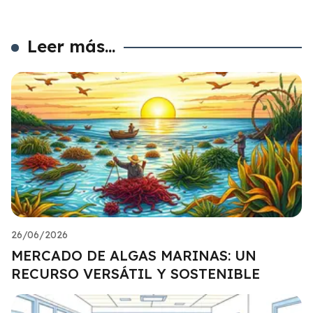
Leer más...
26/06/2026
MERCADO DE ALGAS MARINAS: UN
RECURSO VERSÁTIL Y SOSTENIBLE