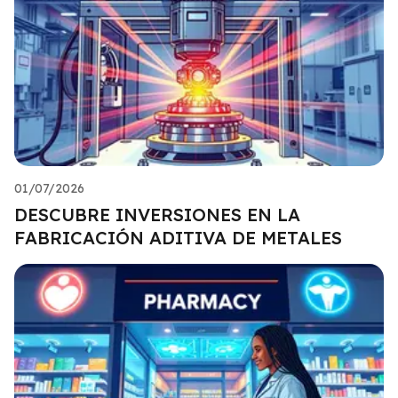
01/07/2026
DESCUBRE INVERSIONES EN LA
FABRICACIÓN ADITIVA DE METALES