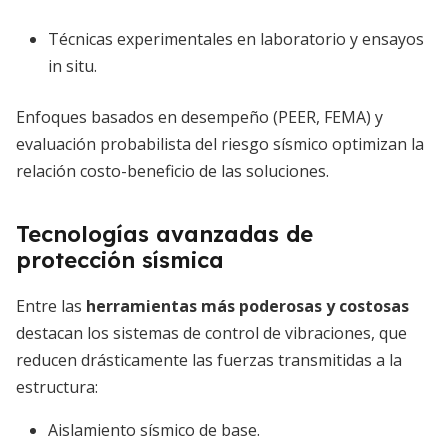
Técnicas experimentales en laboratorio y ensayos
in situ.
Enfoques basados en desempeño (PEER, FEMA) y
evaluación probabilista del riesgo sísmico optimizan la
relación costo-beneficio de las soluciones.
Tecnologías avanzadas de
protección sísmica
Entre las
herramientas más poderosas y costosas
destacan los sistemas de control de vibraciones, que
reducen drásticamente las fuerzas transmitidas a la
estructura:
Aislamiento sísmico de base.