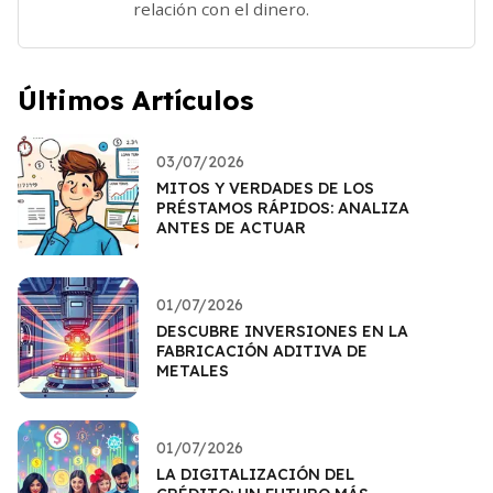
relación con el dinero.
Últimos Artículos
03/07/2026
MITOS Y VERDADES DE LOS
PRÉSTAMOS RÁPIDOS: ANALIZA
ANTES DE ACTUAR
01/07/2026
DESCUBRE INVERSIONES EN LA
FABRICACIÓN ADITIVA DE
METALES
01/07/2026
LA DIGITALIZACIÓN DEL