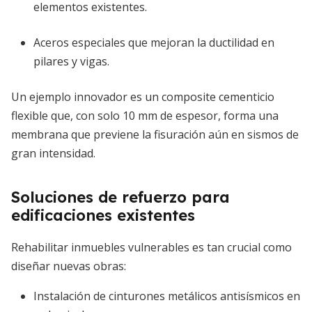
elementos existentes.
Aceros especiales que mejoran la ductilidad en
pilares y vigas.
Un ejemplo innovador es un composite cementicio
flexible que, con solo 10 mm de espesor, forma una
membrana que previene la fisuración aún en sismos de
gran intensidad.
Soluciones de refuerzo para
edificaciones existentes
Rehabilitar inmuebles vulnerables es tan crucial como
diseñar nuevas obras:
Instalación de cinturones metálicos antisísmicos en