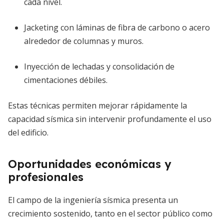
cada nivel.
Jacketing con láminas de fibra de carbono o acero
alrededor de columnas y muros.
Inyección de lechadas y consolidación de
cimentaciones débiles.
Estas técnicas permiten mejorar rápidamente la
capacidad sísmica sin intervenir profundamente el uso
del edificio.
Oportunidades económicas y
profesionales
El campo de la ingeniería sísmica presenta un
crecimiento sostenido, tanto en el sector público como