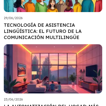
29/06/2026
TECNOLOGÍA DE ASISTENCIA
LINGÜÍSTICA: EL FUTURO DE LA
COMUNICACIÓN MULTILINGÜE
23/06/2026