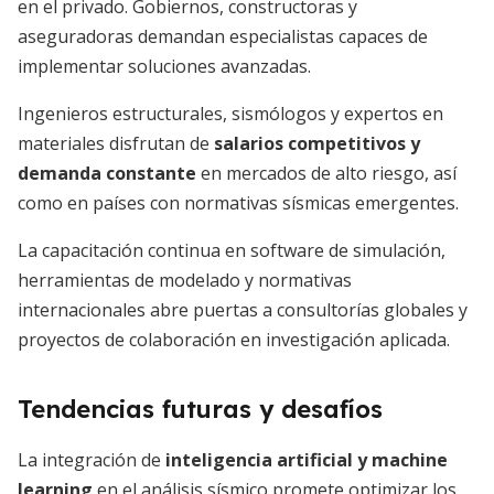
en el privado. Gobiernos, constructoras y
aseguradoras demandan especialistas capaces de
implementar soluciones avanzadas.
Ingenieros estructurales, sismólogos y expertos en
materiales disfrutan de
salarios competitivos y
demanda constante
en mercados de alto riesgo, así
como en países con normativas sísmicas emergentes.
La capacitación continua en software de simulación,
herramientas de modelado y normativas
internacionales abre puertas a consultorías globales y
proyectos de colaboración en investigación aplicada.
Tendencias futuras y desafíos
La integración de
inteligencia artificial y machine
learning
en el análisis sísmico promete optimizar los