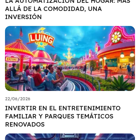
LA AUTOMATIZACIÓN DEL HOGAR: MÁS
ALLÁ DE LA COMODIDAD, UNA
INVERSIÓN
22/06/2026
INVERTIR EN EL ENTRETENIMIENTO
FAMILIAR Y PARQUES TEMÁTICOS
RENOVADOS