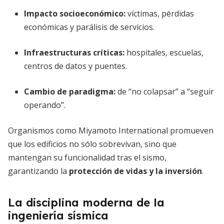
Impacto socioeconómico:
víctimas, pérdidas
económicas y parálisis de servicios.
Infraestructuras críticas:
hospitales, escuelas,
centros de datos y puentes.
Cambio de paradigma:
de “no colapsar” a “seguir
operando”.
Organismos como Miyamoto International promueven
que los edificios no sólo sobrevivan, sino que
mantengan su funcionalidad tras el sismo,
garantizando la
protección de vidas y la inversión
.
La disciplina moderna de la
ingeniería sísmica