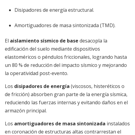
Disipadores de energía estructural.
Amortiguadores de masa sintonizada (TMD).
El
aislamiento sísmico de base
desacopla la
edificación del suelo mediante dispositivos
elastoméricos o péndulos friccionales, logrando hasta
un 80 % de reducción del impacto sísmico y mejorando
la operatividad post-evento.
Los
disipadores de energía
(viscosos, histeréticos o
de fricción) absorben gran parte de la energía sísmica,
reduciendo las fuerzas internas y evitando daños en el
armazón principal.
Los
amortiguadores de masa sintonizada
instalados
en coronación de estructuras altas contrarrestan el