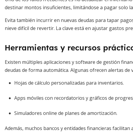
destinar montos insuficientes, limitándose a pagar solo 
Evita también incurrir en nuevas deudas para tapar pagos
nieve difícil de revertir. La clave está en ajustar gastos p
Herramientas y recursos práctic
Existen múltiples aplicaciones y software de gestión finan
deudas de forma automática. Algunas ofrecen alertas de 
Hojas de cálculo personalizadas para inventarios.
Apps móviles con recordatorios y gráficos de progres
Simuladores online de planes de amortización.
Además, muchos bancos y entidades financieras facilitan 