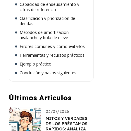
Capacidad de endeudamiento y
cifras de referencia
Clasificación y priorización de
deudas
Métodos de amortización:
avalanche y bola de nieve
Errores comunes y cómo evitarlos
Herramientas y recursos prácticos
Ejemplo práctico
Conclusión y pasos siguientes
Últimos Artículos
03/07/2026
MITOS Y VERDADES
DE LOS PRÉSTAMOS
RÁPIDOS: ANALIZA