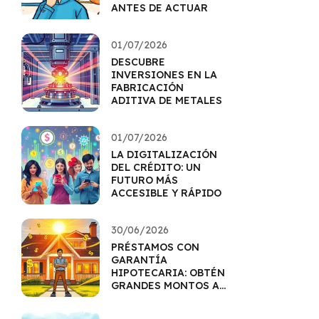
ANTES DE ACTUAR
01/07/2026
DESCUBRE
INVERSIONES EN LA
FABRICACIÓN
ADITIVA DE METALES
01/07/2026
LA DIGITALIZACIÓN
DEL CRÉDITO: UN
FUTURO MÁS
ACCESIBLE Y RÁPIDO
30/06/2026
PRÉSTAMOS CON
GARANTÍA
HIPOTECARIA: OBTÉN
GRANDES MONTOS A
MEJOR TASA