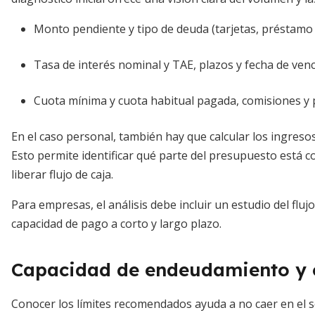
Monto pendiente y tipo de deuda (tarjetas, préstamo p
Tasa de interés nominal y TAE, plazos y fecha de ven
Cuota mínima y cuota habitual pagada, comisiones y 
En el caso personal, también hay que calcular los ingresos
Esto permite identificar qué parte del presupuesto está
liberar flujo de caja.
Para empresas, el análisis debe incluir un estudio del flu
capacidad de pago a corto y largo plazo.
Capacidad de endeudamiento y ci
Conocer los límites recomendados ayuda a no caer en el