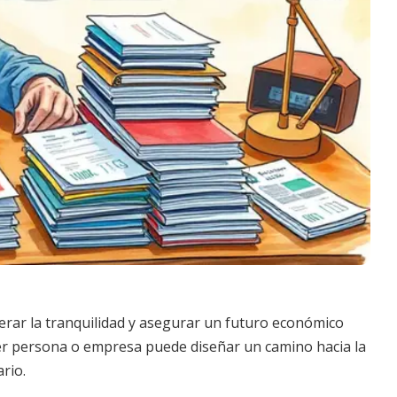
erar la tranquilidad y asegurar un futuro económico
ier persona o empresa puede diseñar un camino hacia la
ario.