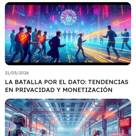
21/05/2026
LA BATALLA POR EL DATO: TENDENCIAS
EN PRIVACIDAD Y MONETIZACIÓN