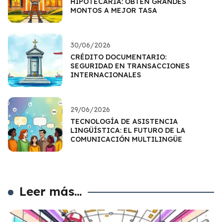
HIPOTECARIA: OBTÉN GRANDES
MONTOS A MEJOR TASA
30/06/2026
CRÉDITO DOCUMENTARIO:
SEGURIDAD EN TRANSACCIONES
INTERNACIONALES
29/06/2026
TECNOLOGÍA DE ASISTENCIA
LINGÜÍSTICA: EL FUTURO DE LA
COMUNICACIÓN MULTILINGÜE
Leer más...