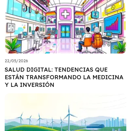
22/05/2026
SALUD DIGITAL: TENDENCIAS QUE
ESTÁN TRANSFORMANDO LA MEDICINA
Y LA INVERSIÓN