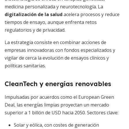
medicina personalizada y neurotecnología. La
digitalización de la salud
acelera procesos y reduce
tiempos de ensayo, aunque enfrenta retos
regulatorios y de privacidad.
La estrategia consiste en combinar acciones de
empresas innovadoras con fondos especializados y
vigilar de cerca la evolución de ensayos clínicos y
políticas sanitarias.
CleanTech y energías renovables
Impulsadas por acuerdos como el European Green
Deal, las energías limpias proyectan un mercado
superior a 1 billón de USD hacia 2050. Sectores clave:
Solar y eólica, con costes de generación