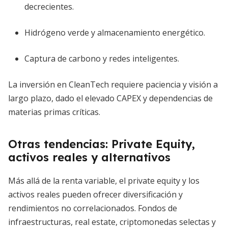
decrecientes.
Hidrógeno verde y almacenamiento energético.
Captura de carbono y redes inteligentes.
La inversión en CleanTech requiere paciencia y visión a
largo plazo, dado el elevado CAPEX y dependencias de
materias primas críticas.
Otras tendencias: Private Equity,
activos reales y alternativos
Más allá de la renta variable, el private equity y los
activos reales pueden ofrecer diversificación y
rendimientos no correlacionados. Fondos de
infraestructuras, real estate, criptomonedas selectas y