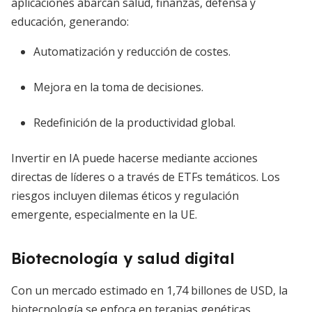
aplicaciones abarcan salud, finanzas, defensa y
educación, generando:
Automatización y reducción de costes.
Mejora en la toma de decisiones.
Redefinición de la productividad global.
Invertir en IA puede hacerse mediante acciones
directas de líderes o a través de ETFs temáticos. Los
riesgos incluyen dilemas éticos y regulación
emergente, especialmente en la UE.
Biotecnología y salud digital
Con un mercado estimado en 1,74 billones de USD, la
biotecnología se enfoca en terapias genéticas,