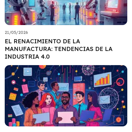
21/05/2026
EL RENACIMIENTO DE LA
MANUFACTURA: TENDENCIAS DE LA
INDUSTRIA 4.0