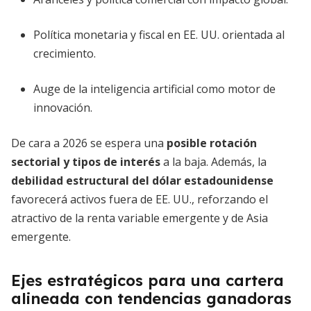
Política monetaria y fiscal en EE. UU. orientada al
crecimiento.
Auge de la inteligencia artificial como motor de
innovación.
De cara a 2026 se espera una
posible rotación
sectorial y tipos de interés
a la baja. Además, la
debilidad estructural del dólar estadounidense
favorecerá activos fuera de EE. UU., reforzando el
atractivo de la renta variable emergente y de Asia
emergente.
Ejes estratégicos para una cartera
alineada con tendencias ganadoras