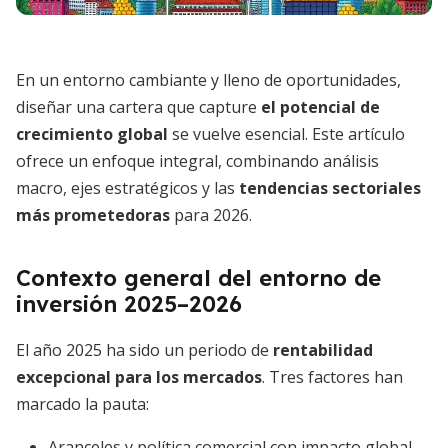
En un entorno cambiante y lleno de oportunidades,
diseñar una cartera que capture
el potencial de
crecimiento global
se vuelve esencial. Este artículo
ofrece un enfoque integral, combinando análisis
macro, ejes estratégicos y las
tendencias sectoriales
más prometedoras
para 2026.
Contexto general del entorno de
inversión 2025–2026
El año 2025 ha sido un periodo de
rentabilidad
excepcional para los mercados
. Tres factores han
marcado la pauta:
Aranceles y política comercial con impacto global.