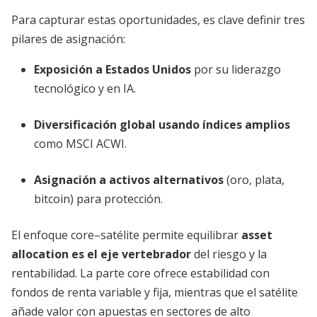
Para capturar estas oportunidades, es clave definir tres
pilares de asignación:
Exposición a Estados Unidos
por su liderazgo
tecnológico y en IA.
Diversificación global usando índices amplios
como MSCI ACWI.
Asignación a activos alternativos
(oro, plata,
bitcoin) para protección.
El enfoque core–satélite permite equilibrar
asset
allocation es el eje vertebrador
del riesgo y la
rentabilidad. La parte core ofrece estabilidad con
fondos de renta variable y fija, mientras que el satélite
añade valor con apuestas en sectores de alto