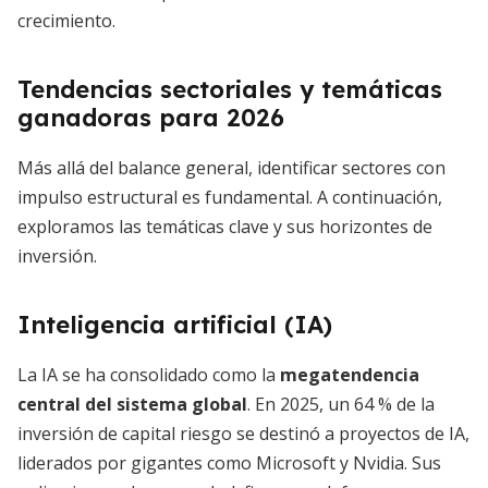
crecimiento.
Tendencias sectoriales y temáticas
ganadoras para 2026
Más allá del balance general, identificar sectores con
impulso estructural es fundamental. A continuación,
exploramos las temáticas clave y sus horizontes de
inversión.
Inteligencia artificial (IA)
La IA se ha consolidado como la
megatendencia
central del sistema global
. En 2025, un 64 % de la
inversión de capital riesgo se destinó a proyectos de IA,
liderados por gigantes como Microsoft y Nvidia. Sus