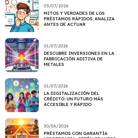
03/07/2026
MITOS Y VERDADES DE LOS
PRÉSTAMOS RÁPIDOS: ANALIZA
ANTES DE ACTUAR
01/07/2026
DESCUBRE INVERSIONES EN LA
FABRICACIÓN ADITIVA DE
METALES
01/07/2026
LA DIGITALIZACIÓN DEL
CRÉDITO: UN FUTURO MÁS
ACCESIBLE Y RÁPIDO
30/06/2026
PRÉSTAMOS CON GARANTÍA