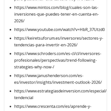
https://www.mintos.com/blog/cuales-son-las-
inversiones-que-puedes-tener-en-cuenta-en-
2026/
https://www.youtube.com/watch?v=HbR_37Utzd0
https://keiretsuforum.es/inversores/sectores-y-
tendencias-para-invertir-en-2026/
https://www.schroders.com/es-cl/cl/inversores-
profesionales/perspectivas/trend-following-
strategies-why-now-/
https://www.janushenderson.com/es-
es/investor/insights/investment-outlook-2026/
https://www.estrategiasdeinversion.com/especial/ca
tendencial
https://www.crescenta.com/es/aprende-y-