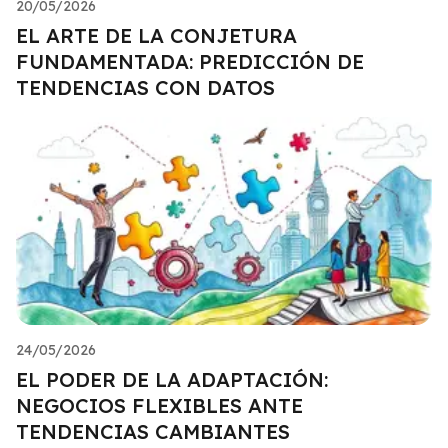
20/05/2026
EL ARTE DE LA CONJETURA
FUNDAMENTADA: PREDICCIÓN DE
TENDENCIAS CON DATOS
24/05/2026
EL PODER DE LA ADAPTACIÓN:
NEGOCIOS FLEXIBLES ANTE
TENDENCIAS CAMBIANTES