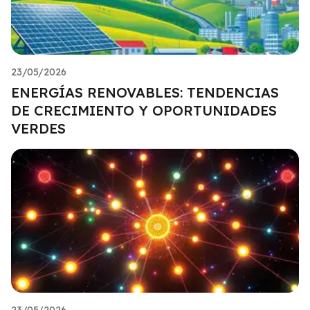
23/05/2026
ENERGÍAS RENOVABLES: TENDENCIAS
DE CRECIMIENTO Y OPORTUNIDADES
VERDES
23/05/2026