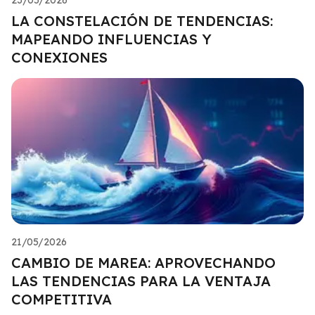
LA CONSTELACIÓN DE TENDENCIAS:
MAPEANDO INFLUENCIAS Y
CONEXIONES
21/05/2026
CAMBIO DE MAREA: APROVECHANDO
LAS TENDENCIAS PARA LA VENTAJA
COMPETITIVA