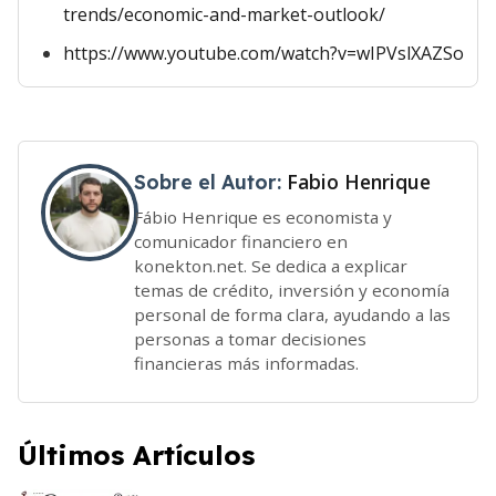
trends/economic-and-market-outlook/
https://www.youtube.com/watch?v=wIPVslXAZSo
Fabio Henrique
Sobre el Autor:
Fábio Henrique es economista y
comunicador financiero en
konekton.net. Se dedica a explicar
temas de crédito, inversión y economía
personal de forma clara, ayudando a las
personas a tomar decisiones
financieras más informadas.
Últimos Artículos