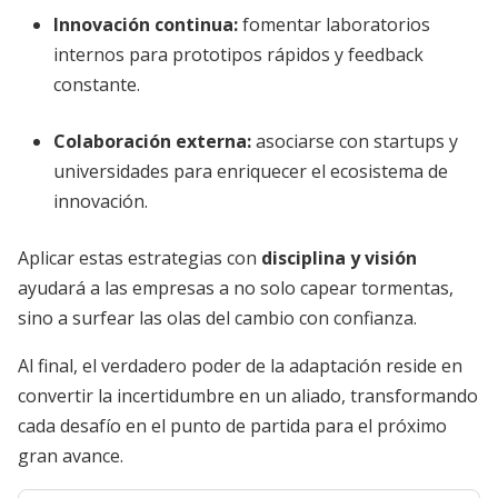
Innovación continua:
fomentar laboratorios
internos para prototipos rápidos y feedback
constante.
Colaboración externa:
asociarse con startups y
universidades para enriquecer el ecosistema de
innovación.
Aplicar estas estrategias con
disciplina y visión
ayudará a las empresas a no solo capear tormentas,
sino a surfear las olas del cambio con confianza.
Al final, el verdadero poder de la adaptación reside en
convertir la incertidumbre en un aliado, transformando
cada desafío en el punto de partida para el próximo
gran avance.