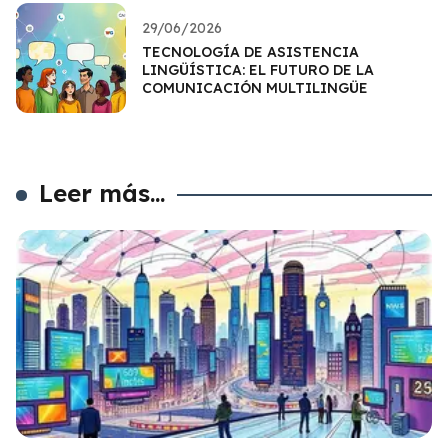
29/06/2026
TECNOLOGÍA DE ASISTENCIA
LINGÜÍSTICA: EL FUTURO DE LA
COMUNICACIÓN MULTILINGÜE
Leer más...