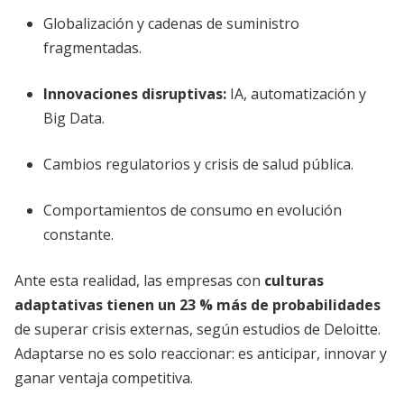
Globalización y cadenas de suministro
fragmentadas.
Innovaciones disruptivas:
IA, automatización y
Big Data.
Cambios regulatorios y crisis de salud pública.
Comportamientos de consumo en evolución
constante.
Ante esta realidad, las empresas con
culturas
adaptativas tienen un 23 % más de probabilidades
de superar crisis externas, según estudios de Deloitte.
Adaptarse no es solo reaccionar: es anticipar, innovar y
ganar ventaja competitiva.