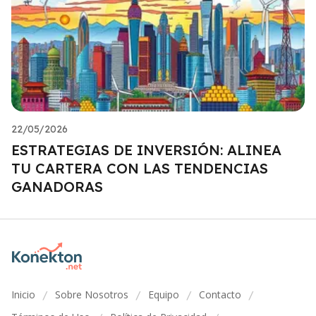
22/05/2026
ESTRATEGIAS DE INVERSIÓN: ALINEA
TU CARTERA CON LAS TENDENCIAS
GANADORAS
Inicio
Sobre Nosotros
Equipo
Contacto
/
/
/
/