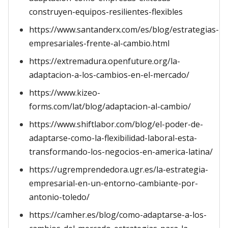
construyen-equipos-resilientes-flexibles
https://www.santanderx.com/es/blog/estrategias-
empresariales-frente-al-cambio.html
https://extremadura.openfuture.org/la-
adaptacion-a-los-cambios-en-el-mercado/
https://www.kizeo-
forms.com/lat/blog/adaptacion-al-cambio/
https://www.shiftlabor.com/blog/el-poder-de-
adaptarse-como-la-flexibilidad-laboral-esta-
transformando-los-negocios-en-america-latina/
https://ugremprendedora.ugr.es/la-estrategia-
empresarial-en-un-entorno-cambiante-por-
antonio-toledo/
https://camher.es/blog/como-adaptarse-a-los-