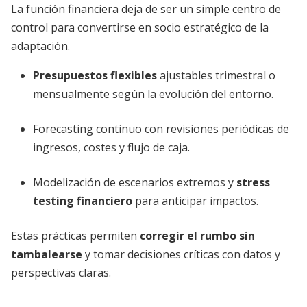
La función financiera deja de ser un simple centro de
control para convertirse en socio estratégico de la
adaptación.
Presupuestos flexibles
ajustables trimestral o
mensualmente según la evolución del entorno.
Forecasting continuo con revisiones periódicas de
ingresos, costes y flujo de caja.
Modelización de escenarios extremos y
stress
testing financiero
para anticipar impactos.
Estas prácticas permiten
corregir el rumbo sin
tambalearse
y tomar decisiones críticas con datos y
perspectivas claras.