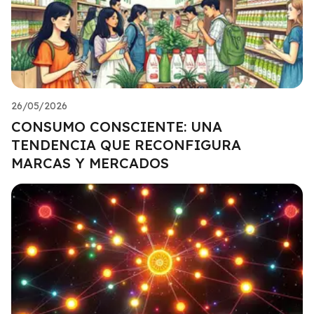
26/05/2026
CONSUMO CONSCIENTE: UNA
TENDENCIA QUE RECONFIGURA
MARCAS Y MERCADOS