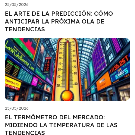
25/05/2026
EL ARTE DE LA PREDICCIÓN: CÓMO
ANTICIPAR LA PRÓXIMA OLA DE
TENDENCIAS
25/05/2026
EL TERMÓMETRO DEL MERCADO:
MIDIENDO LA TEMPERATURA DE LAS
TENDENCIAS