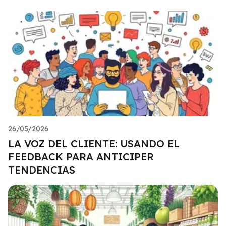
26/05/2026
LA VOZ DEL CLIENTE: USANDO EL
FEEDBACK PARA ANTICIPER
TENDENCIAS