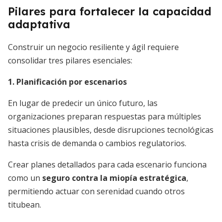
Pilares para fortalecer la capacidad
adaptativa
Construir un negocio resiliente y ágil requiere
consolidar tres pilares esenciales:
1. Planificación por escenarios
En lugar de predecir un único futuro, las
organizaciones preparan respuestas para múltiples
situaciones plausibles, desde disrupciones tecnológicas
hasta crisis de demanda o cambios regulatorios.
Crear planes detallados para cada escenario funciona
como un
seguro contra la miopía estratégica
,
permitiendo actuar con serenidad cuando otros
titubean.