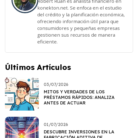
Robert Ruan es analista financiero en
konekton.net. Se enfoca en el estudio
del crédito y la planificación económica,
ofreciendo información útil para que
consumidores y pequeñas empresas
gestionen sus recursos de manera
eficiente.
Últimos Artículos
03/07/2026
MITOS Y VERDADES DE LOS
PRÉSTAMOS RÁPIDOS: ANALIZA
ANTES DE ACTUAR
01/07/2026
DESCUBRE INVERSIONES EN LA
FABRICACIÓN ADITIVA DE