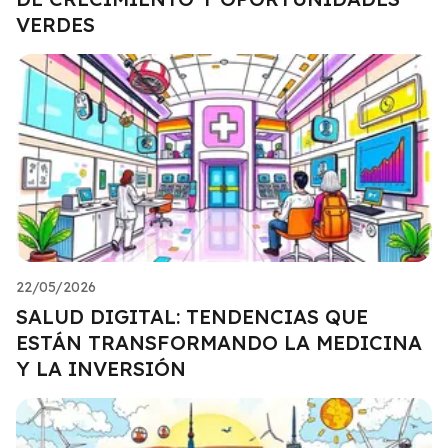
VERDES
22/05/2026
SALUD DIGITAL: TENDENCIAS QUE
ESTÁN TRANSFORMANDO LA MEDICINA
Y LA INVERSIÓN