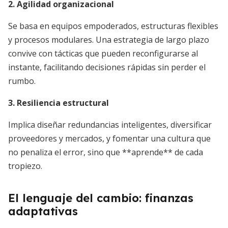
2. Agilidad organizacional
Se basa en equipos empoderados, estructuras flexibles
y procesos modulares. Una estrategia de largo plazo
convive con tácticas que pueden reconfigurarse al
instante, facilitando decisiones rápidas sin perder el
rumbo.
3. Resiliencia estructural
Implica diseñar redundancias inteligentes, diversificar
proveedores y mercados, y fomentar una cultura que
no penaliza el error, sino que **aprende** de cada
tropiezo.
El lenguaje del cambio: finanzas
adaptativas