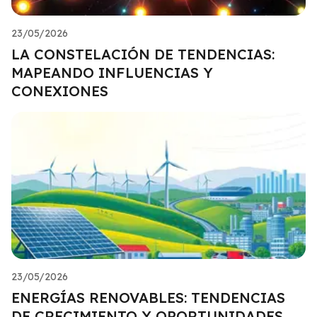
23/05/2026
LA CONSTELACIÓN DE TENDENCIAS:
MAPEANDO INFLUENCIAS Y
CONEXIONES
23/05/2026
ENERGÍAS RENOVABLES: TENDENCIAS
DE CRECIMIENTO Y OPORTUNIDADES