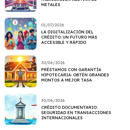
METALES
01/07/2026
LA DIGITALIZACIÓN DEL
CRÉDITO: UN FUTURO MÁS
ACCESIBLE Y RÁPIDO
30/06/2026
PRÉSTAMOS CON GARANTÍA
HIPOTECARIA: OBTÉN GRANDES
MONTOS A MEJOR TASA
30/06/2026
CRÉDITO DOCUMENTARIO:
SEGURIDAD EN TRANSACCIONES
INTERNACIONALES