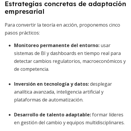
Estrategias concretas de adaptación
empresarial
Para convertir la teoría en acción, proponemos cinco
pasos prácticos:
Monitoreo permanente del entorno:
usar
sistemas de BI y dashboards en tiempo real para
detectar cambios regulatorios, macroeconómicos y
de competencia.
Inversión en tecnología y datos:
desplegar
analítica avanzada, inteligencia artificial y
plataformas de automatización.
Desarrollo de talento adaptable:
formar líderes
en gestión del cambio y equipos multidisciplinares.