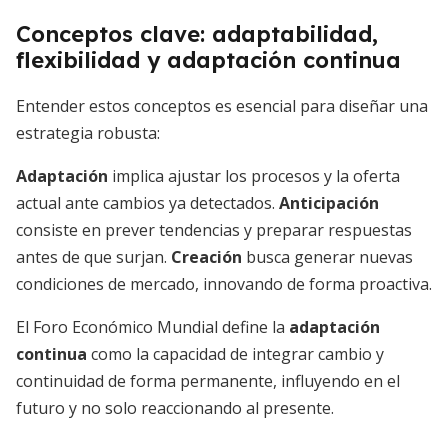
Conceptos clave: adaptabilidad,
flexibilidad y adaptación continua
Entender estos conceptos es esencial para diseñar una
estrategia robusta:
Adaptación
implica ajustar los procesos y la oferta
actual ante cambios ya detectados.
Anticipación
consiste en prever tendencias y preparar respuestas
antes de que surjan.
Creación
busca generar nuevas
condiciones de mercado, innovando de forma proactiva.
El Foro Económico Mundial define la
adaptación
continua
como la capacidad de integrar cambio y
continuidad de forma permanente, influyendo en el
futuro y no solo reaccionando al presente.