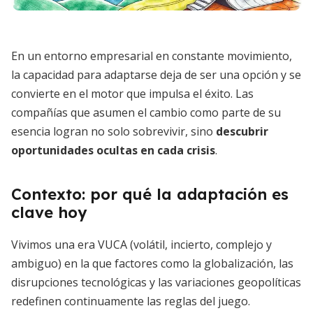
En un entorno empresarial en constante movimiento,
la capacidad para adaptarse deja de ser una opción y se
convierte en el motor que impulsa el éxito. Las
compañías que asumen el cambio como parte de su
esencia logran no solo sobrevivir, sino
descubrir
oportunidades ocultas en cada crisis
.
Contexto: por qué la adaptación es
clave hoy
Vivimos una era VUCA (volátil, incierto, complejo y
ambiguo) en la que factores como la globalización, las
disrupciones tecnológicas y las variaciones geopolíticas
redefinen continuamente las reglas del juego.