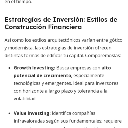
en el tiempo.
Estrategias de Inversión: Estilos de
Construcción Financiera
Así como los estilos arquitectónicos varían entre gótico
y modernista, las estrategias de inversión ofrecen
distintas formas de edificar tu capital. Comparémoslas:
Growth Investing:
Busca empresas con
alto
potencial de crecimiento
, especialmente
tecnológicas y emergentes. Ideal para inversores
con horizonte a largo plazo y tolerancia a la
volatilidad.
Value Investing:
Identifica compañías
infravaloradas según sus fundamentales; requiere