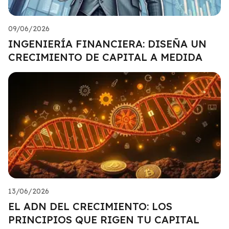
09/06/2026
INGENIERÍA FINANCIERA: DISEÑA UN
CRECIMIENTO DE CAPITAL A MEDIDA
13/06/2026
EL ADN DEL CRECIMIENTO: LOS
PRINCIPIOS QUE RIGEN TU CAPITAL