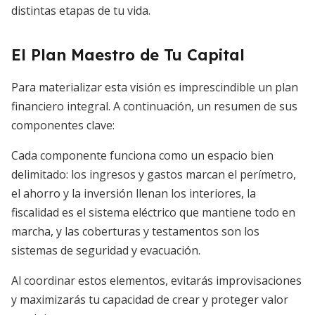
distintas etapas de tu vida.
El Plan Maestro de Tu Capital
Para materializar esta visión es imprescindible un plan
financiero integral. A continuación, un resumen de sus
componentes clave:
Cada componente funciona como un espacio bien
delimitado: los ingresos y gastos marcan el perímetro,
el ahorro y la inversión llenan los interiores, la
fiscalidad es el sistema eléctrico que mantiene todo en
marcha, y las coberturas y testamentos son los
sistemas de seguridad y evacuación.
Al coordinar estos elementos, evitarás improvisaciones
y maximizarás tu capacidad de crear y proteger valor