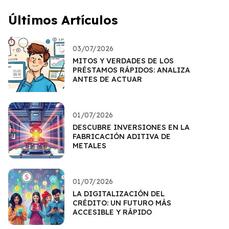
Últimos Artículos
03/07/2026
MITOS Y VERDADES DE LOS
PRÉSTAMOS RÁPIDOS: ANALIZA
ANTES DE ACTUAR
01/07/2026
DESCUBRE INVERSIONES EN LA
FABRICACIÓN ADITIVA DE
METALES
01/07/2026
LA DIGITALIZACIÓN DEL
CRÉDITO: UN FUTURO MÁS
ACCESIBLE Y RÁPIDO