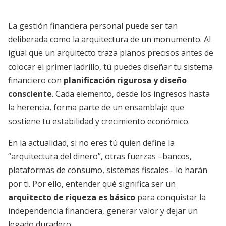
La gestión financiera personal puede ser tan
deliberada como la arquitectura de un monumento. Al
igual que un arquitecto traza planos precisos antes de
colocar el primer ladrillo, tú puedes diseñar tu sistema
financiero con
planificación rigurosa y diseño
consciente
. Cada elemento, desde los ingresos hasta
la herencia, forma parte de un ensamblaje que
sostiene tu estabilidad y crecimiento económico.
En la actualidad, si no eres tú quien define la
“arquitectura del dinero”, otras fuerzas –bancos,
plataformas de consumo, sistemas fiscales– lo harán
por ti. Por ello, entender qué significa ser un
arquitecto de riqueza es básico
para conquistar la
independencia financiera, generar valor y dejar un
legado duradero.