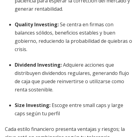
paciencia para esperar la corrección del mercado y
generar rentabilidad.
Quality Investing:
Se centra en firmas con
balances sólidos, beneficios estables y buen
gobierno, reduciendo la probabilidad de quiebras o
crisis.
Dividend Investing:
Adquiere acciones que
distribuyen dividendos regulares, generando flujo
de caja que puede reinvertirse o utilizarse como
renta sostenible.
Size Investing:
Escoge entre small caps y large
caps según tu perfil
Cada estilo financiero presenta ventajas y riesgos; la