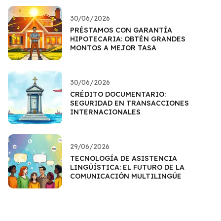
30/06/2026
PRÉSTAMOS CON GARANTÍA
HIPOTECARIA: OBTÉN GRANDES
MONTOS A MEJOR TASA
30/06/2026
CRÉDITO DOCUMENTARIO:
SEGURIDAD EN TRANSACCIONES
INTERNACIONALES
29/06/2026
TECNOLOGÍA DE ASISTENCIA
LINGÜÍSTICA: EL FUTURO DE LA
COMUNICACIÓN MULTILINGÜE