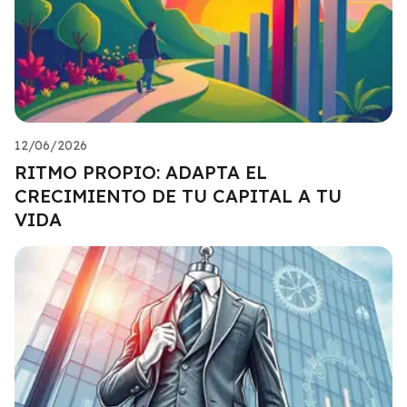
12/06/2026
RITMO PROPIO: ADAPTA EL
CRECIMIENTO DE TU CAPITAL A TU
VIDA