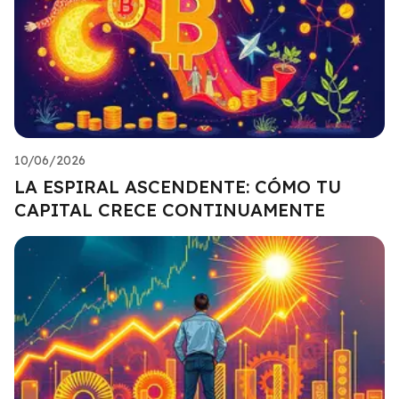
10/06/2026
LA ESPIRAL ASCENDENTE: CÓMO TU
CAPITAL CRECE CONTINUAMENTE