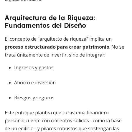
Arquitectura de la Riqueza:
Fundamentos del Diseño
El concepto de “arquitecto de riqueza” implica un
proceso estructurado para crear patrimonio
. No se
trata únicamente de invertir, sino de integrar:
Ingresos y gastos
Ahorro e inversión
Riesgos y seguros
Este enfoque plantea que tu sistema financiero
personal cuente con cimientos sólidos –como la base
de un edificio– y pilares robustos que sostengan las