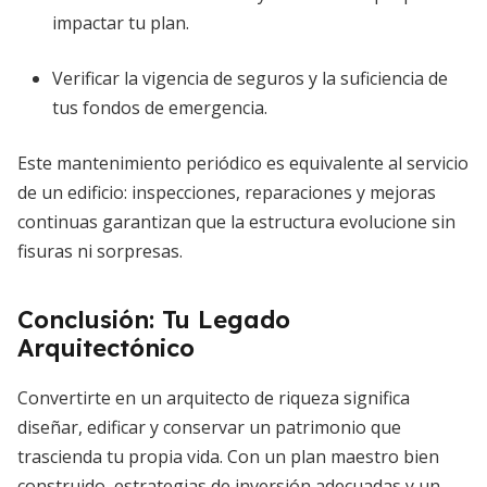
impactar tu plan.
Verificar la vigencia de seguros y la suficiencia de
tus fondos de emergencia.
Este mantenimiento periódico es equivalente al servicio
de un edificio: inspecciones, reparaciones y mejoras
continuas garantizan que la estructura evolucione sin
fisuras ni sorpresas.
Conclusión: Tu Legado
Arquitectónico
Convertirte en un arquitecto de riqueza significa
diseñar, edificar y conservar un patrimonio que
trascienda tu propia vida. Con un plan maestro bien
construido, estrategias de inversión adecuadas y un