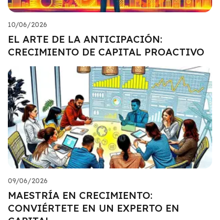
10/06/2026
EL ARTE DE LA ANTICIPACIÓN:
CRECIMIENTO DE CAPITAL PROACTIVO
09/06/2026
MAESTRÍA EN CRECIMIENTO:
CONVIÉRTETE EN UN EXPERTO EN