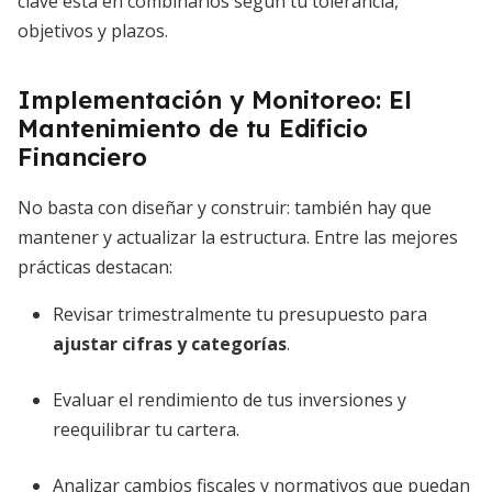
clave está en combinarlos según tu tolerancia,
objetivos y plazos.
Implementación y Monitoreo: El
Mantenimiento de tu Edificio
Financiero
No basta con diseñar y construir: también hay que
mantener y actualizar la estructura. Entre las mejores
prácticas destacan:
Revisar trimestralmente tu presupuesto para
ajustar cifras y categorías
.
Evaluar el rendimiento de tus inversiones y
reequilibrar tu cartera.
Analizar cambios fiscales y normativos que puedan