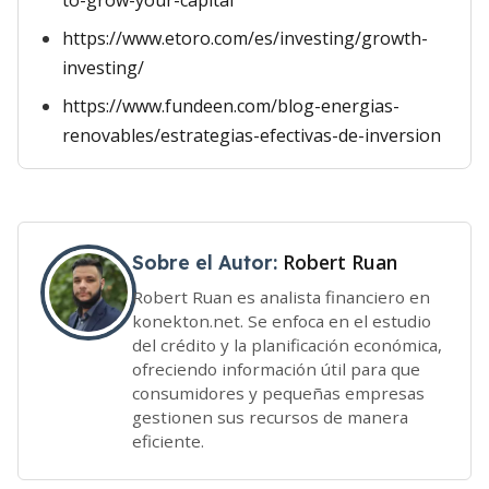
to-grow-your-capital
https://www.etoro.com/es/investing/growth-
investing/
https://www.fundeen.com/blog-energias-
renovables/estrategias-efectivas-de-inversion
Robert Ruan
Sobre el Autor:
Robert Ruan es analista financiero en
konekton.net. Se enfoca en el estudio
del crédito y la planificación económica,
ofreciendo información útil para que
consumidores y pequeñas empresas
gestionen sus recursos de manera
eficiente.