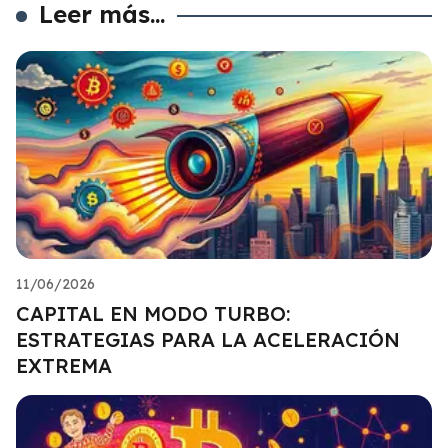
Leer más...
11/06/2026
CAPITAL EN MODO TURBO:
ESTRATEGIAS PARA LA ACELERACIÓN
EXTREMA