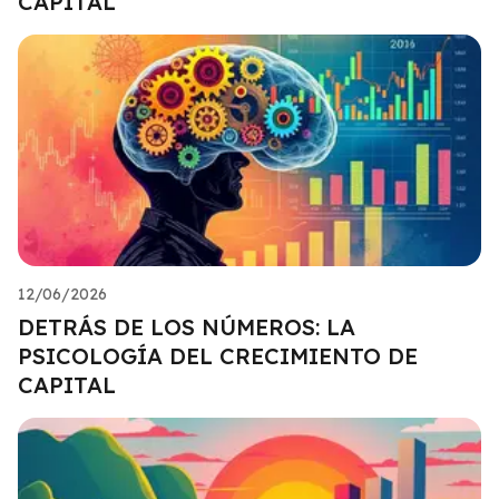
CAPITAL
12/06/2026
DETRÁS DE LOS NÚMEROS: LA
PSICOLOGÍA DEL CRECIMIENTO DE
CAPITAL