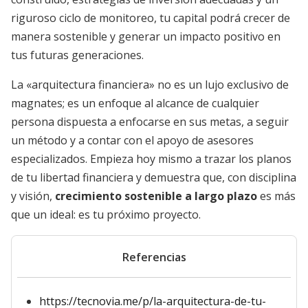
riguroso ciclo de monitoreo, tu capital podrá crecer de
manera sostenible y generar un impacto positivo en
tus futuras generaciones.
La «arquitectura financiera» no es un lujo exclusivo de
magnates; es un enfoque al alcance de cualquier
persona dispuesta a enfocarse en sus metas, a seguir
un método y a contar con el apoyo de asesores
especializados. Empieza hoy mismo a trazar los planos
de tu libertad financiera y demuestra que, con disciplina
y visión,
crecimiento sostenible a largo plazo
es más
que un ideal: es tu próximo proyecto.
Referencias
https://tecnovia.me/p/la-arquitectura-de-tu-