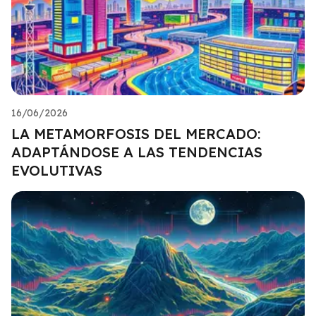
16/06/2026
LA METAMORFOSIS DEL MERCADO:
ADAPTÁNDOSE A LAS TENDENCIAS
EVOLUTIVAS