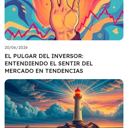
20/06/2026
EL PULGAR DEL INVERSOR:
ENTENDIENDO EL SENTIR DEL
MERCADO EN TENDENCIAS