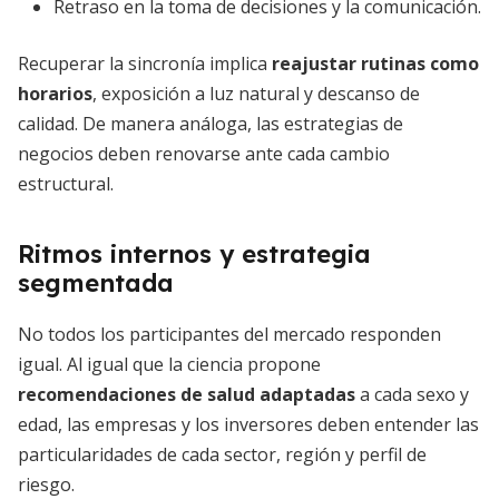
Retraso en la toma de decisiones y la comunicación.
Recuperar la sincronía implica
reajustar rutinas como
horarios
, exposición a luz natural y descanso de
calidad. De manera análoga, las estrategias de
negocios deben renovarse ante cada cambio
estructural.
Ritmos internos y estrategia
segmentada
No todos los participantes del mercado responden
igual. Al igual que la ciencia propone
recomendaciones de salud adaptadas
a cada sexo y
edad, las empresas y los inversores deben entender las
particularidades de cada sector, región y perfil de
riesgo.