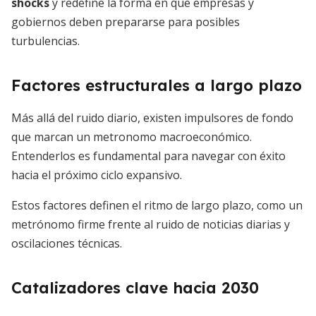
shocks
y redefine la forma en que empresas y
gobiernos deben prepararse para posibles
turbulencias.
Factores estructurales a largo plazo
Más allá del ruido diario, existen impulsores de fondo
que marcan un metronomo macroeconómico.
Entenderlos es fundamental para navegar con éxito
hacia el próximo ciclo expansivo.
Estos factores definen el ritmo de largo plazo, como un
metrónomo firme frente al ruido de noticias diarias y
oscilaciones técnicas.
Catalizadores clave hacia 2030