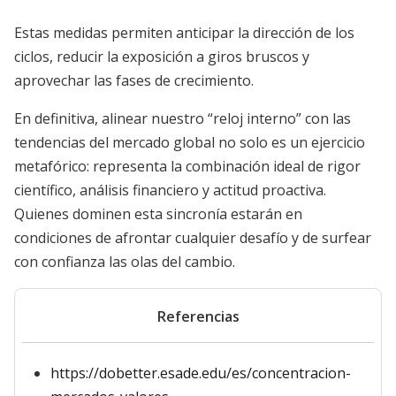
Estas medidas permiten anticipar la dirección de los
ciclos, reducir la exposición a giros bruscos y
aprovechar las fases de crecimiento.
En definitiva, alinear nuestro “reloj interno” con las
tendencias del mercado global no solo es un ejercicio
metafórico: representa la combinación ideal de rigor
científico, análisis financiero y actitud proactiva.
Quienes dominen esta sincronía estarán en
condiciones de afrontar cualquier desafío y de surfear
con confianza las olas del cambio.
Referencias
https://dobetter.esade.edu/es/concentracion-