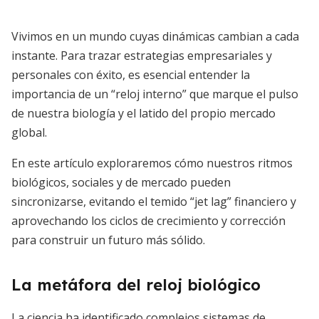
Vivimos en un mundo cuyas dinámicas cambian a cada
instante. Para trazar estrategias empresariales y
personales con éxito, es esencial entender la
importancia de un “reloj interno” que marque el pulso
de nuestra biología y el latido del propio mercado
global.
En este artículo exploraremos cómo nuestros ritmos
biológicos, sociales y de mercado pueden
sincronizarse, evitando el temido “jet lag” financiero y
aprovechando los ciclos de crecimiento y corrección
para construir un futuro más sólido.
La metáfora del reloj biológico
La ciencia ha identificado complejos sistemas de