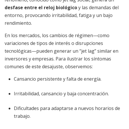
desfase entre el reloj biológico
y las demandas del
entorno, provocando irritabilidad, fatiga y un bajo
rendimiento.
En los mercados, los cambios de régimen—como
variaciones de tipos de interés o disrupciones
tecnológicas—pueden generar un “jet lag” similar en
inversores y empresas. Para ilustrar los síntomas
comunes de este desajuste, observemos:
Cansancio persistente y falta de energía.
Irritabilidad, cansancio y baja concentración.
Dificultades para adaptarse a nuevos horarios de
trabajo.