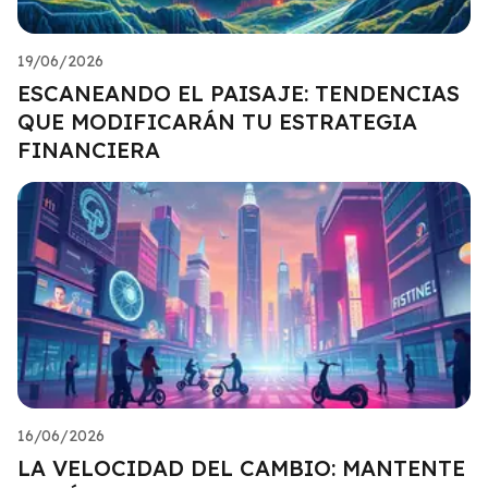
19/06/2026
ESCANEANDO EL PAISAJE: TENDENCIAS
QUE MODIFICARÁN TU ESTRATEGIA
FINANCIERA
16/06/2026
LA VELOCIDAD DEL CAMBIO: MANTENTE