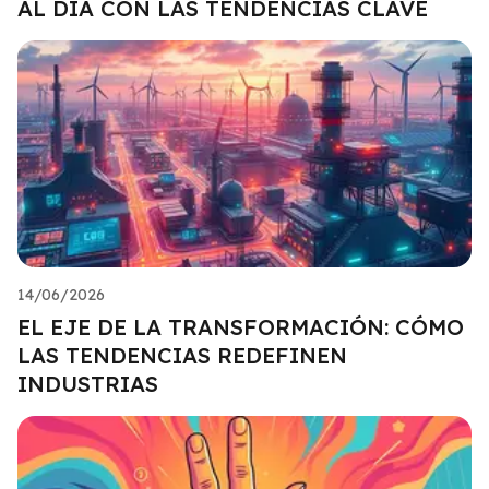
AL DÍA CON LAS TENDENCIAS CLAVE
14/06/2026
EL EJE DE LA TRANSFORMACIÓN: CÓMO
LAS TENDENCIAS REDEFINEN
INDUSTRIAS