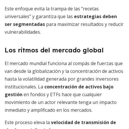
Este enfoque evita la trampa de las “recetas
universales” y garantiza que las
estrategias deben
ser segmentadas
para maximizar resultados y reducir
vulnerabilidades.
Los ritmos del mercado global
El mercado mundial funciona al compás de fuerzas que
van desde la globalización y la concentración de activos
hasta la volatilidad generada por grandes inversores
institucionales. La
concentración de activos bajo
gestión
en fondos y ETFs hace que cualquier
movimiento de un actor relevante tenga un impacto
inmediato y amplificado en los mercados.
Este proceso eleva la
velocidad de transmisión de