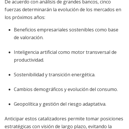
De acuerdo con análisis de grandes bancos, cinco
fuerzas determinarán la evolución de los mercados en
los próximos años:
Beneficios empresariales sostenibles como base
de valoración.
Inteligencia artificial como motor transversal de
productividad.
Sostenibilidad y transición energética.
Cambios demográficos y evolución del consumo.
Geopolítica y gestión del riesgo adaptativa.
Anticipar estos catalizadores permite tomar posiciones
estratégicas con visión de largo plazo, evitando la