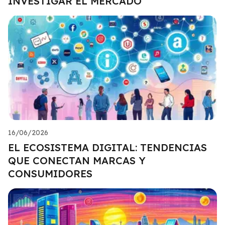
INVESTIGAR EL MERCADO
16/06/2026
EL ECOSISTEMA DIGITAL: TENDENCIAS
QUE CONECTAN MARCAS Y
CONSUMIDORES