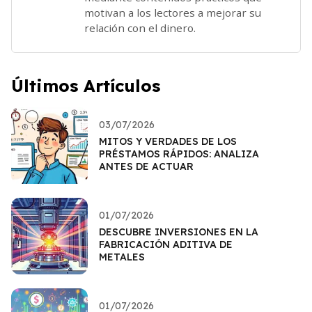
motivan a los lectores a mejorar su
relación con el dinero.
Últimos Artículos
03/07/2026
MITOS Y VERDADES DE LOS
PRÉSTAMOS RÁPIDOS: ANALIZA
ANTES DE ACTUAR
01/07/2026
DESCUBRE INVERSIONES EN LA
FABRICACIÓN ADITIVA DE
METALES
01/07/2026