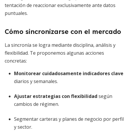
tentación de reaccionar exclusivamente ante datos
puntuales.
Cómo sincronizarse con el mercado
La sincronía se logra mediante disciplina, análisis y
flexibilidad. Te proponemos algunas acciones
concretas:
Monitorear cuidadosamente indicadores clave
diarios y semanales.
Ajustar estrategias con flexibilidad
según
cambios de régimen.
Segmentar carteras y planes de negocio por perfil
y sector.