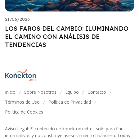
21/06/2026
LOS FAROS DEL CAMBIO: ILUMINANDO
EL CAMINO CON ANÁLISIS DE
TENDENCIAS
Inicio
Sobre Nosotros
Equipo
Contacto
/
/
/
/
Términos de Uso
Política de Privacidad
/
/
Política de Cookies
Aviso Legal: El contenido de konekton.net es solo para fines
informativos y no constituye asesoramiento financiero. Todas