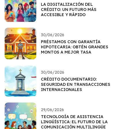
LA DIGITALIZACIÓN DEL
CRÉDITO: UN FUTURO MÁS
ACCESIBLE Y RÁPIDO
30/06/2026
PRÉSTAMOS CON GARANTÍA
HIPOTECARIA: OBTÉN GRANDES
MONTOS A MEJOR TASA
30/06/2026
CRÉDITO DOCUMENTARIO:
SEGURIDAD EN TRANSACCIONES
INTERNACIONALES
29/06/2026
TECNOLOGÍA DE ASISTENCIA
LINGÜÍSTICA: EL FUTURO DE LA
COMUNICACIÓN MULTILINGÜE