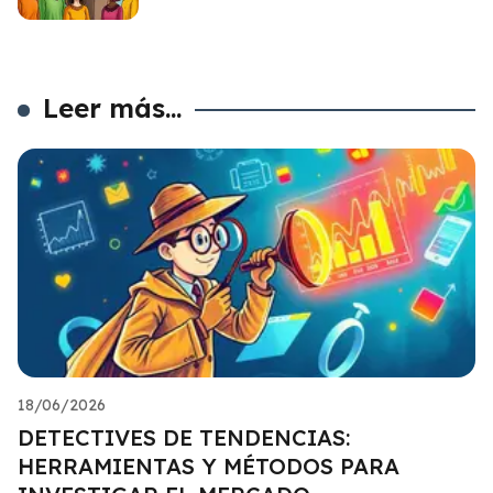
Leer más...
18/06/2026
DETECTIVES DE TENDENCIAS:
HERRAMIENTAS Y MÉTODOS PARA