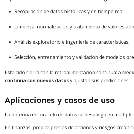
Recopilación de datos históricos y en tiempo real.
Limpieza, normalización y tratamiento de valores atíp
Análisis exploratorio e ingeniería de características.
Selección, entrenamiento y validación de modelos pred
Este ciclo cierra con la retroalimentación continua: a me
continua con nuevos datos
y ajustan sus predicciones.
Aplicaciones y casos de uso
La potencia del oráculo de datos se despliega en múltiple
En finanzas, predice precios de acciones y riesgos crediti