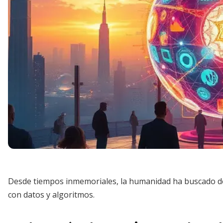
Desde tiempos inmemoriales, la humanidad ha buscado d
con datos y algoritmos.