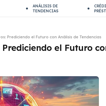
E
ANÁLISIS DE
CRÉDI
TENDENCIAS
PRÉS
tos: Prediciendo el Futuro con Análisis de Tendencias
 Prediciendo el Futuro co