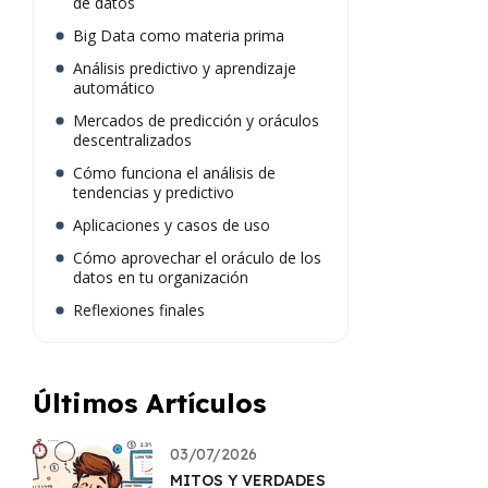
de datos
Big Data como materia prima
Análisis predictivo y aprendizaje
automático
Mercados de predicción y oráculos
descentralizados
Cómo funciona el análisis de
tendencias y predictivo
Aplicaciones y casos de uso
Cómo aprovechar el oráculo de los
datos en tu organización
Reflexiones finales
Últimos Artículos
03/07/2026
MITOS Y VERDADES