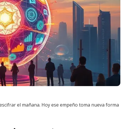
escifrar el mañana. Hoy ese empeño toma nueva forma