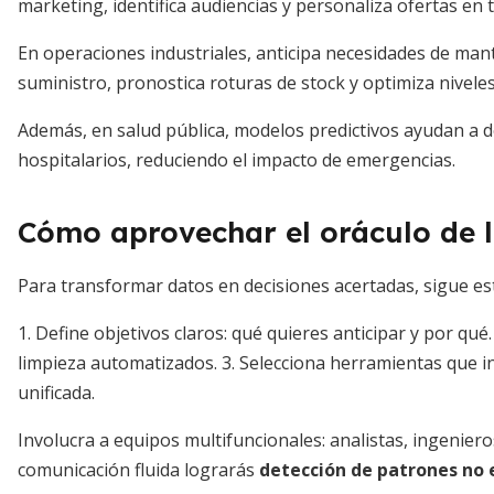
marketing, identifica audiencias y personaliza ofertas en 
En operaciones industriales, anticipa necesidades de man
suministro, pronostica roturas de stock y optimiza niveles
Además, en salud pública, modelos predictivos ayudan a d
hospitalarios, reduciendo el impacto de emergencias.
Cómo aprovechar el oráculo de l
Para transformar datos en decisiones acertadas, sigue es
1. Define objetivos claros: qué quieres anticipar y por qu
limpieza automatizados. 3. Selecciona herramientas que 
unificada.
Involucra a equipos multifuncionales: analistas, ingenier
comunicación fluida lograrás
detección de patrones no 