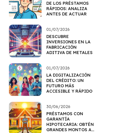
DE LOS PRÉSTAMOS
RÁPIDOS: ANALIZA
ANTES DE ACTUAR
01/07/2026
DESCUBRE
INVERSIONES EN LA
FABRICACIÓN
ADITIVA DE METALES
01/07/2026
LA DIGITALIZACIÓN
DEL CRÉDITO: UN
FUTURO MÁS
ACCESIBLE Y RÁPIDO
30/06/2026
PRÉSTAMOS CON
GARANTÍA
HIPOTECARIA: OBTÉN
GRANDES MONTOS A