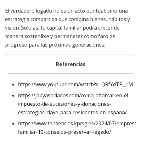
El verdadero legado no es un acto puntual, sino una
estrategia compartida que combina bienes, hábitos y
visión. Solo así tu capital familiar podrá crecer de
manera sostenible y permanecer como faro de
progreso para las próximas generaciones.
Referencias
https://www.youtube.com/watch?v=QRfYdTF__rM
https://japyasociados.com/como-ahorrar-en-el-
impuesto-de-sucesiones-y-donaciones-
estrategias-clave-para-residentes-en-espana/
https://www.tendencias.kpmg.es/2024/07/empresa-
familiar-10-consejos-preservar-legado/