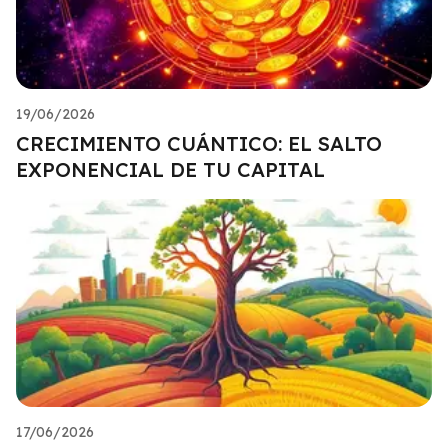
19/06/2026
CRECIMIENTO CUÁNTICO: EL SALTO
EXPONENCIAL DE TU CAPITAL
17/06/2026