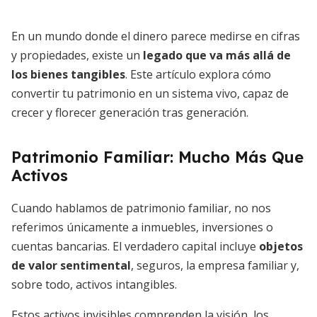
En un mundo donde el dinero parece medirse en cifras
y propiedades, existe un
legado que va más allá de
los bienes tangibles
. Este artículo explora cómo
convertir tu patrimonio en un sistema vivo, capaz de
crecer y florecer generación tras generación.
Patrimonio Familiar: Mucho Más Que
Activos
Cuando hablamos de patrimonio familiar, no nos
referimos únicamente a inmuebles, inversiones o
cuentas bancarias. El verdadero capital incluye
objetos
de valor sentimental
, seguros, la empresa familiar y,
sobre todo, activos intangibles.
Estos activos invisibles comprenden la visión, los