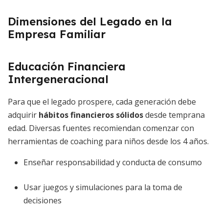
Dimensiones del Legado en la
Empresa Familiar
Educación Financiera
Intergeneracional
Para que el legado prospere, cada generación debe
adquirir
hábitos financieros sólidos
desde temprana
edad. Diversas fuentes recomiendan comenzar con
herramientas de coaching para niños desde los 4 años.
Enseñar responsabilidad y conducta de consumo
Usar juegos y simulaciones para la toma de
decisiones