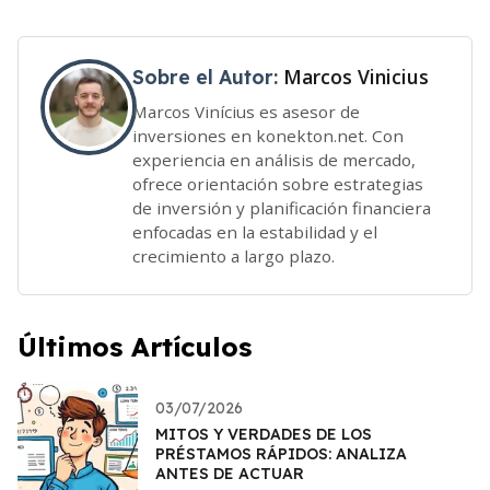
Marcos Vinicius
Sobre el Autor:
Marcos Vinícius es asesor de
inversiones en konekton.net. Con
experiencia en análisis de mercado,
ofrece orientación sobre estrategias
de inversión y planificación financiera
enfocadas en la estabilidad y el
crecimiento a largo plazo.
Últimos Artículos
03/07/2026
MITOS Y VERDADES DE LOS
PRÉSTAMOS RÁPIDOS: ANALIZA
ANTES DE ACTUAR