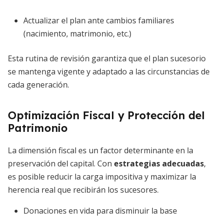
Actualizar el plan ante cambios familiares
(nacimiento, matrimonio, etc.)
Esta rutina de revisión garantiza que el plan sucesorio
se mantenga vigente y adaptado a las circunstancias de
cada generación.
Optimización Fiscal y Protección del
Patrimonio
La dimensión fiscal es un factor determinante en la
preservación del capital. Con
estrategias adecuadas
,
es posible reducir la carga impositiva y maximizar la
herencia real que recibirán los sucesores.
Donaciones en vida para disminuir la base