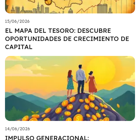
15/06/2026
EL MAPA DEL TESORO: DESCUBRE
OPORTUNIDADES DE CRECIMIENTO DE
CAPITAL
14/06/2026
IMPULSO GENERACIONAL: