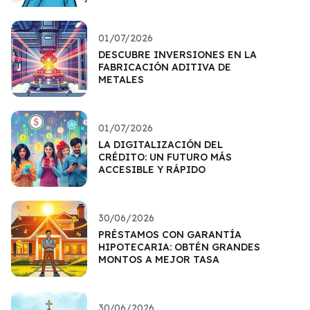
01/07/2026
DESCUBRE INVERSIONES EN LA
FABRICACIÓN ADITIVA DE
METALES
01/07/2026
LA DIGITALIZACIÓN DEL
CRÉDITO: UN FUTURO MÁS
ACCESIBLE Y RÁPIDO
30/06/2026
PRÉSTAMOS CON GARANTÍA
HIPOTECARIA: OBTÉN GRANDES
MONTOS A MEJOR TASA
30/06/2026