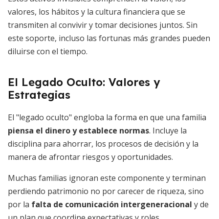
valores, los hábitos y la cultura financiera que se
transmiten al convivir y tomar decisiones juntos. Sin
este soporte, incluso las fortunas más grandes pueden
diluirse con el tiempo.
El Legado Oculto: Valores y
Estrategias
El "legado oculto" engloba la forma en que una familia
piensa el dinero y establece normas
. Incluye la
disciplina para ahorrar, los procesos de decisión y la
manera de afrontar riesgos y oportunidades.
Muchas familias ignoran este componente y terminan
perdiendo patrimonio no por carecer de riqueza, sino
por la
falta de comunicación intergeneracional
y de
un plan que coordine expectativas y roles.