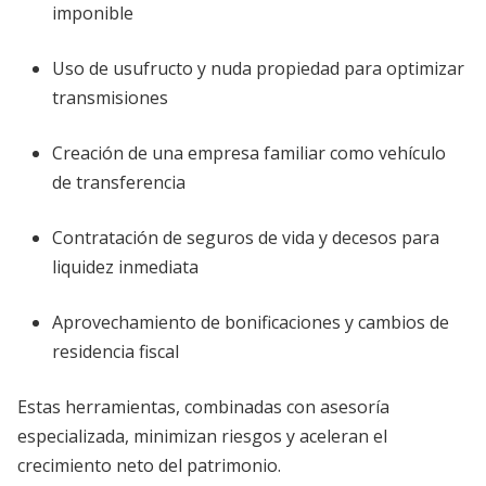
imponible
Uso de usufructo y nuda propiedad para optimizar
transmisiones
Creación de una empresa familiar como vehículo
de transferencia
Contratación de seguros de vida y decesos para
liquidez inmediata
Aprovechamiento de bonificaciones y cambios de
residencia fiscal
Estas herramientas, combinadas con asesoría
especializada, minimizan riesgos y aceleran el
crecimiento neto del patrimonio.