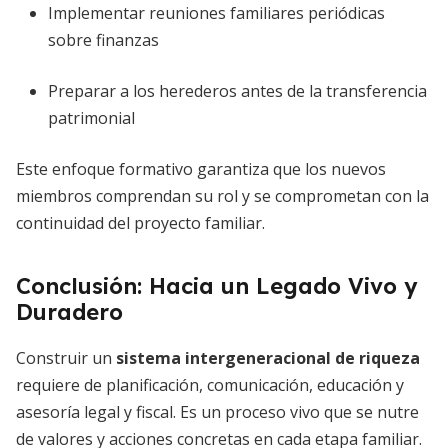
Implementar reuniones familiares periódicas
sobre finanzas
Preparar a los herederos antes de la transferencia
patrimonial
Este enfoque formativo garantiza que los nuevos
miembros comprendan su rol y se comprometan con la
continuidad del proyecto familiar.
Conclusión: Hacia un Legado Vivo y
Duradero
Construir un
sistema intergeneracional de riqueza
requiere de planificación, comunicación, educación y
asesoría legal y fiscal. Es un proceso vivo que se nutre
de valores y acciones concretas en cada etapa familiar.