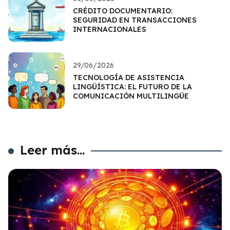
CRÉDITO DOCUMENTARIO:
SEGURIDAD EN TRANSACCIONES
INTERNACIONALES
29/06/2026
TECNOLOGÍA DE ASISTENCIA
LINGÜÍSTICA: EL FUTURO DE LA
COMUNICACIÓN MULTILINGÜE
Leer más...