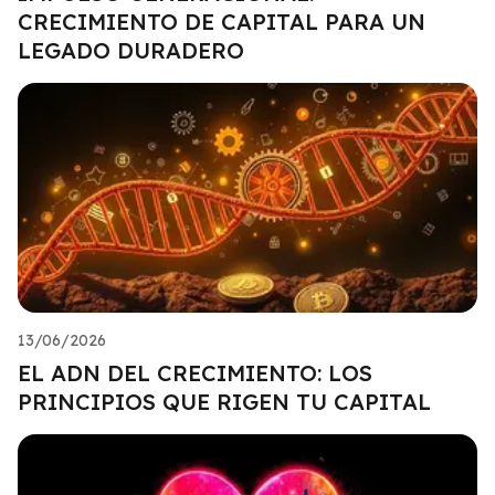
CRECIMIENTO DE CAPITAL PARA UN
LEGADO DURADERO
13/06/2026
EL ADN DEL CRECIMIENTO: LOS
PRINCIPIOS QUE RIGEN TU CAPITAL