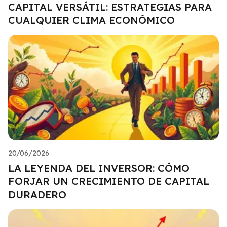
CAPITAL VERSÁTIL: ESTRATEGIAS PARA
CUALQUIER CLIMA ECONÓMICO
20/06/2026
LA LEYENDA DEL INVERSOR: CÓMO
FORJAR UN CRECIMIENTO DE CAPITAL
DURADERO