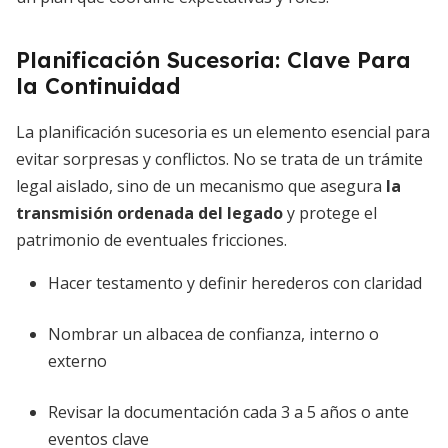
Planificación Sucesoria: Clave Para
la Continuidad
La planificación sucesoria es un elemento esencial para
evitar sorpresas y conflictos. No se trata de un trámite
legal aislado, sino de un mecanismo que asegura
la
transmisión ordenada del legado
y protege el
patrimonio de eventuales fricciones.
Hacer testamento y definir herederos con claridad
Nombrar un albacea de confianza, interno o
externo
Revisar la documentación cada 3 a 5 años o ante
eventos clave