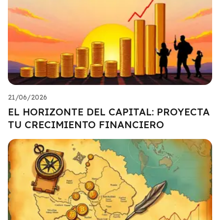
21/06/2026
EL HORIZONTE DEL CAPITAL: PROYECTA
TU CRECIMIENTO FINANCIERO