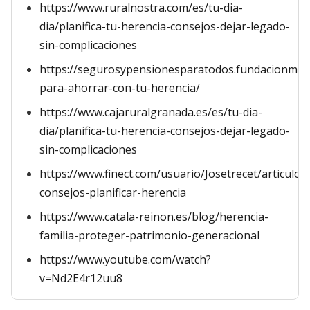
https://www.ruralnostra.com/es/tu-dia-
dia/planifica-tu-herencia-consejos-dejar-legado-
sin-complicaciones
https://segurosypensionesparatodos.fundacionmap
para-ahorrar-con-tu-herencia/
https://www.cajaruralgranada.es/es/tu-dia-
dia/planifica-tu-herencia-consejos-dejar-legado-
sin-complicaciones
https://www.finect.com/usuario/Josetrecet/articulos
consejos-planificar-herencia
https://www.catala-reinon.es/blog/herencia-
familia-proteger-patrimonio-generacional
https://www.youtube.com/watch?
v=Nd2E4r12uu8