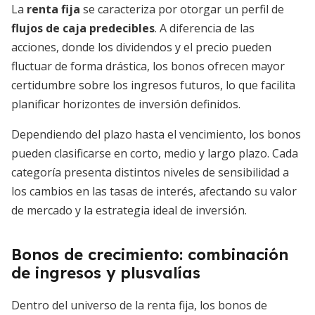
La
renta fija
se caracteriza por otorgar un perfil de
flujos de caja predecibles
. A diferencia de las
acciones, donde los dividendos y el precio pueden
fluctuar de forma drástica, los bonos ofrecen mayor
certidumbre sobre los ingresos futuros, lo que facilita
planificar horizontes de inversión definidos.
Dependiendo del plazo hasta el vencimiento, los bonos
pueden clasificarse en corto, medio y largo plazo. Cada
categoría presenta distintos niveles de sensibilidad a
los cambios en las tasas de interés, afectando su valor
de mercado y la estrategia ideal de inversión.
Bonos de crecimiento: combinación
de ingresos y plusvalías
Dentro del universo de la renta fija, los bonos de