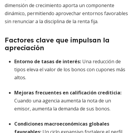
dimensión de crecimiento aporta un componente
dinámico, permitiendo aprovechar entornos favorables
sin renunciar a la disciplina de la renta fija.
Factores clave que impulsan la
apreciación
Entorno de tasas de interés
:
Una reducción de
tipos eleva el valor de los bonos con cupones más
altos.
Mejoras frecuentes en calificación crediticia
:
Cuando una agencia aumenta la nota de un
emisor, aumenta la demanda de sus bonos.
Condiciones macroeconómicas globales
favorables
:
Un ciclo expansivo fortalece el perfil