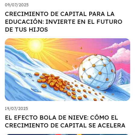
09/07/2025
CRECIMIENTO DE CAPITAL PARA LA
EDUCACIÓN: INVIERTE EN EL FUTURO
DE TUS HIJOS
19/07/2025
EL EFECTO BOLA DE NIEVE: CÓMO EL
CRECIMIENTO DE CAPITAL SE ACELERA