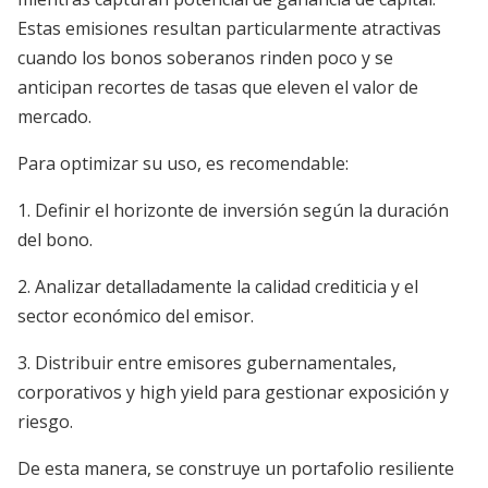
Estas emisiones resultan particularmente atractivas
cuando los bonos soberanos rinden poco y se
anticipan recortes de tasas que eleven el valor de
mercado.
Para optimizar su uso, es recomendable:
1. Definir el horizonte de inversión según la duración
del bono.
2. Analizar detalladamente la calidad crediticia y el
sector económico del emisor.
3. Distribuir entre emisores gubernamentales,
corporativos y high yield para gestionar exposición y
riesgo.
De esta manera, se construye un portafolio resiliente