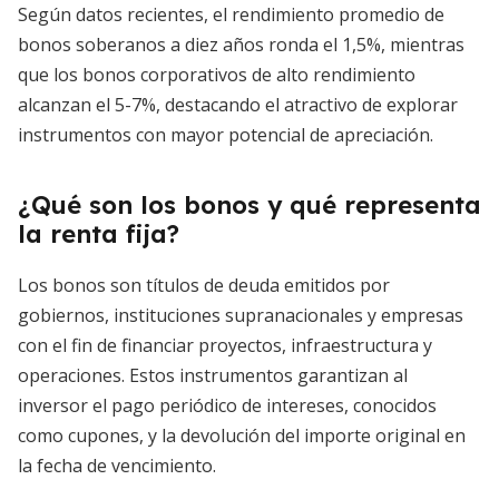
Según datos recientes, el rendimiento promedio de
bonos soberanos a diez años ronda el 1,5%, mientras
que los bonos corporativos de alto rendimiento
alcanzan el 5-7%, destacando el atractivo de explorar
instrumentos con mayor potencial de apreciación.
¿Qué son los bonos y qué representa
la renta fija?
Los bonos son títulos de deuda emitidos por
gobiernos, instituciones supranacionales y empresas
con el fin de financiar proyectos, infraestructura y
operaciones. Estos instrumentos garantizan al
inversor el pago periódico de intereses, conocidos
como cupones, y la devolución del importe original en
la fecha de vencimiento.