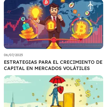
06/07/2025
ESTRATEGIAS PARA EL CRECIMIENTO DE
CAPITAL EN MERCADOS VOLÁTILES