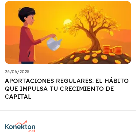
26/06/2025
APORTACIONES REGULARES: EL HÁBITO
QUE IMPULSA TU CRECIMIENTO DE
CAPITAL