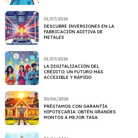
01/07/2026
DESCUBRE INVERSIONES EN LA
FABRICACIÓN ADITIVA DE
METALES
01/07/2026
LA DIGITALIZACIÓN DEL
CRÉDITO: UN FUTURO MÁS
ACCESIBLE Y RÁPIDO
30/06/2026
PRÉSTAMOS CON GARANTÍA
HIPOTECARIA: OBTÉN GRANDES
MONTOS A MEJOR TASA