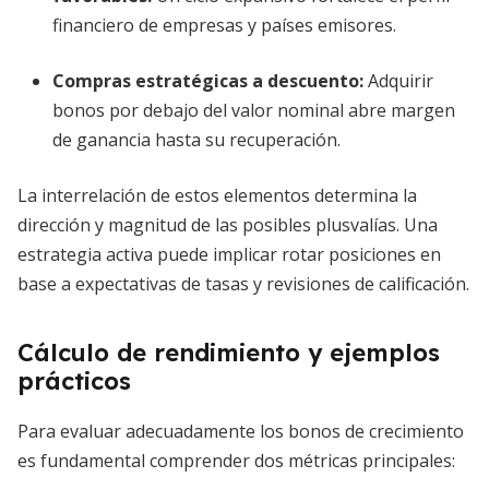
financiero de empresas y países emisores.
Compras estratégicas a descuento
:
Adquirir
bonos por debajo del valor nominal abre margen
de ganancia hasta su recuperación.
La interrelación de estos elementos determina la
dirección y magnitud de las posibles plusvalías. Una
estrategia activa puede implicar rotar posiciones en
base a expectativas de tasas y revisiones de calificación.
Cálculo de rendimiento y ejemplos
prácticos
Para evaluar adecuadamente los bonos de crecimiento
es fundamental comprender dos métricas principales: