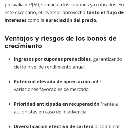
plusvalía de $50, sumada a los cupones ya cobrados. En
este escenario, el inversor aprovecha
tanto el flujo de
intereses
como la
apreciación del precio
.
Ventajas y riesgos de los bonos de
crecimiento
Ingresos por cupones predecibles
, garantizando
cierto nivel de rendimiento anual.
Potencial elevado de apreciación
ante
variaciones favorables de mercado.
Prioridad anticipada en recuperación
frente a
accionistas en caso de insolvencia.
Diversificación efectiva de cartera
al combinar