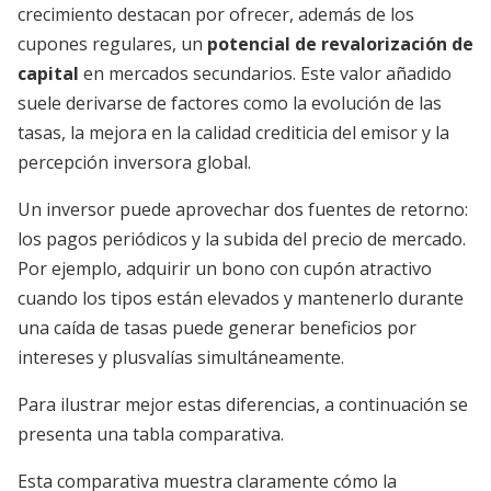
crecimiento destacan por ofrecer, además de los
cupones regulares, un
potencial de revalorización de
capital
en mercados secundarios. Este valor añadido
suele derivarse de factores como la evolución de las
tasas, la mejora en la calidad crediticia del emisor y la
percepción inversora global.
Un inversor puede aprovechar dos fuentes de retorno:
los pagos periódicos y la subida del precio de mercado.
Por ejemplo, adquirir un bono con cupón atractivo
cuando los tipos están elevados y mantenerlo durante
una caída de tasas puede generar beneficios por
intereses y plusvalías simultáneamente.
Para ilustrar mejor estas diferencias, a continuación se
presenta una tabla comparativa.
Esta comparativa muestra claramente cómo la