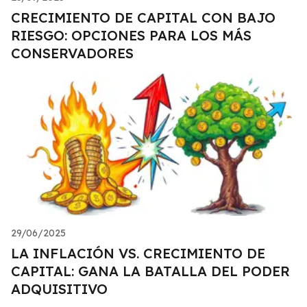
CRECIMIENTO DE CAPITAL CON BAJO
RIESGO: OPCIONES PARA LOS MÁS
CONSERVADORES
29/06/2025
LA INFLACIÓN VS. CRECIMIENTO DE
CAPITAL: GANA LA BATALLA DEL PODER
ADQUISITIVO