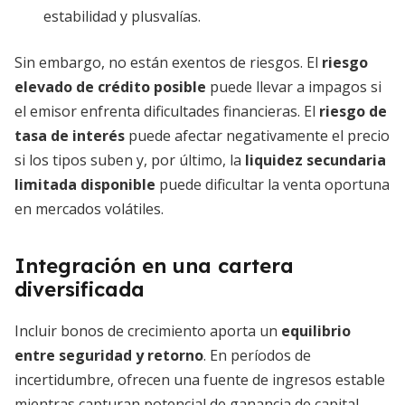
estabilidad y plusvalías.
Sin embargo, no están exentos de riesgos. El
riesgo
elevado de crédito posible
puede llevar a impagos si
el emisor enfrenta dificultades financieras. El
riesgo de
tasa de interés
puede afectar negativamente el precio
si los tipos suben y, por último, la
liquidez secundaria
limitada disponible
puede dificultar la venta oportuna
en mercados volátiles.
Integración en una cartera
diversificada
Incluir bonos de crecimiento aporta un
equilibrio
entre seguridad y retorno
. En períodos de
incertidumbre, ofrecen una fuente de ingresos estable
mientras capturan potencial de ganancia de capital.