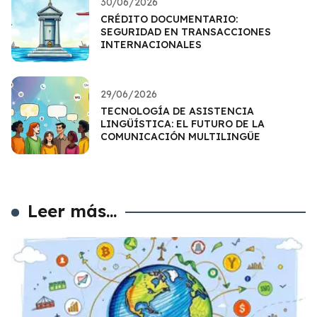
30/06/2026
CRÉDITO DOCUMENTARIO:
SEGURIDAD EN TRANSACCIONES
INTERNACIONALES
29/06/2026
TECNOLOGÍA DE ASISTENCIA
LINGÜÍSTICA: EL FUTURO DE LA
COMUNICACIÓN MULTILINGÜE
Leer más...