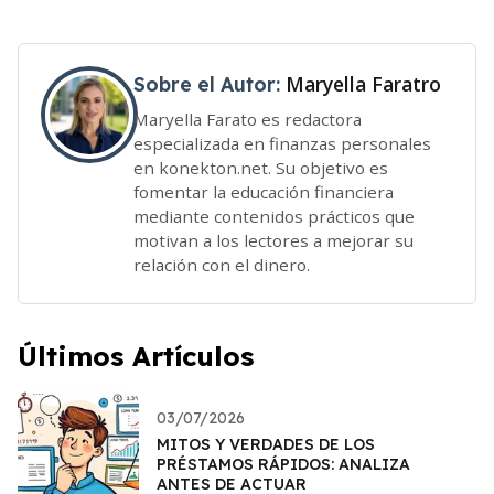
Maryella Faratro
Sobre el Autor:
Maryella Farato es redactora
especializada en finanzas personales
en konekton.net. Su objetivo es
fomentar la educación financiera
mediante contenidos prácticos que
motivan a los lectores a mejorar su
relación con el dinero.
Últimos Artículos
03/07/2026
MITOS Y VERDADES DE LOS
PRÉSTAMOS RÁPIDOS: ANALIZA
ANTES DE ACTUAR