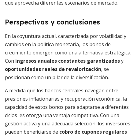
que aprovecha diferentes escenarios de mercado.
Perspectivas y conclusiones
En la coyuntura actual, caracterizada por volatilidad y
cambios en la política monetaria, los bonos de
crecimiento emergen como una alternativa estratégica.
Con
ingresos anuales constantes garantizados
y
oportunidades reales de revalorización
, se
posicionan como un pilar de la diversificación.
A medida que los bancos centrales navegan entre
presiones inflacionarias y recuperación económica, la
capacidad de estos bonos para adaptarse a diferentes
ciclos les otorga una ventaja competitiva. Con una
gestión activa y una adecuada selección, los inversores
pueden beneficiarse de
cobro de cupones regulares