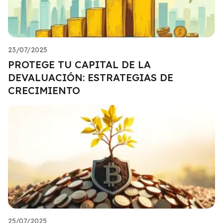
23/07/2025
PROTEGE TU CAPITAL DE LA
DEVALUACIÓN: ESTRATEGIAS DE
CRECIMIENTO
25/07/2025