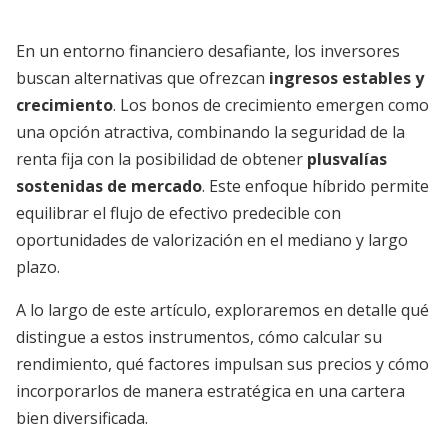
En un entorno financiero desafiante, los inversores
buscan alternativas que ofrezcan
ingresos estables y
crecimiento
. Los bonos de crecimiento emergen como
una opción atractiva, combinando la seguridad de la
renta fija con la posibilidad de obtener
plusvalías
sostenidas de mercado
. Este enfoque híbrido permite
equilibrar el flujo de efectivo predecible con
oportunidades de valorización en el mediano y largo
plazo.
A lo largo de este artículo, exploraremos en detalle qué
distingue a estos instrumentos, cómo calcular su
rendimiento, qué factores impulsan sus precios y cómo
incorporarlos de manera estratégica en una cartera
bien diversificada.