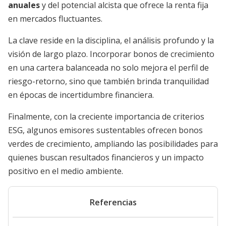
anuales
y del potencial alcista que ofrece la renta fija
en mercados fluctuantes.
La clave reside en la disciplina, el análisis profundo y la
visión de largo plazo. Incorporar bonos de crecimiento
en una cartera balanceada no solo mejora el perfil de
riesgo-retorno, sino que también brinda tranquilidad
en épocas de incertidumbre financiera.
Finalmente, con la creciente importancia de criterios
ESG, algunos emisores sustentables ofrecen bonos
verdes de crecimiento, ampliando las posibilidades para
quienes buscan resultados financieros y un impacto
positivo en el medio ambiente.
Referencias