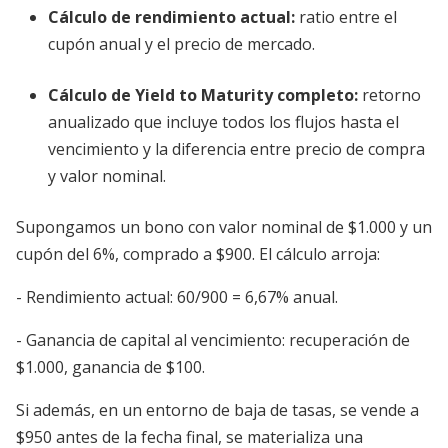
Cálculo de rendimiento actual
:
ratio entre el
cupón anual y el precio de mercado.
Cálculo de Yield to Maturity completo
:
retorno
anualizado que incluye todos los flujos hasta el
vencimiento y la diferencia entre precio de compra
y valor nominal.
Supongamos un bono con valor nominal de $1.000 y un
cupón del 6%, comprado a $900. El cálculo arroja:
- Rendimiento actual: 60/900 = 6,67% anual.
- Ganancia de capital al vencimiento: recuperación de
$1.000, ganancia de $100.
Si además, en un entorno de baja de tasas, se vende a
$950 antes de la fecha final, se materializa una