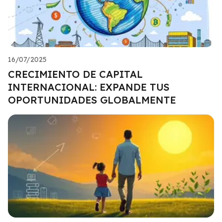
16/07/2025
CRECIMIENTO DE CAPITAL
INTERNACIONAL: EXPANDE TUS
OPORTUNIDADES GLOBALMENTE