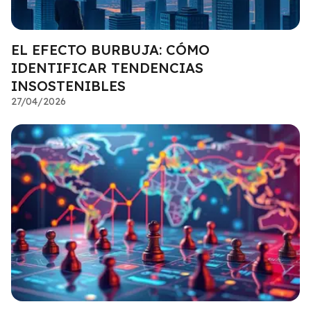
EL EFECTO BURBUJA: CÓMO
IDENTIFICAR TENDENCIAS
INSOSTENIBLES
27/04/2026