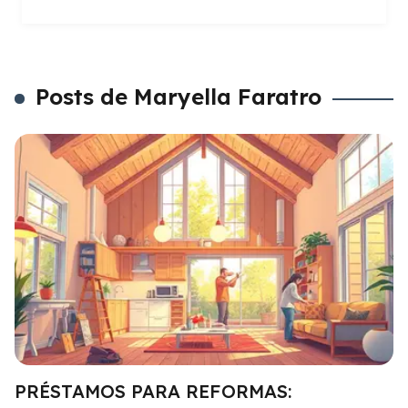
Posts de Maryella Faratro
PRÉSTAMOS PARA REFORMAS: