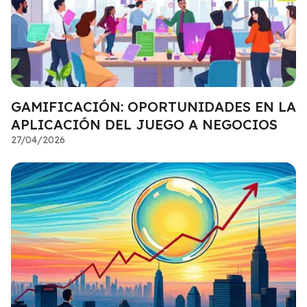
GAMIFICACIÓN: OPORTUNIDADES EN LA
APLICACIÓN DEL JUEGO A NEGOCIOS
27/04/2026