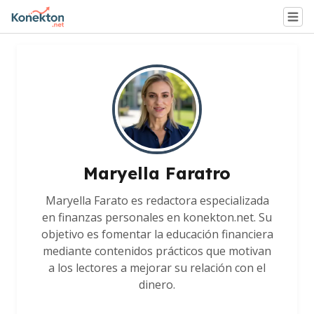
Maryella Faratro
Maryella Farato es redactora especializada
en finanzas personales en konekton.net. Su
objetivo es fomentar la educación financiera
mediante contenidos prácticos que motivan
a los lectores a mejorar su relación con el
dinero.