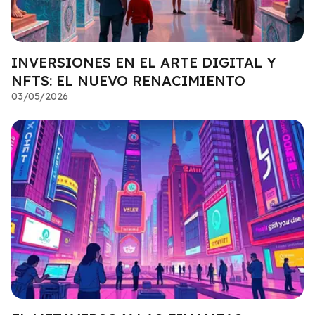
INVERSIONES EN EL ARTE DIGITAL Y
NFTS: EL NUEVO RENACIMIENTO
03/05/2026