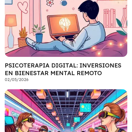
PSICOTERAPIA DIGITAL: INVERSIONES
EN BIENESTAR MENTAL REMOTO
02/05/2026