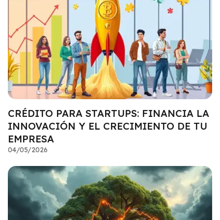
CRÉDITO PARA STARTUPS: FINANCIA LA
INNOVACIÓN Y EL CRECIMIENTO DE TU
EMPRESA
04/05/2026