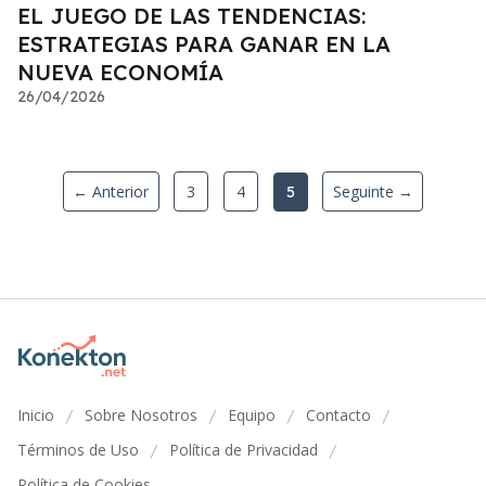
EL JUEGO DE LAS TENDENCIAS:
ESTRATEGIAS PARA GANAR EN LA
NUEVA ECONOMÍA
26/04/2026
← Anterior
3
4
Seguinte →
5
Inicio
Sobre Nosotros
Equipo
Contacto
/
/
/
/
Términos de Uso
Política de Privacidad
/
/
Política de Cookies