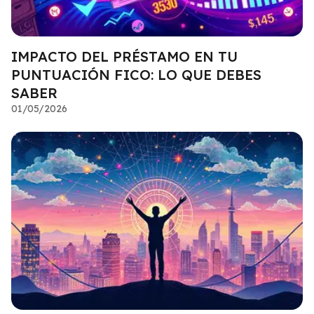
IMPACTO DEL PRÉSTAMO EN TU
PUNTUACIÓN FICO: LO QUE DEBES
SABER
01/05/2026