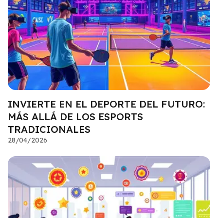
INVIERTE EN EL DEPORTE DEL FUTURO:
MÁS ALLÁ DE LOS ESPORTS
TRADICIONALES
28/04/2026