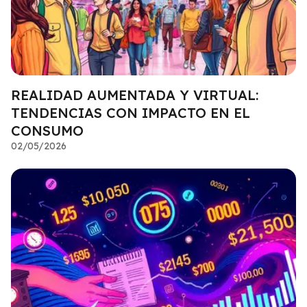
REALIDAD AUMENTADA Y VIRTUAL:
TENDENCIAS CON IMPACTO EN EL
CONSUMO
02/05/2026