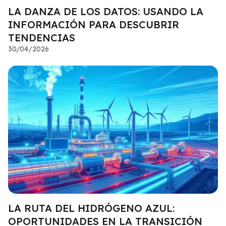
LA DANZA DE LOS DATOS: USANDO LA
INFORMACIÓN PARA DESCUBRIR
TENDENCIAS
30/04/2026
LA RUTA DEL HIDRÓGENO AZUL:
OPORTUNIDADES EN LA TRANSICIÓN