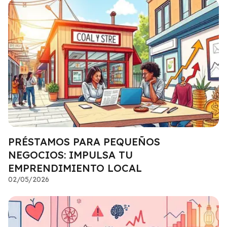
PRÉSTAMOS PARA PEQUEÑOS
NEGOCIOS: IMPULSA TU
EMPRENDIMIENTO LOCAL
02/05/2026