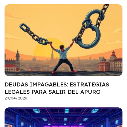
DEUDAS IMPAGABLES: ESTRATEGIAS
LEGALES PARA SALIR DEL APURO
29/04/2026