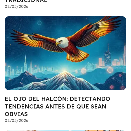
02/05/2026
EL OJO DEL HALCÓN: DETECTANDO
TENDENCIAS ANTES DE QUE SEAN
OBVIAS
02/05/2026