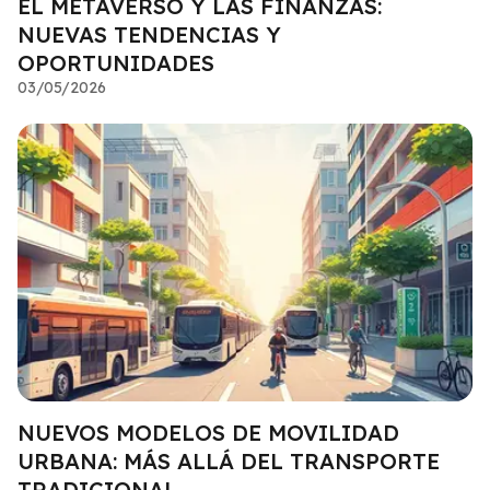
EL METAVERSO Y LAS FINANZAS:
NUEVAS TENDENCIAS Y
OPORTUNIDADES
03/05/2026
NUEVOS MODELOS DE MOVILIDAD
URBANA: MÁS ALLÁ DEL TRANSPORTE
TRADICIONAL