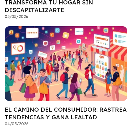
TRANSFORMA TU HOGAR SIN
DESCAPITALIZARTE
05/05/2026
EL CAMINO DEL CONSUMIDOR: RASTREA
TENDENCIAS Y GANA LEALTAD
04/05/2026