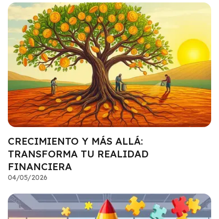
CRECIMIENTO Y MÁS ALLÁ:
TRANSFORMA TU REALIDAD
FINANCIERA
04/05/2026