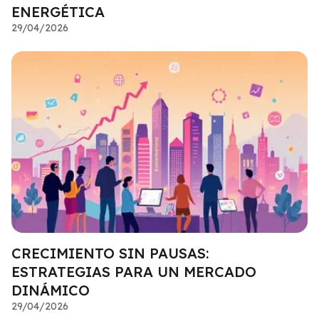
ENERGÉTICA
29/04/2026
CRECIMIENTO SIN PAUSAS:
ESTRATEGIAS PARA UN MERCADO
DINÁMICO
29/04/2026