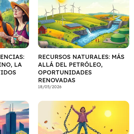
ENCIAS:
RECURSOS NATURALES: MÁS
INO, LA
ALLÁ DEL PETRÓLEO,
TIDOS
OPORTUNIDADES
RENOVADAS
18/05/2026