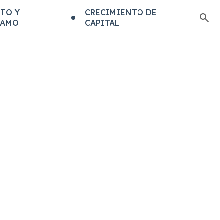
TO Y
CRECIMIENTO DE
TAMO
CAPITAL