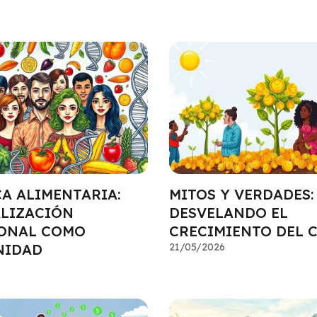
A ALIMENTARIA:
MITOS Y VERDADES:
LIZACIÓN
DESVELANDO EL
ONAL COMO
CRECIMIENTO DEL 
NIDAD
21/05/2026