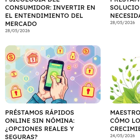
CONSUMIDOR: INVERTIR EN
SOLUCIO
EL ENTENDIMIENTO DEL
NECESID
MERCADO
28/05/2026
28/05/2026
PRÉSTAMOS RÁPIDOS
MAESTRO 
ONLINE SIN NÓMINA:
CÓMO LO
¿OPCIONES REALES Y
CRECIMI
SEGURAS?
24/05/2026