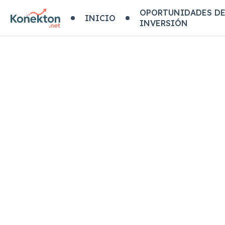
OPORTUNIDADES D
INICIO
INVERSIÓN