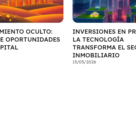
IMIENTO OCULTO:
INVERSIONES EN P
E OPORTUNIDADES
LA TECNOLOGÍA
PITAL
TRANSFORMA EL SE
INMOBILIARIO
15/05/2026