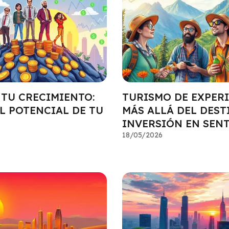
 TU CRECIMIENTO:
TURISMO DE EXPERI
L POTENCIAL DE TU
MÁS ALLÁ DEL DEST
INVERSIÓN EN SEN
18/05/2026