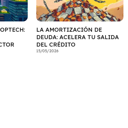
ROPTECH:
LA AMORTIZACIÓN DE
DEUDA: ACELERA TU SALIDA
CTOR
DEL CRÉDITO
15/05/2026