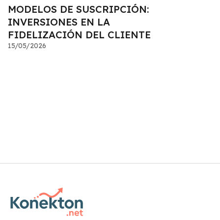
MODELOS DE SUSCRIPCIÓN:
INVERSIONES EN LA
FIDELIZACIÓN DEL CLIENTE
15/05/2026