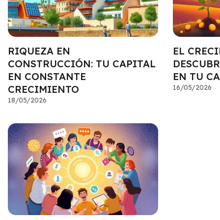
RIQUEZA EN
EL CREC
CONSTRUCCIÓN: TU CAPITAL
DESCUBR
EN CONSTANTE
EN TU CA
CRECIMIENTO
16/05/2026
18/05/2026