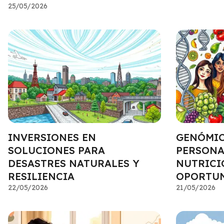
25/05/2026
INVERSIONES EN
GENÓMIC
SOLUCIONES PARA
PERSONA
DESASTRES NATURALES Y
NUTRICI
RESILIENCIA
OPORTU
22/05/2026
21/05/2026