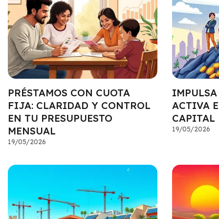
PRÉSTAMOS CON CUOTA
IMPULSA
FIJA: CLARIDAD Y CONTROL
ACTIVA E
EN TU PRESUPUESTO
CAPITAL
MENSUAL
19/05/2026
19/05/2026