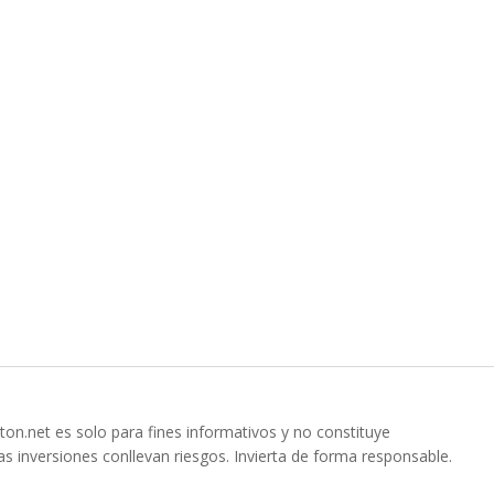
ton.net es solo para fines informativos y no constituye
s inversiones conllevan riesgos. Invierta de forma responsable.