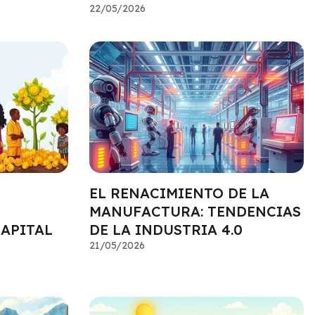
22/05/2026
EL RENACIMIENTO DE LA
MANUFACTURA: TENDENCIAS
CAPITAL
DE LA INDUSTRIA 4.0
21/05/2026