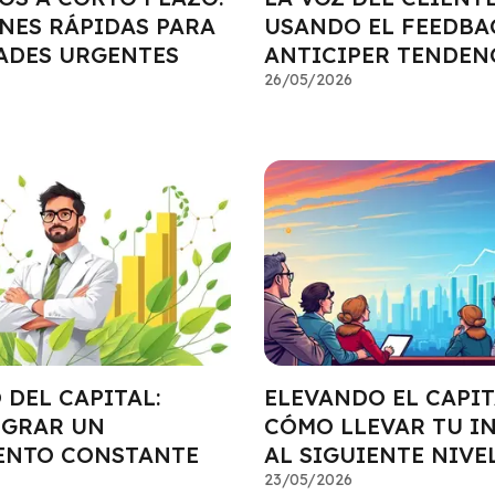
NES RÁPIDAS PARA
USANDO EL FEEDBA
ADES URGENTES
ANTICIPER TENDEN
26/05/2026
DEL CAPITAL:
ELEVANDO EL CAPIT
GRAR UN
CÓMO LLEVAR TU I
ENTO CONSTANTE
AL SIGUIENTE NIVE
23/05/2026